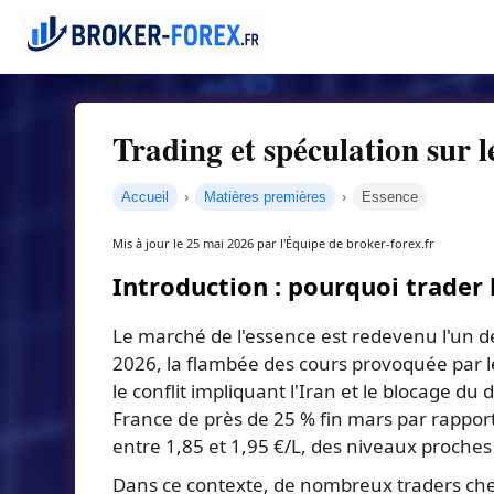
Trading et spéculation sur 
Accueil
Matières premières
Essence
Mis à jour le 25 mai 2026 par l'Équipe de broker-forex.fr
Introduction : pourquoi trader 
Le marché de l'essence est redevenu l'un de
2026, la flambée des cours provoquée par
le conflit impliquant l'Iran et le blocage du
France de près de 25 % fin mars par rapport
entre 1,85 et 1,95 €/L, des niveaux proches
Dans ce contexte, de nombreux traders che