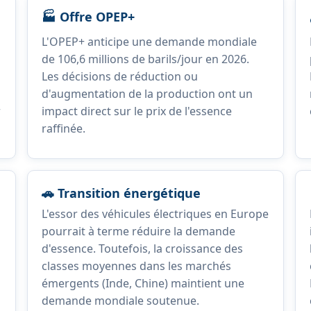
🏭 Offre OPEP+
L'OPEP+ anticipe une demande mondiale
de 106,6 millions de barils/jour en 2026.
Les décisions de réduction ou
d'augmentation de la production ont un
r
impact direct sur le prix de l'essence
raffinée.
🚗 Transition énergétique
L'essor des véhicules électriques en Europe
pourrait à terme réduire la demande
d'essence. Toutefois, la croissance des
classes moyennes dans les marchés
émergents (Inde, Chine) maintient une
demande mondiale soutenue.