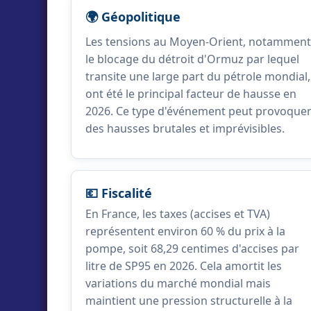
🌍 Géopolitique
Les tensions au Moyen-Orient, notamment
le blocage du détroit d'Ormuz par lequel
transite une large part du pétrole mondial,
ont été le principal facteur de hausse en
2026. Ce type d'événement peut provoque
des hausses brutales et imprévisibles.
💶 Fiscalité
En France, les taxes (accises et TVA)
représentent environ 60 % du prix à la
pompe, soit 68,29 centimes d'accises par
litre de SP95 en 2026. Cela amortit les
variations du marché mondial mais
maintient une pression structurelle à la