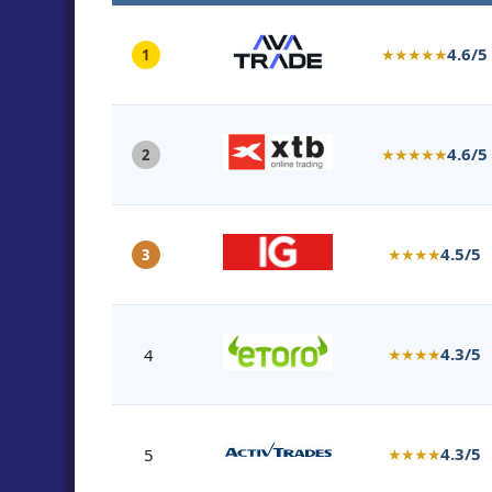
4.6/5
★★★★★
1
4.6/5
★★★★★
2
4.5/5
★★★★
3
4.3/5
4
★★★★
4.3/5
5
★★★★