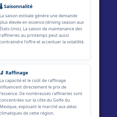
🌡️ Saisonnalité
La saison estivale génère une demande
plus élevée en essence (driving season aux
États-Unis). La saison de maintenance des
raffineries au printemps peut aussi
contraindre l'offre et accentuer la volatilité.
🔬 Raffinage
La capacité et le coût de raffinage
influencent directement le prix de
l'essence. De nombreuses raffineries sont
concentrées sur la côte du Golfe du
Mexique, exposant le marché aux aléas
climatiques de cette région.