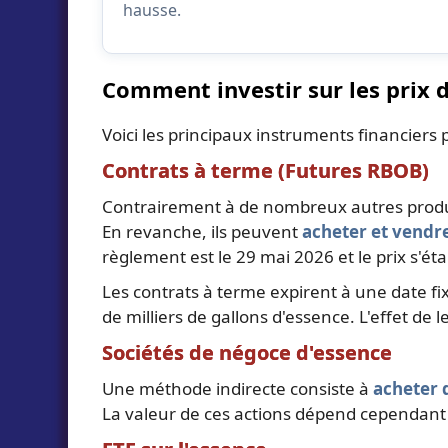
hausse.
Comment investir sur les prix d
Voici les principaux instruments financiers 
Contrats à terme (Futures RBOB)
Contrairement à de nombreux autres produit
En revanche, ils peuvent
acheter et vendr
règlement est le 29 mai 2026 et le prix s'éta
Les contrats à terme expirent à une date fix
de milliers de gallons d'essence. L'effet de l
Sociétés de négoce d'essence
Une méthode indirecte consiste à
acheter 
La valeur de ces actions dépend cependant 