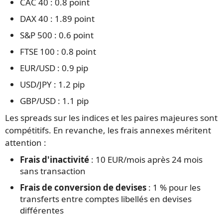
CAC 40 : 0.8 point
DAX 40 : 1.89 point
S&P 500 : 0.6 point
FTSE 100 : 0.8 point
EUR/USD : 0.9 pip
USD/JPY : 1.2 pip
GBP/USD : 1.1 pip
Les spreads sur les indices et les paires majeures sont
compétitifs. En revanche, les frais annexes méritent
attention :
Frais d'inactivité
: 10 EUR/mois après 24 mois
sans transaction
Frais de conversion de devises
: 1 % pour les
transferts entre comptes libellés en devises
différentes