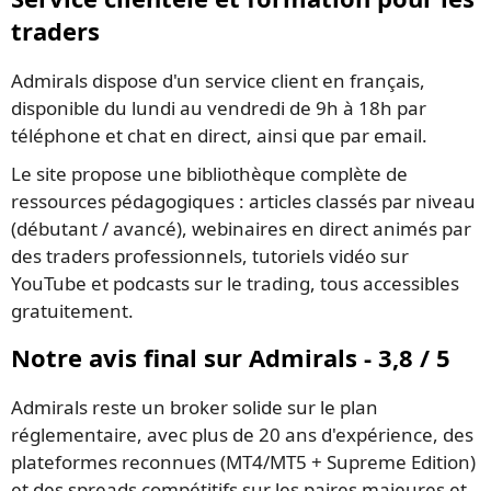
traders
Admirals dispose d'un service client en français,
disponible du lundi au vendredi de 9h à 18h par
téléphone et chat en direct, ainsi que par email.
Le site propose une bibliothèque complète de
ressources pédagogiques : articles classés par niveau
(débutant / avancé), webinaires en direct animés par
des traders professionnels, tutoriels vidéo sur
YouTube et podcasts sur le trading, tous accessibles
gratuitement.
Notre avis final sur Admirals - 3,8 / 5
Admirals reste un broker solide sur le plan
réglementaire, avec plus de 20 ans d'expérience, des
plateformes reconnues (MT4/MT5 + Supreme Edition)
et des spreads compétitifs sur les paires majeures et