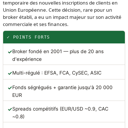
temporaire des nouvelles inscriptions de clients en
Union Européenne. Cette décision, rare pour un
broker établi, a eu un impact majeur sur son activité
commerciale et ses finances.
✓ POINTS FORTS
Broker fondé en 2001 — plus de 20 ans
d'expérience
Multi-régulé : EFSA, FCA, CySEC, ASIC
Fonds ségrégués + garantie jusqu'à 20 000
EUR
Spreads compétitifs (EUR/USD ~0.9, CAC
~0.8)