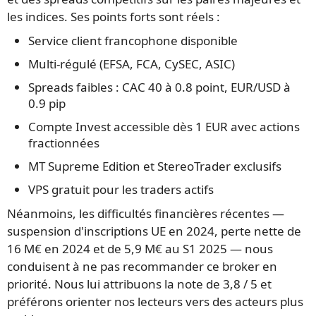
les indices. Ses points forts sont réels :
Service client francophone disponible
Multi-régulé (EFSA, FCA, CySEC, ASIC)
Spreads faibles : CAC 40 à 0.8 point, EUR/USD à
0.9 pip
Compte Invest accessible dès 1 EUR avec actions
fractionnées
MT Supreme Edition et StereoTrader exclusifs
VPS gratuit pour les traders actifs
Néanmoins, les difficultés financières récentes —
suspension d'inscriptions UE en 2024, perte nette de
16 M€ en 2024 et de 5,9 M€ au S1 2025 — nous
conduisent à ne pas recommander ce broker en
priorité. Nous lui attribuons la note de 3,8 / 5 et
préférons orienter nos lecteurs vers des acteurs plus