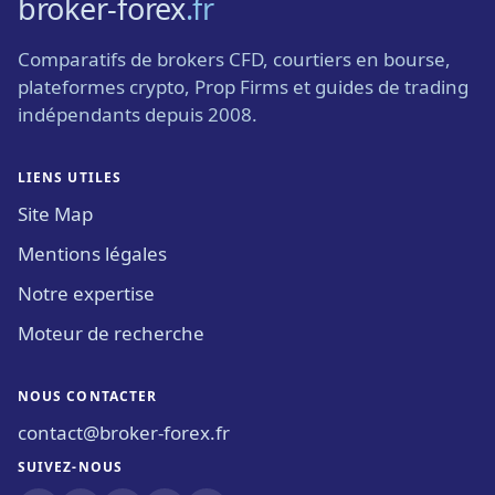
broker-forex
.fr
Comparatifs de brokers CFD, courtiers en bourse,
plateformes crypto, Prop Firms et guides de trading
indépendants depuis 2008.
LIENS UTILES
Site Map
Mentions légales
Notre expertise
Moteur de recherche
NOUS CONTACTER
contact@broker-forex.fr
SUIVEZ-NOUS