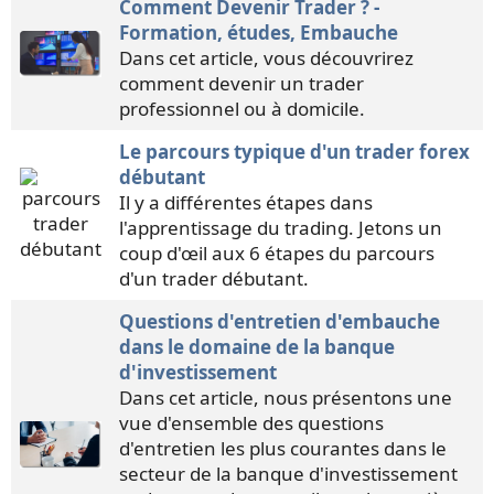
Comment Devenir Trader ? -
Formation, études, Embauche
Dans cet article, vous découvrirez
comment devenir un trader
professionnel ou à domicile.
Le parcours typique d'un trader forex
débutant
Il y a différentes étapes dans
l'apprentissage du trading. Jetons un
coup d'œil aux 6 étapes du parcours
d'un trader débutant.
Questions d'entretien d'embauche
dans le domaine de la banque
d'investissement
Dans cet article, nous présentons une
vue d'ensemble des questions
d'entretien les plus courantes dans le
secteur de la banque d'investissement