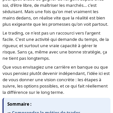
soi, d'être libre, de maîtriser les marchés… c'est
séduisant. Mais une fois qu'on met vraiment les
mains dedans, on réalise vite que la réalité est bien
plus exigeante que les promesses qu'on voit partout.
Le trading, ce n'est pas un raccourci vers l'argent
facile. C'est une activité qui demande du temps, de la
rigueur, et surtout une vraie capacité à gérer le
risque. Sans ça, même avec une bonne stratégie, ça
ne tient pas longtemps.
Que vous envisagiez une carrière en banque ou que
vous pensiez plutôt devenir indépendant, l'idée ici est
de vous donner une vision concrète : les étapes à
suivre, les options possibles, et ce qui fait réellement
la différence sur le long terme.
Sommaire :
➡️
Comprendre le métier de trader