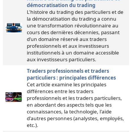
démocratisation du trading
L'histoire du trading des particuliers et de
la démocratisation du trading a connu
une transformation révolutionnaire au
cours des dernières décennies, passant
d'un domaine réservé aux traders
professionnels et aux investisseurs
institutionnels à un domaine accessible
aux investisseurs particuliers.
Traders professionnels et traders
particuliers : principales différences
Cet article examine les principales
différences entre les traders
professionnels et les traders particuliers,
en abordant des aspects tels que les
connaissances, la technologie, l'aide
d'autres personnes (analystes, employés,
etc.).