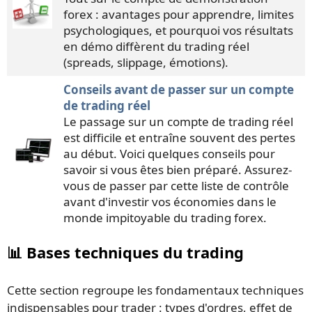
forex : avantages pour apprendre, limites
psychologiques, et pourquoi vos résultats
en démo diffèrent du trading réel
(spreads, slippage, émotions).
Conseils avant de passer sur un compte
de trading réel
Le passage sur un compte de trading réel
est difficile et entraîne souvent des pertes
au début. Voici quelques conseils pour
savoir si vous êtes bien préparé. Assurez-
vous de passer par cette liste de contrôle
avant d'investir vos économies dans le
monde impitoyable du trading forex.
📊 Bases techniques du trading
Cette section regroupe les fondamentaux techniques
indispensables pour trader : types d'ordres, effet de