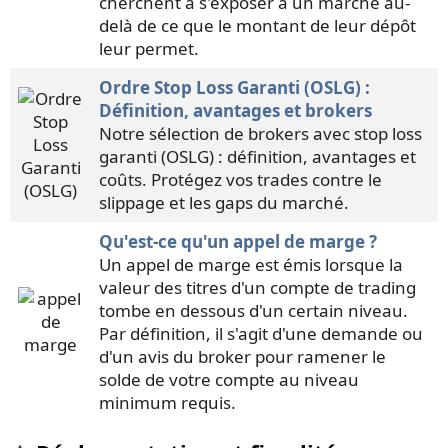
cherchent à s'exposer à un marché au-
delà de ce que le montant de leur dépôt
leur permet.
Ordre Stop Loss Garanti (OSLG) :
Définition, avantages et brokers
Notre sélection de brokers avec stop loss
garanti (OSLG) : définition, avantages et
coûts. Protégez vos trades contre le
slippage et les gaps du marché.
Qu'est-ce qu'un appel de marge ?
Un appel de marge est émis lorsque la
valeur des titres d'un compte de trading
tombe en dessous d'un certain niveau.
Par définition, il s'agit d'une demande ou
d'un avis du broker pour ramener le
solde de votre compte au niveau
minimum requis.