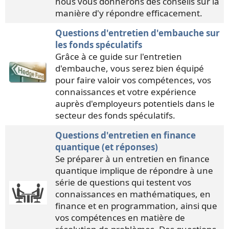
nous vous donnerons des conseils sur la
manière d'y répondre efficacement.
Questions d'entretien d'embauche sur
les fonds spéculatifs
Grâce à ce guide sur l'entretien
d'embauche, vous serez bien équipé
pour faire valoir vos compétences, vos
connaissances et votre expérience
auprès d'employeurs potentiels dans le
secteur des fonds spéculatifs.
Questions d'entretien en finance
quantique (et réponses)
Se préparer à un entretien en finance
quantique implique de répondre à une
série de questions qui testent vos
connaissances en mathématiques, en
finance et en programmation, ainsi que
vos compétences en matière de