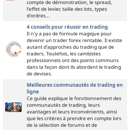
compte de démonstration, le spread,
l'effet de levier, taille des lots, types
d'ordres...
4 conseils pour réussir en trading
Il n'y a pas de formule magique pour
devenir un trader forex rentable. Il existe
autant d'approches du trading que de
traders. Toutefois, les cambistes
professionnels ont des points communs
dans la façon dont ils abordent le trading
de devises.
Meilleures communautés de trading en
ligne
Ce guide explique le fonctionnement des
communautés de trading, leurs
avantages et leurs inconvénients, ainsi
que les critères à prendre en compte lors
de la sélection de forums et de