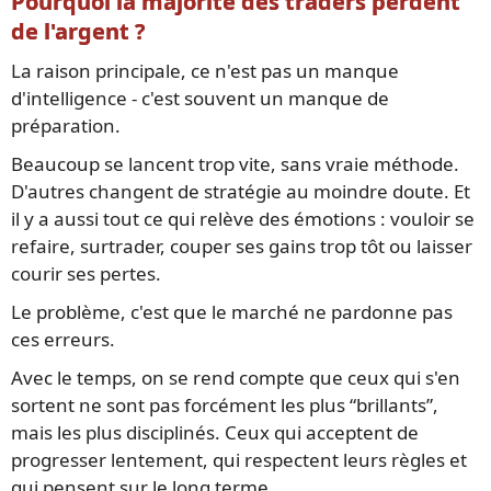
Pourquoi la majorité des traders perdent
de l'argent ?
La raison principale, ce n'est pas un manque
d'intelligence - c'est souvent un manque de
préparation.
Beaucoup se lancent trop vite, sans vraie méthode.
D'autres changent de stratégie au moindre doute. Et
il y a aussi tout ce qui relève des émotions : vouloir se
refaire, surtrader, couper ses gains trop tôt ou laisser
courir ses pertes.
Le problème, c'est que le marché ne pardonne pas
ces erreurs.
Avec le temps, on se rend compte que ceux qui s'en
sortent ne sont pas forcément les plus “brillants”,
mais les plus disciplinés. Ceux qui acceptent de
progresser lentement, qui respectent leurs règles et
qui pensent sur le long terme.