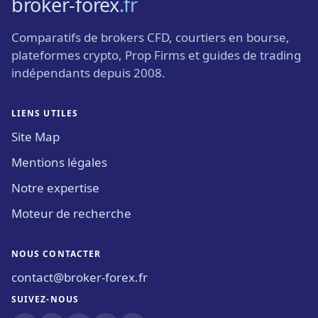
broker-forex
.fr
Comparatifs de brokers CFD, courtiers en bourse,
plateformes crypto, Prop Firms et guides de trading
indépendants depuis 2008.
LIENS UTILES
Site Map
Mentions légales
Notre expertise
Moteur de recherche
NOUS CONTACTER
contact@broker-forex.fr
SUIVEZ-NOUS