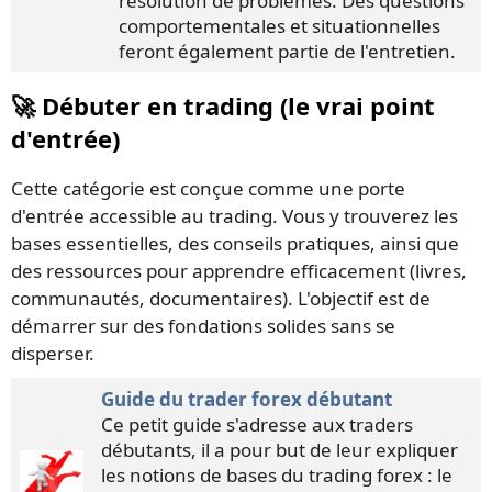
résolution de problèmes. Des questions
comportementales et situationnelles
feront également partie de l'entretien.
🚀 Débuter en trading (le vrai point
d'entrée)
Cette catégorie est conçue comme une porte
d'entrée accessible au trading. Vous y trouverez les
bases essentielles, des conseils pratiques, ainsi que
des ressources pour apprendre efficacement (livres,
communautés, documentaires). L'objectif est de
démarrer sur des fondations solides sans se
disperser.
Guide du trader forex débutant
Ce petit guide s'adresse aux traders
débutants, il a pour but de leur expliquer
les notions de bases du trading forex : le