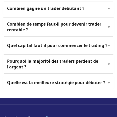
Combien gagne un trader débutant ?
▾
Combien de temps faut-il pour devenir trader
▾
rentable ?
Quel capital faut-il pour commencer le trading ?
▾
Pourquoi la majorité des traders perdent de
▾
l'argent ?
Quelle est la meilleure stratégie pour débuter ?
▾