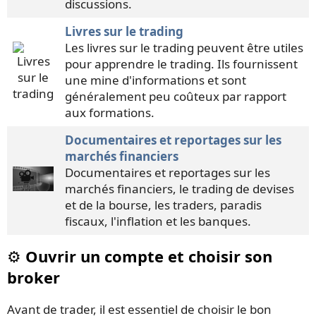
discussions.
Livres sur le trading
Les livres sur le trading peuvent être utiles
pour apprendre le trading. Ils fournissent
une mine d'informations et sont
généralement peu coûteux par rapport
aux formations.
Documentaires et reportages sur les
marchés financiers
Documentaires et reportages sur les
marchés financiers, le trading de devises
et de la bourse, les traders, paradis
fiscaux, l'inflation et les banques
.
⚙️ Ouvrir un compte et choisir son
broker
Avant de trader, il est essentiel de choisir le bon