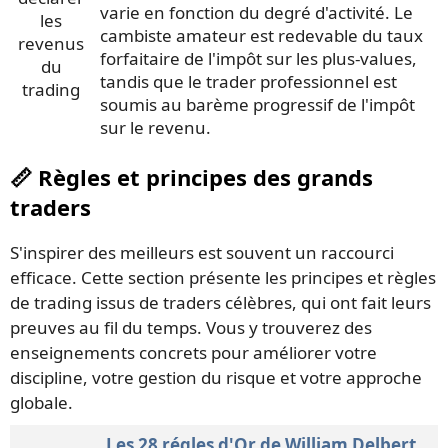
varie en fonction du degré d'activité. Le
cambiste amateur est redevable du taux
forfaitaire de l'impôt sur les plus-values,
tandis que le trader professionnel est
soumis au barème progressif de l'impôt
sur le revenu.
📏 Règles et principes des grands
traders
S'inspirer des meilleurs est souvent un raccourci
efficace. Cette section présente les principes et règles
de trading issus de traders célèbres, qui ont fait leurs
preuves au fil du temps. Vous y trouverez des
enseignements concrets pour améliorer votre
discipline, votre gestion du risque et votre approche
globale.
Les 28 régles d'Or de William Delbert