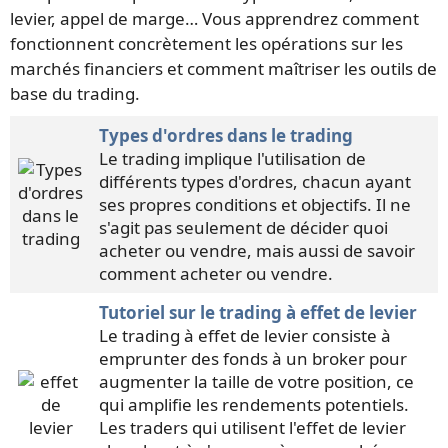
levier, appel de marge… Vous apprendrez comment
fonctionnent concrètement les opérations sur les
marchés financiers et comment maîtriser les outils de
base du trading.
Types d'ordres dans le trading
Le trading implique l'utilisation de
différents types d'ordres, chacun ayant
ses propres conditions et objectifs. Il ne
s'agit pas seulement de décider quoi
acheter ou vendre, mais aussi de savoir
comment acheter ou vendre.
Tutoriel sur le trading à effet de levier
Le trading à effet de levier consiste à
emprunter des fonds à un broker pour
augmenter la taille de votre position, ce
qui amplifie les rendements potentiels.
Les traders qui utilisent l'effet de levier