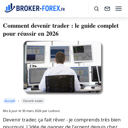
Comment devenir trader : le guide complet
pour réussir en 2026
Accueil
Devenir trader
Mis à jour le 30 mars 2026 par Ludovic
Devenir trader, ça fait rêver - je comprends très bien
pourquoi. L'idée de gagner de l'argent depuis chez