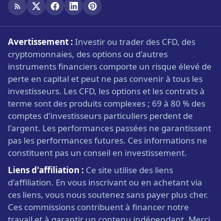
Avertissement :
Investir ou trader des CFD, des
cryptomonnaies, des options ou d'autres
instruments financiers comporte un risque élevé de
perte en capital et peut ne pas convenir à tous les
investisseurs. Les CFD, les options et les contrats à
terme sont des produits complexes ; 69 à 80 % des
comptes d'investisseurs particuliers perdent de
l'argent. Les performances passées ne garantissent
pas les performances futures. Ces informations ne
constituent pas un conseil en investissement.
Liens d'affiliation :
Ce site utilise des liens
d'affiliation. En vous inscrivant ou en achetant via
ces liens, vous nous soutenez sans payer plus cher.
Ces commissions contribuent à financer notre
travail et à garantir un contenu indépendant. Merci