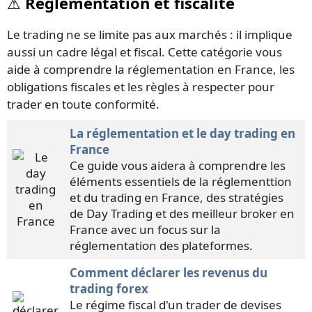
⚠️ Réglementation et fiscalité
Le trading ne se limite pas aux marchés : il implique
aussi un cadre légal et fiscal. Cette catégorie vous
aide à comprendre la réglementation en France, les
obligations fiscales et les règles à respecter pour
trader en toute conformité.
La réglementation et le day trading en
France
Ce guide vous aidera à comprendre les
éléments essentiels de la réglementtion
et du trading en France, des stratégies
de Day Trading et des meilleur broker en
France avec un focus sur la
réglementation des plateformes.
Comment déclarer les revenus du
trading forex
Le régime fiscal d'un trader de devises