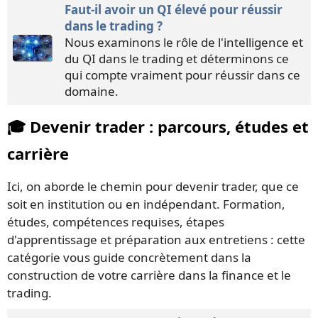
Faut-il avoir un QI élevé pour réussir
dans le trading ?
Nous examinons le rôle de l'intelligence et
du QI dans le trading et déterminons ce
qui compte vraiment pour réussir dans ce
domaine.
🎓 Devenir trader : parcours, études et
carrière
Ici, on aborde le chemin pour devenir trader, que ce
soit en institution ou en indépendant. Formation,
études, compétences requises, étapes
d'apprentissage et préparation aux entretiens : cette
catégorie vous guide concrètement dans la
construction de votre carrière dans la finance et le
trading.