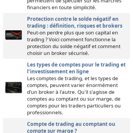
permettent de spéculer sur les marchés
financiers en toute simplicité.
Protection contre le solde négatif en
trading : définition, risques et brokers
Peut-on perdre plus que son capital en
trading ? Voici comment fonctionne la
protection du solde négatif et comment
choisir un broker sécurisé.
Les types de comptes pour le trading et
l'investissement en ligne
Les comptes de trading, et les types de
comptes, peuvent varier énormément
d'un broker à l'autre. Qu'il s'agisse de
comptes au comptant ou sur marge, de
comptes pour les traders particuliers ou
professionnels.
Compte de trading au comptant ou
compte sur marge ?