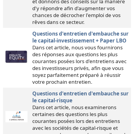
et donnons des conseils sur la manière
d'y répondre afin d'augmenter vos
chances de décrocher l'emploi de vos
rêves dans ce secteur.
Questions d'entretien d'embauche sur
le capital-investissement + Paper LBO
Dans cet article, nous vous fournirons
des réponses aux questions les plus
courantes posées lors d'entretiens avec
des investisseurs privés, afin que vous
soyez parfaitement préparé à réussir
votre prochain entretien.
Questions d'entretien d'embauche sur
le capital-risque
Dans cet article, nous examinerons
certaines des questions les plus
courantes posées lors des entretiens
avec les sociétés de capital-risque et