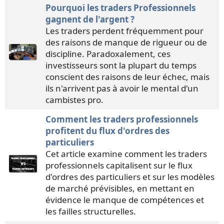
Pourquoi les traders Professionnels
gagnent de l'argent ?
Les traders perdent fréquemment pour
des raisons de manque de rigueur ou de
discipline. Paradoxalement, ces
investisseurs sont la plupart du temps
conscient des raisons de leur échec, mais
ils n'arrivent pas à avoir le mental d'un
cambistes pro.
Comment les traders professionnels
profitent du flux d'ordres des
particuliers
Cet article examine comment les traders
professionnels capitalisent sur le flux
d'ordres des particuliers et sur les modèles
de marché prévisibles, en mettant en
évidence le manque de compétences et
les failles structurelles.