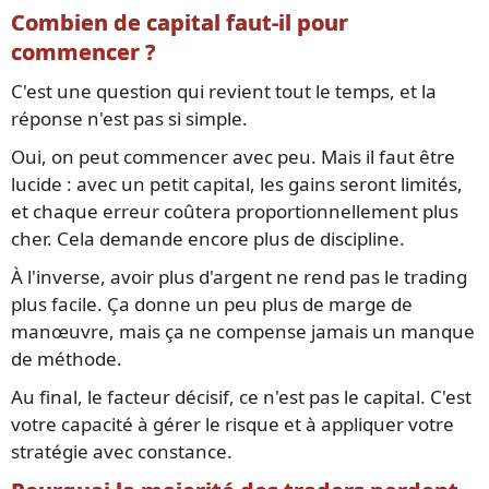
Combien de capital faut-il pour
commencer ?
C'est une question qui revient tout le temps, et la
réponse n'est pas si simple.
Oui, on peut commencer avec peu. Mais il faut être
lucide : avec un petit capital, les gains seront limités,
et chaque erreur coûtera proportionnellement plus
cher. Cela demande encore plus de discipline.
À l'inverse, avoir plus d'argent ne rend pas le trading
plus facile. Ça donne un peu plus de marge de
manœuvre, mais ça ne compense jamais un manque
de méthode.
Au final, le facteur décisif, ce n'est pas le capital. C'est
votre capacité à gérer le risque et à appliquer votre
stratégie avec constance.