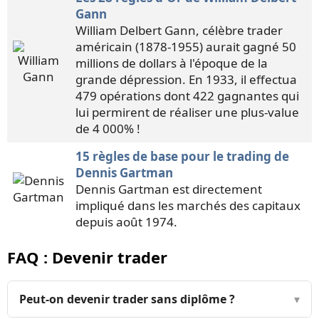
Gann
William Delbert Gann, célèbre trader
américain (1878-1955) aurait gagné 50
millions de dollars à l'époque de la
grande dépression. En 1933, il effectua
479 opérations dont 422 gagnantes qui
lui permirent de réaliser une plus-value
de 4 000% !
15 règles de base pour le trading de
Dennis Gartman
Dennis Gartman est directement
impliqué dans les marchés des capitaux
depuis août 1974.
FAQ : Devenir trader
Peut-on devenir trader sans diplôme ?
▾