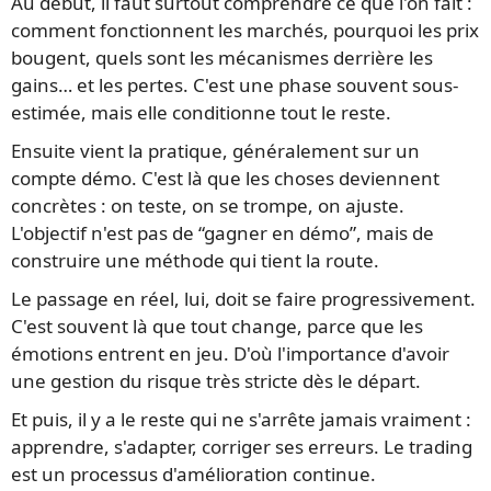
Au début, il faut surtout comprendre ce que l'on fait :
comment fonctionnent les marchés, pourquoi les prix
bougent, quels sont les mécanismes derrière les
gains… et les pertes. C'est une phase souvent sous-
estimée, mais elle conditionne tout le reste.
Ensuite vient la pratique, généralement sur un
compte démo. C'est là que les choses deviennent
concrètes : on teste, on se trompe, on ajuste.
L'objectif n'est pas de “gagner en démo”, mais de
construire une méthode qui tient la route.
Le passage en réel, lui, doit se faire progressivement.
C'est souvent là que tout change, parce que les
émotions entrent en jeu. D'où l'importance d'avoir
une gestion du risque très stricte dès le départ.
Et puis, il y a le reste qui ne s'arrête jamais vraiment :
apprendre, s'adapter, corriger ses erreurs. Le trading
est un processus d'amélioration continue.