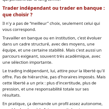
Trader indépendant ou trader en banque :
que choisir ?
Il n'y a pas de “meilleur” choix, seulement celui qui
vous correspond.
Travailler en banque ou en institution, c'est évoluer
dans un cadre structuré, avec des moyens, une
équipe, et une certaine stabilité. Mais c'est aussi un
parcours exigeant, souvent très académique, avec
une sélection importante.
Le trading indépendant, lui, attire pour la liberté qu'il
offre. Pas de hiérarchie, pas d'horaires imposés. Mais
cette liberté a un prix : plus d'incertitude, plus de
pression, et une responsabilité totale sur ses
résultats.
En pratique, ça demande un profil assez autonome,