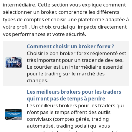
intermédiaire. Cette section vous explique comment
sélectionner un broker, comprendre les différents
types de comptes et choisir une plateforme adaptée à
votre profil. Un choix crucial qui impacte directement
vos performances et votre sécurité.
Comment choisir un broker forex ?
Choisir le bon broker forex réglementé est
très important pour un trader de devises.
Le courtier est un intermédiaire essentiel
pour le trading sur le marché des
changes.
Les meilleurs brokers pour les traders
qui n'ont pas de temps à perdre
Les meilleurs brokers pour les traders qui
n'ont pas le temps offrent des outils
conviviaux (comptes gérés, trading
automatisé, trading social) qui vous