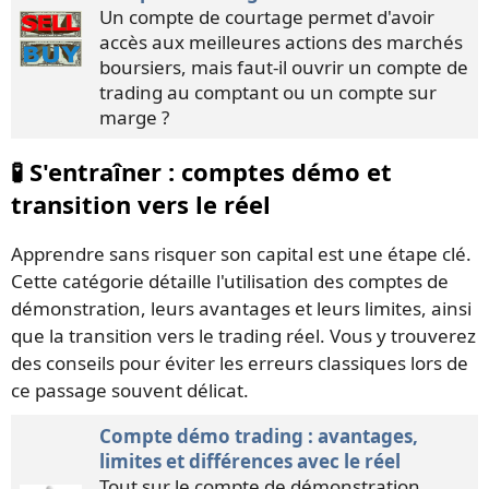
Un compte de courtage permet d'avoir
accès aux meilleures actions des marchés
boursiers, mais faut-il ouvrir un compte de
trading au comptant ou un compte sur
marge ?
🧪 S'entraîner : comptes démo et
transition vers le réel
Apprendre sans risquer son capital est une étape clé.
Cette catégorie détaille l'utilisation des comptes de
démonstration, leurs avantages et leurs limites, ainsi
que la transition vers le trading réel. Vous y trouverez
des conseils pour éviter les erreurs classiques lors de
ce passage souvent délicat.
Compte démo trading : avantages,
limites et différences avec le réel
Tout sur le compte de démonstration