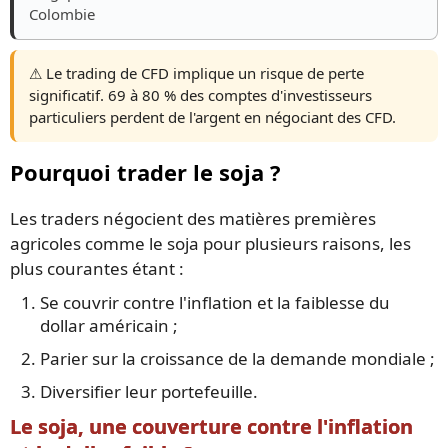
Colombie
⚠️ Le trading de CFD implique un risque de perte
significatif. 69 à 80 % des comptes d'investisseurs
particuliers perdent de l'argent en négociant des CFD.
Pourquoi trader le soja ?
Les traders négocient des matières premières
agricoles comme le soja pour plusieurs raisons, les
plus courantes étant :
Se couvrir contre l'inflation et la faiblesse du
dollar américain ;
Parier sur la croissance de la demande mondiale ;
Diversifier leur portefeuille.
Le soja, une couverture contre l'inflation