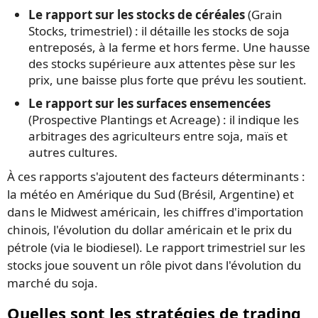
Le rapport sur les stocks de céréales
(Grain
Stocks, trimestriel) : il détaille les stocks de soja
entreposés, à la ferme et hors ferme. Une hausse
des stocks supérieure aux attentes pèse sur les
prix, une baisse plus forte que prévu les soutient.
Le rapport sur les surfaces ensemencées
(Prospective Plantings et Acreage) : il indique les
arbitrages des agriculteurs entre soja, maïs et
autres cultures.
À ces rapports s'ajoutent des facteurs déterminants :
la météo en Amérique du Sud (Brésil, Argentine) et
dans le Midwest américain, les chiffres d'importation
chinois, l'évolution du dollar américain et le prix du
pétrole (via le biodiesel). Le rapport trimestriel sur les
stocks joue souvent un rôle pivot dans l'évolution du
marché du soja.
Quelles sont les stratégies de trading