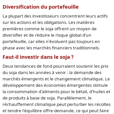
Diversification du portefeuille
La plupart des investisseurs concentrent leurs actifs
sur les actions et les obligations. Les matières
premières comme le soja offrent un moyen de
diversifier et de réduire le risque global d'un
portefeuille, car elles n'évoluent pas toujours en
phase avec les marchés financiers traditionnels.
Faut-il investir dans le soja ?
Deux tendances de fond pourraient soutenir les prix
du soja dans les années à venir : la demande des
marchés émergents et le changement climatique. Le
développement des économies émergentes stimule
la consommation d'aliments pour le bétail, d'huiles et
de produits à base de soja. Parallèlement, le
réchauffement climatique peut perturber les récoltes
et tendre l'équilibre offre-demande, ce qui peut faire