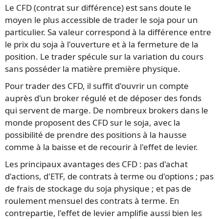
Le CFD (contrat sur différence) est sans doute le
moyen le plus accessible de trader le soja pour un
particulier. Sa valeur correspond à la différence entre
le prix du soja à l'ouverture et à la fermeture de la
position. Le trader spécule sur la variation du cours
sans posséder la matière première physique.
Pour trader des CFD, il suffit d'ouvrir un compte
auprès d'un broker régulé et de déposer des fonds
qui servent de marge. De nombreux brokers dans le
monde proposent des CFD sur le soja, avec la
possibilité de prendre des positions à la hausse
comme à la baisse et de recourir à l'effet de levier.
Les principaux avantages des CFD : pas d'achat
d'actions, d'ETF, de contrats à terme ou d'options ; pas
de frais de stockage du soja physique ; et pas de
roulement mensuel des contrats à terme. En
contrepartie, l'effet de levier amplifie aussi bien les