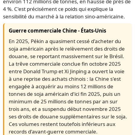
environ 112 millions de tonnes, en hausse de près de
4 %. C'est précisément ce poids qui explique la
sensibilité du marché à la relation sino-américaine.
Guerre commerciale Chine - États-Unis
En 2025, Pékin a quasiment cessé d'acheter du
soja américain après le relèvement des droits de
douane, se reportant massivement sur le Brésil.
La trêve commerciale conclue fin octobre 2025
entre Donald Trump et Xi Jinping a ouvert la voie
à une reprise des achats chinois : la Chine s'est
engagée à acquérir au moins 12 millions de
tonnes de soja américain d'ici fin 2025, puis un
minimum de 25 millions de tonnes par an sur
trois ans, et a suspendu début novembre 2025
ses droits de douane supplémentaires sur le soja.
Ces volumes restent toutefois inférieurs aux
records d'avant-guerre commerciale.