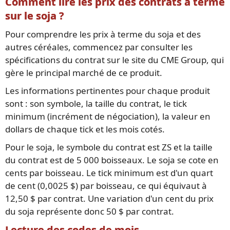
Comment lire les prix des contrats à terme
sur le soja ?
Pour comprendre les prix à terme du soja et des
autres céréales, commencez par consulter les
spécifications du contrat sur le site du CME Group, qui
gère le principal marché de ce produit.
Les informations pertinentes pour chaque produit
sont : son symbole, la taille du contrat, le tick
minimum (incrément de négociation), la valeur en
dollars de chaque tick et les mois cotés.
Pour le soja, le symbole du contrat est ZS et la taille
du contrat est de 5 000 boisseaux. Le soja se cote en
cents par boisseau. Le tick minimum est d'un quart
de cent (0,0025 $) par boisseau, ce qui équivaut à
12,50 $ par contrat. Une variation d'un cent du prix
du soja représente donc 50 $ par contrat.
Lecture des codes de mois