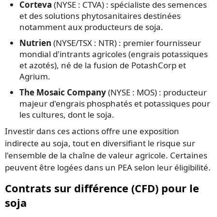
Corteva
(NYSE : CTVA) : spécialiste des semences
et des solutions phytosanitaires destinées
notamment aux producteurs de soja.
Nutrien
(NYSE/TSX : NTR) : premier fournisseur
mondial d'intrants agricoles (engrais potassiques
et azotés), né de la fusion de PotashCorp et
Agrium.
The Mosaic Company
(NYSE : MOS) : producteur
majeur d'engrais phosphatés et potassiques pour
les cultures, dont le soja.
Investir dans ces actions offre une exposition
indirecte au soja, tout en diversifiant le risque sur
l'ensemble de la chaîne de valeur agricole. Certaines
peuvent être logées dans un PEA selon leur éligibilité.
Contrats sur différence (CFD) pour le
soja