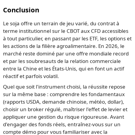
Conclusion
Le soja offre un terrain de jeu varié, du contrat à
terme institutionnel sur le CBOT aux CFD accessibles
à tout particulier, en passant par les ETF, les options et
les actions de la filière agroalimentaire. En 2026, le
marché reste dominé par une offre mondiale record
et par les soubresauts de la relation commerciale
entre la Chine et les États-Unis, qui en font un actif
réactif et parfois volatil.
Quel que soit l'instrument choisi, la réussite repose
sur la même base : comprendre les fondamentaux
(rapports USDA, demande chinoise, météo, dollar),
choisir un broker régulé, maîtriser l'effet de levier et
appliquer une gestion du risque rigoureuse. Avant
d'engager des fonds réels, entraînez-vous sur un
compte démo pour vous familiariser avec la