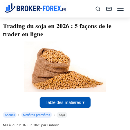
Trading du soja en 2026 : 5 façons de le
trader en ligne
Table des matières ▾
Accueil
Matières premières
Soja
Mis à jour le 16 juin 2026 par Ludovic