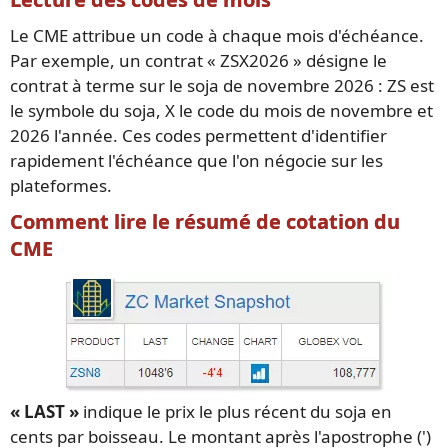
Le CME attribue un code à chaque mois d'échéance.
Par exemple, un contrat « ZSX2026 » désigne le
contrat à terme sur le soja de novembre 2026 : ZS est
le symbole du soja, X le code du mois de novembre et
2026 l'année. Ces codes permettent d'identifier
rapidement l'échéance que l'on négocie sur les
plateformes.
Comment lire le résumé de cotation du
CME
« LAST »
indique le prix le plus récent du soja en
cents par boisseau. Le montant après l'apostrophe (')