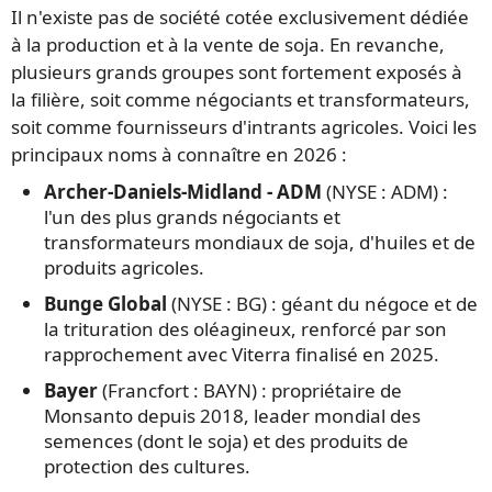
Il n'existe pas de société cotée exclusivement dédiée
à la production et à la vente de soja. En revanche,
plusieurs grands groupes sont fortement exposés à
la filière, soit comme négociants et transformateurs,
soit comme fournisseurs d'intrants agricoles. Voici les
principaux noms à connaître en 2026 :
Archer-Daniels-Midland - ADM
(NYSE : ADM) :
l'un des plus grands négociants et
transformateurs mondiaux de soja, d'huiles et de
produits agricoles.
Bunge Global
(NYSE : BG) : géant du négoce et de
la trituration des oléagineux, renforcé par son
rapprochement avec Viterra finalisé en 2025.
Bayer
(Francfort : BAYN) : propriétaire de
Monsanto depuis 2018, leader mondial des
semences (dont le soja) et des produits de
protection des cultures.