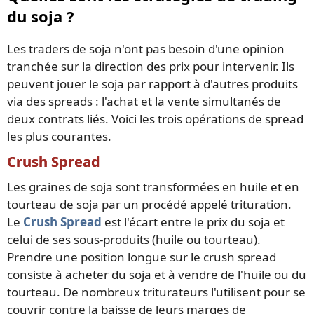
du soja ?
Les traders de soja n'ont pas besoin d'une opinion
tranchée sur la direction des prix pour intervenir. Ils
peuvent jouer le soja par rapport à d'autres produits
via des spreads : l'achat et la vente simultanés de
deux contrats liés. Voici les trois opérations de spread
les plus courantes.
Crush Spread
Les graines de soja sont transformées en huile et en
tourteau de soja par un procédé appelé trituration.
Le
Crush Spread
est l'écart entre le prix du soja et
celui de ses sous-produits (huile ou tourteau).
Prendre une position longue sur le crush spread
consiste à acheter du soja et à vendre de l'huile ou du
tourteau. De nombreux triturateurs l'utilisent pour se
couvrir contre la baisse de leurs marges de