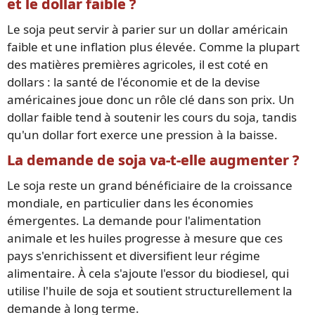
et le dollar faible ?
Le soja peut servir à parier sur un dollar américain
faible et une inflation plus élevée. Comme la plupart
des matières premières agricoles, il est coté en
dollars : la santé de l'économie et de la devise
américaines joue donc un rôle clé dans son prix. Un
dollar faible tend à soutenir les cours du soja, tandis
qu'un dollar fort exerce une pression à la baisse.
La demande de soja va-t-elle augmenter ?
Le soja reste un grand bénéficiaire de la croissance
mondiale, en particulier dans les économies
émergentes. La demande pour l'alimentation
animale et les huiles progresse à mesure que ces
pays s'enrichissent et diversifient leur régime
alimentaire. À cela s'ajoute l'essor du biodiesel, qui
utilise l'huile de soja et soutient structurellement la
demande à long terme.