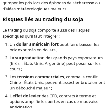
grimper les prix lors des épisodes de sécheresse ou
d'aléas météorologiques majeurs.
Risques liés au trading du soja
Le trading du soja comporte aussi des risques
spécifiques qu'il faut intégrer :
Un
dollar américain fort
peut faire baisser les
prix exprimés en dollars ;
La
surproduction
des grands pays exportateurs
(Brésil, États-Unis, Argentine) peut peser sur les
cours ;
Les
tensions commerciales
, comme le conflit
Chine - États-Unis, peuvent assécher brutalement
un débouché majeur ;
L'
effet de levier
des CFD, contrats à terme et
options amplifie les pertes en cas de mauvaise
anticipation.