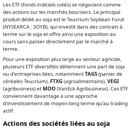
Les ETF (fonds indiciels cotés) se négocient comme
des actions sur les marchés boursiers. Le principal
produit dédié au soja est le Teucrium Soybean Fund
(NYSEARCA : SOYB), qui investit dans des contrats à
terme sur le soja et offre ainsi une exposition au
cours sans passer directement par le marché à
terme.
Pour une exposition plus large au secteur agricole,
plusieurs ETF diversifiés détiennent une part de soja
ou d'entreprises liées, notamment
TAGS
(panier de
céréales Teucrium),
FTXG
(agroalimentaire),
VEGI
(agribusiness) et
MOO
(VanEck Agribusiness). Ces ETF
conviennent davantage à une approche
d'investissement de moyen-long terme qu'au trading
actif.
Actions des sociétés liées au soja