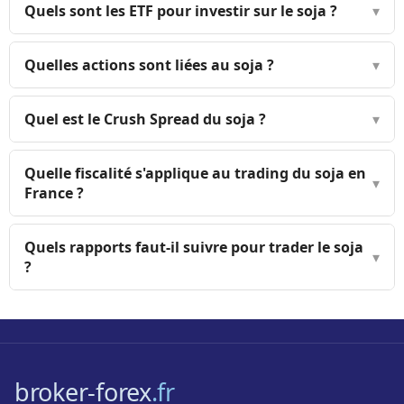
Quels sont les ETF pour investir sur le soja ?
▾
Quelles actions sont liées au soja ?
▾
Quel est le Crush Spread du soja ?
▾
Quelle fiscalité s'applique au trading du soja en
▾
France ?
Quels rapports faut-il suivre pour trader le soja
▾
?
broker-forex
.fr