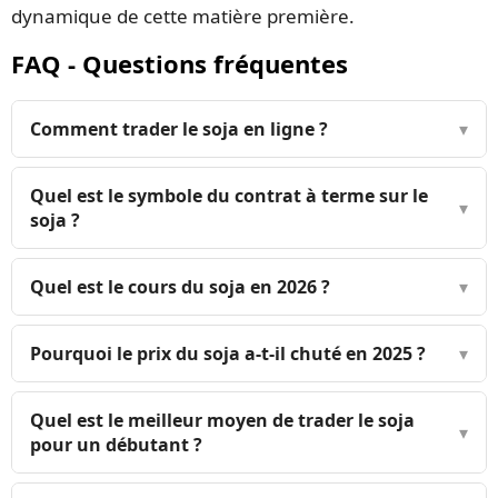
dynamique de cette matière première.
FAQ - Questions fréquentes
Comment trader le soja en ligne ?
▾
Quel est le symbole du contrat à terme sur le
▾
soja ?
Quel est le cours du soja en 2026 ?
▾
Pourquoi le prix du soja a-t-il chuté en 2025 ?
▾
Quel est le meilleur moyen de trader le soja
▾
pour un débutant ?