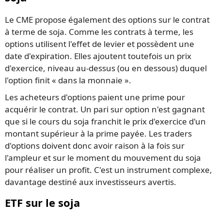
Le CME propose également des options sur le contrat
à terme de soja. Comme les contrats à terme, les
options utilisent l'effet de levier et possèdent une
date d'expiration. Elles ajoutent toutefois un prix
d'exercice, niveau au-dessus (ou en dessous) duquel
l'option finit « dans la monnaie ».
Les acheteurs d'options paient une prime pour
acquérir le contrat. Un pari sur option n'est gagnant
que si le cours du soja franchit le prix d'exercice d'un
montant supérieur à la prime payée. Les traders
d'options doivent donc avoir raison à la fois sur
l'ampleur et sur le moment du mouvement du soja
pour réaliser un profit. C'est un instrument complexe,
davantage destiné aux investisseurs avertis.
ETF sur le soja