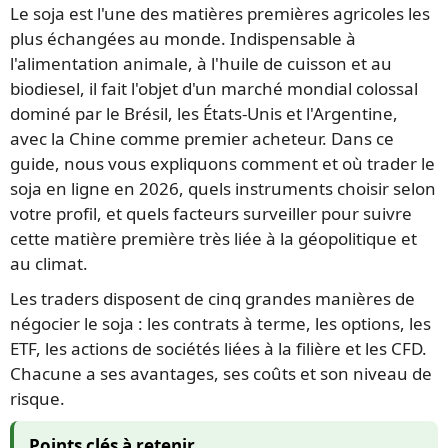
Le soja est l'une des matières premières agricoles les
plus échangées au monde. Indispensable à
l'alimentation animale, à l'huile de cuisson et au
biodiesel, il fait l'objet d'un marché mondial colossal
dominé par le Brésil, les États-Unis et l'Argentine,
avec la Chine comme premier acheteur. Dans ce
guide, nous vous expliquons comment et où trader le
soja en ligne en 2026, quels instruments choisir selon
votre profil, et quels facteurs surveiller pour suivre
cette matière première très liée à la géopolitique et
au climat.
Les traders disposent de cinq grandes manières de
négocier le soja : les contrats à terme, les options, les
ETF, les actions de sociétés liées à la filière et les CFD.
Chacune a ses avantages, ses coûts et son niveau de
risque.
Points clés à retenir