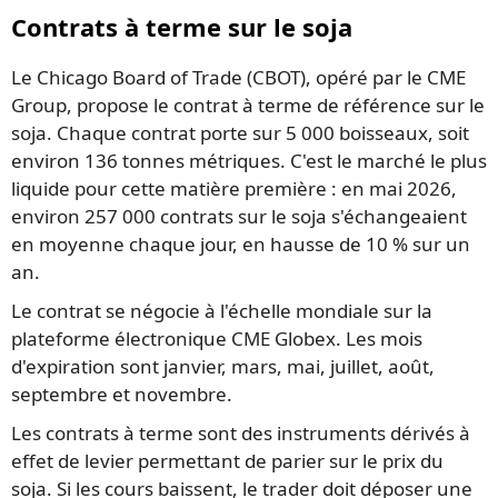
Contrats à terme sur le soja
Le Chicago Board of Trade (CBOT), opéré par le CME
Group, propose le contrat à terme de référence sur le
soja. Chaque contrat porte sur 5 000 boisseaux, soit
environ 136 tonnes métriques. C'est le marché le plus
liquide pour cette matière première : en mai 2026,
environ 257 000 contrats sur le soja s'échangeaient
en moyenne chaque jour, en hausse de 10 % sur un
an.
Le contrat se négocie à l'échelle mondiale sur la
plateforme électronique CME Globex. Les mois
d'expiration sont janvier, mars, mai, juillet, août,
septembre et novembre.
Les contrats à terme sont des instruments dérivés à
effet de levier permettant de parier sur le prix du
soja. Si les cours baissent, le trader doit déposer une