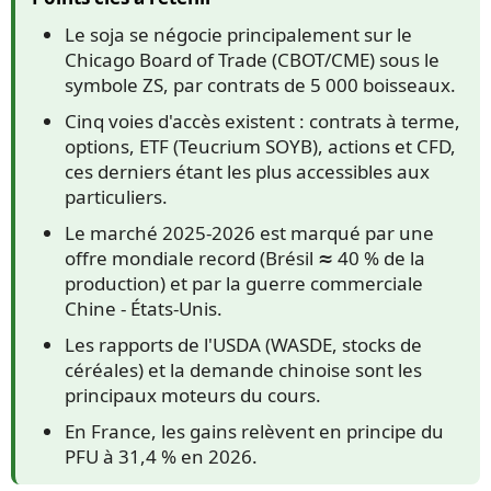
Le soja se négocie principalement sur le
Chicago Board of Trade (CBOT/CME) sous le
symbole ZS, par contrats de 5 000 boisseaux.
Cinq voies d'accès existent : contrats à terme,
options, ETF (Teucrium SOYB), actions et CFD,
ces derniers étant les plus accessibles aux
particuliers.
Le marché 2025-2026 est marqué par une
offre mondiale record (Brésil ≈ 40 % de la
production) et par la guerre commerciale
Chine - États-Unis.
Les rapports de l'USDA (WASDE, stocks de
céréales) et la demande chinoise sont les
principaux moteurs du cours.
En France, les gains relèvent en principe du
PFU à 31,4 % en 2026.