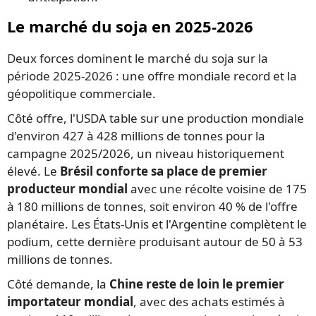
Le marché du soja en 2025-2026
Deux forces dominent le marché du soja sur la
période 2025-2026 : une offre mondiale record et la
géopolitique commerciale.
Côté offre, l'USDA table sur une production mondiale
d'environ 427 à 428 millions de tonnes pour la
campagne 2025/2026, un niveau historiquement
élevé. Le
Brésil conforte sa place de premier
producteur mondial
avec une récolte voisine de 175
à 180 millions de tonnes, soit environ 40 % de l'offre
planétaire. Les États-Unis et l'Argentine complètent le
podium, cette dernière produisant autour de 50 à 53
millions de tonnes.
Côté demande, la
Chine reste de loin le premier
importateur mondial
, avec des achats estimés à