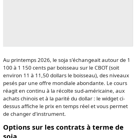
Au printemps 2026, le soja s'échangeait autour de 1
100 à 1 150 cents par boisseau sur le CBOT (soit
environ 11 à 11,50 dollars le boisseau), des niveaux
pesés par une offre mondiale abondante. Le cours
réagit en continu à la récolte sud-américaine, aux
achats chinois et à la parité du dollar : le widget ci-
dessus affiche le prix en temps réel et vous permet
de changer d'instrument.
Options sur les contrats à terme de
soja