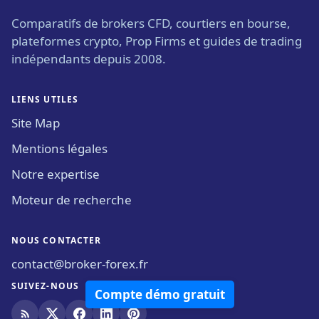
Comparatifs de brokers CFD, courtiers en bourse,
plateformes crypto, Prop Firms et guides de trading
indépendants depuis 2008.
LIENS UTILES
Site Map
Mentions légales
Notre expertise
Moteur de recherche
NOUS CONTACTER
contact@broker-forex.fr
SUIVEZ-NOUS
Compte démo gratuit