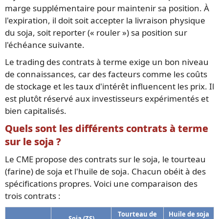
marge supplémentaire pour maintenir sa position. À
l'expiration, il doit soit accepter la livraison physique
du soja, soit reporter (« rouler ») sa position sur
l'échéance suivante.
Le trading des contrats à terme exige un bon niveau
de connaissances, car des facteurs comme les coûts
de stockage et les taux d'intérêt influencent les prix. Il
est plutôt réservé aux investisseurs expérimentés et
bien capitalisés.
Quels sont les différents contrats à terme
sur le soja ?
Le CME propose des contrats sur le soja, le tourteau
(farine) de soja et l'huile de soja. Chacun obéit à des
spécifications propres. Voici une comparaison des
trois contrats :
Tourteau de
Huile de soja
Soja (ZS)