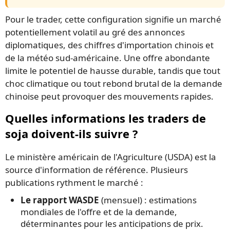
Pour le trader, cette configuration signifie un marché
potentiellement volatil au gré des annonces
diplomatiques, des chiffres d'importation chinois et
de la météo sud-américaine. Une offre abondante
limite le potentiel de hausse durable, tandis que tout
choc climatique ou tout rebond brutal de la demande
chinoise peut provoquer des mouvements rapides.
Quelles informations les traders de
soja doivent-ils suivre ?
Le ministère américain de l'Agriculture (USDA) est la
source d'information de référence. Plusieurs
publications rythment le marché :
Le rapport WASDE
(mensuel) : estimations
mondiales de l'offre et de la demande,
déterminantes pour les anticipations de prix.