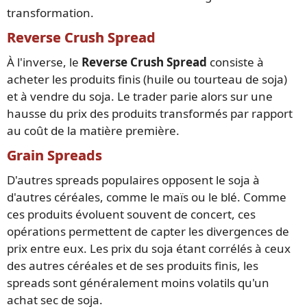
transformation.
Reverse Crush Spread
À l'inverse, le
Reverse Crush Spread
consiste à
acheter les produits finis (huile ou tourteau de soja)
et à vendre du soja. Le trader parie alors sur une
hausse du prix des produits transformés par rapport
au coût de la matière première.
Grain Spreads
D'autres spreads populaires opposent le soja à
d'autres céréales, comme le maïs ou le blé. Comme
ces produits évoluent souvent de concert, ces
opérations permettent de capter les divergences de
prix entre eux. Les prix du soja étant corrélés à ceux
des autres céréales et de ses produits finis, les
spreads sont généralement moins volatils qu'un
achat sec de soja.