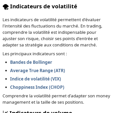
🌪️ Indicateurs de volatilité
Les indicateurs de volatilité permettent d'évaluer
l'intensité des fluctuations du marché. En trading,
comprendre la volatilité est indispensable pour
ajuster son risque, choisir ses points d'entrée et
adapter sa stratégie aux conditions de marché.
Les principaux indicateurs sont :
Bandes de Bollinger
Average True Range (ATR)
Indice de volatilité (VIX)
Choppiness Index (CHOP)
Comprendre la volatilité permet d'adapter son money
management et la taille de ses positions.
📈 Indicateurs de volume