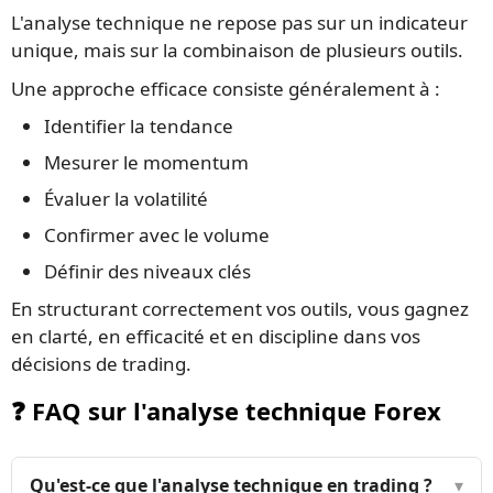
L'analyse technique ne repose pas sur un indicateur
unique, mais sur la combinaison de plusieurs outils.
Une approche efficace consiste généralement à :
Identifier la tendance
Mesurer le momentum
Évaluer la volatilité
Confirmer avec le volume
Définir des niveaux clés
En structurant correctement vos outils, vous gagnez
en clarté, en efficacité et en discipline dans vos
décisions de trading.
❓ FAQ sur l'analyse technique Forex
Qu'est-ce que l'analyse technique en trading ?
▾