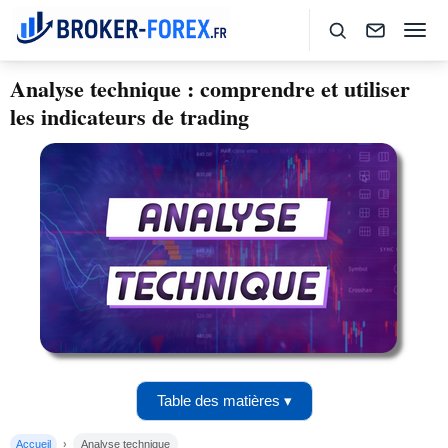
Analyse technique : comprendre et utiliser
les indicateurs de trading
Table des matières ▾
Accueil
Analyse technique