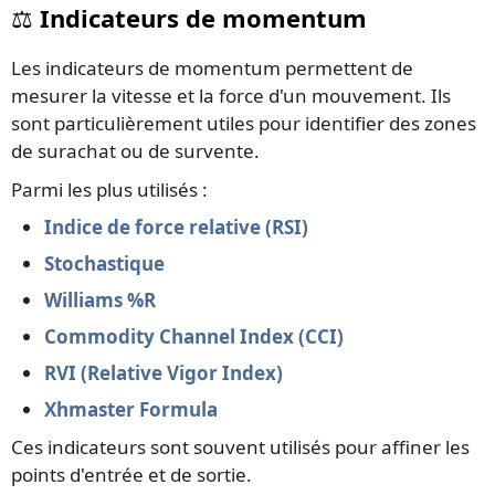
⚖️ Indicateurs de momentum
Les indicateurs de momentum permettent de
mesurer la vitesse et la force d'un mouvement. Ils
sont particulièrement utiles pour identifier des zones
de surachat ou de survente.
Parmi les plus utilisés :
Indice de force relative (RSI)
Stochastique
Williams %R
Commodity Channel Index (CCI)
RVI (Relative Vigor Index)
Xhmaster Formula
Ces indicateurs sont souvent utilisés pour affiner les
points d'entrée et de sortie.