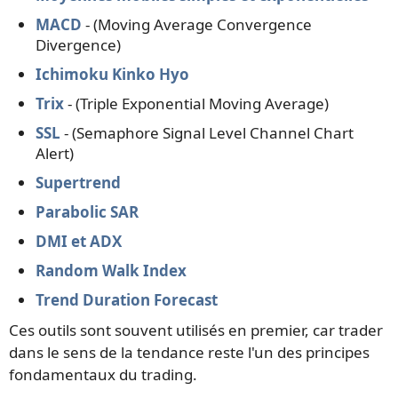
MACD
- (Moving Average Convergence
Divergence)
Ichimoku Kinko Hyo
Trix
- (Triple Exponential Moving Average)
SSL
- (Semaphore Signal Level Channel Chart
Alert)
Supertrend
Parabolic SAR
DMI et ADX
Random Walk Index
Trend Duration Forecast
Ces outils sont souvent utilisés en premier, car trader
dans le sens de la tendance reste l'un des principes
fondamentaux du trading.