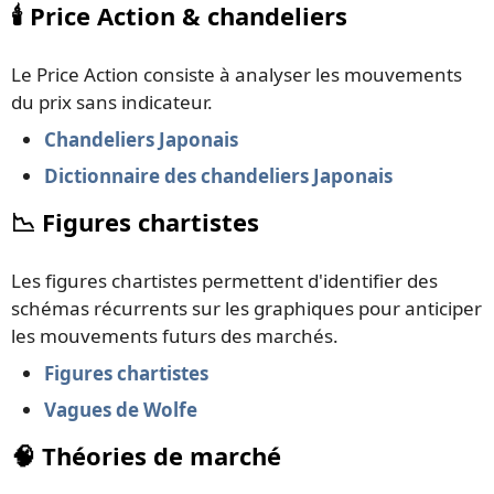
🕯️ Price Action & chandeliers
Le Price Action consiste à analyser les mouvements
du prix sans indicateur.
Chandeliers Japonais
Dictionnaire des chandeliers Japonais
📉 Figures chartistes
Les figures chartistes permettent d'identifier des
schémas récurrents sur les graphiques pour anticiper
les mouvements futurs des marchés.
Figures chartistes
Vagues de Wolfe
🧠 Théories de marché