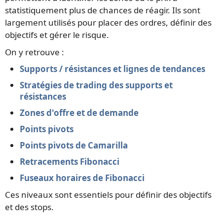
statistiquement plus de chances de réagir. Ils sont
largement utilisés pour placer des ordres, définir des
objectifs et gérer le risque.
On y retrouve :
Supports / résistances et lignes de tendances
Stratégies de trading des supports et
résistances
Zones d'offre et de demande
Points pivots
Points pivots de Camarilla
Retracements Fibonacci
Fuseaux horaires de Fibonacci
Ces niveaux sont essentiels pour définir des objectifs
et des stops.