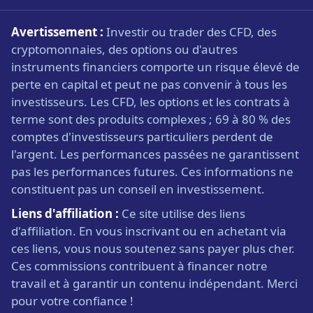
Avertissement :
Investir ou trader des CFD, des
cryptomonnaies, des options ou d'autres
instruments financiers comporte un risque élevé de
perte en capital et peut ne pas convenir à tous les
investisseurs. Les CFD, les options et les contrats à
terme sont des produits complexes ; 69 à 80 % des
comptes d'investisseurs particuliers perdent de
l'argent. Les performances passées ne garantissent
pas les performances futures. Ces informations ne
constituent pas un conseil en investissement.
Liens d'affiliation :
Ce site utilise des liens
d'affiliation. En vous inscrivant ou en achetant via
ces liens, vous nous soutenez sans payer plus cher.
Ces commissions contribuent à financer notre
travail et à garantir un contenu indépendant. Merci
pour votre confiance !