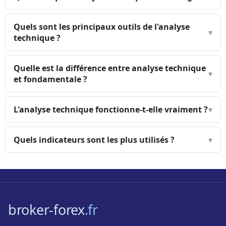
Quels sont les principaux outils de l'analyse
▾
technique ?
Quelle est la différence entre analyse technique
▾
et fondamentale ?
L'analyse technique fonctionne-t-elle vraiment ?
▾
Quels indicateurs sont les plus utilisés ?
▾
broker-forex
.fr