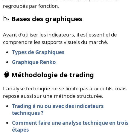
regroupés par fonction.
📉 Bases des graphiques
Avant d'utiliser les indicateurs, il est essentiel de
comprendre les supports visuels du marché.
Types de Graphiques
Graphique Renko
🧠 Méthodologie de trading
L'analyse technique ne se limite pas aux outils, mais
repose aussi sur une méthode structurée.
Trading à nu ou avec des indicateurs
techniques ?
Comment faire une analyse technique en trois
étapes