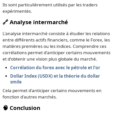
Ils sont particulièrement utilisés par les traders
expérimentés.
🔗 Analyse intermarché
L'analyse intermarché consiste à étudier les relations
entre différents actifs financiers, comme le Forex, les
matières premières ou les indices. Comprendre ces
corrélations permet d'anticiper certains mouvements
et d'obtenir une vision plus globale du marché.
Corrélation du forex avec le pétrole et l'or
Dollar Index (USDX) et la théorie du dollar
smile
Cela permet d'anticiper certains mouvements en
fonction d'autres marchés.
🧠 Conclusion