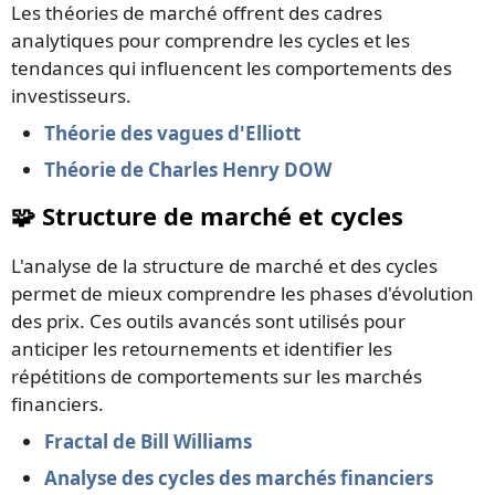
Les théories de marché offrent des cadres
analytiques pour comprendre les cycles et les
tendances qui influencent les comportements des
investisseurs.
Théorie des vagues d'Elliott
Théorie de Charles Henry DOW
🧩 Structure de marché et cycles
L'analyse de la structure de marché et des cycles
permet de mieux comprendre les phases d'évolution
des prix. Ces outils avancés sont utilisés pour
anticiper les retournements et identifier les
répétitions de comportements sur les marchés
financiers.
Fractal de Bill Williams
Analyse des cycles des marchés financiers