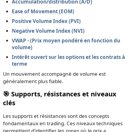
Accumulation/distribution (A/D)
Ease of Movement (EOM)
Positive Volume Index (PVI)
Negative Volume Index (NVI)
VWAP - (Prix moyen pondéré en fonction du
volume)
Intérêt ouvert sur les options et les contrats à
terme
Un mouvement accompagné de volume est
généralement plus fiable.
🎯 Supports, résistances et niveaux
clés
Les supports et résistances sont des concepts
fondamentaux en trading. Ces niveaux techniques
permettent d'identifier les zones où le prix a