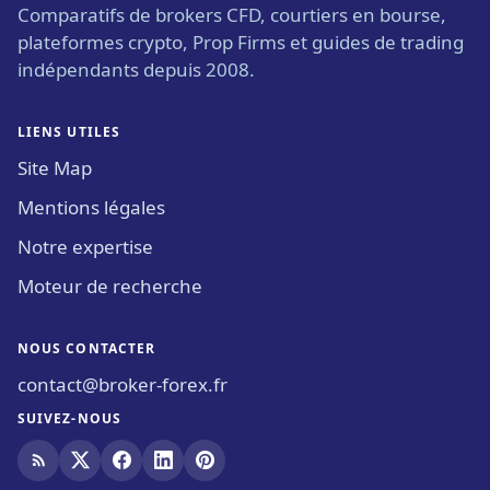
Comparatifs de brokers CFD, courtiers en bourse,
plateformes crypto, Prop Firms et guides de trading
indépendants depuis 2008.
LIENS UTILES
Site Map
Mentions légales
Notre expertise
Moteur de recherche
NOUS CONTACTER
contact@broker-forex.fr
SUIVEZ-NOUS