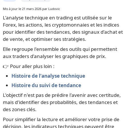
Mis à jour le 21 mars 2026 par Ludovic
L'analyse technique en trading est utilisée sur le
Forex, les actions, les cryptomonnaies et les indices
pour identifier des tendances, des signaux d'achat et
de vente, et optimiser ses stratégies.
Elle regroupe l'ensemble des outils qui permettent
aux traders d'analyser les graphiques de prix.
👉 Pour aller plus loin :
Histoire de l'analyse technique
Histoire du suivi de tendance
L'objectif n'est pas de prédire l'avenir avec certitude,
mais d'identifier des probabilités, des tendances et
des zones clés.
Pour simplifier la lecture et améliorer votre prise de
décision, les indicateurs techniques peuvent être