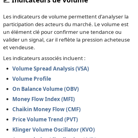
Les indicateurs de volume permettent d'analyser la
participation des acteurs du marché. Le volume est
un élément clé pour confirmer une tendance ou
valider un signal, car il reflète la pression acheteuse
et vendeuse.
Les indicateurs associés incluent :
Volume Spread Analysis (VSA)
Volume Profile
On Balance Volume (OBV)
Money Flow Index (MFI)
Chaikin Money Flow (CMF)
Price Volume Trend (PVT)
Klinger Volume Oscillator (KVO)