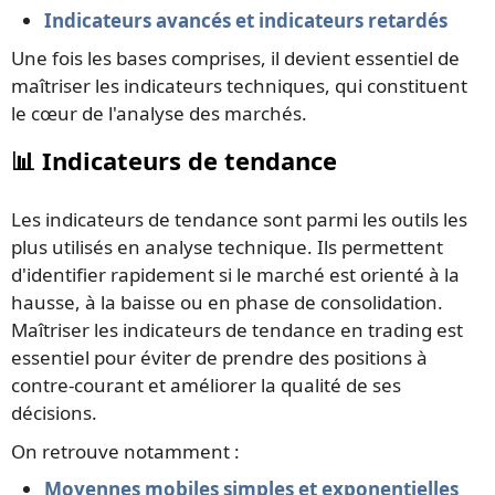
Indicateurs avancés et indicateurs retardés
Une fois les bases comprises, il devient essentiel de
maîtriser les indicateurs techniques, qui constituent
le cœur de l'analyse des marchés.
📊 Indicateurs de tendance
Les indicateurs de tendance sont parmi les outils les
plus utilisés en analyse technique. Ils permettent
d'identifier rapidement si le marché est orienté à la
hausse, à la baisse ou en phase de consolidation.
Maîtriser les indicateurs de tendance en trading est
essentiel pour éviter de prendre des positions à
contre-courant et améliorer la qualité de ses
décisions.
On retrouve notamment :
Moyennes mobiles simples et exponentielles