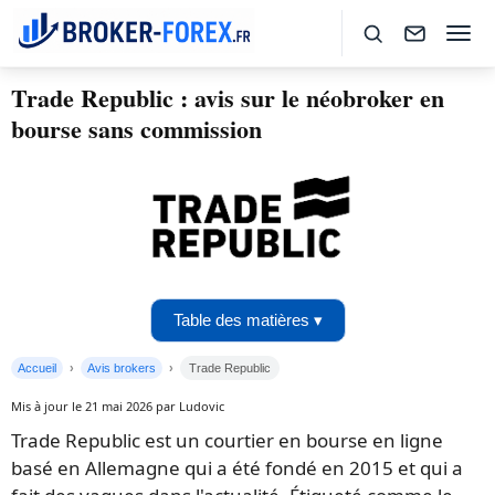
Trade Republic : avis sur le néobroker en
bourse sans commission
Table des matières ▾
Accueil
Avis brokers
Trade Republic
Mis à jour le 21 mai 2026 par Ludovic
Trade Republic est un courtier en bourse en ligne
basé en Allemagne qui a été fondé en 2015 et qui a