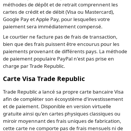
méthodes de dépôt et de retrait comprennent les
cartes de crédit et de débit (Visa ou Mastercard),
Google Pay et Apple Pay, pour lesquelles votre
paiement sera immédiatement compensé.
Le courtier ne facture pas de frais de transaction,
bien que des frais puissent être encourus pour les
paiements provenant de différents pays. La méthode
de paiement populaire PayPal n'est pas prise en
charge par Trade Republic.
Carte Visa Trade Republic
Trade Republic a lancé sa propre carte bancaire Visa
afin de compléter son écosystème d'investissement
et de paiement. Disponible en version virtuelle
gratuite ainsi qu'en cartes physiques classiques ou
miroir moyennant des frais uniques de fabrication,
cette carte ne comporte pas de frais mensuels ni de