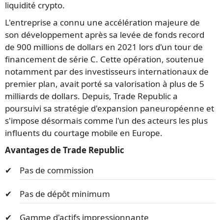
liquidité crypto.
L'entreprise a connu une accélération majeure de
son développement après sa levée de fonds record
de 900 millions de dollars en 2021 lors d'un tour de
financement de série C. Cette opération, soutenue
notamment par des investisseurs internationaux de
premier plan, avait porté sa valorisation à plus de 5
milliards de dollars. Depuis, Trade Republic a
poursuivi sa stratégie d'expansion paneuropéenne et
s'impose désormais comme l'un des acteurs les plus
influents du courtage mobile en Europe.
Avantages de Trade Republic
Pas de commission
Pas de dépôt minimum
Gamme d'actifs impressionnante