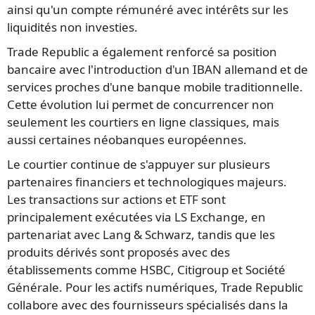
ainsi qu'un compte rémunéré avec intérêts sur les
liquidités non investies.
Trade Republic a également renforcé sa position
bancaire avec l'introduction d'un IBAN allemand et de
services proches d'une banque mobile traditionnelle.
Cette évolution lui permet de concurrencer non
seulement les courtiers en ligne classiques, mais
aussi certaines néobanques européennes.
Le courtier continue de s'appuyer sur plusieurs
partenaires financiers et technologiques majeurs.
Les transactions sur actions et ETF sont
principalement exécutées via LS Exchange, en
partenariat avec Lang & Schwarz, tandis que les
produits dérivés sont proposés avec des
établissements comme HSBC, Citigroup et Société
Générale. Pour les actifs numériques, Trade Republic
collabore avec des fournisseurs spécialisés dans la