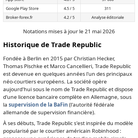
Google Play Store
4.5 / 5
311
Broker-forex.fr
4.2 / 5
Analyse éditoriale
Notations mises à jour le 21 mai 2026
Historique de Trade Republic
Fondée à Berlin en 2015 par Christian Hecker,
Thomas Pischke et Marco Cancellieri, Trade Republic
est devenue en quelques années l'un des principaux
néo-courtiers européens. La société opère
aujourd'hui sous le nom de Trade Republic et dispose
d'une licence bancaire complète en Allemagne, sous
la
supervision de la BaFin
(l'autorité fédérale
allemande de supervision financière).
À ses débuts, Trade Republic s'est inspirée du modèle
popularisé par le courtier américain Robinhood :