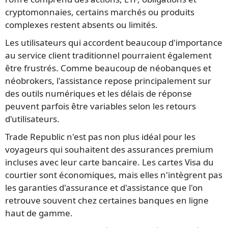
cryptomonnaies, certains marchés ou produits
complexes restent absents ou limités.
Les utilisateurs qui accordent beaucoup d'importance
au service client traditionnel pourraient également
être frustrés. Comme beaucoup de néobanques et
néobrokers, l'assistance repose principalement sur
des outils numériques et les délais de réponse
peuvent parfois être variables selon les retours
d'utilisateurs.
Trade Republic n'est pas non plus idéal pour les
voyageurs qui souhaitent des assurances premium
incluses avec leur carte bancaire. Les cartes Visa du
courtier sont économiques, mais elles n'intègrent pas
les garanties d'assurance et d'assistance que l'on
retrouve souvent chez certaines banques en ligne
haut de gamme.