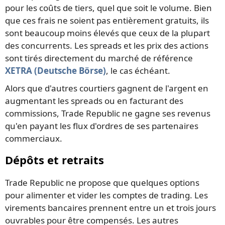
pour les coûts de tiers, quel que soit le volume. Bien
que ces frais ne soient pas entièrement gratuits, ils
sont beaucoup moins élevés que ceux de la plupart
des concurrents. Les spreads et les prix des actions
sont tirés directement du marché de référence
XETRA (Deutsche Börse)
, le cas échéant.
Alors que d'autres courtiers gagnent de l'argent en
augmentant les spreads ou en facturant des
commissions, Trade Republic ne gagne ses revenus
qu'en payant les flux d'ordres de ses partenaires
commerciaux.
Dépôts et retraits
Trade Republic ne propose que quelques options
pour alimenter et vider les comptes de trading. Les
virements bancaires prennent entre un et trois jours
ouvrables pour être compensés. Les autres