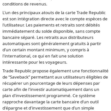
conditions de revenus.
L'un des principaux atouts de la carte Trade Republic
est son intégration directe avec le compte espèces de
l'utilisateur. Les paiements et retraits sont débités
immédiatement du solde disponible, sans compte
bancaire séparé. Les retraits aux distributeurs
automatiques sont généralement gratuits à partir
d'un certain montant minimum, y compris à
l'international, ce qui en fait une solution
intéressante pour les voyageurs.
Trade Republic propose également une fonctionnalité
de “Saveback” permettant aux utilisateurs éligibles de
récupérer un pourcentage de leurs dépenses par
carte afin de l'investir automatiquement dans un
plan d'investissement programmé. Ce système
rapproche davantage la carte bancaire d'un outil
d'épargne et d'investissement que d'un simple