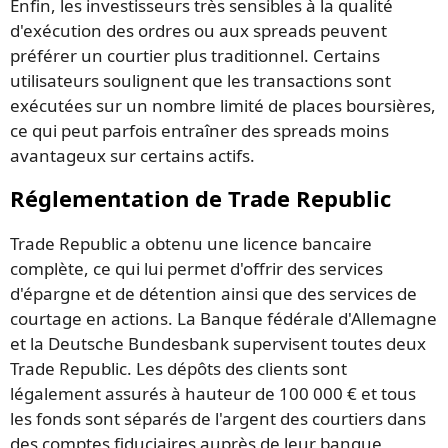
Enfin, les investisseurs très sensibles à la qualité
d'exécution des ordres ou aux spreads peuvent
préférer un courtier plus traditionnel. Certains
utilisateurs soulignent que les transactions sont
exécutées sur un nombre limité de places boursières,
ce qui peut parfois entraîner des spreads moins
avantageux sur certains actifs.
Réglementation de Trade Republic
Trade Republic a obtenu une licence bancaire
complète, ce qui lui permet d'offrir des services
d'épargne et de détention ainsi que des services de
courtage en actions. La Banque fédérale d'Allemagne
et la Deutsche Bundesbank supervisent toutes deux
Trade Republic. Les dépôts des clients sont
légalement assurés à hauteur de 100 000 € et tous
les fonds sont séparés de l'argent des courtiers dans
des comptes fiduciaires auprès de leur banque