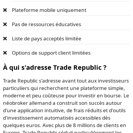
Plateforme mobile uniquement
Pas de ressources éducatives
Liste de pays acceptés limitée
Options de support client limitées
À qui s'adresse Trade Republic ?
Trade Republic s'adresse avant tout aux investisseurs
particuliers qui recherchent une plateforme simple,
moderne et peu coûteuse pour investir en bourse. Le
néobroker allemand a construit son succès autour
d'une application intuitive, de frais réduits et d'outils
d'investissement automatisés accessibles dès
quelques euros. Avec plus de 8 millions de clients en
Europe, Trade Republic séduit particulièrement les