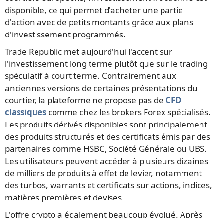
disponible, ce qui permet d'acheter une partie
d'action avec de petits montants grâce aux plans
d'investissement programmés.
Trade Republic met aujourd'hui l'accent sur
l'investissement long terme plutôt que sur le trading
spéculatif à court terme. Contrairement aux
anciennes versions de certaines présentations du
courtier, la plateforme ne propose pas de
CFD
classiques
comme chez les brokers Forex spécialisés.
Les produits dérivés disponibles sont principalement
des produits structurés et des certificats émis par des
partenaires comme HSBC, Société Générale ou UBS.
Les utilisateurs peuvent accéder à plusieurs dizaines
de milliers de produits à effet de levier, notamment
des turbos, warrants et certificats sur actions, indices,
matières premières et devises.
L'offre crypto a également beaucoup évolué. Après