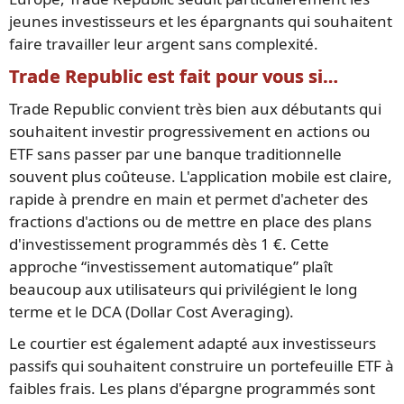
jeunes investisseurs et les épargnants qui souhaitent
faire travailler leur argent sans complexité.
Trade Republic est fait pour vous si…
Trade Republic convient très bien aux débutants qui
souhaitent investir progressivement en actions ou
ETF sans passer par une banque traditionnelle
souvent plus coûteuse. L'application mobile est claire,
rapide à prendre en main et permet d'acheter des
fractions d'actions ou de mettre en place des plans
d'investissement programmés dès 1 €. Cette
approche “investissement automatique” plaît
beaucoup aux utilisateurs qui privilégient le long
terme et le DCA (Dollar Cost Averaging).
Le courtier est également adapté aux investisseurs
passifs qui souhaitent construire un portefeuille ETF à
faibles frais. Les plans d'épargne programmés sont