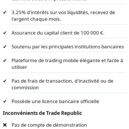
3.25% d'intérêts sur vos liquidités, recevez de
l'argent chaque mois.
Assurance du capital client de 100 000 €.
Soutenu par les principales institutions bancaires
Plateforme de trading mobile élégante et facile à
utiliser
Pas de frais de transaction, d'inactivité ou de
commission
Possède une licence bancaire officielle
Inconvénients de Trade Republic
Pas de compte de démonstration