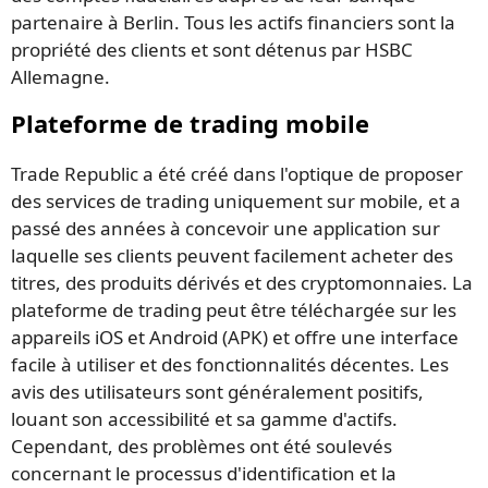
partenaire à Berlin. Tous les actifs financiers sont la
propriété des clients et sont détenus par HSBC
Allemagne.
Plateforme de trading mobile
Trade Republic a été créé dans l'optique de proposer
des services de trading uniquement sur mobile, et a
passé des années à concevoir une application sur
laquelle ses clients peuvent facilement acheter des
titres, des produits dérivés et des cryptomonnaies. La
plateforme de trading peut être téléchargée sur les
appareils iOS et Android (APK) et offre une interface
facile à utiliser et des fonctionnalités décentes. Les
avis des utilisateurs sont généralement positifs,
louant son accessibilité et sa gamme d'actifs.
Cependant, des problèmes ont été soulevés
concernant le processus d'identification et la