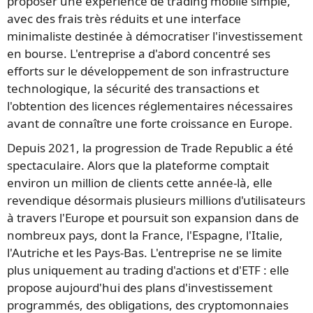
proposer une expérience de trading mobile simple,
avec des frais très réduits et une interface
minimaliste destinée à démocratiser l'investissement
en bourse. L'entreprise a d'abord concentré ses
efforts sur le développement de son infrastructure
technologique, la sécurité des transactions et
l'obtention des licences réglementaires nécessaires
avant de connaître une forte croissance en Europe.
Depuis 2021, la progression de Trade Republic a été
spectaculaire. Alors que la plateforme comptait
environ un million de clients cette année-là, elle
revendique désormais plusieurs millions d'utilisateurs
à travers l'Europe et poursuit son expansion dans de
nombreux pays, dont la France, l'Espagne, l'Italie,
l'Autriche et les Pays-Bas. L'entreprise ne se limite
plus uniquement au trading d'actions et d'ETF : elle
propose aujourd'hui des plans d'investissement
programmés, des obligations, des cryptomonnaies