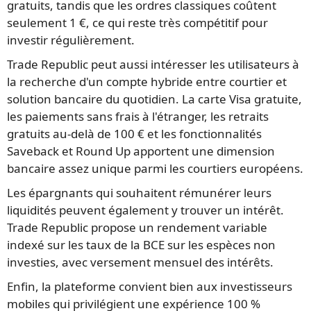
gratuits, tandis que les ordres classiques coûtent
seulement 1 €, ce qui reste très compétitif pour
investir régulièrement.
Trade Republic peut aussi intéresser les utilisateurs à
la recherche d'un compte hybride entre courtier et
solution bancaire du quotidien. La carte Visa gratuite,
les paiements sans frais à l'étranger, les retraits
gratuits au-delà de 100 € et les fonctionnalités
Saveback et Round Up apportent une dimension
bancaire assez unique parmi les courtiers européens.
Les épargnants qui souhaitent rémunérer leurs
liquidités peuvent également y trouver un intérêt.
Trade Republic propose un rendement variable
indexé sur les taux de la BCE sur les espèces non
investies, avec versement mensuel des intérêts.
Enfin, la plateforme convient bien aux investisseurs
mobiles qui privilégient une expérience 100 %