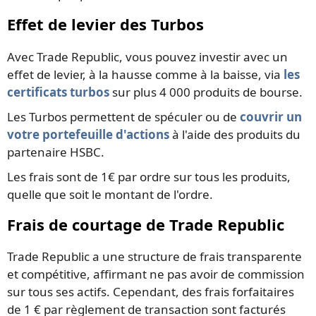
Effet de levier des Turbos
Avec Trade Republic, vous pouvez investir avec un
effet de levier, à la hausse comme à la baisse, via
les
certificats turbos
sur plus 4 000 produits de bourse.
Les Turbos permettent de spéculer ou de
couvrir un
votre portefeuille d'actions
à l'aide des produits du
partenaire HSBC.
Les frais sont de 1€ par ordre sur tous les produits,
quelle que soit le montant de l'ordre.
Frais de courtage de Trade Republic
Trade Republic a une structure de frais transparente
et compétitive, affirmant ne pas avoir de commission
sur tous ses actifs. Cependant, des frais forfaitaires
de 1 € par règlement de transaction sont facturés