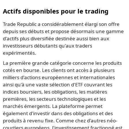
Actifs disponibles pour le trading
Trade Republic a considérablement élargi son offre
depuis ses débuts et propose désormais une gamme
d'actifs plus diversifiée destinée aussi bien aux
investisseurs débutants qu'aux traders
expérimentés.
La première grande catégorie concerne les produits
cotés en bourse. Les clients ont accès à plusieurs
milliers d'actions européennes et internationales
ainsi qu'à une vaste sélection d'ETF couvrant les
indices boursiers, les obligations, les matières
premières, les secteurs technologiques et les
marchés émergents. La plateforme permet
également d'investir dans des obligations et des
produits à revenu fixe. Comme chez d'autres néo-
courtiers européens, l'investissement fractionné est