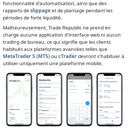
fonctionnalité d'automatisation, ainsi que des
rapports de
slippage
et de plantage pendant les
périodes de forte liquidité.
Malheureusement, Trade Republic ne prend en
charge aucune application d'interface web ni aucun
trading de bureau, ce qui signifie que les clients
habitués aux plateformes avancées telles que
MetaTrader 5 (MT5)
ou
cTrader
devront s'habituer à
utiliser uniquement une plateforme mobile.