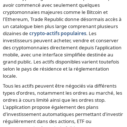
avoir commencé avec seulement quelques
cryptomonnaies majeures comme le Bitcoin et
l'Ethereum, Trade Republic donne désormais accès à
un catalogue bien plus large comprenant plusieurs
dizaines de
crypto-actifs populaires
. Les
investisseurs peuvent acheter, vendre et conserver
des cryptomonnaies directement depuis l'application
mobile, avec une interface simplifiée destinée au
grand public. Les actifs disponibles varient toutefois
selon le pays de résidence et la réglementation
locale.
Tous les actifs peuvent être négociés via différents
types d'ordres, notamment les ordres au marché, les
ordres à cours limité ainsi que les ordres stop.
L'application propose également des plans
d'investissement automatiques permettant d'investir
régulièrement dans des actions, ETF ou