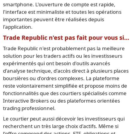
smartphone. L'ouverture de compte est rapide,
l'interface est minimaliste et toutes les opérations
importantes peuvent être réalisées depuis
l'application.
Trade Republic n'est pas fait pour vous si…
Trade Republic n'est probablement pas la meilleure
solution pour les traders actifs ou les investisseurs
expérimentés qui ont besoin d'outils avancés
d'analyse technique, d'accès direct à plusieurs places
boursières ou d'ordres complexes. La plateforme
reste volontairement simplifiée et propose moins de
fonctionnalités que des courtiers spécialisés comme
Interactive Brokers ou des plateformes orientées
trading professionnel.
Le courtier peut aussi décevoir les investisseurs qui
recherchent un très large choix d'actifs. Même si
l'offre comprend des actions, ETF, obligations et