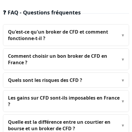
grecques et FAQ.
❓ FAQ - Questions fréquentes
Qu'est-ce qu'un broker de CFD et comment
▾
fonctionne-t-il ?
Comment choisir un bon broker de CFD en
▾
France ?
Quels sont les risques des CFD ?
▾
Les gains sur CFD sont-ils imposables en France
▾
?
Quelle est la différence entre un courtier en
▾
bourse et un broker de CFD ?