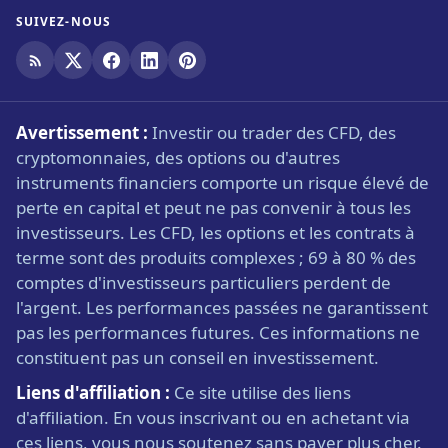
SUIVEZ-NOUS
Avertissement :
Investir ou trader des CFD, des
cryptomonnaies, des options ou d'autres
instruments financiers comporte un risque élevé de
perte en capital et peut ne pas convenir à tous les
investisseurs. Les CFD, les options et les contrats à
terme sont des produits complexes ; 69 à 80 % des
comptes d'investisseurs particuliers perdent de
l'argent. Les performances passées ne garantissent
pas les performances futures. Ces informations ne
constituent pas un conseil en investissement.
Liens d'affiliation :
Ce site utilise des liens
d'affiliation. En vous inscrivant ou en achetant via
ces liens, vous nous soutenez sans payer plus cher.