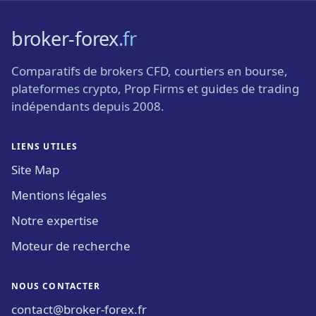
broker-forex
.fr
Comparatifs de brokers CFD, courtiers en bourse,
plateformes crypto, Prop Firms et guides de trading
indépendants depuis 2008.
LIENS UTILES
Site Map
Mentions légales
Notre expertise
Moteur de recherche
NOUS CONTACTER
contact@broker-forex.fr