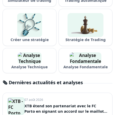
Simulateur de trading
Trading automatique
Créer une stratégie
Stratégie de Trading
Analyse Technique
Analyse Fondamentale
🗞 Dernières actualités et analyses
07 août 2026
XTB étend son partenariat avec le FC
Porto en signant un accord sur le maillot