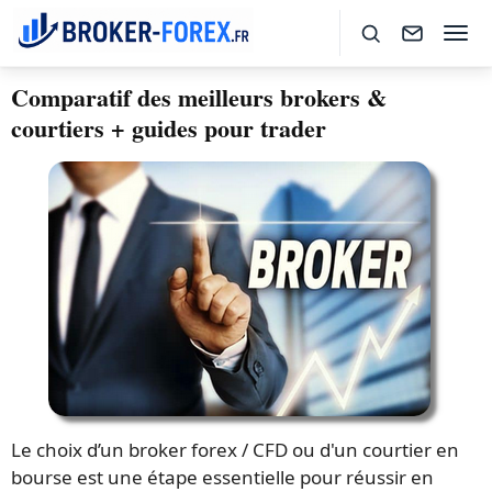
Comparatif des meilleurs brokers &
courtiers + guides pour trader
Le choix d’un broker forex / CFD ou d'un courtier en
bourse est une étape essentielle pour réussir en