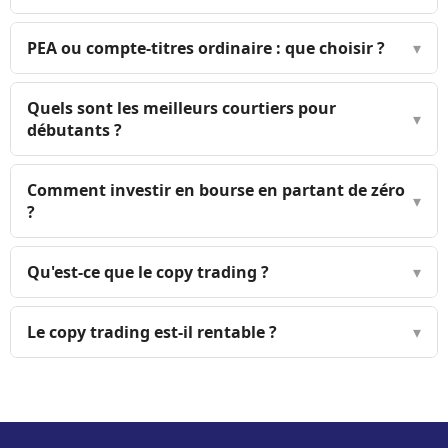
PEA ou compte-titres ordinaire : que choisir ?
▾
Quels sont les meilleurs courtiers pour
▾
débutants ?
Comment investir en bourse en partant de zéro
▾
?
Qu'est-ce que le copy trading ?
▾
Le copy trading est-il rentable ?
▾