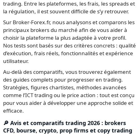
trading. Entre les plateformes, les frais, les spreads et
la régulation, il est souvent difficile de s’y retrouver.
Sur Broker-Forex.fr, nous analysons et comparons les
principaux brokers du marché afin de vous aider à
choisir la plateforme la plus adaptée à votre profil.
Nos tests sont basés sur des critères concrets : qualité
d’exécution, frais réels, fonctionnalités et expérience
utilisateur.
Au-delà des comparatifs, vous trouverez également
des guides complets pour progresser en trading.
Stratégies, figures chartistes, méthodes avancées
comme l’ICT trading ou le price action : tout est conçu
pour vous aider à développer une approche solide et
efficace.
🔎 Avis et comparatifs trading 2026 : brokers
CFD, bourse, crypto, prop firms et copy trading