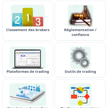
Classement des brokers
Réglementation /
confiance
Plateformes de trading
Outils de trading