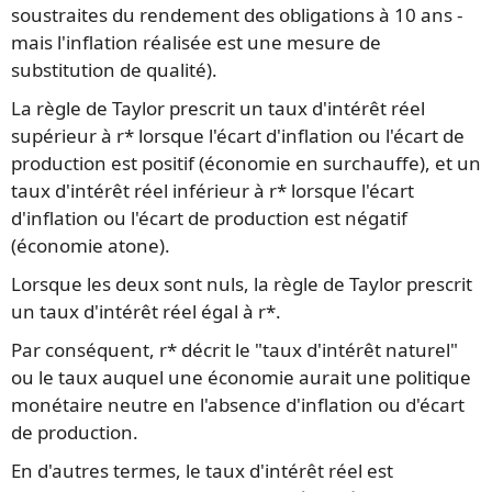
soustraites du rendement des obligations à 10 ans -
mais l'inflation réalisée est une mesure de
substitution de qualité).
La règle de Taylor prescrit un taux d'intérêt réel
supérieur à r* lorsque l'écart d'inflation ou l'écart de
production est positif (économie en surchauffe), et un
taux d'intérêt réel inférieur à r* lorsque l'écart
d'inflation ou l'écart de production est négatif
(économie atone).
Lorsque les deux sont nuls, la règle de Taylor prescrit
un taux d'intérêt réel égal à r*.
Par conséquent, r* décrit le "taux d'intérêt naturel"
ou le taux auquel une économie aurait une politique
monétaire neutre en l'absence d'inflation ou d'écart
de production.
En d'autres termes, le taux d'intérêt réel est