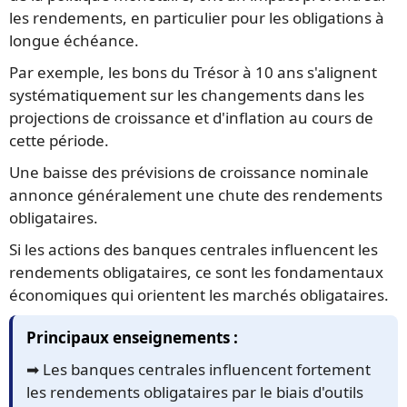
les rendements, en particulier pour les obligations à
longue échéance.
Par exemple, les bons du Trésor à 10 ans s'alignent
systématiquement sur les changements dans les
projections de croissance et d'inflation au cours de
cette période.
Une baisse des prévisions de croissance nominale
annonce généralement une chute des rendements
obligataires.
Si les actions des banques centrales influencent les
rendements obligataires, ce sont les fondamentaux
économiques qui orientent les marchés obligataires.
Principaux enseignements :
➡️ Les banques centrales influencent fortement
les rendements obligataires par le biais d'outils