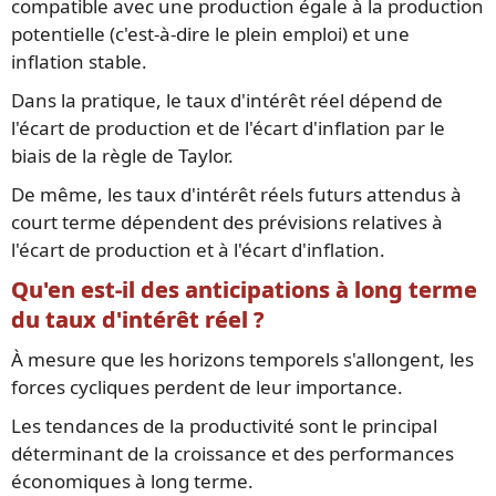
compatible avec une production égale à la production
potentielle (c'est-à-dire le plein emploi) et une
inflation stable.
Dans la pratique, le taux d'intérêt réel dépend de
l'écart de production et de l'écart d'inflation par le
biais de la règle de Taylor.
De même, les taux d'intérêt réels futurs attendus à
court terme dépendent des prévisions relatives à
l'écart de production et à l'écart d'inflation.
Qu'en est-il des anticipations à long terme
du taux d'intérêt réel ?
À mesure que les horizons temporels s'allongent, les
forces cycliques perdent de leur importance.
Les tendances de la productivité sont le principal
déterminant de la croissance et des performances
économiques à long terme.