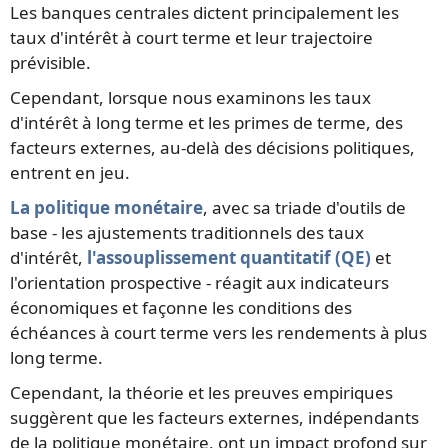
Les banques centrales dictent principalement les
taux d'intérêt à court terme et leur trajectoire
prévisible.
Cependant, lorsque nous examinons les taux
d'intérêt à long terme et les primes de terme, des
facteurs externes, au-delà des décisions politiques,
entrent en jeu.
La politique monétaire
, avec sa triade d'outils de
base - les ajustements traditionnels des taux
d'intérêt,
l'assouplissement quantitatif (QE)
et
l'orientation prospective - réagit aux indicateurs
économiques et façonne les conditions des
échéances à court terme vers les rendements à plus
long terme.
Cependant, la théorie et les preuves empiriques
suggèrent que les facteurs externes, indépendants
de la politique monétaire, ont un impact profond sur