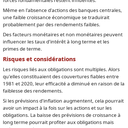
forces fondamentales restent influentes.
Même en l'absence d'actions des banques centrales,
une faible croissance économique se traduirait
probablement par des rendements faibles.
Des facteurs monétaires et non monétaires peuvent
influencer les taux d'intérêt à long terme et les
primes de terme.
Risques et considérations
Les risques liés aux obligations sont multiples. Alors
qu'elles constituaient des couvertures fiables entre
1981 et 2020, leur efficacité a diminué en raison de la
faiblesse des rendements.
Si les prévisions d'inflation augmentent, cela pourrait
avoir un impact à la fois sur les actions et sur les
obligations. La baisse des prévisions de croissance à
long terme pourrait profiter aux obligations mais