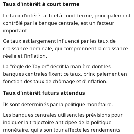
Taux d'intérêt à court terme
Le taux d'intérêt actuel à court terme, principalement
contrôlé par la banque centrale, est un facteur
important.
Ce taux est largement influencé par les taux de
croissance nominale, qui comprennent la croissance
réelle et l'inflation.
La "règle de Taylor" décrit la manière dont les
banques centrales fixent ce taux, principalement en
fonction des taux de chômage et d'inflation.
Taux d'intérêt futurs attendus
Ils sont déterminés par la politique monétaire.
Les banques centrales utilisent les prévisions pour
indiquer la trajectoire anticipée de la politique
monétaire, qui à son tour affecte les rendements