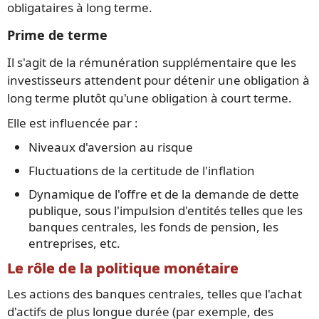
obligataires à long terme.
Prime de terme
Il s'agit de la rémunération supplémentaire que les
investisseurs attendent pour détenir une obligation à
long terme plutôt qu'une obligation à court terme.
Elle est influencée par :
Niveaux d'aversion au risque
Fluctuations de la certitude de l'inflation
Dynamique de l'offre et de la demande de dette
publique, sous l'impulsion d'entités telles que les
banques centrales, les fonds de pension, les
entreprises, etc.
Le rôle de la politique monétaire
Les actions des banques centrales, telles que l'achat
d'actifs de plus longue durée (par exemple, des