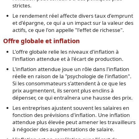
strictes.
Le rendement réel affecte divers taux d'emprunt
et d'épargne, ce qui a un impact sur la valeur des
actifs, ce que l'on appelle "l'effet de richesse".
Offre globale et inflation
L'offre globale relie les niveaux d'inflation à
l'inflation attendue et à l'écart de production.
L'inflation attendue joue un rôle dans l'inflation
réelle en raison de la "psychologie de l'inflation".
Si les consommateurs s'attendent à ce que les
prix augmentent, ils seront plus enclins à
dépenser, ce qui entraînera une hausse des prix.
Les entreprises ajustent souvent les salaires en
fonction des prévisions d'inflation. Une inflation
attendue plus élevée peut amener les travailleurs
à négocier des augmentations de salaire.