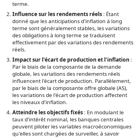
terme.
Influence sur les rendements réels
: Étant
donné que les anticipations d'inflation à long
terme sont généralement stables, les variations
des obligations à long terme se traduisent
effectivement par des variations des rendements
réels.
Impact sur l'écart de production et l'inflation
:
Par le biais de la composante de la demande
globale, les variations des rendements réels
influencent l'écart de production. Parallèlement,
par le biais de la composante offre globale (AS),
les variations de l'écart de production affectent
les niveaux d'inflation.
Atteindre les objectifs fixés
: En modulant le
taux d'intérêt nominal, les banques centrales
peuvent piloter les variables macroéconomiques
qu'elles sont chargées de surveiller, à savoir