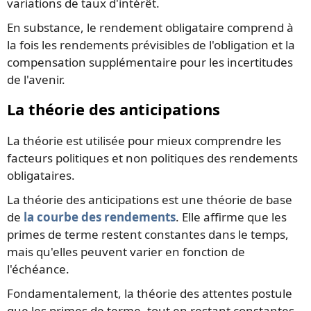
variations de taux d'intérêt.
En substance, le rendement obligataire comprend à
la fois les rendements prévisibles de l'obligation et la
compensation supplémentaire pour les incertitudes
de l'avenir.
La théorie des anticipations
La théorie est utilisée pour mieux comprendre les
facteurs politiques et non politiques des rendements
obligataires.
La théorie des anticipations est une théorie de base
de
la courbe des rendements
. Elle affirme que les
primes de terme restent constantes dans le temps,
mais qu'elles peuvent varier en fonction de
l'échéance.
Fondamentalement, la théorie des attentes postule
que les primes de terme, tout en restant constantes