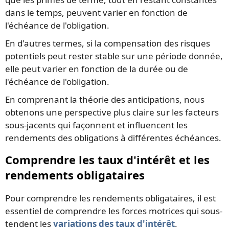
dans le temps, peuvent varier en fonction de
l'échéance de l'obligation.
En d'autres termes, si la compensation des risques
potentiels peut rester stable sur une période donnée,
elle peut varier en fonction de la durée ou de
l'échéance de l'obligation.
En comprenant la théorie des anticipations, nous
obtenons une perspective plus claire sur les facteurs
sous-jacents qui façonnent et influencent les
rendements des obligations à différentes échéances.
Comprendre les taux d'intérêt et les
rendements obligataires
Pour comprendre les rendements obligataires, il est
essentiel de comprendre les forces motrices qui sous-
tendent les
variations des taux d'intérêt
.