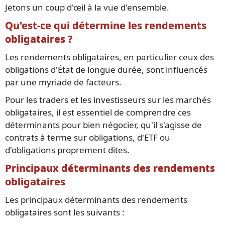
Jetons un coup d'œil à la vue d'ensemble.
Qu'est-ce qui détermine les rendements
obligataires ?
Les rendements obligataires, en particulier ceux des
obligations d'État de longue durée, sont influencés
par une myriade de facteurs.
Pour les traders et les investisseurs sur les marchés
obligataires, il est essentiel de comprendre ces
déterminants pour bien négocier, qu'il s'agisse de
contrats à terme sur obligations, d'ETF ou
d'obligations proprement dites.
Principaux déterminants des rendements
obligataires
Les principaux déterminants des rendements
obligataires sont les suivants :