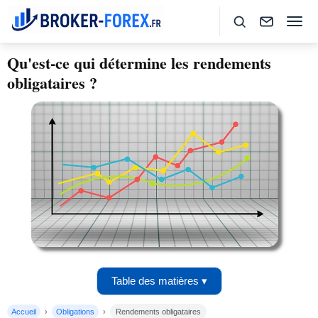
Qu'est-ce qui détermine les rendements
obligataires ?
Table des matières ▾
Accueil
Obligations
Rendements obligataires