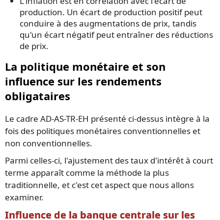
L'inflation est en corrélation avec l'écart de
production. Un écart de production positif peut
conduire à des augmentations de prix, tandis
qu'un écart négatif peut entraîner des réductions
de prix.
La politique monétaire et son
influence sur les rendements
obligataires
Le cadre AD-AS-TR-EH présenté ci-dessus intègre à la
fois des politiques monétaires conventionnelles et
non conventionnelles.
Parmi celles-ci, l'ajustement des taux d'intérêt à court
terme apparaît comme la méthode la plus
traditionnelle, et c'est cet aspect que nous allons
examiner.
Influence de la banque centrale sur les