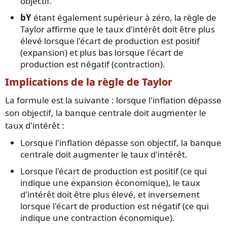
objectif.
bY
étant également supérieur à zéro, la règle de
Taylor affirme que le taux d'intérêt doit être plus
élevé lorsque l'écart de production est positif
(expansion) et plus bas lorsque l'écart de
production est négatif (contraction).
Implications de la règle de Taylor
La formule est la suivante : lorsque l'inflation dépasse
son objectif, la banque centrale doit augmenter le
taux d'intérêt :
Lorsque l'inflation dépasse son objectif, la banque
centrale doit augmenter le taux d'intérêt.
Lorsque l'écart de production est positif (ce qui
indique une expansion économique), le taux
d'intérêt doit être plus élevé, et inversement
lorsque l'écart de production est négatif (ce qui
indique une contraction économique).