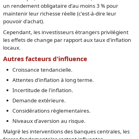
un rendement obligataire d'au moins 3 % pour
maintenir leur richesse réelle (c'est-à-dire leur
pouvoir d'achat).
Cependant, les investisseurs étrangers privilégient
les effets de change par rapport aux taux d'inflation
locaux.
Autres facteurs d'influence
Croissance tendancielle.
Attentes d'inflation à long terme.
Incertitude de l'inflation.
Demande extérieure.
Considérations réglementaires.
Niveaux d'aversion au risque.
Malgré les interventions des banques centrales, les