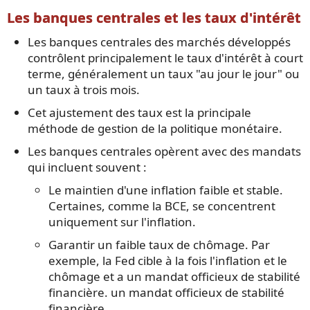
Les banques centrales et les taux d'intérêt
Les banques centrales des marchés développés
contrôlent principalement le taux d'intérêt à court
terme, généralement un taux "au jour le jour" ou
un taux à trois mois.
Cet ajustement des taux est la principale
méthode de gestion de la politique monétaire.
Les banques centrales opèrent avec des mandats
qui incluent souvent :
Le maintien d'une inflation faible et stable.
Certaines, comme la BCE, se concentrent
uniquement sur l'inflation.
Garantir un faible taux de chômage. Par
exemple, la Fed cible à la fois l'inflation et le
chômage et a un mandat officieux de stabilité
financière. un mandat officieux de stabilité
financière.