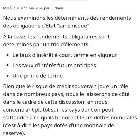
Mis à jour le 11 mai 2026 par Ludovic
Nous examinons les déterminants des rendements
des obligations d'État "sans risque".
À la base, les rendements obligataires sont
déterminés par un trio d'éléments :
Le taux d'intérêt à court terme en vigueur
Les taux d'intérêt futurs anticipés
Une prime de terme
Bien que le risque de crédit souverain joue un rôle
dans de nombreux pays, nous le laisserons de côté
dans le cadre de cette discussion, en nous
concentrant plutôt sur les pays dont on peut
s'attendre à ce qu'ils honorent leurs dettes nominales
(c'est-à-dire les pays dotés d'une monnaie de
réserve).