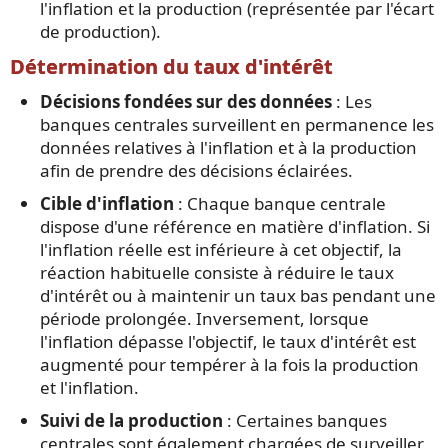
l'inflation et la production (représentée par l'écart
de production).
Détermination du taux d'intérêt
Décisions fondées sur des données
: Les
banques centrales surveillent en permanence les
données relatives à l'inflation et à la production
afin de prendre des décisions éclairées.
Cible d'inflation
: Chaque banque centrale
dispose d'une référence en matière d'inflation. Si
l'inflation réelle est inférieure à cet objectif, la
réaction habituelle consiste à réduire le taux
d'intérêt ou à maintenir un taux bas pendant une
période prolongée. Inversement, lorsque
l'inflation dépasse l'objectif, le taux d'intérêt est
augmenté pour tempérer à la fois la production
et l'inflation.
Suivi de la production
: Certaines banques
centrales sont également chargées de surveiller