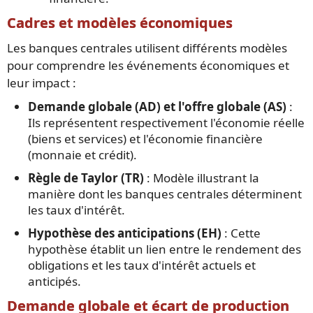
Cadres et modèles économiques
Les banques centrales utilisent différents modèles
pour comprendre les événements économiques et
leur impact :
Demande globale (AD) et l'offre globale (AS)
:
Ils représentent respectivement l'économie réelle
(biens et services) et l'économie financière
(monnaie et crédit).
Règle de Taylor (TR)
: Modèle illustrant la
manière dont les banques centrales déterminent
les taux d'intérêt.
Hypothèse des anticipations (EH)
: Cette
hypothèse établit un lien entre le rendement des
obligations et les taux d'intérêt actuels et
anticipés.
Demande globale et écart de production