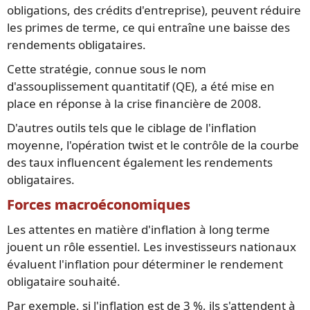
obligations, des crédits d'entreprise), peuvent réduire
les primes de terme, ce qui entraîne une baisse des
rendements obligataires.
Cette stratégie, connue sous le nom
d'assouplissement quantitatif (QE), a été mise en
place en réponse à la crise financière de 2008.
D'autres outils tels que le ciblage de l'inflation
moyenne, l'opération twist et le contrôle de la courbe
des taux influencent également les rendements
obligataires.
Forces macroéconomiques
Les attentes en matière d'inflation à long terme
jouent un rôle essentiel. Les investisseurs nationaux
évaluent l'inflation pour déterminer le rendement
obligataire souhaité.
Par exemple, si l'inflation est de 3 %, ils s'attendent à