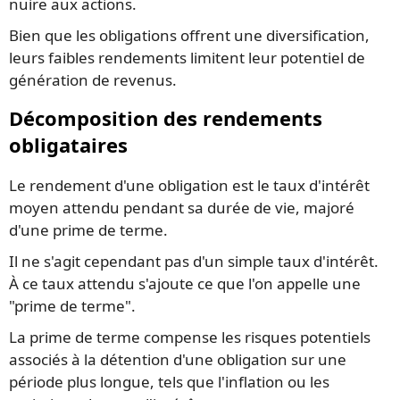
nuire aux actions.
Bien que les obligations offrent une diversification,
leurs faibles rendements limitent leur potentiel de
génération de revenus.
Décomposition des rendements
obligataires
Le rendement d'une obligation est le taux d'intérêt
moyen attendu pendant sa durée de vie, majoré
d'une prime de terme.
Il ne s'agit cependant pas d'un simple taux d'intérêt.
À ce taux attendu s'ajoute ce que l'on appelle une
"prime de terme".
La prime de terme compense les risques potentiels
associés à la détention d'une obligation sur une
période plus longue, tels que l'inflation ou les