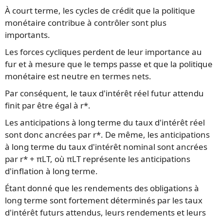
À court terme, les cycles de crédit que la politique
monétaire contribue à contrôler sont plus
importants.
Les forces cycliques perdent de leur importance au
fur et à mesure que le temps passe et que la politique
monétaire est neutre en termes nets.
Par conséquent, le taux d'intérêt réel futur attendu
finit par être égal à r*.
Les anticipations à long terme du taux d'intérêt réel
sont donc ancrées par r*. De même, les anticipations
à long terme du taux d'intérêt nominal sont ancrées
par r* + πLT, où πLT représente les anticipations
d'inflation à long terme.
Étant donné que les rendements des obligations à
long terme sont fortement déterminés par les taux
d'intérêt futurs attendus, leurs rendements et leurs