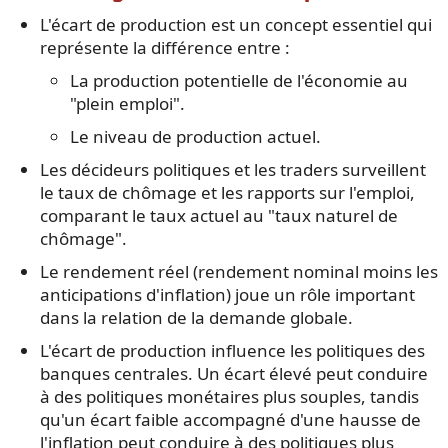
L'écart de production est un concept essentiel qui
représente la différence entre :
La production potentielle de l'économie au
"plein emploi".
Le niveau de production actuel.
Les décideurs politiques et les traders surveillent
le taux de chômage et les rapports sur l'emploi,
comparant le taux actuel au "taux naturel de
chômage".
Le rendement réel (rendement nominal moins les
anticipations d'inflation) joue un rôle important
dans la relation de la demande globale.
L'écart de production influence les politiques des
banques centrales. Un écart élevé peut conduire
à des politiques monétaires plus souples, tandis
qu'un écart faible accompagné d'une hausse de
l'inflation peut conduire à des politiques plus