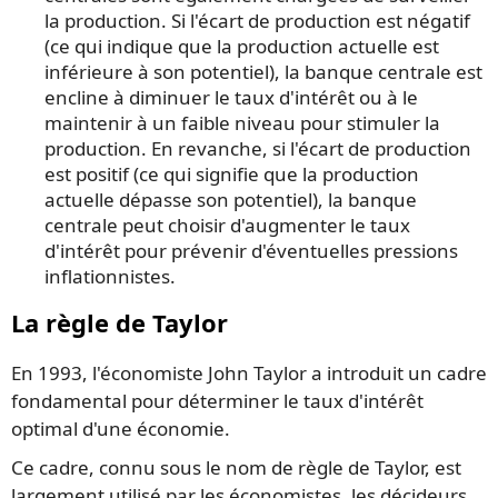
la production. Si l'écart de production est négatif
(ce qui indique que la production actuelle est
inférieure à son potentiel), la banque centrale est
encline à diminuer le taux d'intérêt ou à le
maintenir à un faible niveau pour stimuler la
production. En revanche, si l'écart de production
est positif (ce qui signifie que la production
actuelle dépasse son potentiel), la banque
centrale peut choisir d'augmenter le taux
d'intérêt pour prévenir d'éventuelles pressions
inflationnistes.
La règle de Taylor
En 1993, l'économiste John Taylor a introduit un cadre
fondamental pour déterminer le taux d'intérêt
optimal d'une économie.
Ce cadre, connu sous le nom de règle de Taylor, est
largement utilisé par les économistes, les décideurs