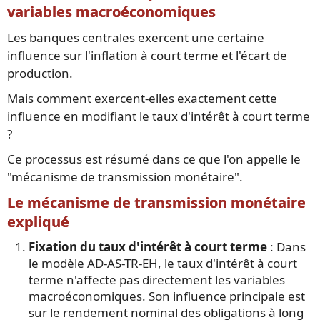
variables macroéconomiques
Les banques centrales exercent une certaine
influence sur l'inflation à court terme et l'écart de
production.
Mais comment exercent-elles exactement cette
influence en modifiant le taux d'intérêt à court terme
?
Ce processus est résumé dans ce que l'on appelle le
"mécanisme de transmission monétaire".
Le mécanisme de transmission monétaire
expliqué
Fixation du taux d'intérêt à court terme
: Dans
le modèle AD-AS-TR-EH, le taux d'intérêt à court
terme n'affecte pas directement les variables
macroéconomiques. Son influence principale est
sur le rendement nominal des obligations à long