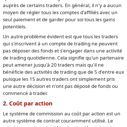
auprès de certains traders. En général, il n'y a aucun
moyen de régler tous les comptes d'affiliés avec un
seul paiement et de garder pour soi tous les gains
potentiels.
Un autre problème évident est que tous les traders
qui s'inscrivent à un compte de trading ne peuvent
pas déposer des fonds et s'engager dans une activité
de trading quotidienne. Cela signifie qu'un partenaire
peut amener jusqu'à 20 traders mais qu'il ne
bénéficie des activités de trading que de 5 d'entre eux
puisque les 15 autres traders ont simplement pris
une autre décision et n'ont pas déposé de fonds ou
commencé à trader.
2. Coût par action
Le système de commission au coût par action est un
autre système de contrat couramment utilisé. Le