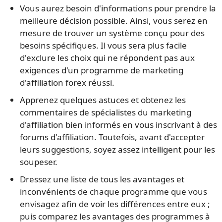
Vous aurez besoin d'informations pour prendre la
meilleure décision possible. Ainsi, vous serez en
mesure de trouver un système conçu pour des
besoins spécifiques. Il vous sera plus facile
d'exclure les choix qui ne répondent pas aux
exigences d'un programme de marketing
d'affiliation forex réussi.
Apprenez quelques astuces et obtenez les
commentaires de spécialistes du marketing
d'affiliation bien informés en vous inscrivant à des
forums d'affiliation. Toutefois, avant d'accepter
leurs suggestions, soyez assez intelligent pour les
soupeser.
Dressez une liste de tous les avantages et
inconvénients de chaque programme que vous
envisagez afin de voir les différences entre eux ;
puis comparez les avantages des programmes à