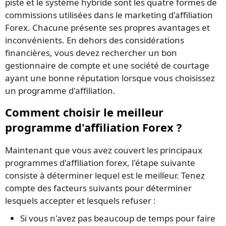
piste et le système hybride sont les quatre formes de
commissions utilisées dans le marketing d'affiliation
Forex. Chacune présente ses propres avantages et
inconvénients. En dehors des considérations
financières, vous devez rechercher un bon
gestionnaire de compte et une société de courtage
ayant une bonne réputation lorsque vous choisissez
un programme d'affiliation.
Comment choisir le meilleur
programme d'affiliation Forex ?
Maintenant que vous avez couvert les principaux
programmes d'affiliation forex, l'étape suivante
consiste à déterminer lequel est le meilleur. Tenez
compte des facteurs suivants pour déterminer
lesquels accepter et lesquels refuser :
Si vous n'avez pas beaucoup de temps pour faire