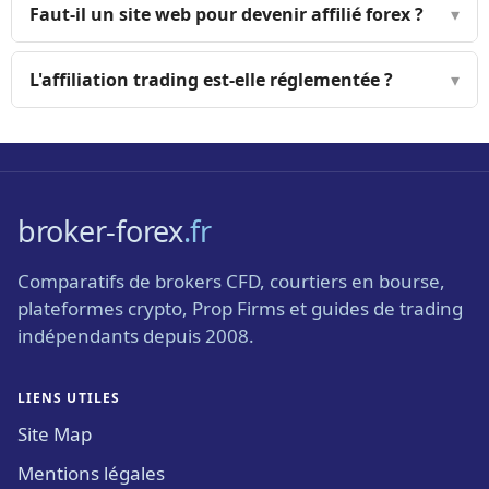
Faut-il un site web pour devenir affilié forex ?
▾
L'affiliation trading est-elle réglementée ?
▾
broker-forex
.fr
Comparatifs de brokers CFD, courtiers en bourse,
plateformes crypto, Prop Firms et guides de trading
indépendants depuis 2008.
LIENS UTILES
Site Map
Mentions légales