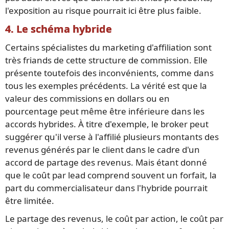
l'exposition au risque pourrait ici être plus faible.
4. Le schéma hybride
Certains spécialistes du marketing d'affiliation sont
très friands de cette structure de commission. Elle
présente toutefois des inconvénients, comme dans
tous les exemples précédents. La vérité est que la
valeur des commissions en dollars ou en
pourcentage peut même être inférieure dans les
accords hybrides. À titre d'exemple, le broker peut
suggérer qu'il verse à l'affilié plusieurs montants des
revenus générés par le client dans le cadre d'un
accord de partage des revenus. Mais étant donné
que le coût par lead comprend souvent un forfait, la
part du commercialisateur dans l'hybride pourrait
être limitée.
Le partage des revenus, le coût par action, le coût par