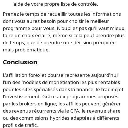
l'aide de votre propre liste de contrôle.
Prenez le temps de recueillir toutes les informations
dont vous aurez besoin pour choisir le meilleur
programme pour vous. N'oubliez pas qu'il vaut mieux
faire un choix éclairé, même si cela peut prendre plus
de temps, que de prendre une décision précipitée
mais problématique.
Conclusion
L'affiliation forex et bourse représente aujourd'hui
l'un des modèles de monétisation les plus rentables
pour les sites spécialisés dans la finance, le trading et
l'investissement. Grâce aux programmes proposés
par les brokers en ligne, les affiliés peuvent générer
des revenus récurrents via le CPA, le revenue share
ou des commissions hybrides adaptées à différents
profils de trafic.