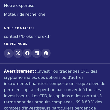
Notre expertise
Moteur de recherche
NOUS CONTACTER
contact@broker-forex.fr
SUIVEZ-NOUS
Avertissement :
Investir ou trader des CFD, des
cryptomonnaies, des options ou d'autres
instruments financiers comporte un risque élevé de
perte en capital et peut ne pas convenir à tous les
investisseurs. Les CFD, les options et les contrats à
terme sont des produits complexes ; 69 à 80 % des
comptes d'investisseurs particuliers perdent de