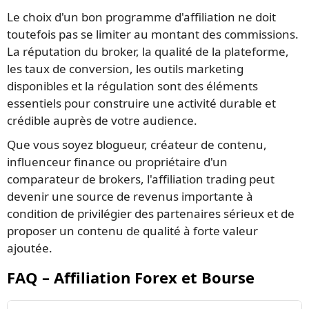
Le choix d'un bon programme d'affiliation ne doit
toutefois pas se limiter au montant des commissions.
La réputation du broker, la qualité de la plateforme,
les taux de conversion, les outils marketing
disponibles et la régulation sont des éléments
essentiels pour construire une activité durable et
crédible auprès de votre audience.
Que vous soyez blogueur, créateur de contenu,
influenceur finance ou propriétaire d'un
comparateur de brokers, l'affiliation trading peut
devenir une source de revenus importante à
condition de privilégier des partenaires sérieux et de
proposer un contenu de qualité à forte valeur
ajoutée.
FAQ – Affiliation Forex et Bourse