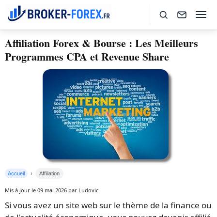
Affiliation Forex & Bourse : Les Meilleurs
Programmes CPA et Revenue Share
Accueil
Affiliation
Mis à jour le 09 mai 2026 par Ludovic
Si vous avez un site web sur le thème de la finance ou