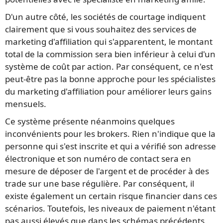
D'un autre côté, les sociétés de courtage indiquent
clairement que si vous souhaitez des services de
marketing d'affiliation qui s'apparentent, le montant
total de la commission sera bien inférieur à celui d'un
système de coût par action. Par conséquent, ce n'est
peut-être pas la bonne approche pour les spécialistes
du marketing d'affiliation pour améliorer leurs gains
mensuels.
Ce système présente néanmoins quelques
inconvénients pour les brokers. Rien n'indique que la
personne qui s'est inscrite et qui a vérifié son adresse
électronique et son numéro de contact sera en
mesure de déposer de l'argent et de procéder à des
trade sur une base régulière. Par conséquent, il
existe également un certain risque financier dans ces
scénarios. Toutefois, les niveaux de paiement n'étant
pas aussi élevés que dans les schémas précédents,