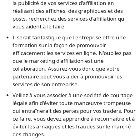
la publicité de vos services d'affiliation en
réalisant des affiches, des graphiques et des
posts, recherchez des services d'affiliation qui
vous aident à le faire.
Il serait fantastique que l'entreprise offre une
formation sur la façon de promouvoir
efficacement les services en ligne. N'oubliez pas
que le marketing d'affiliation est une
collaboration. Assurez-vous donc que votre
partenaire peut vous aider à promouvoir les
services de son entreprise.
Veillez à vous associer à une société de courtage
légale afin d'éviter toute manœuvre trompeuse
qui entraînerait des pertes pour vos traders. Pour
ce faire, vous devez apprendre à reconnaître et à
éviter les arnaques et les fraudes sur le marché
des changes.