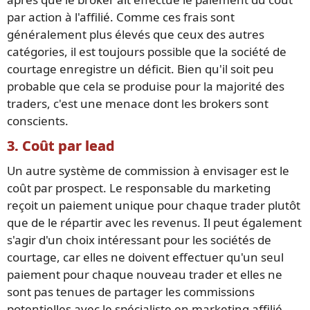
par action à l'affilié. Comme ces frais sont
généralement plus élevés que ceux des autres
catégories, il est toujours possible que la société de
courtage enregistre un déficit. Bien qu'il soit peu
probable que cela se produise pour la majorité des
traders, c'est une menace dont les brokers sont
conscients.
3. Coût par lead
Un autre système de commission à envisager est le
coût par prospect. Le responsable du marketing
reçoit un paiement unique pour chaque trader plutôt
que de le répartir avec les revenus. Il peut également
s'agir d'un choix intéressant pour les sociétés de
courtage, car elles ne doivent effectuer qu'un seul
paiement pour chaque nouveau trader et elles ne
sont pas tenues de partager les commissions
potentielles avec le spécialiste en marketing affilié.