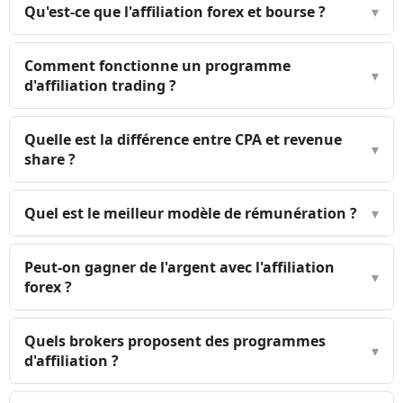
Qu'est-ce que l'affiliation forex et bourse ?
▾
Comment fonctionne un programme
▾
d'affiliation trading ?
Quelle est la différence entre CPA et revenue
▾
share ?
Quel est le meilleur modèle de rémunération ?
▾
Peut-on gagner de l'argent avec l'affiliation
▾
forex ?
Quels brokers proposent des programmes
▾
d'affiliation ?