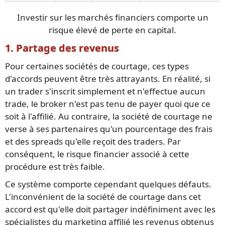
Investir sur les marchés financiers comporte un
risque élevé de perte en capital.
1. Partage des revenus
Pour certaines sociétés de courtage, ces types
d'accords peuvent être très attrayants. En réalité, si
un trader s'inscrit simplement et n'effectue aucun
trade, le broker n'est pas tenu de payer quoi que ce
soit à l'affilié. Au contraire, la société de courtage ne
verse à ses partenaires qu'un pourcentage des frais
et des spreads qu'elle reçoit des traders. Par
conséquent, le risque financier associé à cette
procédure est très faible.
Ce système comporte cependant quelques défauts.
L'inconvénient de la société de courtage dans cet
accord est qu'elle doit partager indéfiniment avec les
spécialistes du marketing affilié les revenus obtenus