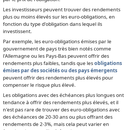
Les investisseurs peuvent trouver des rendements
plus ou moins élevés sur les euro-obligations, en
fonction du type d'obligation dans lequel ils
investissent.
Par exemple, les euro-obligations émises par le
gouvernement de pays très bien notés comme
l'Allemagne ou les Pays-Bas peuvent offrir des
rendements plus faibles, tandis que les
obligations
émises par des sociétés ou des pays émergents
peuvent offrir des rendements plus élevés pour
compenser le risque plus élevé.
Les obligations avec des échéances plus longues ont
tendance à offrir des rendements plus élevés, et il
n'est pas rare de trouver des euro-obligations avec
des échéances de 20-30 ans ou plus offrant des
rendements de 2-3%, mais cela peut varier en