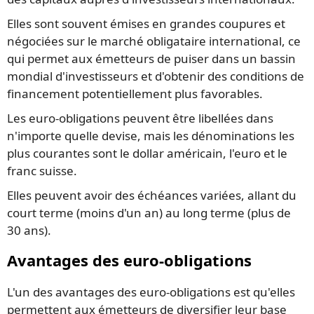
Elles sont souvent émises en grandes coupures et
négociées sur le marché obligataire international, ce
qui permet aux émetteurs de puiser dans un bassin
mondial d'investisseurs et d'obtenir des conditions de
financement potentiellement plus favorables.
Les euro-obligations peuvent être libellées dans
n'importe quelle devise, mais les dénominations les
plus courantes sont le dollar américain, l'euro et le
franc suisse.
Elles peuvent avoir des échéances variées, allant du
court terme (moins d'un an) au long terme (plus de
30 ans).
Avantages des euro-obligations
L'un des avantages des euro-obligations est qu'elles
permettent aux émetteurs de diversifier leur base