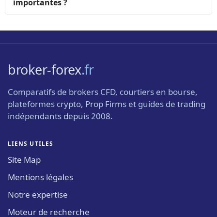
importantes ?
broker-forex
.fr
Comparatifs de brokers CFD, courtiers en bourse,
plateformes crypto, Prop Firms et guides de trading
indépendants depuis 2008.
LIENS UTILES
Site Map
Mentions légales
Notre expertise
Moteur de recherche