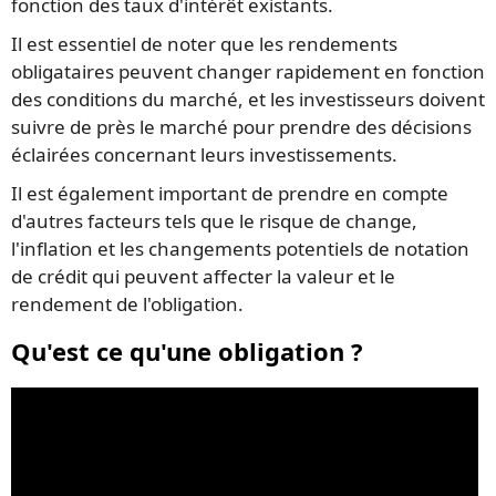
fonction des taux d'intérêt existants.
Il est essentiel de noter que les rendements
obligataires peuvent changer rapidement en fonction
des conditions du marché, et les investisseurs doivent
suivre de près le marché pour prendre des décisions
éclairées concernant leurs investissements.
Il est également important de prendre en compte
d'autres facteurs tels que le risque de change,
l'inflation et les changements potentiels de notation
de crédit qui peuvent affecter la valeur et le
rendement de l'obligation.
Qu'est ce qu'une obligation ?