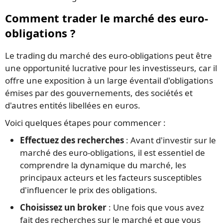
Comment trader le marché des euro-
obligations ?
Le trading du marché des euro-obligations peut être
une opportunité lucrative pour les investisseurs, car il
offre une exposition à un large éventail d'obligations
émises par des gouvernements, des sociétés et
d'autres entités libellées en euros.
Voici quelques étapes pour commencer :
Effectuez des recherches
: Avant d'investir sur le
marché des euro-obligations, il est essentiel de
comprendre la dynamique du marché, les
principaux acteurs et les facteurs susceptibles
d'influencer le prix des obligations.
Choisissez un broker
: Une fois que vous avez
fait des recherches sur le marché et que vous