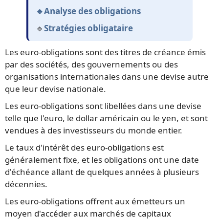
🔹Analyse des obligations
🔹
Stratégies obligataire
Les euro-obligations sont des titres de créance émis
par des sociétés, des gouvernements ou des
organisations internationales dans une devise autre
que leur devise nationale.
Les euro-obligations sont libellées dans une devise
telle que l'euro, le dollar américain ou le yen, et sont
vendues à des investisseurs du monde entier.
Le taux d'intérêt des euro-obligations est
généralement fixe, et les obligations ont une date
d'échéance allant de quelques années à plusieurs
décennies.
Les euro-obligations offrent aux émetteurs un
moyen d'accéder aux marchés de capitaux