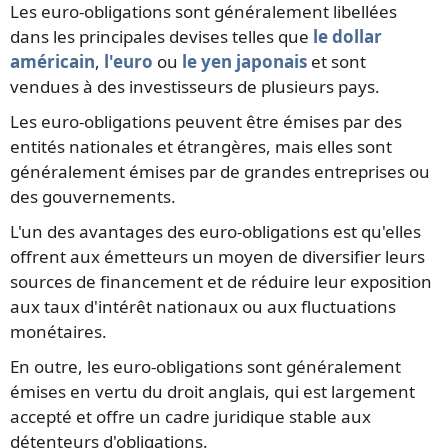
Les euro-obligations sont généralement libellées
dans les principales devises telles que
le dollar
américain
,
l'euro
ou
le yen japonais
et sont
vendues à des investisseurs de plusieurs pays.
Les euro-obligations peuvent être émises par des
entités nationales et étrangères, mais elles sont
généralement émises par de grandes entreprises ou
des gouvernements.
L'un des avantages des euro-obligations est qu'elles
offrent aux émetteurs un moyen de diversifier leurs
sources de financement et de réduire leur exposition
aux taux d'intérêt nationaux ou aux fluctuations
monétaires.
En outre, les euro-obligations sont généralement
émises en vertu du droit anglais, qui est largement
accepté et offre un cadre juridique stable aux
détenteurs d'obligations.