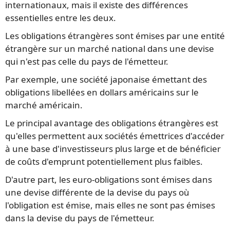
internationaux, mais il existe des différences
essentielles entre les deux.
Les obligations étrangères sont émises par une entité
étrangère sur un marché national dans une devise
qui n'est pas celle du pays de l'émetteur.
Par exemple, une société japonaise émettant des
obligations libellées en dollars américains sur le
marché américain.
Le principal avantage des obligations étrangères est
qu'elles permettent aux sociétés émettrices d'accéder
à une base d'investisseurs plus large et de bénéficier
de coûts d'emprunt potentiellement plus faibles.
D'autre part, les euro-obligations sont émises dans
une devise différente de la devise du pays où
l'obligation est émise, mais elles ne sont pas émises
dans la devise du pays de l'émetteur.