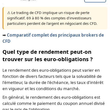
⚠️ Le trading de CFD implique un risque de perte
significatif. 69 à 80 % des comptes d'investisseurs
particuliers perdent de l'argent en négociant des CFD.
➡️
Comparatif complet des principaux brokers de
CFD
Quel type de rendement peut-on
trouver sur les euro-obligations ?
Le rendement des euro-obligations peut varier en
fonction de divers facteurs tels que la solvabilité de
l'émetteur, la durée de l'échéance, les taux d'intérêt
en vigueur et les conditions du marché.
En général, le rendement des euro-obligations est
calculé comme le paiement du coupon annuel divisé
par le prix de l'obligation.