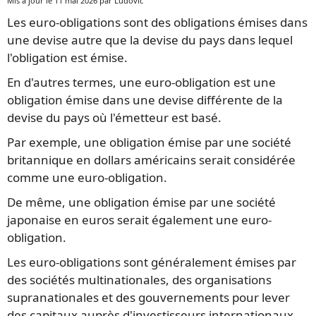
Mis à jour le 11 mai 2026 par Ludovic
Les euro-obligations sont des obligations émises dans
une devise autre que la devise du pays dans lequel
l'obligation est émise.
En d'autres termes, une euro-obligation est une
obligation émise dans une devise différente de la
devise du pays où l'émetteur est basé.
Par exemple, une obligation émise par une société
britannique en dollars américains serait considérée
comme une euro-obligation.
De même, une obligation émise par une société
japonaise en euros serait également une euro-
obligation.
Les euro-obligations sont généralement émises par
des sociétés multinationales, des organisations
supranationales et des gouvernements pour lever
des capitaux auprès d'investisseurs internationaux.