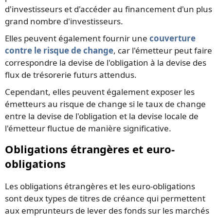
d'investisseurs et d'accéder au financement d'un plus
grand nombre d'investisseurs.
Elles peuvent également fournir une
couverture
contre le risque de change
, car l'émetteur peut faire
correspondre la devise de l'obligation à la devise des
flux de trésorerie futurs attendus.
Cependant, elles peuvent également exposer les
émetteurs au risque de change si le taux de change
entre la devise de l'obligation et la devise locale de
l'émetteur fluctue de manière significative.
Obligations étrangères et euro-
obligations
Les obligations étrangères et les euro-obligations
sont deux types de titres de créance qui permettent
aux emprunteurs de lever des fonds sur les marchés