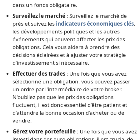
dans un fonds obligataire.
Surveillez le marché
: Surveillez le marché de
près et suivez les
indicateurs économiques clés
,
les développements politiques et les autres
événements qui peuvent affecter les prix des
obligations. Cela vous aidera à prendre des
décisions éclairées et à ajuster votre stratégie
d'investissement si nécessaire.
Effectuer des trades
: Une fois que vous avez
sélectionné une obligation, vous pouvez passer
un ordre par l'intermédiaire de votre broker.
N'oubliez pas que les prix des obligations
fluctuent, il est donc essentiel d'être patient et
d'attendre la bonne occasion d'acheter ou de
vendre.
Gérez votre portefeuille
: Une fois que vous avez
investi dans des euro-obligations, il est crucial de