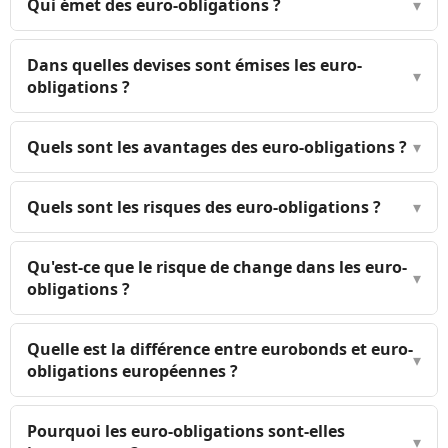
Qui émet des euro-obligations ?
▾
Dans quelles devises sont émises les euro-
▾
obligations ?
Quels sont les avantages des euro-obligations ?
▾
Quels sont les risques des euro-obligations ?
▾
Qu'est-ce que le risque de change dans les euro-
▾
obligations ?
Quelle est la différence entre eurobonds et euro-
▾
obligations européennes ?
Pourquoi les euro-obligations sont-elles
▾