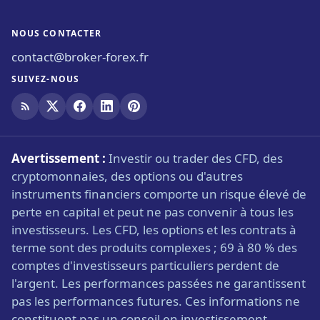
NOUS CONTACTER
contact@broker-forex.fr
SUIVEZ-NOUS
Avertissement :
Investir ou trader des CFD, des
cryptomonnaies, des options ou d'autres
instruments financiers comporte un risque élevé de
perte en capital et peut ne pas convenir à tous les
investisseurs. Les CFD, les options et les contrats à
terme sont des produits complexes ; 69 à 80 % des
comptes d'investisseurs particuliers perdent de
l'argent. Les performances passées ne garantissent
pas les performances futures. Ces informations ne
constituent pas un conseil en investissement.