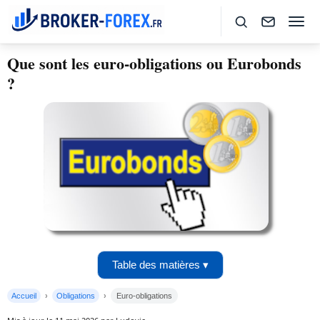
Que sont les euro-obligations ou Eurobonds
?
Table des matières ▾
Accueil
Obligations
Euro-obligations