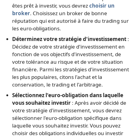
êtes prêt à investir, vous devrez
choisir un
broker
. Choisissez un broker de bonne
réputation qui est autorisé à faire du trading sur
les euro-obligations.
Déterminez votre stratégie d'investissement
:
Décidez de votre stratégie d'investissement en
fonction de vos objectifs d'investissement, de
votre tolérance au risque et de votre situation
financière. Parmi les stratégies d'investissement
les plus populaires, citons l'achat et la
conservation, le trading et l'arbitrage.
Sélectionnez l'euro-obligation dans laquelle
vous souhaitez investir
: Après avoir décidé de
votre stratégie d'investissement, vous devrez
sélectionner l'euro-obligation spécifique dans
laquelle vous souhaitez investir. Vous pouvez
choisir des obligations individuelles ou investir