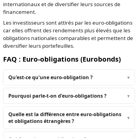
internationaux et de diversifier leurs sources de
financement.
Les investisseurs sont attirés par les euro-obligations
car elles offrent des rendements plus élevés que les
obligations nationales comparables et permettent de
diversifier leurs portefeuilles.
FAQ : Euro-obligations (Eurobonds)
Qu'est-ce qu'une euro-obligation ?
▾
Pourquoi parle-t-on d'euro-obligations ?
▾
Quelle est la différence entre euro-obligations
▾
et obligations étrangères ?