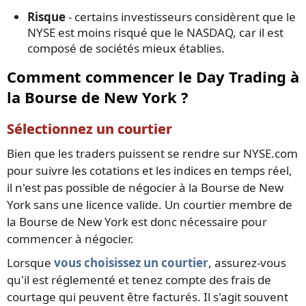
Risque
- certains investisseurs considèrent que le
NYSE est moins risqué que le NASDAQ, car il est
composé de sociétés mieux établies.
Comment commencer le Day Trading à
la Bourse de New York ?
Sélectionnez un courtier
Bien que les traders puissent se rendre sur NYSE.com
pour suivre les cotations et les indices en temps réel,
il n'est pas possible de négocier à la Bourse de New
York sans une licence valide. Un courtier membre de
la Bourse de New York est donc nécessaire pour
commencer à négocier.
Lorsque
vous choisissez un courtier
, assurez-vous
qu'il est réglementé et tenez compte des frais de
courtage qui peuvent être facturés. Il s'agit souvent