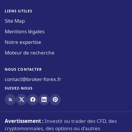
LIENS UTILES
Site Map
Mentions légales
Notre expertise
Moteur de recherche
NOUS CONTACTER
contact@broker-forex.fr
SUIVEZ-NOUS
Avertissement :
Investir ou trader des CFD, des
cryptomonnaies, des options ou d'autres