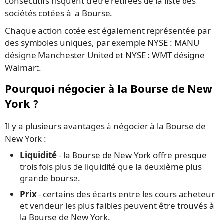
consécutifs risquent d'être retirées de la liste des
sociétés cotées à la Bourse.
Chaque action cotée est également représentée par
des symboles uniques, par exemple NYSE : MANU
désigne Manchester United et NYSE : WMT désigne
Walmart.
Pourquoi négocier à la Bourse de New
York ?
Il y a plusieurs avantages à négocier à la Bourse de
New York :
Liquidité
- la Bourse de New York offre presque
trois fois plus de liquidité que la deuxième plus
grande bourse.
Prix
- certains des écarts entre les cours acheteur
et vendeur les plus faibles peuvent être trouvés à
la Bourse de New York.