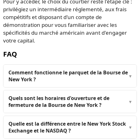
Pour y accéder, le choix du courtier reste l'étape clé :
privilégiez un intermédiaire réglementé, aux frais
compétitifs et disposant d'un compte de
démonstration pour vous familiariser avec les
spécificités du marché américain avant d'engager
votre capital.
FAQ
Comment fonctionne le parquet de la Bourse de
▾
New York ?
Quels sont les horaires d'ouverture et de
▾
fermeture de la Bourse de New York ?
Quelle est la différence entre le New York Stock
▾
Exchange et le NASDAQ ?