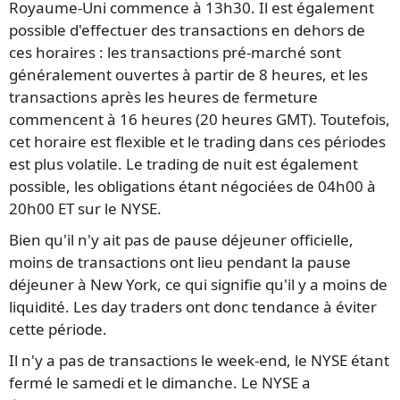
Royaume-Uni commence à 13h30. Il est également
possible d'effectuer des transactions en dehors de
ces horaires : les transactions pré-marché sont
généralement ouvertes à partir de 8 heures, et les
transactions après les heures de fermeture
commencent à 16 heures (20 heures GMT). Toutefois,
cet horaire est flexible et le trading dans ces périodes
est plus volatile. Le trading de nuit est également
possible, les obligations étant négociées de 04h00 à
20h00 ET sur le NYSE.
Bien qu'il n'y ait pas de pause déjeuner officielle,
moins de transactions ont lieu pendant la pause
déjeuner à New York, ce qui signifie qu'il y a moins de
liquidité. Les day traders ont donc tendance à éviter
cette période.
Il n'y a pas de transactions le week-end, le NYSE étant
fermé le samedi et le dimanche. Le NYSE a