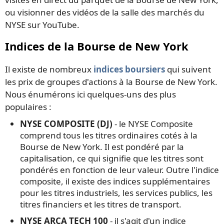
ou visionner des vidéos de la salle des marchés du
NYSE sur YouTube.
Indices de la Bourse de New York
Il existe de nombreux
indices boursiers
qui suivent
les prix de groupes d'actions à la Bourse de New York.
Nous énumérons ici quelques-uns des plus
populaires :
NYSE COMPOSITE (DJ)
- le NYSE Composite
comprend tous les titres ordinaires cotés à la
Bourse de New York. Il est pondéré par la
capitalisation, ce qui signifie que les titres sont
pondérés en fonction de leur valeur. Outre l'indice
composite, il existe des indices supplémentaires
pour les titres industriels, les services publics, les
titres financiers et les titres de transport.
NYSE ARCA TECH 100
- il s'agit d'un indice