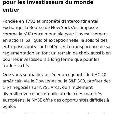
pour les investisseurs du monde
entier
Fondée en 1792 et propriété d'Intercontinental
Exchange, la Bourse de New York s'est imposée
comme la référence mondiale pour l'investissement
en actions. Sa liquidité exceptionnelle, la solidité des
entreprises qui y sont cotées et la transparence de sa
réglementation en font un terrain de choix aussi bien
pour les investisseurs à long terme que pour les
traders actifs.
Que vous souhaitiez accéder aux géants du CAC 40
américain via le Dow Jones ou le S&P 500, profiter des
ETFs négociés sur NYSE Arca, ou simplement
diversifier votre portefeuille au-delà des marchés
européens, le NYSE offre des opportunités difficiles à
égaler.