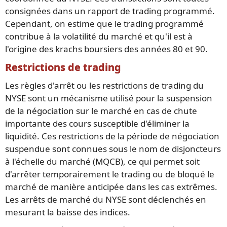
consignées dans un rapport de trading programmé.
Cependant, on estime que le trading programmé
contribue à la volatilité du marché et qu'il est à
l'origine des krachs boursiers des années 80 et 90.
Restrictions de trading
Les règles d'arrêt ou les restrictions de trading du
NYSE sont un mécanisme utilisé pour la suspension
de la négociation sur le marché en cas de chute
importante des cours susceptible d'éliminer la
liquidité. Ces restrictions de la période de négociation
suspendue sont connues sous le nom de disjoncteurs
à l'échelle du marché (MQCB), ce qui permet soit
d'arrêter temporairement le trading ou de bloqué le
marché de manière anticipée dans les cas extrêmes.
Les arrêts de marché du NYSE sont déclenchés en
mesurant la baisse des indices.