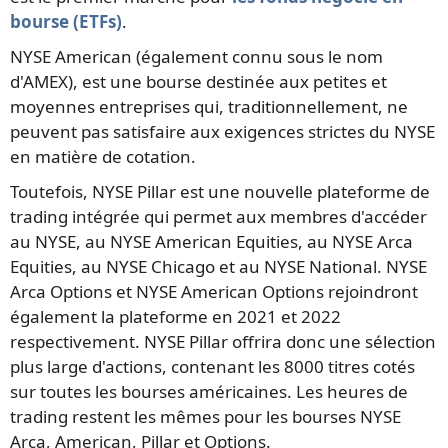
bourse (ETFs)
.
NYSE American (également connu sous le nom
d'AMEX), est une bourse destinée aux petites et
moyennes entreprises qui, traditionnellement, ne
peuvent pas satisfaire aux exigences strictes du NYSE
en matière de cotation.
Toutefois, NYSE Pillar est une nouvelle plateforme de
trading intégrée qui permet aux membres d'accéder
au NYSE, au NYSE American Equities, au NYSE Arca
Equities, au NYSE Chicago et au NYSE National. NYSE
Arca Options et NYSE American Options rejoindront
également la plateforme en 2021 et 2022
respectivement. NYSE Pillar offrira donc une sélection
plus large d'actions, contenant les 8000 titres cotés
sur toutes les bourses américaines. Les heures de
trading restent les mêmes pour les bourses NYSE
Arca, American, Pillar et Options.