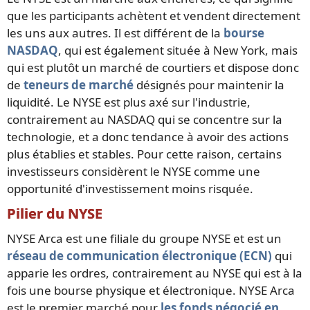
que les participants achètent et vendent directement
les uns aux autres. Il est différent de la
bourse
NASDAQ
, qui est également située à New York, mais
qui est plutôt un marché de courtiers et dispose donc
de
teneurs de marché
désignés pour maintenir la
liquidité. Le NYSE est plus axé sur l'industrie,
contrairement au NASDAQ qui se concentre sur la
technologie, et a donc tendance à avoir des actions
plus établies et stables. Pour cette raison, certains
investisseurs considèrent le NYSE comme une
opportunité d'investissement moins risquée.
Pilier du NYSE
NYSE Arca est une filiale du groupe NYSE et est un
réseau de communication électronique (ECN)
qui
apparie les ordres, contrairement au NYSE qui est à la
fois une bourse physique et électronique. NYSE Arca
est le premier marché pour
les fonds négocié en