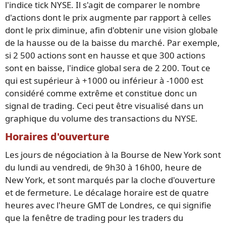
l'indice tick NYSE. Il s'agit de comparer le nombre
d'actions dont le prix augmente par rapport à celles
dont le prix diminue, afin d'obtenir une vision globale
de la hausse ou de la baisse du marché. Par exemple,
si 2 500 actions sont en hausse et que 300 actions
sont en baisse, l'indice global sera de 2 200. Tout ce
qui est supérieur à +1000 ou inférieur à -1000 est
considéré comme extrême et constitue donc un
signal de trading. Ceci peut être visualisé dans un
graphique du volume des transactions du NYSE.
Horaires d'ouverture
Les jours de négociation à la Bourse de New York sont
du lundi au vendredi, de 9h30 à 16h00, heure de
New York, et sont marqués par la cloche d'ouverture
et de fermeture. Le décalage horaire est de quatre
heures avec l'heure GMT de Londres, ce qui signifie
que la fenêtre de trading pour les traders du