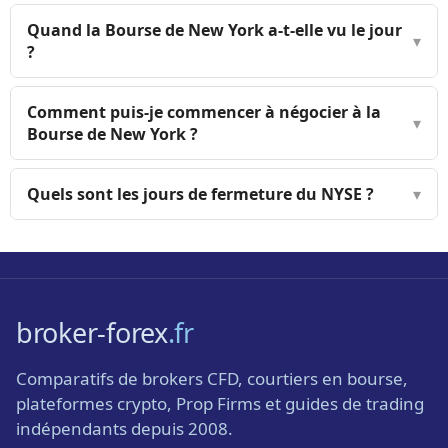
Quand la Bourse de New York a-t-elle vu le jour
▾
?
Comment puis-je commencer à négocier à la
▾
Bourse de New York ?
Quels sont les jours de fermeture du NYSE ?
▾
broker-forex
.fr
Comparatifs de brokers CFD, courtiers en bourse,
plateformes crypto, Prop Firms et guides de trading
indépendants depuis 2008.