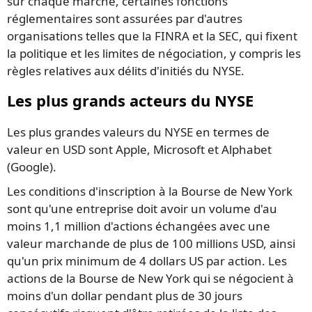
sur chaque marché, certaines fonctions
réglementaires sont assurées par d'autres
organisations telles que la FINRA et la SEC, qui fixent
la politique et les limites de négociation, y compris les
règles relatives aux délits d'initiés du NYSE.
Les plus grands acteurs du NYSE
Les plus grandes valeurs du NYSE en termes de
valeur en USD sont Apple, Microsoft et Alphabet
(Google).
Les conditions d'inscription à la Bourse de New York
sont qu'une entreprise doit avoir un volume d'au
moins 1,1 million d'actions échangées avec une
valeur marchande de plus de 100 millions USD, ainsi
qu'un prix minimum de 4 dollars US par action. Les
actions de la Bourse de New York qui se négocient à
moins d'un dollar pendant plus de 30 jours