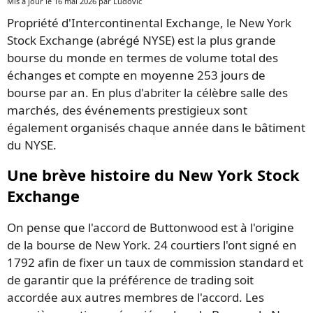
Mis à jour le 16 mai 2026 par Ludovic
Propriété d'Intercontinental Exchange, le New York
Stock Exchange (abrégé NYSE) est la plus grande
bourse du monde en termes de volume total des
échanges et compte en moyenne 253 jours de
bourse par an. En plus d'abriter la célèbre salle des
marchés, des événements prestigieux sont
également organisés chaque année dans le bâtiment
du NYSE.
Une brève histoire du New York Stock
Exchange
On pense que l'accord de Buttonwood est à l'origine
de la bourse de New York. 24 courtiers l'ont signé en
1792 afin de fixer un taux de commission standard et
de garantir que la préférence de trading soit
accordée aux autres membres de l'accord. Les