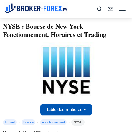
NYSE : Bourse de New York –
Fonctionnement, Horaires et Trading
Table des matières ▾
Accueil
Bourse
Fonctionnement
NYSE