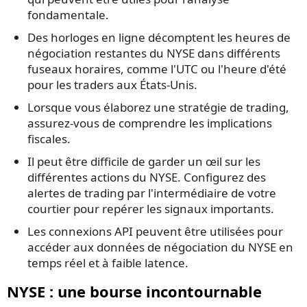
fondamentale.
Des horloges en ligne décomptent les heures de
négociation restantes du NYSE dans différents
fuseaux horaires, comme l'UTC ou l'heure d'été
pour les traders aux États-Unis.
Lorsque vous élaborez une stratégie de trading,
assurez-vous de comprendre les implications
fiscales.
Il peut être difficile de garder un œil sur les
différentes actions du NYSE. Configurez des
alertes de trading par l'intermédiaire de votre
courtier pour repérer les signaux importants.
Les connexions API peuvent être utilisées pour
accéder aux données de négociation du NYSE en
temps réel et à faible latence.
NYSE : une bourse incontournable