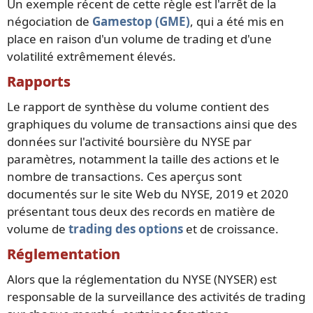
Un exemple récent de cette règle est l'arrêt de la
négociation de
Gamestop (GME)
, qui a été mis en
place en raison d'un volume de trading et d'une
volatilité extrêmement élevés.
Rapports
Le rapport de synthèse du volume contient des
graphiques du volume de transactions ainsi que des
données sur l'activité boursière du NYSE par
paramètres, notamment la taille des actions et le
nombre de transactions. Ces aperçus sont
documentés sur le site Web du NYSE, 2019 et 2020
présentant tous deux des records en matière de
volume de
trading des options
et de croissance.
Réglementation
Alors que la réglementation du NYSE (NYSER) est
responsable de la surveillance des activités de trading