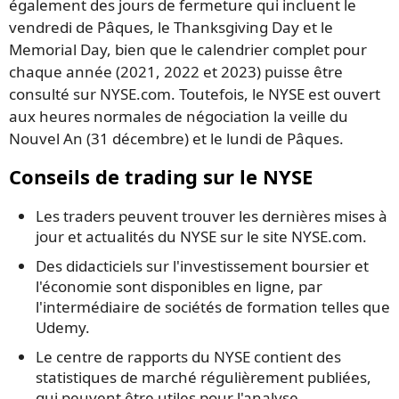
également des jours de fermeture qui incluent le
vendredi de Pâques, le Thanksgiving Day et le
Memorial Day, bien que le calendrier complet pour
chaque année (2021, 2022 et 2023) puisse être
consulté sur NYSE.com. Toutefois, le NYSE est ouvert
aux heures normales de négociation la veille du
Nouvel An (31 décembre) et le lundi de Pâques.
Conseils de trading sur le NYSE
Les traders peuvent trouver les dernières mises à
jour et actualités du NYSE sur le site NYSE.com.
Des didacticiels sur l'investissement boursier et
l'économie sont disponibles en ligne, par
l'intermédiaire de sociétés de formation telles que
Udemy.
Le centre de rapports du NYSE contient des
statistiques de marché régulièrement publiées,
qui peuvent être utiles pour l'analyse