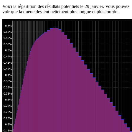
Voici la répartition des résultats potentiels le 29 janvier. Vous pouvez
voir que la queue devient nettement plus longue et plus lourde.