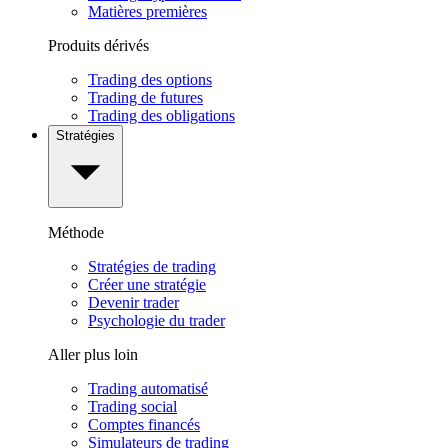
Matières premières
Produits dérivés
Trading des options
Trading de futures
Trading des obligations
Stratégies
Méthode
Stratégies de trading
Créer une stratégie
Devenir trader
Psychologie du trader
Aller plus loin
Trading automatisé
Trading social
Comptes financés
Simulateurs de trading