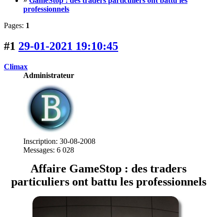
»
GameStop : des traders particuliers ont battu les
professionnels
Pages:
1
#1
29-01-2021 19:10:45
Climax
Administrateur
Inscription: 30-08-2008
Messages: 6 028
Affaire GameStop : des traders
particuliers ont battu les professionnels