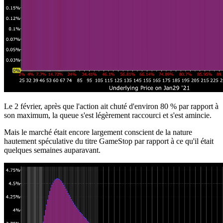
Le 2 février, après que l'action ait chuté d'environ 80 % par rapport à
son maximum, la queue s'est légèrement raccourci et s'est amincie.
Mais le marché était encore largement conscient de la nature
hautement spéculative du titre GameStop par rapport à ce qu'il était
quelques semaines auparavant.