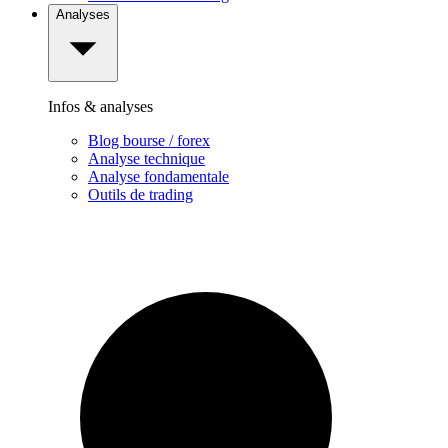
Analyses
Infos & analyses
Blog bourse / forex
Analyse technique
Analyse fondamentale
Outils de trading