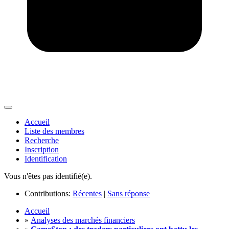
Accueil
Liste des membres
Recherche
Inscription
Identification
Vous n'êtes pas identifié(e).
Contributions:
Récentes
|
Sans réponse
Accueil
»
Analyses des marchés financiers