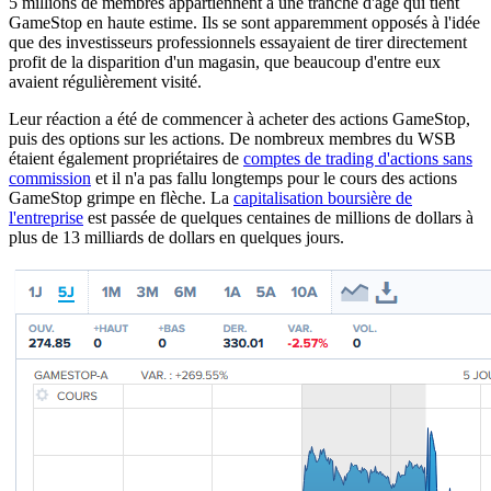
5 millions de membres appartiennent à une tranche d'âge qui tient
GameStop en haute estime. Ils se sont apparemment opposés à l'idée
que des investisseurs professionnels essayaient de tirer directement
profit de la disparition d'un magasin, que beaucoup d'entre eux
avaient régulièrement visité.
Leur réaction a été de commencer à acheter des actions GameStop,
puis des options sur les actions. De nombreux membres du WSB
étaient également propriétaires de
comptes de trading d'actions sans
commission
et il n'a pas fallu longtemps pour le cours des actions
GameStop grimpe en flèche. La
capitalisation boursière de
l'entreprise
est passée de quelques centaines de millions de dollars à
plus de 13 milliards de dollars en quelques jours.