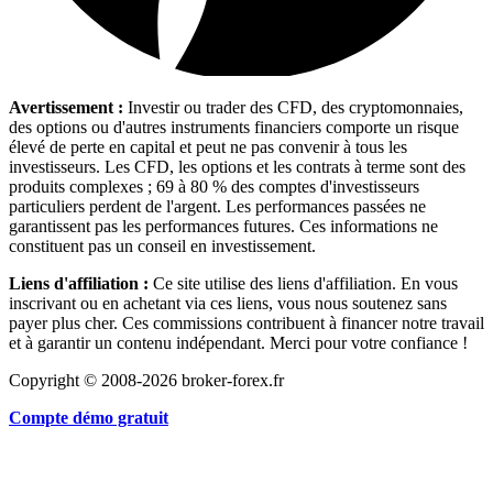
Avertissement :
Investir ou trader des CFD, des cryptomonnaies,
des options ou d'autres instruments financiers comporte un risque
élevé de perte en capital et peut ne pas convenir à tous les
investisseurs. Les CFD, les options et les contrats à terme sont des
produits complexes ; 69 à 80 % des comptes d'investisseurs
particuliers perdent de l'argent. Les performances passées ne
garantissent pas les performances futures. Ces informations ne
constituent pas un conseil en investissement.
Liens d'affiliation :
Ce site utilise des liens d'affiliation. En vous
inscrivant ou en achetant via ces liens, vous nous soutenez sans
payer plus cher. Ces commissions contribuent à financer notre travail
et à garantir un contenu indépendant. Merci pour votre confiance !
Copyright © 2008-2026 broker-forex.fr
Compte démo gratuit