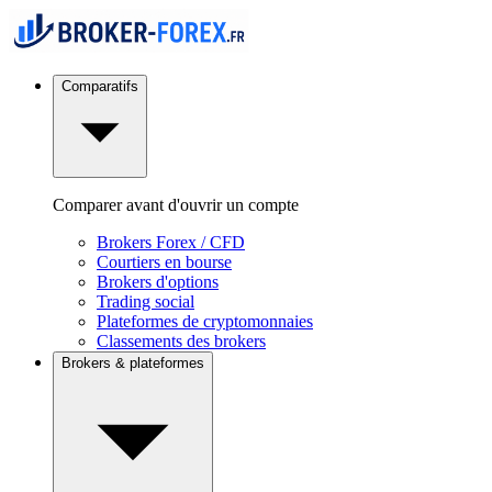
Comparatifs
Comparer avant d'ouvrir un compte
Brokers Forex / CFD
Courtiers en bourse
Brokers d'options
Trading social
Plateformes de cryptomonnaies
Classements des brokers
Brokers & plateformes