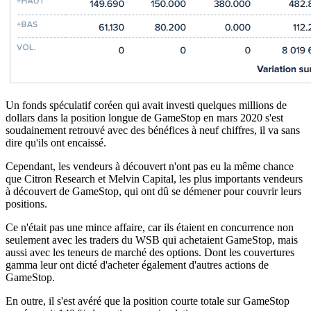
Un fonds spéculatif coréen qui avait investi quelques millions de
dollars dans la position longue de GameStop en mars 2020 s'est
soudainement retrouvé avec des bénéfices à neuf chiffres, il va sans
dire qu'ils ont encaissé.
Cependant, les vendeurs à découvert n'ont pas eu la même chance
que Citron Research et Melvin Capital, les plus importants vendeurs
à découvert de GameStop, qui ont dû se démener pour couvrir leurs
positions.
Ce n'était pas une mince affaire, car ils étaient en concurrence non
seulement avec les traders du WSB qui achetaient GameStop, mais
aussi avec les teneurs de marché des options. Dont les couvertures
gamma leur ont dicté d'acheter également d'autres actions de
GameStop.
En outre, il s'est avéré que la position courte totale sur GameStop