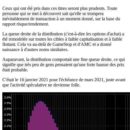
Ceux qui ont été pris dans ces titres seront plus prudents. Toute
personne qui se met à découvert sait qu'elle se trompera
inévitablement de transaction à un moment donné, sur la base du
rapport risque/rendement.
La queue droite de la distribution (c'est-à-dire les options d'achat) a
été remodelée sur toutes les cibles à faible capitalisation et à faible
flottant. Cela va au-delà de GameStop et d'AMC et a donné
naissance à d'autres noms similaires.
Auparavant, la distribution comportait une fine queue droite, ce qui
signifie que très peu de gens pensaient qu'une forte hausse des prix
était probable.
C'était le 16 janvier 2021 pour l'échéance de mars 2021, juste avant
que l'activité spéculative ne devienne folle.