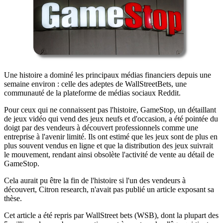
Une histoire a dominé les principaux médias financiers depuis une
semaine environ : celle des adeptes de WallStreetBets, une
communauté de la plateforme de médias sociaux Reddit.
Pour ceux qui ne connaissent pas l'histoire, GameStop, un détaillant
de jeux vidéo qui vend des jeux neufs et d'occasion, a été pointée du
doigt par des vendeurs à découvert professionnels comme une
entreprise à l'avenir limité. Ils ont estimé que les jeux sont de plus en
plus souvent vendus en ligne et que la distribution des jeux suivrait
le mouvement, rendant ainsi obsolète l'activité de vente au détail de
GameStop.
Cela aurait pu être la fin de l'histoire si l'un des vendeurs à
découvert, Citron research, n'avait pas publié un article exposant sa
thèse.
Cet article a été repris par WallStreet bets (WSB), dont la plupart des