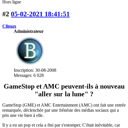
Hors ligne
#2
05-02-2021 18:41:51
Climax
Administrateur
Inscription: 30-08-2008
Messages: 6 028
GameStop et AMC peuvent-ils à nouveau
"aller sur la lune" ?
GameStop (GME) et AMC Entertainment (AMC) ont fait une entrée
remarquée, déclenchée par une frénésie des médias sociaux qui a
pris une vie bien à elle.
Il y a eu un pop et cela a fini par s'estomper. C'était inévitable, car