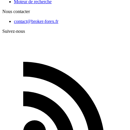
Moteur de recherche
Nous contacter
contact@broker-forex.fr
Suivez-nous