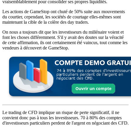
vraisemblablement pour consolider ses propres liquidités.
Les actions de GameStop ont chuté de 50% suite aux mouvements
du courtier, cependant, les sociétés de courtage elles-mêmes sont
maintenant la cible de la colère des day traders.
On nous a toujours dit que les investisseurs du millénaire voient et
font les choses différemment. S'il y avait des doutes sur la véracité
de cette affirmation, ils ont certainement été vaincus, tout comme les
vendeurs à découvert de GameStop.
Le trading de CFD implique un risque de perte significatif, il ne
convient donc pas à tous les investisseurs. 70 à 80% des comptes
d'investisseurs particuliers perdent de l'argent en négociant des CFD.