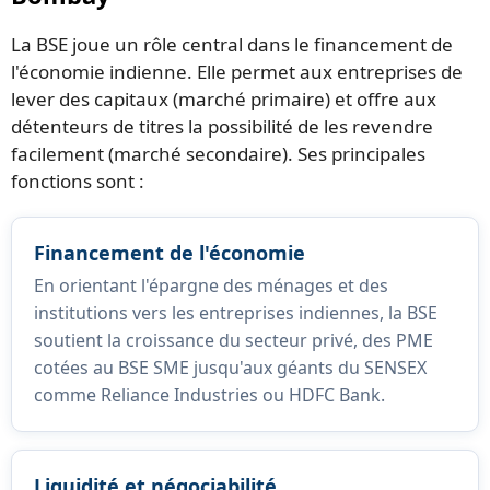
La BSE joue un rôle central dans le financement de
l'économie indienne. Elle permet aux entreprises de
lever des capitaux (marché primaire) et offre aux
détenteurs de titres la possibilité de les revendre
facilement (marché secondaire). Ses principales
fonctions sont :
Financement de l'économie
En orientant l'épargne des ménages et des
institutions vers les entreprises indiennes, la BSE
soutient la croissance du secteur privé, des PME
cotées au BSE SME jusqu'aux géants du SENSEX
comme Reliance Industries ou HDFC Bank.
Liquidité et négociabilité