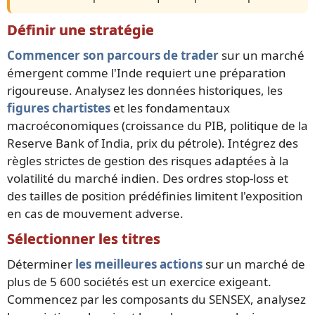
Définir une stratégie
Commencer son parcours de trader
sur un marché
émergent comme l'Inde requiert une préparation
rigoureuse. Analysez les données historiques, les
figures chartistes
et les fondamentaux
macroéconomiques (croissance du PIB, politique de la
Reserve Bank of India, prix du pétrole). Intégrez des
règles strictes de gestion des risques adaptées à la
volatilité du marché indien. Des ordres stop-loss et
des tailles de position prédéfinies limitent l'exposition
en cas de mouvement adverse.
Sélectionner les titres
Déterminer
les meilleures actions
sur un marché de
plus de 5 600 sociétés est un exercice exigeant.
Commencez par les composants du SENSEX, analysez