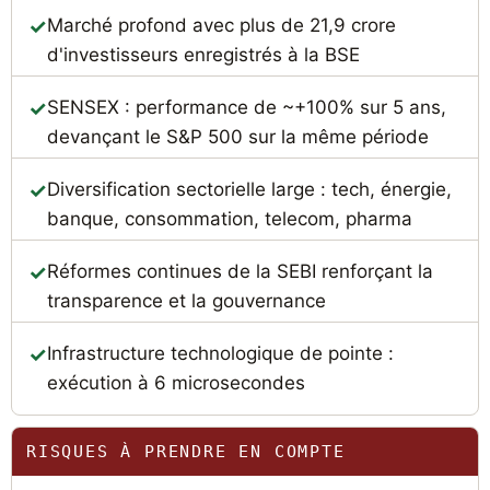
Marché profond avec plus de 21,9 crore
d'investisseurs enregistrés à la BSE
SENSEX : performance de ~+100% sur 5 ans,
devançant le S&P 500 sur la même période
Diversification sectorielle large : tech, énergie,
banque, consommation, telecom, pharma
Réformes continues de la SEBI renforçant la
transparence et la gouvernance
Infrastructure technologique de pointe :
exécution à 6 microsecondes
RISQUES À PRENDRE EN COMPTE