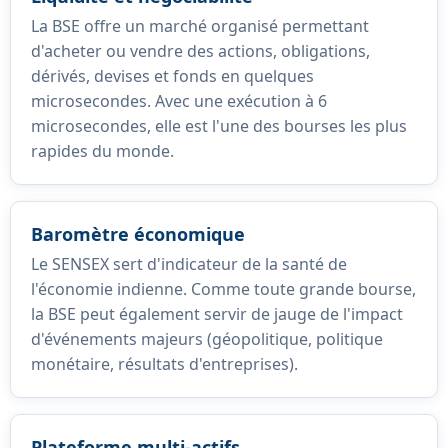
La BSE offre un marché organisé permettant
d'acheter ou vendre des actions, obligations,
dérivés, devises et fonds en quelques
microsecondes. Avec une exécution à 6
microsecondes, elle est l'une des bourses les plus
rapides du monde.
Baromètre économique
Le SENSEX sert d'indicateur de la santé de
l'économie indienne. Comme toute grande bourse,
la BSE peut également servir de jauge de l'impact
d'événements majeurs (géopolitique, politique
monétaire, résultats d'entreprises).
Plateforme multi-actifs