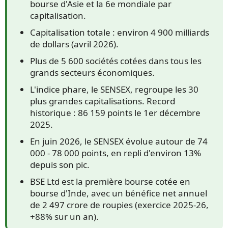
bourse d'Asie et la 6e mondiale par
capitalisation.
Capitalisation totale : environ 4 900 milliards
de dollars (avril 2026).
Plus de 5 600 sociétés cotées dans tous les
grands secteurs économiques.
L'indice phare, le SENSEX, regroupe les 30
plus grandes capitalisations. Record
historique : 86 159 points le 1er décembre
2025.
En juin 2026, le SENSEX évolue autour de 74
000 - 78 000 points, en repli d'environ 13%
depuis son pic.
BSE Ltd est la première bourse cotée en
bourse d'Inde, avec un bénéfice net annuel
de 2 497 crore de roupies (exercice 2025-26,
+88% sur un an).