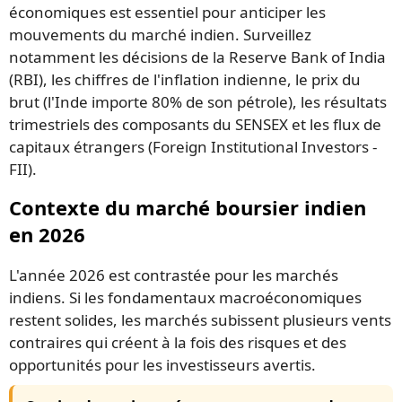
économiques est essentiel pour anticiper les
mouvements du marché indien. Surveillez
notamment les décisions de la Reserve Bank of India
(RBI), les chiffres de l'inflation indienne, le prix du
brut (l'Inde importe 80% de son pétrole), les résultats
trimestriels des composants du SENSEX et les flux de
capitaux étrangers (Foreign Institutional Investors -
FII).
Contexte du marché boursier indien
en 2026
L'année 2026 est contrastée pour les marchés
indiens. Si les fondamentaux macroéconomiques
restent solides, les marchés subissent plusieurs vents
contraires qui créent à la fois des risques et des
opportunités pour les investisseurs avertis.