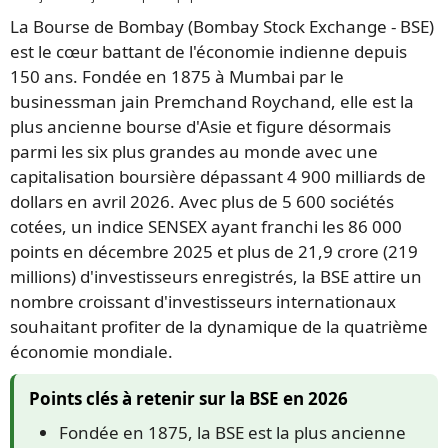
La Bourse de Bombay (Bombay Stock Exchange - BSE)
est le cœur battant de l'économie indienne depuis
150 ans. Fondée en 1875 à Mumbai par le
businessman jain Premchand Roychand, elle est la
plus ancienne bourse d'Asie et figure désormais
parmi les six plus grandes au monde avec une
capitalisation boursière dépassant 4 900 milliards de
dollars en avril 2026. Avec plus de 5 600 sociétés
cotées, un indice SENSEX ayant franchi les 86 000
points en décembre 2025 et plus de 21,9 crore (219
millions) d'investisseurs enregistrés, la BSE attire un
nombre croissant d'investisseurs internationaux
souhaitant profiter de la dynamique de la quatrième
économie mondiale.
Points clés à retenir sur la BSE en 2026
Fondée en 1875, la BSE est la plus ancienne