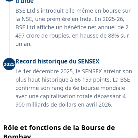
d'Inde
BSE Ltd s'introduit elle-même en bourse sur
la NSE, une première en Inde. En 2025-26,
BSE Ltd affiche un bénéfice net annuel de 2
497 crore de roupies, en hausse de 88% sur
un an.
Record historique du SENSEX
2025
Le 1er décembre 2025, le SENSEX atteint son
plus haut historique à 86 159 points. La BSE
confirme son rang de 6e bourse mondiale
avec une capitalisation totale dépassant 4
900 milliards de dollars en avril 2026.
Rôle et fonctions de la Bourse de
Bombay