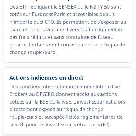
Des ETF répliquant le SENSEX ou le NIFTY 50 sont
cotés sur Euronext Paris et accessibles depuis
n'importe quel CTO. Ils permettent de s'exposer au
marché indien avec une diversification immédiate,
des frais réduits et sans contrainte de fuseau
horaire. Certains sont couverts contre le risque de
change roupie/euro.
Actions indiennes en direct
Des courtiers internationaux comme Interactive
Brokers ou DEGIRO donnent accès aux actions
cotées sur la BSE ou la NSE. L'investisseur est alors
directement exposé au risque de change
roupie/euro et aux spécificités réglementaires de
la SEBI pour les investisseurs étrangers (FII).