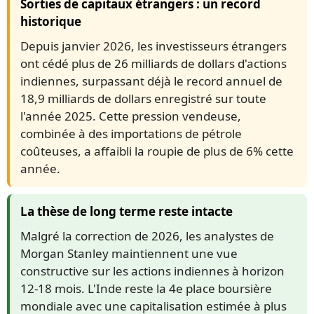
Sorties de capitaux étrangers : un record
historique
Depuis janvier 2026, les investisseurs étrangers
ont cédé plus de 26 milliards de dollars d'actions
indiennes, surpassant déjà le record annuel de
18,9 milliards de dollars enregistré sur toute
l'année 2025. Cette pression vendeuse,
combinée à des importations de pétrole
coûteuses, a affaibli la roupie de plus de 6% cette
année.
La thèse de long terme reste intacte
Malgré la correction de 2026, les analystes de
Morgan Stanley maintiennent une vue
constructive sur les actions indiennes à horizon
12-18 mois. L'Inde reste la 4e place boursière
mondiale avec une capitalisation estimée à plus