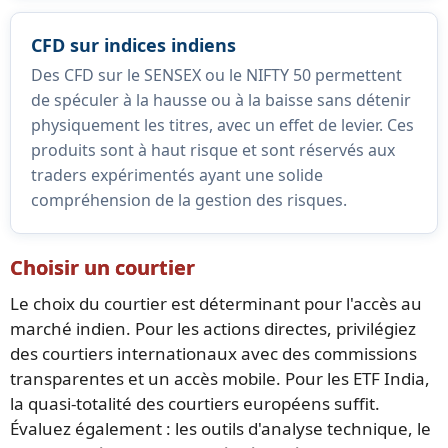
CFD sur indices indiens
Des CFD sur le SENSEX ou le NIFTY 50 permettent
de spéculer à la hausse ou à la baisse sans détenir
physiquement les titres, avec un effet de levier. Ces
produits sont à haut risque et sont réservés aux
traders expérimentés ayant une solide
compréhension de la gestion des risques.
Choisir un courtier
Le choix du courtier est déterminant pour l'accès au
marché indien. Pour les actions directes, privilégiez
des courtiers internationaux avec des commissions
transparentes et un accès mobile. Pour les ETF India,
la quasi-totalité des courtiers européens suffit.
Évaluez également : les outils d'analyse technique, le