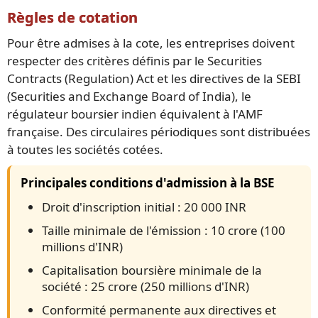
Règles de cotation
Pour être admises à la cote, les entreprises doivent
respecter des critères définis par le Securities
Contracts (Regulation) Act et les directives de la SEBI
(Securities and Exchange Board of India), le
régulateur boursier indien équivalent à l'AMF
française. Des circulaires périodiques sont distribuées
à toutes les sociétés cotées.
Principales conditions d'admission à la BSE
Droit d'inscription initial : 20 000 INR
Taille minimale de l'émission : 10 crore (100
millions d'INR)
Capitalisation boursière minimale de la
société : 25 crore (250 millions d'INR)
Conformité permanente aux directives et