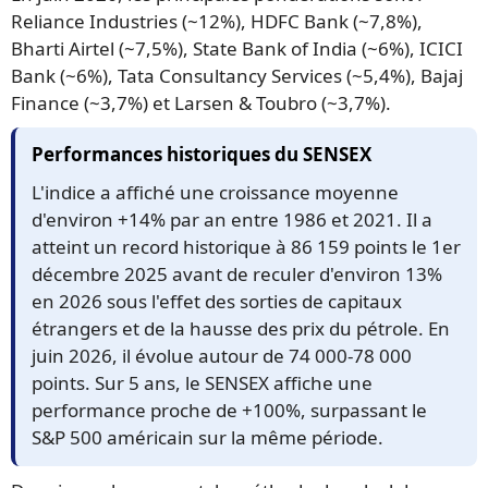
Reliance Industries (~12%), HDFC Bank (~7,8%),
Bharti Airtel (~7,5%), State Bank of India (~6%), ICICI
Bank (~6%), Tata Consultancy Services (~5,4%), Bajaj
Finance (~3,7%) et Larsen & Toubro (~3,7%).
Performances historiques du SENSEX
L'indice a affiché une croissance moyenne
d'environ +14% par an entre 1986 et 2021. Il a
atteint un record historique à 86 159 points le 1er
décembre 2025 avant de reculer d'environ 13%
en 2026 sous l'effet des sorties de capitaux
étrangers et de la hausse des prix du pétrole. En
juin 2026, il évolue autour de 74 000-78 000
points. Sur 5 ans, le SENSEX affiche une
performance proche de +100%, surpassant le
S&P 500 américain sur la même période.