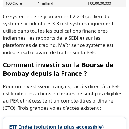
100 Crore
1 milliard
1,00,00,00,000
Ce système de regroupement 2-2-3 (au lieu du
système occidental 3-3-3) est systématiquement
utilisé dans toutes les publications financières
indiennes, les rapports de la SEBI et sur les
plateformes de trading. Maîtriser ce système est
indispensable avant de traiter sur la BSE.
Comment investir sur la Bourse de
Bombay depuis la France ?
Pour un investisseur français, l'accès direct à la BSE
est limité : les actions indiennes ne sont pas éligibles
au PEA et nécessitent un compte-titres ordinaire
(CTO). Trois grandes voies d'accès existent :
ETF India (solution la plus accessible)