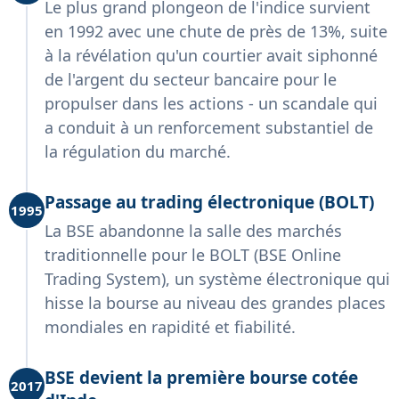
Le plus grand plongeon de l'indice survient
en 1992 avec une chute de près de 13%, suite
à la révélation qu'un courtier avait siphonné
de l'argent du secteur bancaire pour le
propulser dans les actions - un scandale qui
a conduit à un renforcement substantiel de
la régulation du marché.
Passage au trading électronique (BOLT)
1995
La BSE abandonne la salle des marchés
traditionnelle pour le BOLT (BSE Online
Trading System), un système électronique qui
hisse la bourse au niveau des grandes places
mondiales en rapidité et fiabilité.
BSE devient la première bourse cotée
2017