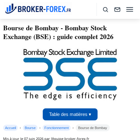
Bourse de Bombay - Bombay Stock
Exchange (BSE) : guide complet 2026
Table des matières ▾
Accueil
Bourse
Fonctionnement
Bourse de Bombay
Mis à jour le 07 juin 2026 par l'équipe broker-forex.fr