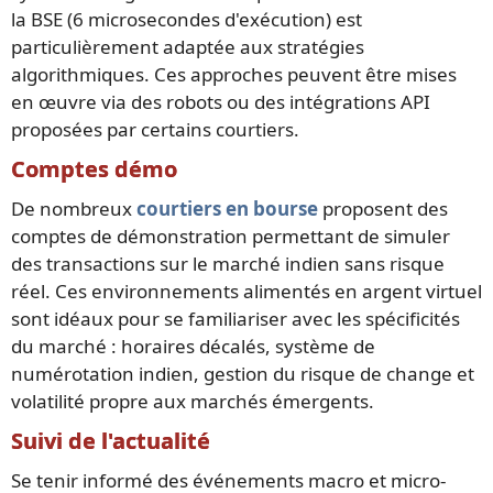
la BSE (6 microsecondes d'exécution) est
particulièrement adaptée aux stratégies
algorithmiques. Ces approches peuvent être mises
en œuvre via des robots ou des intégrations API
proposées par certains courtiers.
Comptes démo
De nombreux
courtiers en bourse
proposent des
comptes de démonstration permettant de simuler
des transactions sur le marché indien sans risque
réel. Ces environnements alimentés en argent virtuel
sont idéaux pour se familiariser avec les spécificités
du marché : horaires décalés, système de
numérotation indien, gestion du risque de change et
volatilité propre aux marchés émergents.
Suivi de l'actualité
Se tenir informé des événements macro et micro-