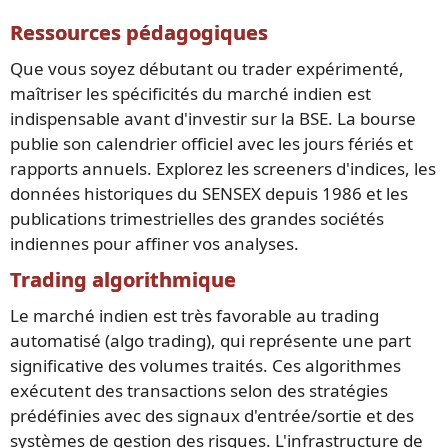
Ressources pédagogiques
Que vous soyez débutant ou trader expérimenté,
maîtriser les spécificités du marché indien est
indispensable avant d'investir sur la BSE. La bourse
publie son calendrier officiel avec les jours fériés et
rapports annuels. Explorez les screeners d'indices, les
données historiques du SENSEX depuis 1986 et les
publications trimestrielles des grandes sociétés
indiennes pour affiner vos analyses.
Trading algorithmique
Le marché indien est très favorable au trading
automatisé (algo trading), qui représente une part
significative des volumes traités. Ces algorithmes
exécutent des transactions selon des stratégies
prédéfinies avec des signaux d'entrée/sortie et des
systèmes de gestion des risques. L'infrastructure de