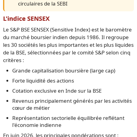
circulaires de la SEBI
L'indice SENSEX
Le S&P BSE SENSEX (Sensitive Index) est le baromètre
du marché boursier indien depuis 1986. Il regroupe
les 30 sociétés les plus importantes et les plus liquides
de la BSE, sélectionnées par le comité S&P selon cinq
critères :
Grande capitalisation boursière (large cap)
Forte liquidité des actions
Cotation exclusive en Inde sur la BSE
Revenus principalement générés par les activités
cœur de métier
Représentation sectorielle équilibrée reflétant
l'économie indienne
En juin 2026, les principales pondérations sont :