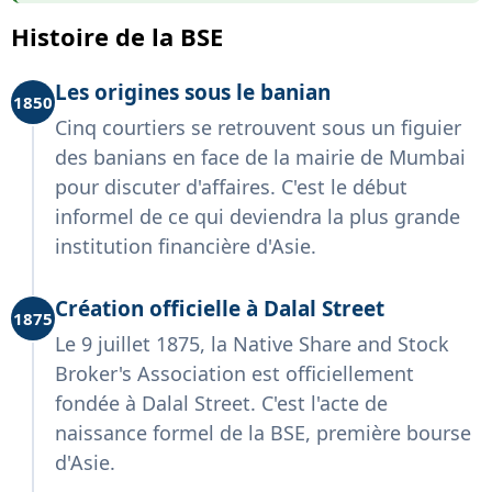
Histoire de la BSE
Les origines sous le banian
1850
Cinq courtiers se retrouvent sous un figuier
des banians en face de la mairie de Mumbai
pour discuter d'affaires. C'est le début
informel de ce qui deviendra la plus grande
institution financière d'Asie.
Création officielle à Dalal Street
1875
Le 9 juillet 1875, la Native Share and Stock
Broker's Association est officiellement
fondée à Dalal Street. C'est l'acte de
naissance formel de la BSE, première bourse
d'Asie.