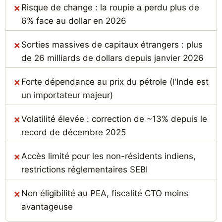
Risque de change : la roupie a perdu plus de
6% face au dollar en 2026
Sorties massives de capitaux étrangers : plus
de 26 milliards de dollars depuis janvier 2026
Forte dépendance au prix du pétrole (l'Inde est
un importateur majeur)
Volatilité élevée : correction de ~13% depuis le
record de décembre 2025
Accès limité pour les non-résidents indiens,
restrictions réglementaires SEBI
Non éligibilité au PEA, fiscalité CTO moins
avantageuse