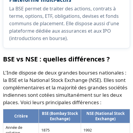
La BSE permet de traiter des actions, contrats à
terme, options, ETF, obligations, devises et fonds
communs de placement. Elle dispose aussi d'une
plateforme dédiée aux assurances et aux IPO
(introductions en bourse).
BSE vs NSE : quelles différences ?
L'Inde dispose de deux grandes bourses nationales :
la BSE et la National Stock Exchange (NSE). Elles sont
complémentaires et la majorité des grandes sociétés
indiennes sont cotées simultanément sur les deux
places. Voici leurs principales différences :
BSE (Bombay Stock
NSE (National Stock
Critère
Exchange)
Exchange)
Année de
1875
1992
création