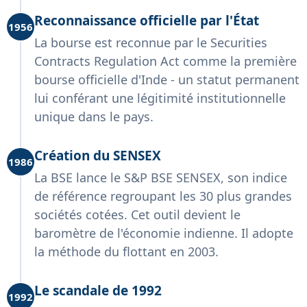
Reconnaissance officielle par l'État
1956
La bourse est reconnue par le Securities
Contracts Regulation Act comme la première
bourse officielle d'Inde - un statut permanent
lui conférant une légitimité institutionnelle
unique dans le pays.
Création du SENSEX
1986
La BSE lance le S&P BSE SENSEX, son indice
de référence regroupant les 30 plus grandes
sociétés cotées. Cet outil devient le
baromètre de l'économie indienne. Il adopte
la méthode du flottant en 2003.
Le scandale de 1992
1992