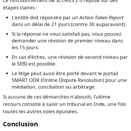
Le fonctionnement de SCORES 2.0 repose sur des
étapes claires :
L'entité doit répondre par un
Action Taken Report
dans un délai de 21 jours (contre 30 auparavant).
Si la réponse ne vous satisfait pas, vous pouvez
demander une révision de premier niveau dans
les 15 jours.
En cas d'échec, une révision de second niveau par
le SEBI est possible.
Le litige peut aussi être porté devant le portail
SMART ODR (Online Dispute Resolution) pour une
médiation, conciliation ou arbitrage.
Si aucune de ces démarches n'aboutit, l'ultime
recours consiste à saisir un tribunal en Inde, une fois
toutes les autres voies épuisées.
Conclusion