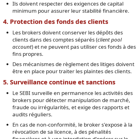
Ils doivent respecter des exigences de capital
minimum pour assurer leur stabilité financière.
4. Protection des fonds des clients
Les brokers doivent conserver les dépôts des
clients dans des comptes séparés (
client pool
account
) et ne peuvent pas utiliser ces fonds à des
fins propres.
Des mécanismes de règlement des litiges doivent
être en place pour traiter les plaintes des clients.
5. Surveillance continue et sanctions
Le SEBI surveille en permanence les activités des
brokers pour détecter manipulation de marché,
fraude ou irrégularités, et exige des rapports et
audits réguliers.
En cas de non-conformité, le broker s'expose à la
révocation de sa licence, à des pénalités
financières et à une interdiction d'opérer sur le