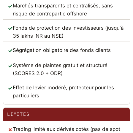
Marchés transparents et centralisés, sans
risque de contrepartie offshore
Fonds de protection des investisseurs (jusqu'à
35 lakhs INR au NSE)
Ségrégation obligatoire des fonds clients
Système de plaintes gratuit et structuré
(SCORES 2.0 + ODR)
Effet de levier modéré, protecteur pour les
particuliers
LIMITES
Trading limité aux dérivés cotés (pas de spot