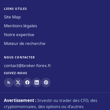
LIENS UTILES
Site Map
Mentions légales
Notre expertise
Moteur de recherche
NOUS CONTACTER
contact@broker-forex.fr
SUIVEZ-NOUS
Avertissement :
Investir ou trader des CFD, des
cryptomonnaies, des options ou d'autres