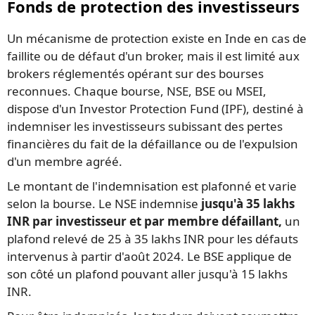
Fonds de protection des investisseurs
Un mécanisme de protection existe en Inde en cas de
faillite ou de défaut d'un broker, mais il est limité aux
brokers réglementés opérant sur des bourses
reconnues. Chaque bourse, NSE, BSE ou MSEI,
dispose d'un Investor Protection Fund (IPF), destiné à
indemniser les investisseurs subissant des pertes
financières du fait de la défaillance ou de l'expulsion
d'un membre agréé.
Le montant de l'indemnisation est plafonné et varie
selon la bourse. Le NSE indemnise
jusqu'à 35 lakhs
INR par investisseur et par membre défaillant,
un
plafond relevé de 25 à 35 lakhs INR pour les défauts
intervenus à partir d'août 2024. Le BSE applique de
son côté un plafond pouvant aller jusqu'à 15 lakhs
INR.