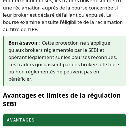
Pour être indemnisés, les traders doivent soumettre
une réclamation auprès de la bourse concernée si
leur broker est déclaré défaillant ou expulsé. La
bourse examine ensuite l'éligibilité de la réclamation
au titre de l'IPF.
Bon à savoir
: Cette protection ne s'applique
qu'aux brokers réglementés par le SEBI et
opérant légalement sur les bourses reconnues.
Les traders qui passent par des brokers offshore
ou non réglementés ne peuvent pas en
bénéficier.
Avantages et limites de la régulation
SEBI
AVANTAGES