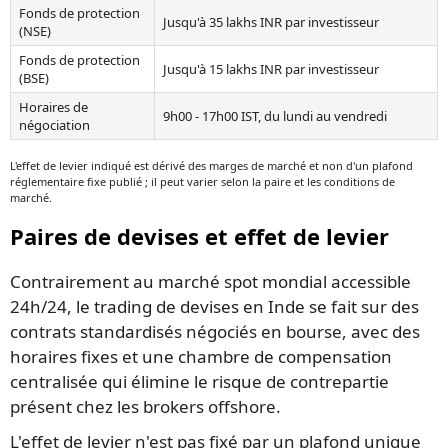
Fonds de protection
Jusqu'à 35 lakhs INR par investisseur
(NSE)
Fonds de protection
Jusqu'à 15 lakhs INR par investisseur
(BSE)
Horaires de
9h00 - 17h00 IST, du lundi au vendredi
négociation
L'effet de levier indiqué est dérivé des marges de marché et non d'un plafond
réglementaire fixe publié ; il peut varier selon la paire et les conditions de
marché.
Paires de devises et effet de levier
Contrairement au marché spot mondial accessible
24h/24, le trading de devises en Inde se fait sur des
contrats standardisés négociés en bourse, avec des
horaires fixes et une chambre de compensation
centralisée qui élimine le risque de contrepartie
présent chez les brokers offshore.
L'effet de levier n'est pas fixé par un plafond unique