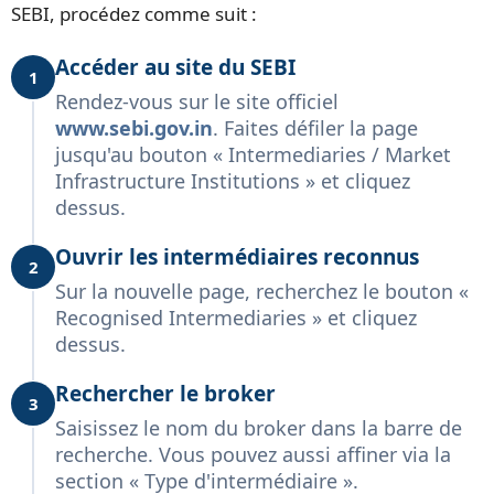
SEBI, procédez comme suit :
Accéder au site du SEBI
1
Rendez-vous sur le site officiel
www.sebi.gov.in
. Faites défiler la page
jusqu'au bouton « Intermediaries / Market
Infrastructure Institutions » et cliquez
dessus.
Ouvrir les intermédiaires reconnus
2
Sur la nouvelle page, recherchez le bouton «
Recognised Intermediaries » et cliquez
dessus.
Rechercher le broker
3
Saisissez le nom du broker dans la barre de
recherche. Vous pouvez aussi affiner via la
section « Type d'intermédiaire ».