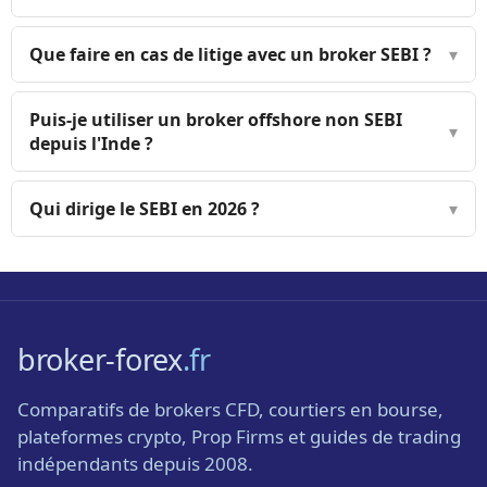
Que faire en cas de litige avec un broker SEBI ?
▾
Puis-je utiliser un broker offshore non SEBI
▾
depuis l'Inde ?
Qui dirige le SEBI en 2026 ?
▾
broker-forex
.fr
Comparatifs de brokers CFD, courtiers en bourse,
plateformes crypto, Prop Firms et guides de trading
indépendants depuis 2008.