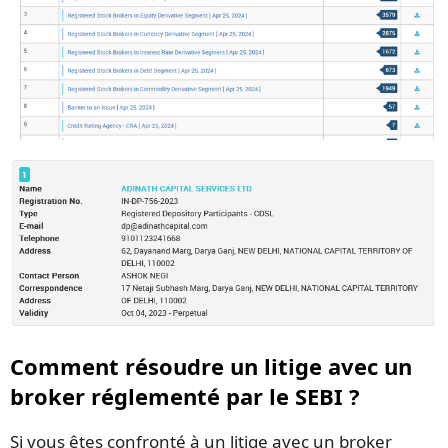
Comment résoudre un litige avec un
broker réglementé par le SEBI ?
Si vous êtes confronté à un litige avec un broker