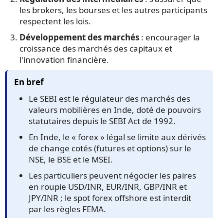
les brokers, les bourses et les autres participants
respectent les lois.
Développement des marchés
: encourager la
croissance des marchés des capitaux et
l'innovation financière.
En bref
Le SEBI est le régulateur des marchés des
valeurs mobilières en Inde, doté de pouvoirs
statutaires depuis le SEBI Act de 1992.
En Inde, le « forex » légal se limite aux dérivés
de change cotés (futures et options) sur le
NSE, le BSE et le MSEI.
Les particuliers peuvent négocier les paires
en roupie USD/INR, EUR/INR, GBP/INR et
JPY/INR ; le spot forex offshore est interdit
par les règles FEMA.