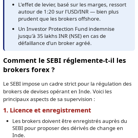
L'effet de levier, basé sur les marges, ressort
autour de 1:20 sur l'USD/INR — bien plus
prudent que les brokers offshore.
Un Investor Protection Fund indemnise
jusqu'à 35 lakhs INR (NSE) en cas de
défaillance d'un broker agréé.
Comment le SEBI réglemente-t-il les
brokers forex ?
Le SEBI impose un cadre strict pour la régulation des
brokers de devises opérant en Inde. Voici les
principaux aspects de sa supervision :
1. Licence et enregistrement
Les brokers doivent être enregistrés auprès du
SEBI pour proposer des dérivés de change en
Inde.