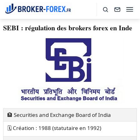
SEBI : régulation des brokers forex en Inde
🏦 Securities and Exchange Board of India
🗓️ Création : 1988 (statutaire en 1992)