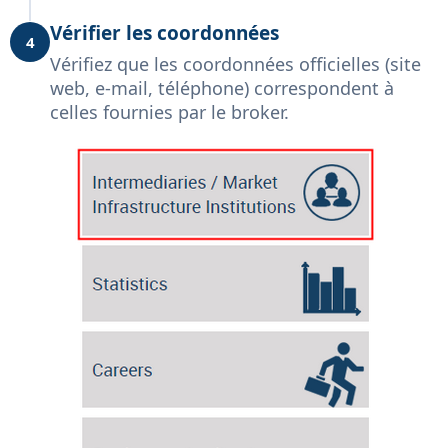
Vérifier les coordonnées
4
Vérifiez que les coordonnées officielles (site
web, e-mail, téléphone) correspondent à
celles fournies par le broker.