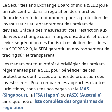
Le Securities and Exchange Board of India (SEBI) joue
un rôle central dans la régulation des marchés
financiers en Inde, notamment pour la protection des
investisseurs et l'encadrement des brokers de
devises. Grâce à des mesures strictes, restriction aux
dérivés de change cotés, marges encadrant l'effet de
levier, ségrégation des fonds et résolution des litiges
via SCORES 2.0, le SEBI garantit un environnement de
trading sûr et transparent.
Les traders ont tout intérêt à privilégier des brokers
réglementés par le SEBI pour bénéficier de ces
protections, dont l'accès au fonds de protection des
investisseurs. Pour comparer les approches d'autres
juridictions, consultez nos pages sur la
MAS
(Singapour)
, la
JFSA (Japon)
ou l'
ASIC (Australie)
,
ainsi que notre
liste complète des organismes de
régulation
.