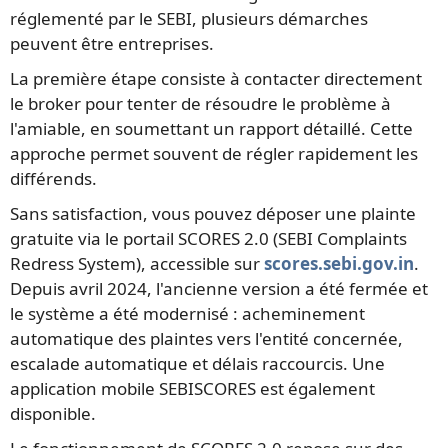
réglementé par le SEBI, plusieurs démarches
peuvent être entreprises.
La première étape consiste à contacter directement
le broker pour tenter de résoudre le problème à
l'amiable, en soumettant un rapport détaillé. Cette
approche permet souvent de régler rapidement les
différends.
Sans satisfaction, vous pouvez déposer une plainte
gratuite via le portail SCORES 2.0 (SEBI Complaints
Redress System), accessible sur
scores.sebi.gov.in
.
Depuis avril 2024, l'ancienne version a été fermée et
le système a été modernisé : acheminement
automatique des plaintes vers l'entité concernée,
escalade automatique et délais raccourcis. Une
application mobile SEBISCORES est également
disponible.