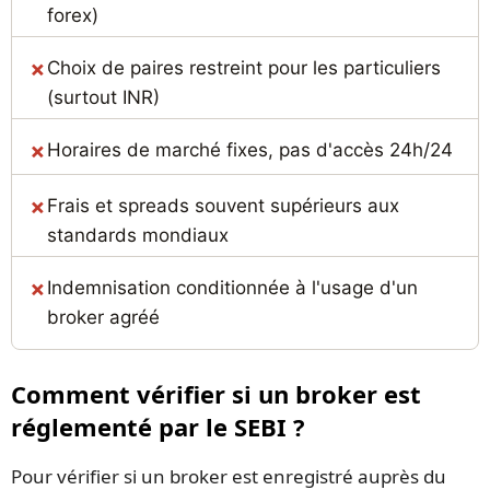
forex)
Choix de paires restreint pour les particuliers
(surtout INR)
Horaires de marché fixes, pas d'accès 24h/24
Frais et spreads souvent supérieurs aux
standards mondiaux
Indemnisation conditionnée à l'usage d'un
broker agréé
Comment vérifier si un broker est
réglementé par le SEBI ?
Pour vérifier si un broker est enregistré auprès du