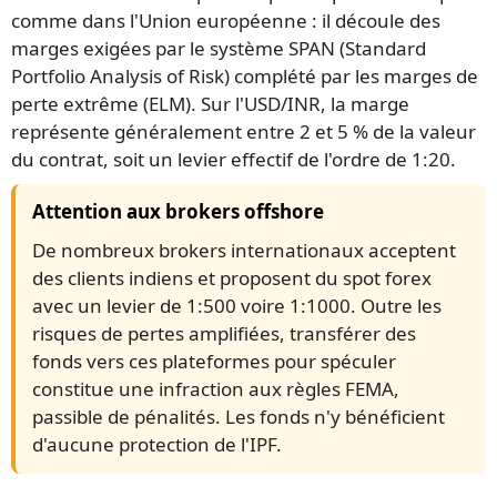
comme dans l'Union européenne : il découle des
marges exigées par le système SPAN (Standard
Portfolio Analysis of Risk) complété par les marges de
perte extrême (ELM). Sur l'USD/INR, la marge
représente généralement entre 2 et 5 % de la valeur
du contrat, soit un levier effectif de l'ordre de 1:20.
Attention aux brokers offshore
De nombreux brokers internationaux acceptent
des clients indiens et proposent du spot forex
avec un levier de 1:500 voire 1:1000. Outre les
risques de pertes amplifiées, transférer des
fonds vers ces plateformes pour spéculer
constitue une infraction aux règles FEMA,
passible de pénalités. Les fonds n'y bénéficient
d'aucune protection de l'IPF.