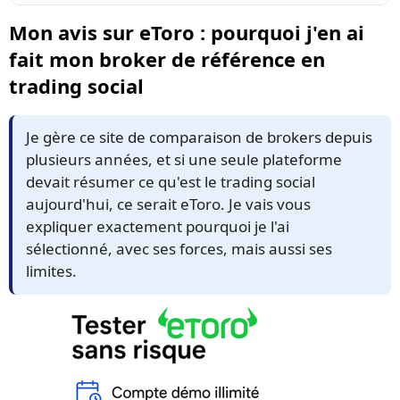
Mon avis sur eToro : pourquoi j'en ai
fait mon broker de référence en
trading social
Je gère ce site de comparaison de brokers depuis
plusieurs années, et si une seule plateforme
devait résumer ce qu'est le trading social
aujourd'hui, ce serait eToro. Je vais vous
expliquer exactement pourquoi je l'ai
sélectionné, avec ses forces, mais aussi ses
limites.