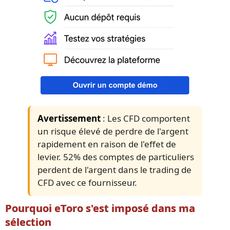
Avertissement
: Les CFD comportent
un risque élevé de perdre de l'argent
rapidement en raison de l'effet de
levier. 52% des comptes de particuliers
perdent de l'argent dans le trading de
CFD avec ce fournisseur.
Pourquoi eToro s'est imposé dans ma
sélection