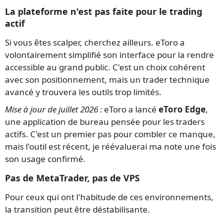
La plateforme n'est pas faite pour le trading
actif
Si vous êtes scalper, cherchez ailleurs. eToro a
volontairement simplifié son interface pour la rendre
accessible au grand public. C'est un choix cohérent
avec son positionnement, mais un trader technique
avancé y trouvera les outils trop limités.
Mise à jour de juillet 2026 :
eToro a lancé
eToro Edge
,
une application de bureau pensée pour les traders
actifs. C'est un premier pas pour combler ce manque,
mais l'outil est récent, je réévaluerai ma note une fois
son usage confirmé.
Pas de MetaTrader, pas de VPS
Pour ceux qui ont l'habitude de ces environnements,
la transition peut être déstabilisante.