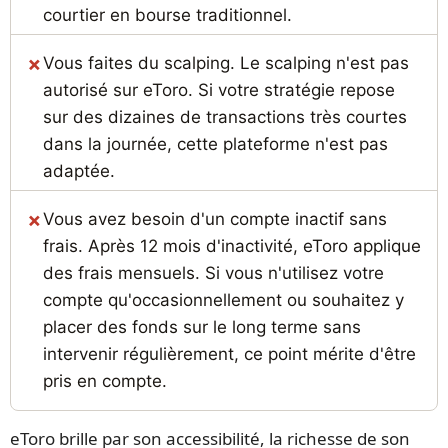
courtier en bourse traditionnel.
Vous faites du scalping. Le scalping n'est pas
autorisé sur eToro. Si votre stratégie repose
sur des dizaines de transactions très courtes
dans la journée, cette plateforme n'est pas
adaptée.
Vous avez besoin d'un compte inactif sans
frais. Après 12 mois d'inactivité, eToro applique
des frais mensuels. Si vous n'utilisez votre
compte qu'occasionnellement ou souhaitez y
placer des fonds sur le long terme sans
intervenir régulièrement, ce point mérite d'être
pris en compte.
eToro brille par son accessibilité, la richesse de son