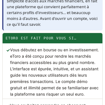
simplicité d'accès aux marchés financiers, en fait
une plateforme qui convient parfaitement à
certains profils d'investisseurs… et beaucoup
moins à d'autres. Avant d'ouvrir un compte, voici
ce qu'il faut savoir.
ETORO EST FAIT POUR VOUS SI…
Vous débutez en bourse ou en investissement.
eToro a été conçu pour rendre les marchés
financiers accessibles au plus grand nombre.
L'interface est épurée, intuitive, et un assistant
guide les nouveaux utilisateurs dès leurs
premières transactions. Le compte démo
gratuit et illimité permet de se familiariser avec
la plateforme sans risquer un seul euro.