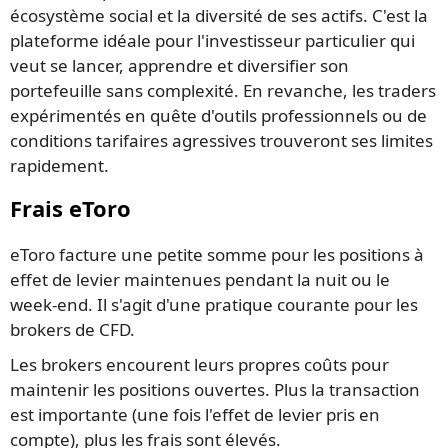
écosystème social et la diversité de ses actifs. C'est la
plateforme idéale pour l'investisseur particulier qui
veut se lancer, apprendre et diversifier son
portefeuille sans complexité. En revanche, les traders
expérimentés en quête d'outils professionnels ou de
conditions tarifaires agressives trouveront ses limites
rapidement.
Frais eToro
eToro facture une petite somme pour les positions à
effet de levier maintenues pendant la nuit ou le
week-end. Il s'agit d'une pratique courante pour les
brokers de CFD.
Les brokers encourent leurs propres coûts pour
maintenir les positions ouvertes. Plus la transaction
est importante (une fois l'effet de levier pris en
compte), plus les frais sont élevés.