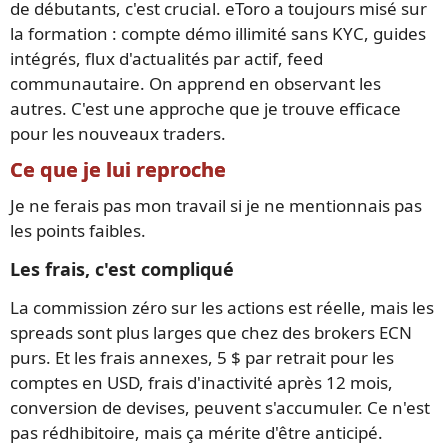
de débutants, c'est crucial. eToro a toujours misé sur
la formation : compte démo illimité sans KYC, guides
intégrés, flux d'actualités par actif, feed
communautaire. On apprend en observant les
autres. C'est une approche que je trouve efficace
pour les nouveaux traders.
Ce que je lui reproche
Je ne ferais pas mon travail si je ne mentionnais pas
les points faibles.
Les frais, c'est compliqué
La commission zéro sur les actions est réelle, mais les
spreads sont plus larges que chez des brokers ECN
purs. Et les frais annexes, 5 $ par retrait pour les
comptes en USD, frais d'inactivité après 12 mois,
conversion de devises, peuvent s'accumuler. Ce n'est
pas rédhibitoire, mais ça mérite d'être anticipé.