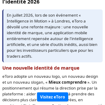
l'identité 2026
En juillet 2026, lors de son événement «
Intelligence in Motion » à Londres, eToro a
dévoilé une refonte majeure : une nouvelle
identité de marque, une application mobile
entièrement repensée autour de l'intelligence
artificielle, et une série d'outils inédits, aussi bien
pour les investisseurs particuliers que pour les
traders actifs.
Une nouvelle identité de marque
eToro adopte un nouveau logo, un nouveau design
et un nouveau slogan, «
Mieux comprendre
». Un
positionnement qui résume la direction prise par la
plateforme : aider les investisseurs à prendre des
Visitez eToro
décisions plus claires et mieux éclairées, en