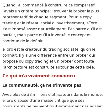
Quand j'ai commencé à construire ce comparatif,
j'avais un critère principal : trouver le broker le plus
représentatif de chaque segment. Pour le copy
trading et le réseau social d'investissement, eToro
s'est imposé assez naturellement. Pas parce qu'il est
parfait, mais parce qu'il a inventé le concept et
continue de le définir.
eToro est le créateur du trading social tel qu'on le
connaît. Il y a une différence entre un broker qui
propose du copy trading et un broker dont toute
l'architecture est construite autour de cette idée.
Ce qui m'a vraiment convaincu
La communauté, ça ne s'invente pas
Avec plus de 38 millions d'utilisateurs dans le monde,
eToro dispose d'une masse critique que ses
concurrents ne peuvent tout simplement pas égaler.