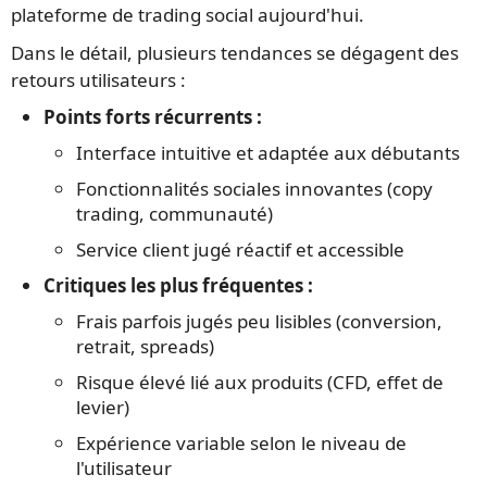
plateforme de trading social aujourd'hui.
Dans le détail, plusieurs tendances se dégagent des
retours utilisateurs :
Points forts récurrents :
Interface intuitive et adaptée aux débutants
Fonctionnalités sociales innovantes (copy
trading, communauté)
Service client jugé réactif et accessible
Critiques les plus fréquentes :
Frais parfois jugés peu lisibles (conversion,
retrait, spreads)
Risque élevé lié aux produits (CFD, effet de
levier)
Expérience variable selon le niveau de
l'utilisateur