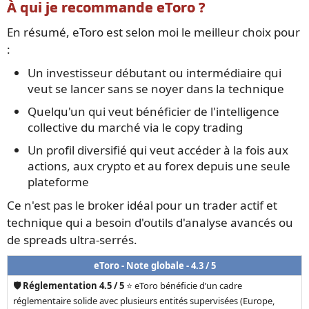
À qui je recommande eToro ?
En résumé, eToro est selon moi le meilleur choix pour
:
Un investisseur débutant ou intermédiaire qui
veut se lancer sans se noyer dans la technique
Quelqu'un qui veut bénéficier de l'intelligence
collective du marché via le copy trading
Un profil diversifié qui veut accéder à la fois aux
actions, aux crypto et au forex depuis une seule
plateforme
Ce n'est pas le broker idéal pour un trader actif et
technique qui a besoin d'outils d'analyse avancés ou
de spreads ultra-serrés.
eToro - Note globale - 4.3 / 5
🛡️ Réglementation 4.5 / 5
⭐ eToro bénéficie d’un cadre
réglementaire solide avec plusieurs entités supervisées (Europe,