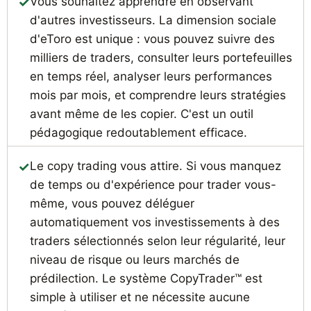
Vous souhaitez apprendre en observant
d'autres investisseurs. La dimension sociale
d'eToro est unique : vous pouvez suivre des
milliers de traders, consulter leurs portefeuilles
en temps réel, analyser leurs performances
mois par mois, et comprendre leurs stratégies
avant même de les copier. C'est un outil
pédagogique redoutablement efficace.
Le copy trading vous attire. Si vous manquez
de temps ou d'expérience pour trader vous-
même, vous pouvez déléguer
automatiquement vos investissements à des
traders sélectionnés selon leur régularité, leur
niveau de risque ou leurs marchés de
prédilection. Le système CopyTrader™ est
simple à utiliser et ne nécessite aucune