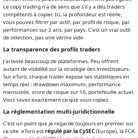
Le copy trading n'a de sens que s'il y a des traders
compétents à copier. Ici, la profondeur est réelle,
vous pouvez filtrer par actif, par profil de risque, par
performances sur 2 ans, par pays. C'est un vrai outil
de sélection, pas une vitrine vide.
La transparence des profils traders
J'ai testé beaucoup de plateformes. Peu offrent
autant de visibilité sur la stratégie des investisseurs.
Sur eToro, chaque trader expose ses statistiques en
temps réel : drawdown maximum, performance
mensuelle, score de risque sur 10, portefeuille actuel.
Vous savez exactement ce que vous copiez.
La réglementation multi-juridictionnelle
C'est un point que je regarde toujours en premier sur
ce site. eToro est
régulé par la CySEC
(Europe), la FCA