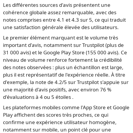
Les différentes sources d'avis présentent une
cohérence globale assez remarquable, avec des
notes comprises entre 4.1 et 4.3 sur 5, ce qui traduit
une satisfaction générale élevée des utilisateurs.
Le premier élément marquant est le volume très
important d'avis, notamment sur Trustpilot (plus de
31 000 avis) et le Google Play Store (155 000 avis). Ce
niveau de volume renforce fortement la crédibilité
des notes observées : plus un échantillon est large,
plus il est représentatif de l'expérience réelle. À titre
d'exemple, la note de 4.2/5 sur Trustpilot s'appuie sur
une majorité d'avis positifs, avec environ 76 %
d'évaluations à 4 ou 5 étoiles .
Les plateformes mobiles comme l'App Store et Google
Play affichent des scores très proches, ce qui
confirme une expérience utilisateur homogène,
notamment sur mobile, un point clé pour une