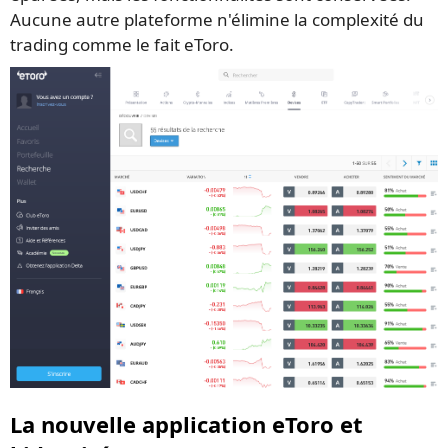
Aucune autre plateforme n'élimine la complexité du
trading comme le fait eToro.
La nouvelle application eToro et