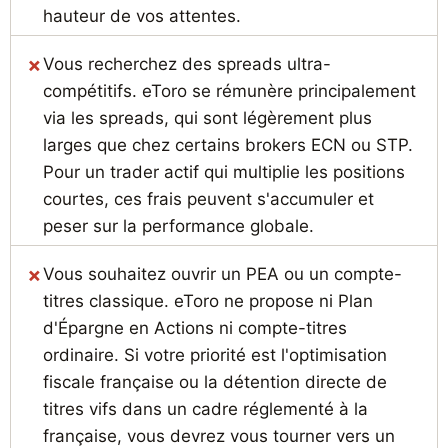
hauteur de vos attentes.
Vous recherchez des spreads ultra-
compétitifs. eToro se rémunère principalement
via les spreads, qui sont légèrement plus
larges que chez certains brokers ECN ou STP.
Pour un trader actif qui multiplie les positions
courtes, ces frais peuvent s'accumuler et
peser sur la performance globale.
Vous souhaitez ouvrir un PEA ou un compte-
titres classique. eToro ne propose ni Plan
d'Épargne en Actions ni compte-titres
ordinaire. Si votre priorité est l'optimisation
fiscale française ou la détention directe de
titres vifs dans un cadre réglementé à la
française, vous devrez vous tourner vers un