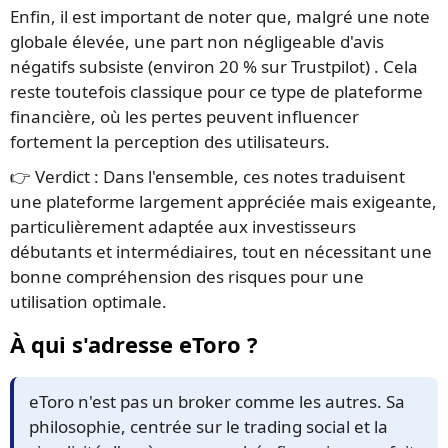
Enfin, il est important de noter que, malgré une note
globale élevée, une part non négligeable d'avis
négatifs subsiste (environ 20 % sur Trustpilot) . Cela
reste toutefois classique pour ce type de plateforme
financière, où les pertes peuvent influencer
fortement la perception des utilisateurs.
👉 Verdict : Dans l'ensemble, ces notes traduisent
une plateforme largement appréciée mais exigeante,
particulièrement adaptée aux investisseurs
débutants et intermédiaires, tout en nécessitant une
bonne compréhension des risques pour une
utilisation optimale.
À qui s'adresse eToro ?
eToro n'est pas un broker comme les autres. Sa
philosophie, centrée sur le trading social et la