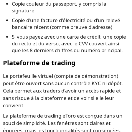
Copie couleur du passeport, y compris la
signature
Copie d'une facture d'électricité ou d'un relevé
bancaire récent (comme preuve d'adresse)
Si vous payez avec une carte de crédit, une copie
du recto et du verso, avec le CVV couvert ainsi
que les 8 derniers chiffres du numéro principal.
Plateforme de trading
Le portefeuille virtuel (compte de démonstration)
peut être ouvert sans aucun contrôle KYC ni dépôt.
Cela permet aux traders d'avoir un accès rapide et
sans risque à la plateforme et de voir si elle leur
convient.
La plateforme de trading eToro est conçue dans un
souci de simplicité. Les fenêtres sont claires et
épurées, mais les fonctionnalités sont conservées.