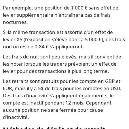
Par exemple, une position de 1 000 € sans effet de
levier supplémentaire n'entraînera pas de frais
nocturnes.
Si la même transaction est assortie d'un effet de
levier X5 (l'exposition s'élève donc à 5 000 €), des frais
nocturnes de 0,84 € s'appliqueront.
Les frais de nuit sont peu élevés, mais il convient de
les noter lorsque les traders prévoient un effet de
levier pour des transactions à plus long terme.
Les retraits sont gratuits pour les compte en GBP et
EUR, mais il y a 5$ de frais pour les comptes en USD.
Des frais d'inactivité s'appliquent également si le
compte est inactif pendant 12 mois. Cependant,
aucune position ne sera fermée pour cause
d'inactivité.