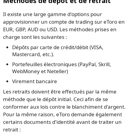
Méthodes de dépôt et de retrait
Il existe une large gamme d'options pour
approvisionner un compte de trading sur eToro en
EUR, GBP, AUD ou USD. Les méthodes prises en
charge sont les suivantes :
Dépôts par carte de crédit/débit (VISA,
Mastercard, etc.).
Portefeuilles électroniques (PayPal, Skrill,
WebMoney et Neteller)
Virement bancaire
Les retraits doivent être effectués par la même
méthode que le dépôt initial. Ceci afin de se
conformer aux lois contre le blanchiment d'argent.
Pour la même raison, eToro demande également
certains documents d'identité avant de traiter un
retrait :