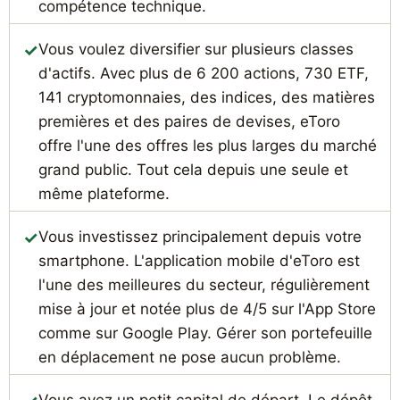
compétence technique.
Vous voulez diversifier sur plusieurs classes
d'actifs. Avec plus de 6 200 actions, 730 ETF,
141 cryptomonnaies, des indices, des matières
premières et des paires de devises, eToro
offre l'une des offres les plus larges du marché
grand public. Tout cela depuis une seule et
même plateforme.
Vous investissez principalement depuis votre
smartphone. L'application mobile d'eToro est
l'une des meilleures du secteur, régulièrement
mise à jour et notée plus de 4/5 sur l'App Store
comme sur Google Play. Gérer son portefeuille
en déplacement ne pose aucun problème.