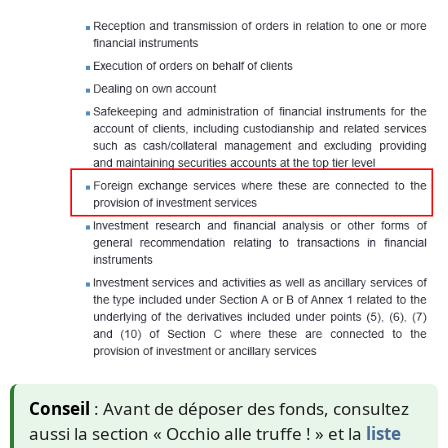
Conseil
: Avant de déposer des fonds, consultez
aussi la section « Occhio alle truffe ! » et la
liste