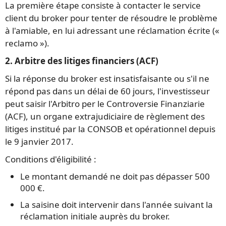
La première étape consiste à contacter le service
client du broker pour tenter de résoudre le problème
à l'amiable, en lui adressant une réclamation écrite («
reclamo »).
2. Arbitre des litiges financiers (ACF)
Si la réponse du broker est insatisfaisante ou s'il ne
répond pas dans un délai de 60 jours, l'investisseur
peut saisir l'Arbitro per le Controversie Finanziarie
(ACF), un organe extrajudiciaire de règlement des
litiges institué par la CONSOB et opérationnel depuis
le 9 janvier 2017.
Conditions d'éligibilité :
Le montant demandé ne doit pas dépasser 500
000 €.
La saisine doit intervenir dans l'année suivant la
réclamation initiale auprès du broker.