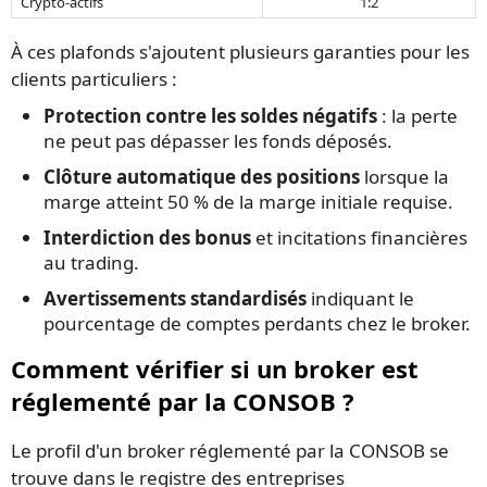
Crypto-actifs
1:2
À ces plafonds s'ajoutent plusieurs garanties pour les
clients particuliers :
Protection contre les soldes négatifs
: la perte
ne peut pas dépasser les fonds déposés.
Clôture automatique des positions
lorsque la
marge atteint 50 % de la marge initiale requise.
Interdiction des bonus
et incitations financières
au trading.
Avertissements standardisés
indiquant le
pourcentage de comptes perdants chez le broker.
Comment vérifier si un broker est
réglementé par la CONSOB ?
Le profil d'un broker réglementé par la CONSOB se
trouve dans le registre des entreprises