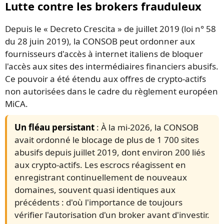
Lutte contre les brokers frauduleux
Depuis le « Decreto Crescita » de juillet 2019 (loi n° 58
du 28 juin 2019), la CONSOB peut ordonner aux
fournisseurs d'accès à internet italiens de bloquer
l'accès aux sites des intermédiaires financiers abusifs.
Ce pouvoir a été étendu aux offres de crypto-actifs
non autorisées dans le cadre du règlement européen
MiCA.
Un fléau persistant
: À la mi-2026, la CONSOB
avait ordonné le blocage de plus de 1 700 sites
abusifs depuis juillet 2019, dont environ 200 liés
aux crypto-actifs. Les escrocs réagissent en
enregistrant continuellement de nouveaux
domaines, souvent quasi identiques aux
précédents : d'où l'importance de toujours
vérifier l'autorisation d'un broker avant d'investir.