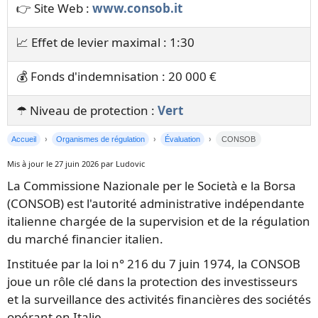
👉 Site Web :
www.consob.it
📈 Effet de levier maximal : 1:30
💰 Fonds d'indemnisation : 20 000 €
☂️ Niveau de protection :
Vert
Accueil
Organismes de régulation
Évaluation
CONSOB
Mis à jour le 27 juin 2026 par Ludovic
La Commissione Nazionale per le Società e la Borsa
(CONSOB) est l'autorité administrative indépendante
italienne chargée de la supervision et de la régulation
du marché financier italien.
Instituée par la loi n° 216 du 7 juin 1974, la CONSOB
joue un rôle clé dans la protection des investisseurs
et la surveillance des activités financières des sociétés
opérant en Italie.