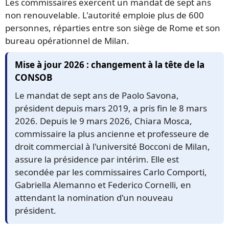
Les commissaires exercent un mandat de sept ans
non renouvelable. L'autorité emploie plus de 600
personnes, réparties entre son siège de Rome et son
bureau opérationnel de Milan.
Mise à jour 2026 : changement à la tête de la
CONSOB
Le mandat de sept ans de Paolo Savona,
président depuis mars 2019, a pris fin le 8 mars
2026. Depuis le 9 mars 2026, Chiara Mosca,
commissaire la plus ancienne et professeure de
droit commercial à l'université Bocconi de Milan,
assure la présidence par intérim. Elle est
secondée par les commissaires Carlo Comporti,
Gabriella Alemanno et Federico Cornelli, en
attendant la nomination d'un nouveau
président.