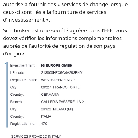
autorisé à fournir des « services de change lorsque
ceux-ci sont liés à la fourniture de services
d'investissement ».
Si le broker est une société agréée dans l'EEE, vous
devez vérifier les informations complémentaires
auprès de l'autorité de régulation de son pays
d'origine.