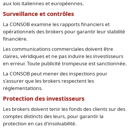
aux lois italiennes et européennes.
Surveillance et contrôles
La CONSOB examine les rapports financiers et
opérationnels des brokers pour garantir leur stabilité
financière.
Les communications commerciales doivent être
claires, véridiques et ne pas induire les investisseurs
en erreur. Toute publicité trompeuse est sanctionnée.
La CONSOB peut mener des inspections pour
s'assurer que les brokers respectent les
réglementations.
Protection des investisseurs
Les brokers doivent tenir les fonds des clients sur des
comptes distincts des leurs, pour garantir la
protection en cas d'insolvabilité.