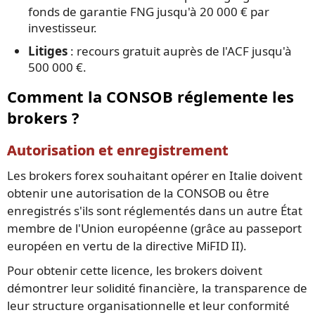
fonds de garantie FNG jusqu'à 20 000 € par
investisseur.
Litiges
: recours gratuit auprès de l'ACF jusqu'à
500 000 €.
Comment la CONSOB réglemente les
brokers ?
Autorisation et enregistrement
Les brokers forex souhaitant opérer en Italie doivent
obtenir une autorisation de la CONSOB ou être
enregistrés s'ils sont réglementés dans un autre État
membre de l'Union européenne (grâce au passeport
européen en vertu de la directive MiFID II).
Pour obtenir cette licence, les brokers doivent
démontrer leur solidité financière, la transparence de
leur structure organisationnelle et leur conformité