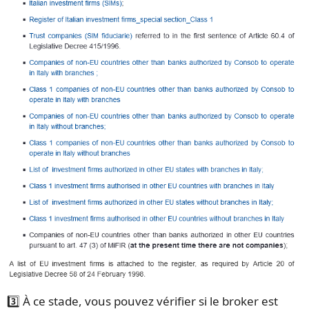
3️⃣ À ce stade, vous pouvez vérifier si le broker est