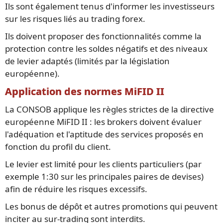
Ils sont également tenus d'informer les investisseurs
sur les risques liés au trading forex.
Ils doivent proposer des fonctionnalités comme la
protection contre les soldes négatifs et des niveaux
de levier adaptés (limités par la législation
européenne).
Application des normes MiFID II
La CONSOB applique les règles strictes de la directive
européenne MiFID II : les brokers doivent évaluer
l'adéquation et l'aptitude des services proposés en
fonction du profil du client.
Le levier est limité pour les clients particuliers (par
exemple 1:30 sur les principales paires de devises)
afin de réduire les risques excessifs.
Les bonus de dépôt et autres promotions qui peuvent
inciter au sur-trading sont interdits.