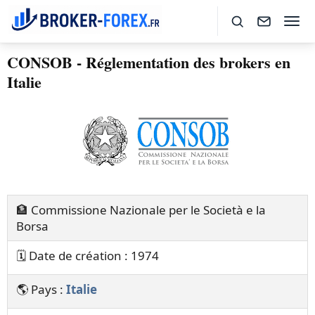
CONSOB - Réglementation des brokers en
Italie
🏦 Commissione Nazionale per le Società e la
Borsa
🗓️ Date de création : 1974
🌎 Pays :
Italie