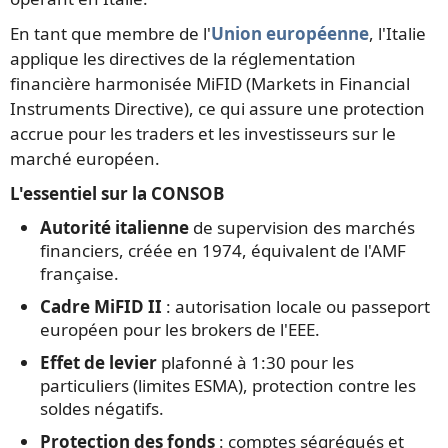
En tant que membre de l'
Union européenne
, l'Italie
applique les directives de la réglementation
financière harmonisée MiFID (Markets in Financial
Instruments Directive), ce qui assure une protection
accrue pour les traders et les investisseurs sur le
marché européen.
L'essentiel sur la CONSOB
Autorité italienne
de supervision des marchés
financiers, créée en 1974, équivalent de l'AMF
française.
Cadre MiFID II
: autorisation locale ou passeport
européen pour les brokers de l'EEE.
Effet de levier
plafonné à 1:30 pour les
particuliers (limites ESMA), protection contre les
soldes négatifs.
Protection des fonds
: comptes ségrégués et