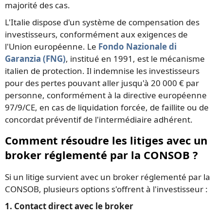
majorité des cas.
L'Italie dispose d'un système de compensation des
investisseurs, conformément aux exigences de
l'Union européenne. Le
Fondo Nazionale di
Garanzia (FNG)
, institué en 1991, est le mécanisme
italien de protection. Il indemnise les investisseurs
pour des pertes pouvant aller jusqu'à 20 000 € par
personne, conformément à la directive européenne
97/9/CE, en cas de liquidation forcée, de faillite ou de
concordat préventif de l'intermédiaire adhérent.
Comment résoudre les litiges avec un
broker réglementé par la CONSOB ?
Si un litige survient avec un broker réglementé par la
CONSOB, plusieurs options s'offrent à l'investisseur :
1. Contact direct avec le broker