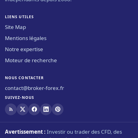
LIENS UTILES
Site Map
Mentions légales
Notre expertise
Moteur de recherche
NOUS CONTACTER
contact@broker-forex.fr
SUIVEZ-NOUS
Avertissement :
Investir ou trader des CFD, des