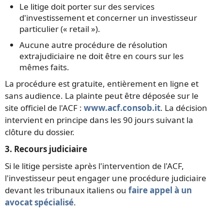
Le litige doit porter sur des services
d'investissement et concerner un investisseur
particulier (« retail »).
Aucune autre procédure de résolution
extrajudiciaire ne doit être en cours sur les
mêmes faits.
La procédure est gratuite, entièrement en ligne et
sans audience. La plainte peut être déposée sur le
site officiel de l'ACF :
www.acf.consob.it
. La décision
intervient en principe dans les 90 jours suivant la
clôture du dossier.
3. Recours judiciaire
Si le litige persiste après l'intervention de l'ACF,
l'investisseur peut engager une procédure judiciaire
devant les tribunaux italiens ou
faire appel à un
avocat spécialisé
.