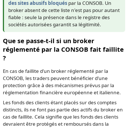
des sites abusifs bloqués
par la CONSOB. Un
broker absent de cette liste n'est pas pour autant
fiable : seule la présence dans le registre des
sociétés autorisées garantit sa légitimité.
Que se passe-t-il si un broker
réglementé par la CONSOB fait faillite
?
En cas de faillite d'un broker réglementé par la
CONSOB, les traders peuvent bénéficier d'une
protection grâce à des mécanismes prévus par la
réglementation financière européenne et italienne.
Les fonds des clients étant placés sur des comptes
distincts, ils ne font pas partie des actifs du broker en
cas de faillite. Cela signifie que les fonds des clients
devraient être protégés et remboursés dans la