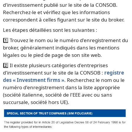
d'investissement publié sur le site de la CONSOB.
Recherchez-le et vérifiez que les informations
correspondent à celles figurant sur le site du broker.
Les étapes détaillées sont les suivantes :
1️⃣ Trouvez le nom ou le numéro d'enregistrement du
broker, généralement indiqués dans les mentions
légales ou le pied de page de son site web.
2️⃣ Il existe plusieurs catégories d'entreprises
d'investissement sur le site de la CONSOB :
registre
des « Investment firms »
. Recherchez le nom ou le
numéro d'enregistrement dans la liste appropriée
(société italienne, société de l'EEE avec ou sans
succursale, société hors UE).