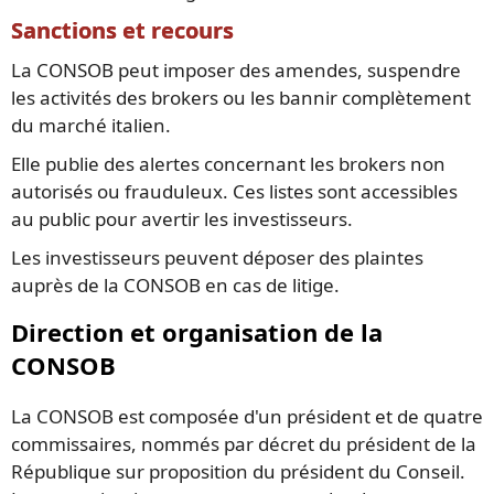
Sanctions et recours
La CONSOB peut imposer des amendes, suspendre
les activités des brokers ou les bannir complètement
du marché italien.
Elle publie des alertes concernant les brokers non
autorisés ou frauduleux. Ces listes sont accessibles
au public pour avertir les investisseurs.
Les investisseurs peuvent déposer des plaintes
auprès de la CONSOB en cas de litige.
Direction et organisation de la
CONSOB
La CONSOB est composée d'un président et de quatre
commissaires, nommés par décret du président de la
République sur proposition du président du Conseil.