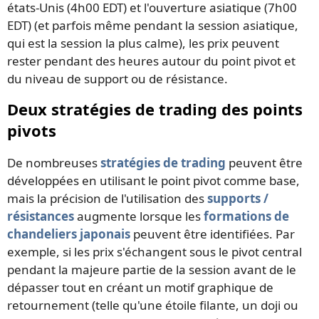
états-Unis (4h00 EDT) et l'ouverture asiatique (7h00
EDT) (et parfois même pendant la session asiatique,
qui est la session la plus calme), les prix peuvent
rester pendant des heures autour du point pivot et
du niveau de support ou de résistance.
Deux stratégies de trading des points
pivots
De nombreuses
stratégies de trading
peuvent être
développées en utilisant le point pivot comme base,
mais la précision de l'utilisation des
supports /
résistances
augmente lorsque les
formations de
chandeliers japonais
peuvent être identifiées. Par
exemple, si les prix s'échangent sous le pivot central
pendant la majeure partie de la session avant de le
dépasser tout en créant un motif graphique de
retournement (telle qu'une étoile filante, un doji ou