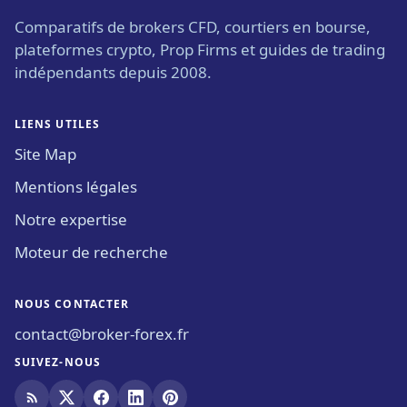
Comparatifs de brokers CFD, courtiers en bourse,
plateformes crypto, Prop Firms et guides de trading
indépendants depuis 2008.
LIENS UTILES
Site Map
Mentions légales
Notre expertise
Moteur de recherche
NOUS CONTACTER
contact@broker-forex.fr
SUIVEZ-NOUS