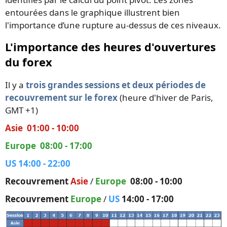
entourées dans le graphique illustrent bien
l'importance d’une rupture au-dessus de ces niveaux.
L'importance des heures d'ouvertures
du forex
Il y a
trois grandes sessions et deux périodes de
recouvrement sur le forex
(heure d'hiver de Paris,
GMT +1)
Asie 01:00 - 10:00
Europe 08:00 - 17:00
US 14:00 - 22:00
Recouvrement
Asie
/
Europe
08:00 - 10:00
Recouvrement
Europe
/
US
14:00 - 17:00