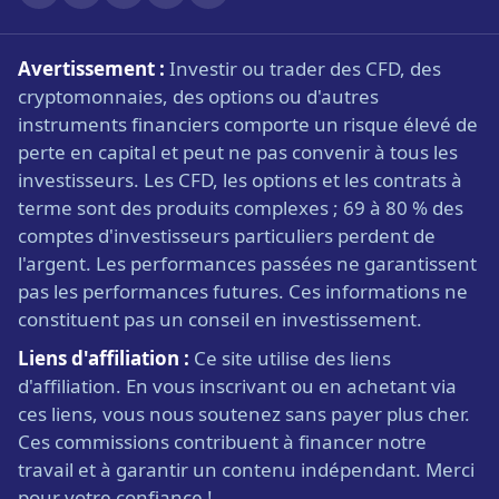
Avertissement :
Investir ou trader des CFD, des
cryptomonnaies, des options ou d'autres
instruments financiers comporte un risque élevé de
perte en capital et peut ne pas convenir à tous les
investisseurs. Les CFD, les options et les contrats à
terme sont des produits complexes ; 69 à 80 % des
comptes d'investisseurs particuliers perdent de
l'argent. Les performances passées ne garantissent
pas les performances futures. Ces informations ne
constituent pas un conseil en investissement.
Liens d'affiliation :
Ce site utilise des liens
d'affiliation. En vous inscrivant ou en achetant via
ces liens, vous nous soutenez sans payer plus cher.
Ces commissions contribuent à financer notre
travail et à garantir un contenu indépendant. Merci
pour votre confiance !