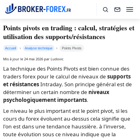
Points pivots en trading : calcul, stratégies et
utilisation des supports/résistances
Accueil
Analyse technique
Points Pivots
Mis à jour le 24 mai 2026 par Ludovic
La technique des Points Pivots est bien connue des
traders forex pour le calcul de niveaux de
supports
et résistances
Intraday. Son principe général est de
déterminer un certain nombre de
niveaux
psychologiquement importants
.
Le niveau le plus important est le point pivot, si les
cours du forex évoluent au-dessus cela signifie que
l'on est dans une tendance haussière. à l'inverse,
toute évolution sous ce niveau indique que la