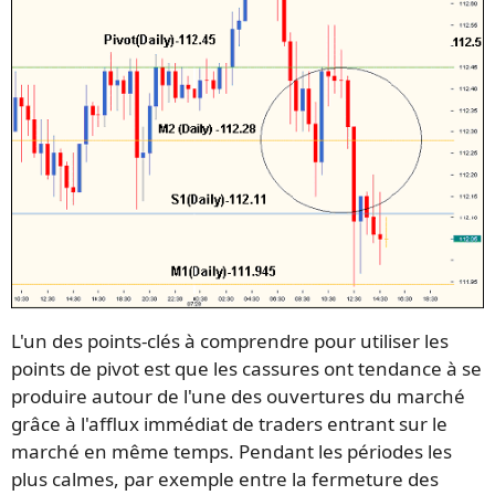
L'un des points-clés à comprendre pour utiliser les
points de pivot est que les cassures ont tendance à se
produire autour de l'une des ouvertures du marché
grâce à l'afflux immédiat de traders entrant sur le
marché en même temps. Pendant les périodes les
plus calmes, par exemple entre la fermeture des