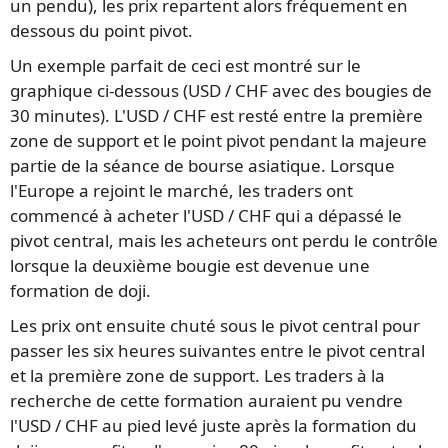
un pendu), les prix repartent alors fréquement en
dessous du point pivot.
Un exemple parfait de ceci est montré sur le
graphique ci-dessous (USD / CHF avec des bougies de
30 minutes). L'USD / CHF est resté entre la première
zone de support et le point pivot pendant la majeure
partie de la séance de bourse asiatique. Lorsque
l'Europe a rejoint le marché, les traders ont
commencé à acheter l'USD / CHF qui a dépassé le
pivot central, mais les acheteurs ont perdu le contrôle
lorsque la deuxième bougie est devenue une
formation de doji.
Les prix ont ensuite chuté sous le pivot central pour
passer les six heures suivantes entre le pivot central
et la première zone de support. Les traders à la
recherche de cette formation auraient pu vendre
l'USD / CHF au pied levé juste après la formation du