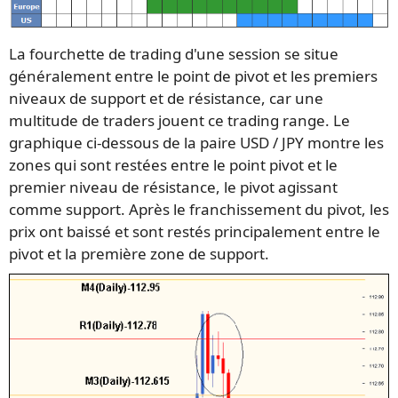
La fourchette de trading d'une session se situe
généralement entre le point de pivot et les premiers
niveaux de support et de résistance, car une
multitude de traders jouent ce trading range. Le
graphique ci-dessous de la paire USD / JPY montre les
zones qui sont restées entre le point pivot et le
premier niveau de résistance, le pivot agissant
comme support. Après le franchissement du pivot, les
prix ont baissé et sont restés principalement entre le
pivot et la première zone de support.