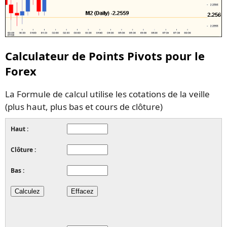
Calculateur de Points Pivots pour le
Forex
La Formule de calcul utilise les cotations de la veille
(plus haut, plus bas et cours de clôture)
Haut :
Clôture :
Bas :