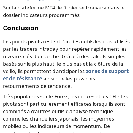
Sur la plateforme MT4, le fichier se trouvera dans le
dossier indicateurs programmés
Conclusion
Les points pivots restent l'un des outils les plus utilisés
par les traders intraday pour repérer rapidement les
niveaux clés du marché. Grâce à des calculs simples
basés sur le plus haut, le plus bas et la clôture de la
veille, ils permettent d'anticiper les
zones de support
et de résistance
ainsi que les possibles
retournements de tendance.
Très populaires sur le Forex, les indices et les CFD, les
pivots sont particulièrement efficaces lorsqu'ils sont
combinés à d'autres outils d'analyse technique
comme les chandeliers japonais, les moyennes
mobiles ou les indicateurs de momentum. De