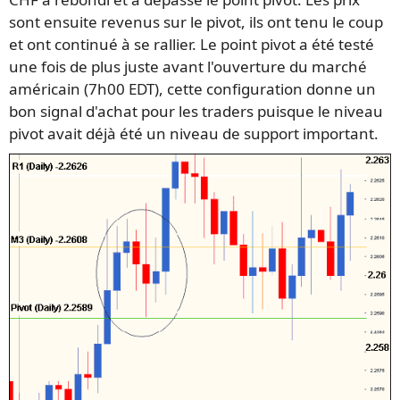
sont ensuite revenus sur le pivot, ils ont tenu le coup
et ont continué à se rallier. Le point pivot a été testé
une fois de plus juste avant l'ouverture du marché
américain (7h00 EDT), cette configuration donne un
bon signal d'achat pour les traders puisque le niveau
pivot avait déjà été un niveau de support important.