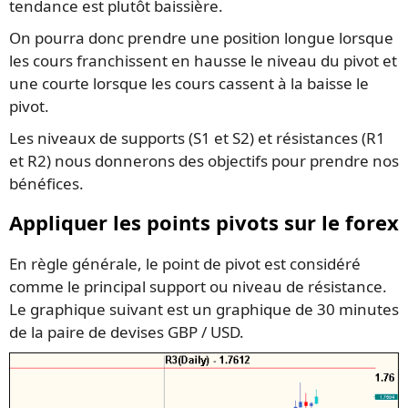
tendance est plutôt baissière.
On pourra donc prendre une position longue lorsque
les cours franchissent en hausse le niveau du pivot et
une courte lorsque les cours cassent à la baisse le
pivot.
Les niveaux de supports (S1 et S2) et résistances (R1
et R2) nous donnerons des objectifs pour prendre nos
bénéfices.
Appliquer les points pivots sur le forex
En règle générale, le point de pivot est considéré
comme le principal support ou niveau de résistance.
Le graphique suivant est un graphique de 30 minutes
de la paire de devises GBP / USD.