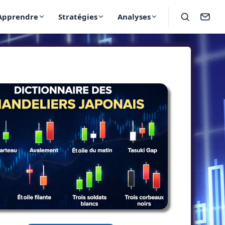
Apprendre
Stratégies
Analyses