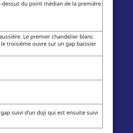
u-dessus du point médian de la première
ussière. Le premier chandelier blanc
, le troisième ouvre sur un gap baissier
gap suivi d'un doji qui est ensuite suivi