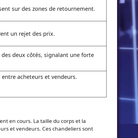
résent sur des zones de retournement.
ent un rejet des prix.
des deux côtés, signalant une forte
 entre acheteurs et vendeurs.
 en cours. La taille du corps et la
eurs et vendeurs. Ces chandeliers sont