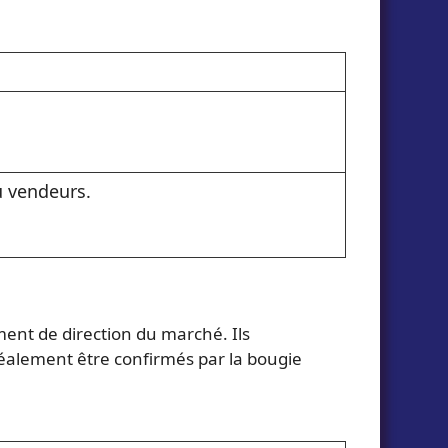
 vendeurs.
ent de direction du marché. Ils
idéalement être confirmés par la bougie