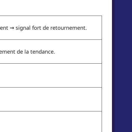
ent → signal fort de retournement.
sement de la tendance.