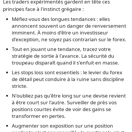
Les traders expérimentés gardent en tête ces
principes face à l'instinct grégaire :
Méfiez-vous des longues tendances : elles
annoncent souvent un danger de renversement
imminent. À moins d'être un investisseur
d'exception, ne soyez pas contrarian sur le forex.
Tout en jouant une tendance, tracez votre
stratégie de sortie à l'avance. La sécurité du
troupeau disparaît quand il s'enfuit en masse.
Les stops loss sont essentiels : le levier du forex
de détail peut conduire à la ruine sans discipline
stricte.
N'oubliez pas qu'être long sur une devise revient
à être court sur l'autre. Surveiller de près vos
positions courtes évite de voir des gains se
transformer en pertes.
Augmenter son exposition sur une position