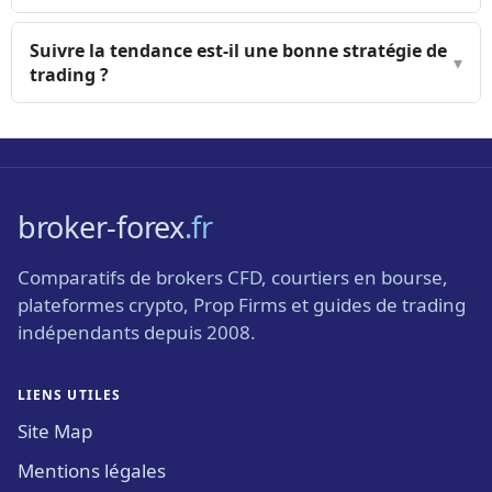
Suivre la tendance est-il une bonne stratégie de
▾
trading ?
broker-forex
.fr
Comparatifs de brokers CFD, courtiers en bourse,
plateformes crypto, Prop Firms et guides de trading
indépendants depuis 2008.
LIENS UTILES
Site Map
Mentions légales