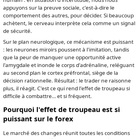
appuyons sur la preuve sociale, c'est-à-dire le
comportement des autres, pour décider. Si beaucoup
achètent, le cerveau interprète cela comme un signal
de sécurité.
Sur le plan neurologique, ce mécanisme est puissant
: les neurones miroirs poussent à l'imitation, tandis
que la peur de manquer une opportunité active
l'amygdale et inonde le corps d'adrénaline, reléguant
au second plan le cortex préfrontal, siège de la
décision rationnelle. Résultat : le trader ne raisonne
plus, il réagit. C'est ce qui rend l'effet de troupeau si
difficile à combattre… et si fréquent.
Pourquoi l'effet de troupeau est si
puissant sur le forex
Le marché des changes réunit toutes les conditions