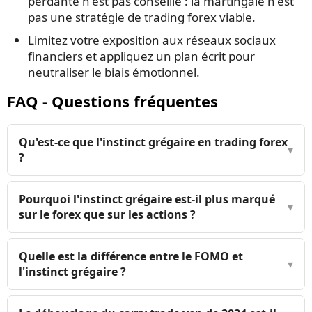
perdante n'est pas conseillé : la martingale n'est
pas une stratégie de trading forex viable.
Limitez votre exposition aux réseaux sociaux
financiers et appliquez un plan écrit pour
neutraliser le biais émotionnel.
FAQ - Questions fréquentes
Qu'est-ce que l'instinct grégaire en trading forex
▾
?
Pourquoi l'instinct grégaire est-il plus marqué
▾
sur le forex que sur les actions ?
Quelle est la différence entre le FOMO et
▾
l'instinct grégaire ?