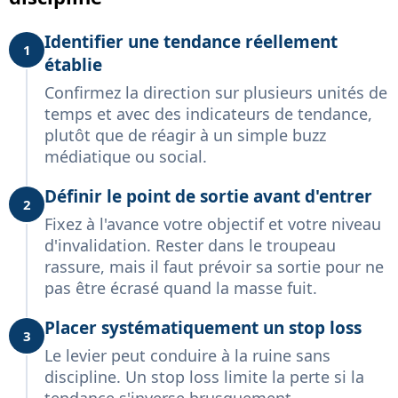
Identifier une tendance réellement
1
établie
Confirmez la direction sur plusieurs unités de
temps et avec des indicateurs de tendance,
plutôt que de réagir à un simple buzz
médiatique ou social.
Définir le point de sortie avant d'entrer
2
Fixez à l'avance votre objectif et votre niveau
d'invalidation. Rester dans le troupeau
rassure, mais il faut prévoir sa sortie pour ne
pas être écrasé quand la masse fuit.
Placer systématiquement un stop loss
3
Le levier peut conduire à la ruine sans
discipline. Un stop loss limite la perte si la
tendance s'inverse brusquement.