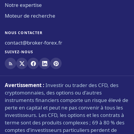
Notre expertise
Moteur de recherche
NOUS CONTACTER
contact@broker-forex.fr
SUIVEZ-NOUS
Avertissement :
Investir ou trader des CFD, des
cryptomonnaies, des options ou d'autres
instruments financiers comporte un risque élevé de
perte en capital et peut ne pas convenir à tous les
investisseurs. Les CFD, les options et les contrats à
terme sont des produits complexes ; 69 à 80 % des
comptes d'investisseurs particuliers perdent de