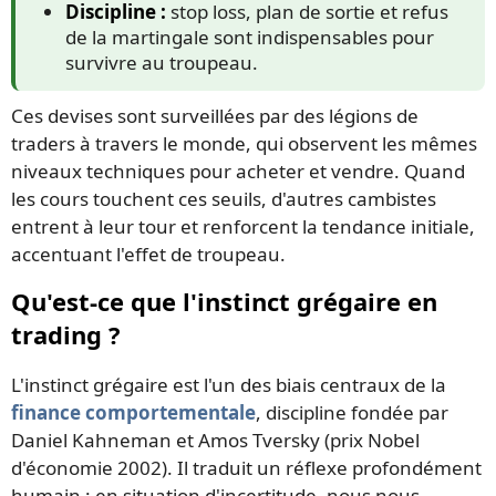
Discipline :
stop loss, plan de sortie et refus
de la martingale sont indispensables pour
survivre au troupeau.
Ces devises sont surveillées par des légions de
traders à travers le monde, qui observent les mêmes
niveaux techniques pour acheter et vendre. Quand
les cours touchent ces seuils, d'autres cambistes
entrent à leur tour et renforcent la tendance initiale,
accentuant l'effet de troupeau.
Qu'est-ce que l'instinct grégaire en
trading ?
L'instinct grégaire est l'un des biais centraux de la
finance comportementale
, discipline fondée par
Daniel Kahneman et Amos Tversky (prix Nobel
d'économie 2002). Il traduit un réflexe profondément
humain : en situation d'incertitude, nous nous