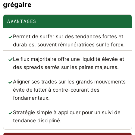
grégaire
AVANTAGES
Permet de surfer sur des tendances fortes et
durables, souvent rémunératrices sur le forex.
Le flux majoritaire offre une liquidité élevée et
des spreads serrés sur les paires majeures.
Aligner ses trades sur les grands mouvements
évite de lutter à contre-courant des
fondamentaux.
Stratégie simple à appliquer pour un suivi de
tendance discipliné.