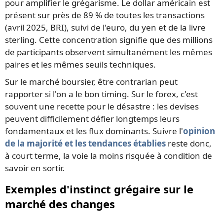
pour amplifier le grégarisme. Le dollar américain est
présent sur près de 89 % de toutes les transactions
(avril 2025, BRI), suivi de l'euro, du yen et de la livre
sterling. Cette concentration signifie que des millions
de participants observent simultanément les mêmes
paires et les mêmes seuils techniques.
Sur le marché boursier, être contrarian peut
rapporter si l'on a le bon timing. Sur le forex, c'est
souvent une recette pour le désastre : les devises
peuvent difficilement défier longtemps leurs
fondamentaux et les flux dominants. Suivre l'
opinion
de la majorité et les tendances établies
reste donc,
à court terme, la voie la moins risquée à condition de
savoir en sortir.
Exemples d'instinct grégaire sur le
marché des changes