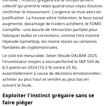
collectif qui prend le relais quand vous voyez d'autres
confirmer le mouvement. L'urgence se mue alors en
justification. La hausse attire l'attention, le buzz social
augmente, davantage de traders achètent, le FOMO
s'amplifie : une boucle de rétroaction parfaite pour
fabriquer bulles et corrections, comme l'ont montré
l'épisode GameStop, les meme stocks ou certaines
flambées de cryptomonnaies.
Le coût est mesurable. Selon l'étude DALBAR 2025,
l'investisseur moyen a sous-performé le S&P 500 de
8,5 points en 2024 (16,5 % contre 25 %),
essentiellement à cause de décisions émotionnelles :
acheter au plus haut et vendre au plus bas en
suivant la foule.
Exploiter l'instinct grégaire sans se
faire piéger