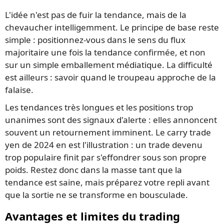
L'idée n'est pas de fuir la tendance, mais de la
chevaucher intelligemment. Le principe de base reste
simple : positionnez-vous dans le sens du flux
majoritaire une fois la tendance confirmée, et non
sur un simple emballement médiatique. La difficulté
est ailleurs : savoir quand le troupeau approche de la
falaise.
Les tendances très longues et les positions trop
unanimes sont des signaux d'alerte : elles annoncent
souvent un retournement imminent. Le carry trade
yen de 2024 en est l'illustration : un trade devenu
trop populaire finit par s'effondrer sous son propre
poids. Restez donc dans la masse tant que la
tendance est saine, mais préparez votre repli avant
que la sortie ne se transforme en bousculade.
Avantages et limites du trading