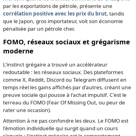
par les exportations de pétrole, présente une
corrélation positive avec les prix du brut
, tandis
que le Japon, gros importateur, voit son économie
pénalisée par un pétrole cher.
FOMO, réseaux sociaux et grégarisme
moderne
L'instinct grégaire a trouvé un accélérateur
redoutable : les réseaux sociaux. Des plateformes
comme X, Reddit, Discord ou Telegram diffusent en
temps réel les gains affichés par d'autres, créant une
preuve sociale qui pousse à l'achat impulsif. C'est le
terreau du FOMO (Fear Of Missing Out, ou peur de
rater une occasion).
Attention à ne pas confondre les deux. Le FOMO est
l'émotion individuelle qui surgit quand un cours
s'envole ; l'instinct grégaire est le comportement