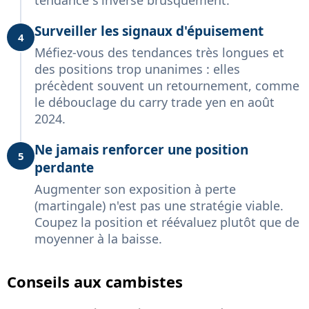
Surveiller les signaux d'épuisement
4
Méfiez-vous des tendances très longues et
des positions trop unanimes : elles
précèdent souvent un retournement, comme
le débouclage du carry trade yen en août
2024.
Ne jamais renforcer une position
5
perdante
Augmenter son exposition à perte
(martingale) n'est pas une stratégie viable.
Coupez la position et réévaluez plutôt que de
moyenner à la baisse.
Conseils aux cambistes