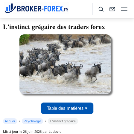
L'instinct grégaire des traders forex
Table des matières ▾
Accueil
Psychologie
L'instinct grégaire
Mis à jour le 26 juin 2026 par Ludovic