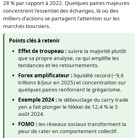
28 % par rapport à 2022. Quelques paires majeures
concentrent l'essentiel des échanges, là où des
milliers d'actions se partagent l'attention sur les
marchés boursiers.
Points clés à retenir
Effet de troupeau :
suivre la majorité plutôt
que sa propre analyse, ce qui amplifie les
tendances et les retournements.
Forex amplificateur :
liquidité record (~9,6
trillions $/jour en 2025) et concentration sur
quelques paires renforcent le grégarisme.
Exemple 2024 :
le débouclage du carry trade
yen a fait plonger le Nikkei de 12,4 % le 5
août 2024.
FOMO :
les réseaux sociaux transforment la
peur de rater en comportement collectif.