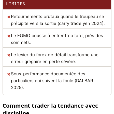
LIMITES
Retournements brutaux quand le troupeau se
précipite vers la sortie (carry trade yen 2024).
Le FOMO pousse à entrer trop tard, près des
sommets.
Le levier du forex de détail transforme une
erreur grégaire en perte sévère.
Sous-performance documentée des
particuliers qui suivent la foule (DALBAR
2025).
Comment trader la tendance avec
discipline