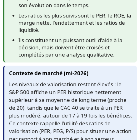
son évolution dans le temps.
Les ratios les plus suivis sont le PER, le ROE, la
marge nette, l'endettement et les ratios de
liquidité.
Ils constituent un puissant outil d'aide à la
décision, mais doivent être croisés et
complétés par une analyse qualitative.
Contexte de marché (mi-2026)
Les niveaux de valorisation restent élevés : le
S&P 500 affiche un PER historique nettement
supérieur à sa moyenne de long terme (proche
de 20), tandis que le CAC 40 se traite à un PER
plus modéré, autour de 17 à 19 fois les bénéfices.
Ce contexte rappelle l'utilité des ratios de
valorisation (PER, PEG, P/S) pour situer une action
par rapport à son marché et à son secteur.