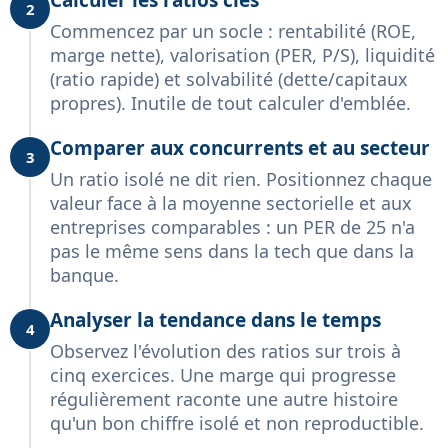
2
Commencez par un socle : rentabilité (ROE,
marge nette), valorisation (PER, P/S), liquidité
(ratio rapide) et solvabilité (dette/capitaux
propres). Inutile de tout calculer d'emblée.
Comparer aux concurrents et au secteur
3
Un ratio isolé ne dit rien. Positionnez chaque
valeur face à la moyenne sectorielle et aux
entreprises comparables : un PER de 25 n'a
pas le même sens dans la tech que dans la
banque.
Analyser la tendance dans le temps
4
Observez l'évolution des ratios sur trois à
cinq exercices. Une marge qui progresse
régulièrement raconte une autre histoire
qu'un bon chiffre isolé et non reproductible.