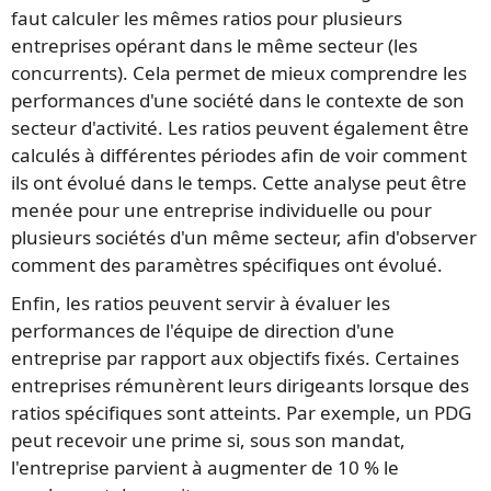
faut calculer les mêmes ratios pour plusieurs
entreprises opérant dans le même secteur (les
concurrents). Cela permet de mieux comprendre les
performances d'une société dans le contexte de son
secteur d'activité. Les ratios peuvent également être
calculés à différentes périodes afin de voir comment
ils ont évolué dans le temps. Cette analyse peut être
menée pour une entreprise individuelle ou pour
plusieurs sociétés d'un même secteur, afin d'observer
comment des paramètres spécifiques ont évolué.
Enfin, les ratios peuvent servir à évaluer les
performances de l'équipe de direction d'une
entreprise par rapport aux objectifs fixés. Certaines
entreprises rémunèrent leurs dirigeants lorsque des
ratios spécifiques sont atteints. Par exemple, un PDG
peut recevoir une prime si, sous son mandat,
l'entreprise parvient à augmenter de 10 % le