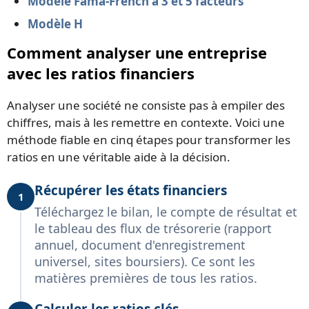
Modèle Fama-French à 3 et 5 facteurs
Modèle H
Comment analyser une entreprise
avec les ratios financiers
Analyser une société ne consiste pas à empiler des
chiffres, mais à les remettre en contexte. Voici une
méthode fiable en cinq étapes pour transformer les
ratios en une véritable aide à la décision.
Récupérer les états financiers
1
Téléchargez le bilan, le compte de résultat et
le tableau des flux de trésorerie (rapport
annuel, document d'enregistrement
universel, sites boursiers). Ce sont les
matières premières de tous les ratios.
Calculer les ratios clés