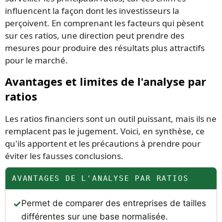
influencent la façon dont les investisseurs la
perçoivent. En comprenant les facteurs qui pèsent
sur ces ratios, une direction peut prendre des
mesures pour produire des résultats plus attractifs
pour le marché.
Avantages et limites de l'analyse par
ratios
Les ratios financiers sont un outil puissant, mais ils ne
remplacent pas le jugement. Voici, en synthèse, ce
qu'ils apportent et les précautions à prendre pour
éviter les fausses conclusions.
AVANTAGES DE L'ANALYSE PAR RATIOS
Permet de comparer des entreprises de tailles
différentes sur une base normalisée.