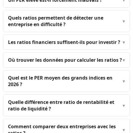
Quels ratios permettent de détecter une
▾
entreprise en difficulté ?
Les ratios financiers suffisent-ils pour investir ?
▾
Où trouver les données pour calculer les ratios ?
▾
Quel est le PER moyen des grands indices en
▾
2026 ?
Quelle différence entre ratio de rentabilité et
▾
ratio de liquidité ?
Comment comparer deux entreprises avec les
▾
ratios ?