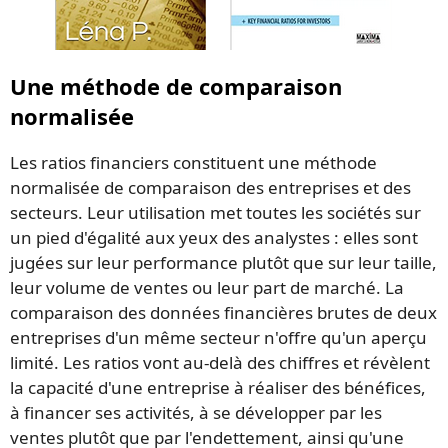
Une méthode de comparaison
normalisée
Les ratios financiers constituent une méthode
normalisée de comparaison des entreprises et des
secteurs. Leur utilisation met toutes les sociétés sur
un pied d'égalité aux yeux des analystes : elles sont
jugées sur leur performance plutôt que sur leur taille,
leur volume de ventes ou leur part de marché. La
comparaison des données financières brutes de deux
entreprises d'un même secteur n'offre qu'un aperçu
limité. Les ratios vont au-delà des chiffres et révèlent
la capacité d'une entreprise à réaliser des bénéfices,
à financer ses activités, à se développer par les
ventes plutôt que par l'endettement, ainsi qu'une