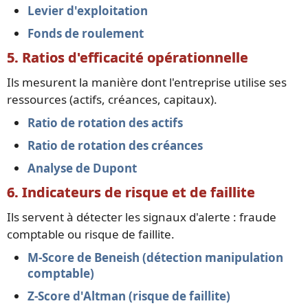
Levier d'exploitation
Fonds de roulement
5. Ratios d'efficacité opérationnelle
Ils mesurent la manière dont l'entreprise utilise ses
ressources (actifs, créances, capitaux).
Ratio de rotation des actifs
Ratio de rotation des créances
Analyse de Dupont
6. Indicateurs de risque et de faillite
Ils servent à détecter les signaux d'alerte : fraude
comptable ou risque de faillite.
M-Score de Beneish (détection manipulation
comptable)
Z-Score d'Altman (risque de faillite)