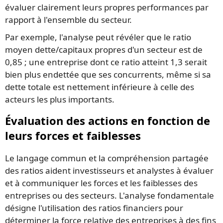
évaluer clairement leurs propres performances par
rapport à l'ensemble du secteur.
Par exemple, l'analyse peut révéler que le ratio
moyen dette/capitaux propres d'un secteur est de
0,85 ; une entreprise dont ce ratio atteint 1,3 serait
bien plus endettée que ses concurrents, même si sa
dette totale est nettement inférieure à celle des
acteurs les plus importants.
Évaluation des actions en fonction de
leurs forces et faiblesses
Le langage commun et la compréhension partagée
des ratios aident investisseurs et analystes à évaluer
et à communiquer les forces et les faiblesses des
entreprises ou des secteurs. L'analyse fondamentale
désigne l'utilisation des ratios financiers pour
déterminer la force relative des entreprises à des fins