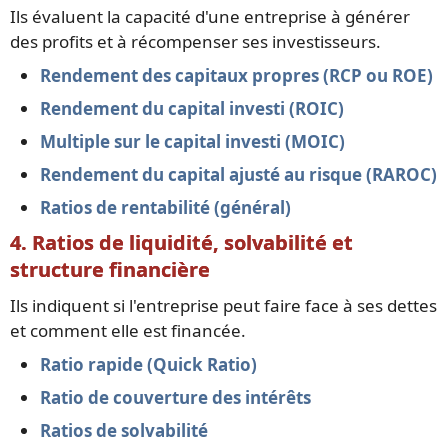
Ils évaluent la capacité d'une entreprise à générer
des profits et à récompenser ses investisseurs.
Rendement des capitaux propres (RCP ou ROE)
Rendement du capital investi (ROIC)
Multiple sur le capital investi (MOIC)
Rendement du capital ajusté au risque (RAROC)
Ratios de rentabilité (général)
4. Ratios de liquidité, solvabilité et
structure financière
Ils indiquent si l'entreprise peut faire face à ses dettes
et comment elle est financée.
Ratio rapide (Quick Ratio)
Ratio de couverture des intérêts
Ratios de solvabilité