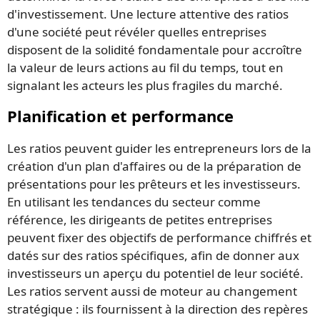
d'investissement. Une lecture attentive des ratios
d'une société peut révéler quelles entreprises
disposent de la solidité fondamentale pour accroître
la valeur de leurs actions au fil du temps, tout en
signalant les acteurs les plus fragiles du marché.
Planification et performance
Les ratios peuvent guider les entrepreneurs lors de la
création d'un plan d'affaires ou de la préparation de
présentations pour les prêteurs et les investisseurs.
En utilisant les tendances du secteur comme
référence, les dirigeants de petites entreprises
peuvent fixer des objectifs de performance chiffrés et
datés sur des ratios spécifiques, afin de donner aux
investisseurs un aperçu du potentiel de leur société.
Les ratios servent aussi de moteur au changement
stratégique : ils fournissent à la direction des repères