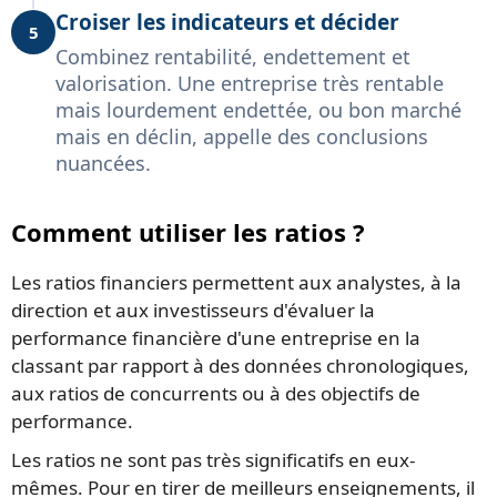
Croiser les indicateurs et décider
5
Combinez rentabilité, endettement et
valorisation. Une entreprise très rentable
mais lourdement endettée, ou bon marché
mais en déclin, appelle des conclusions
nuancées.
Comment utiliser les ratios ?
Les ratios financiers permettent aux analystes, à la
direction et aux investisseurs d'évaluer la
performance financière d'une entreprise en la
classant par rapport à des données chronologiques,
aux ratios de concurrents ou à des objectifs de
performance.
Les ratios ne sont pas très significatifs en eux-
mêmes. Pour en tirer de meilleurs enseignements, il