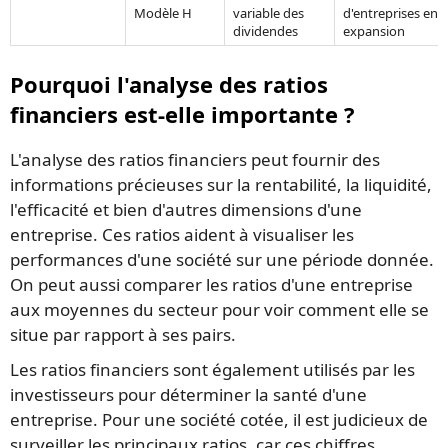
Modèle H
variable des
d'entreprises en
dividendes
expansion
Pourquoi l'analyse des ratios
financiers est-elle importante ?
L'analyse des ratios financiers peut fournir des
informations précieuses sur la rentabilité, la liquidité,
l'efficacité et bien d'autres dimensions d'une
entreprise. Ces ratios aident à visualiser les
performances d'une société sur une période donnée.
On peut aussi comparer les ratios d'une entreprise
aux moyennes du secteur pour voir comment elle se
situe par rapport à ses pairs.
Les ratios financiers sont également utilisés par les
investisseurs pour déterminer la santé d'une
entreprise. Pour une société cotée, il est judicieux de
surveiller les principaux ratios, car ces chiffres