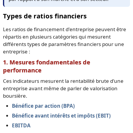
Types de ratios financiers
Les ratios de financement d'entreprise peuvent être
répartis en plusieurs catégories qui mesurent
différents types de paramètres financiers pour une
entreprise :
1. Mesures fondamentales de
performance
Ces indicateurs mesurent la rentabilité brute d'une
entreprise avant même de parler de valorisation
boursière.
Bénéfice par action (BPA)
Bénéfice avant intérêts et impôts (EBIT)
EBITDA