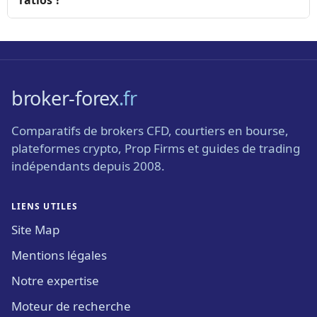
broker-forex
.fr
Comparatifs de brokers CFD, courtiers en bourse,
plateformes crypto, Prop Firms et guides de trading
indépendants depuis 2008.
LIENS UTILES
Site Map
Mentions légales
Notre expertise
Moteur de recherche