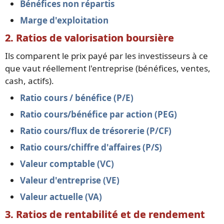
Bénéfices non répartis
Marge d'exploitation
2. Ratios de valorisation boursière
Ils comparent le prix payé par les investisseurs à ce
que vaut réellement l'entreprise (bénéfices, ventes,
cash, actifs).
Ratio cours / bénéfice (P/E)
Ratio cours/bénéfice par action (PEG)
Ratio cours/flux de trésorerie (P/CF)
Ratio cours/chiffre d'affaires (P/S)
Valeur comptable (VC)
Valeur d'entreprise (VE)
Valeur actuelle (VA)
3. Ratios de rentabilité et de rendement