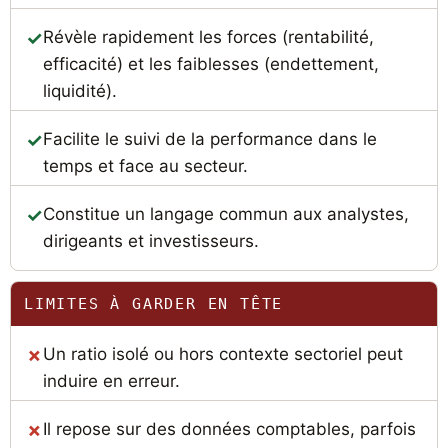
Révèle rapidement les forces (rentabilité,
efficacité) et les faiblesses (endettement,
liquidité).
Facilite le suivi de la performance dans le
temps et face au secteur.
Constitue un langage commun aux analystes,
dirigeants et investisseurs.
LIMITES À GARDER EN TÊTE
Un ratio isolé ou hors contexte sectoriel peut
induire en erreur.
Il repose sur des données comptables, parfois