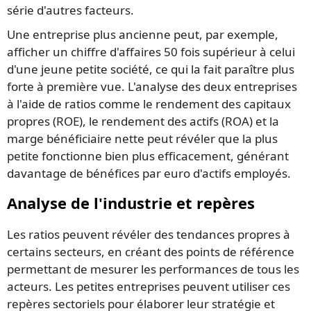
série d'autres facteurs.
Une entreprise plus ancienne peut, par exemple,
afficher un chiffre d'affaires 50 fois supérieur à celui
d'une jeune petite société, ce qui la fait paraître plus
forte à première vue. L'analyse des deux entreprises
à l'aide de ratios comme le rendement des capitaux
propres (ROE), le rendement des actifs (ROA) et la
marge bénéficiaire nette peut révéler que la plus
petite fonctionne bien plus efficacement, générant
davantage de bénéfices par euro d'actifs employés.
Analyse de l'industrie et repères
Les ratios peuvent révéler des tendances propres à
certains secteurs, en créant des points de référence
permettant de mesurer les performances de tous les
acteurs. Les petites entreprises peuvent utiliser ces
repères sectoriels pour élaborer leur stratégie et