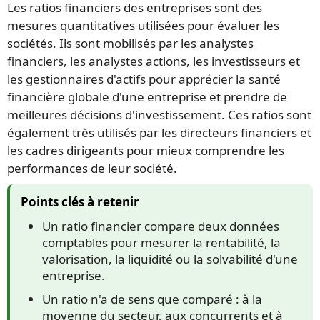
Les ratios financiers des entreprises sont des
mesures quantitatives utilisées pour évaluer les
sociétés. Ils sont mobilisés par les analystes
financiers, les analystes actions, les investisseurs et
les gestionnaires d'actifs pour apprécier la santé
financière globale d'une entreprise et prendre de
meilleures décisions d'investissement. Ces ratios sont
également très utilisés par les directeurs financiers et
les cadres dirigeants pour mieux comprendre les
performances de leur société.
Points clés à retenir
Un ratio financier compare deux données
comptables pour mesurer la rentabilité, la
valorisation, la liquidité ou la solvabilité d'une
entreprise.
Un ratio n'a de sens que comparé : à la
moyenne du secteur, aux concurrents et à