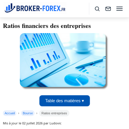
Ratios financiers des entreprises
Table des matières ▾
Accueil
Bourse
Ratios entreprises
Mis à jour le 02 juillet 2026 par Ludovic