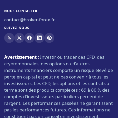
NOUS CONTACTER
contact@broker-forex.fr
SUIVEZ-NOUS
Avertissement :
Investir ou trader des CFD, des
cryptomonnaies, des options ou d'autres
instruments financiers comporte un risque élevé de
perte en capital et peut ne pas convenir à tous les
investisseurs. Les CFD, les options et les contrats à
terme sont des produits complexes ; 69 à 80 % des
comptes d'investisseurs particuliers perdent de
l'argent. Les performances passées ne garantissent
pas les performances futures. Ces informations ne
constituent pas un conseil en investissement.