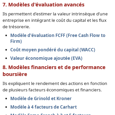
7. Modèles d'évaluation avancés
Ils permettent d'estimer la valeur intrinsèque d'une
entreprise en intégrant le coût du capital et les flux
de trésorerie.
Modèle d'évaluation FCFF (Free Cash Flow to
Firm)
Coût moyen pondéré du capital (WACC)
Valeur économique ajoutée (EVA)
8. Modèles financiers et de performance
boursière
Ils expliquent le rendement des actions en fonction
de plusieurs facteurs économiques et financiers.
Modèle de Grinold et Kroner
Modèle à 4 facteurs de Carhart