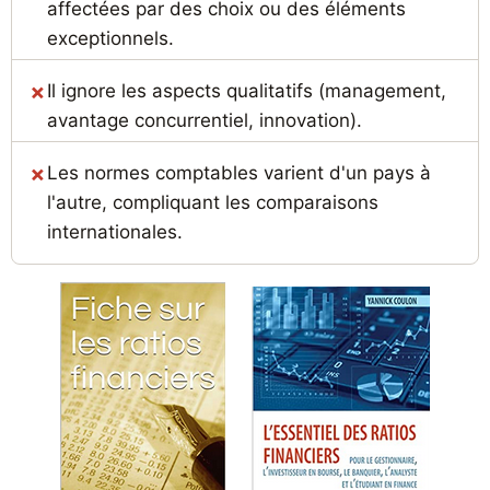
affectées par des choix ou des éléments
exceptionnels.
Il ignore les aspects qualitatifs (management,
avantage concurrentiel, innovation).
Les normes comptables varient d'un pays à
l'autre, compliquant les comparaisons
internationales.