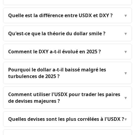
Quelle est la différence entre USDX et DXY ?
▾
Qu'est-ce que la théorie du dollar smile ?
▾
Comment le DXY a-t-il évolué en 2025 ?
▾
Pourquoi le dollar a-t-il baissé malgré les
▾
turbulences de 2025 ?
Comment utiliser l'USDX pour trader les paires
▾
de devises majeures ?
Quelles devises sont les plus corrélées à l'USDX ?
▾