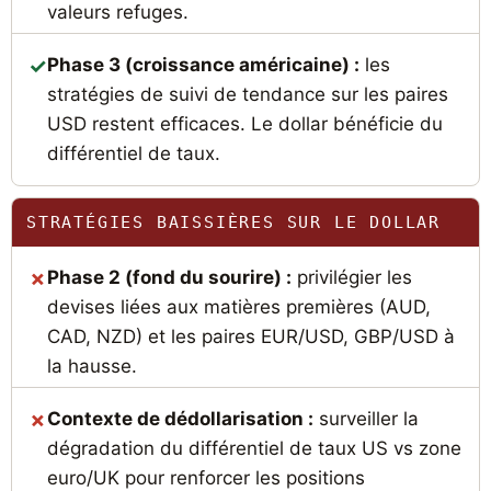
valeurs refuges.
Phase 3 (croissance américaine) :
les
stratégies de suivi de tendance sur les paires
USD restent efficaces. Le dollar bénéficie du
différentiel de taux.
STRATÉGIES BAISSIÈRES SUR LE DOLLAR
Phase 2 (fond du sourire) :
privilégier les
devises liées aux matières premières (AUD,
CAD, NZD) et les paires EUR/USD, GBP/USD à
la hausse.
Contexte de dédollarisation :
surveiller la
dégradation du différentiel de taux US vs zone
euro/UK pour renforcer les positions