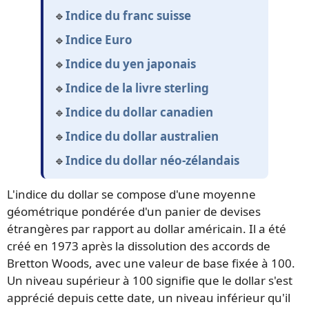
🔹
Indice du franc suisse
🔹
Indice Euro
🔹
Indice du yen japonais
🔹
Indice de la livre sterling
🔹
Indice du dollar canadien
🔹
Indice du dollar australien
🔹
Indice du dollar néo-zélandais
L'indice du dollar se compose d'une moyenne
géométrique pondérée d'un panier de devises
étrangères par rapport au dollar américain. Il a été
créé en 1973 après la dissolution des accords de
Bretton Woods, avec une valeur de base fixée à 100.
Un niveau supérieur à 100 signifie que le dollar s'est
apprécié depuis cette date, un niveau inférieur qu'il