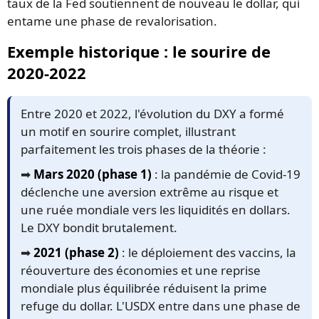
taux de la Fed soutiennent de nouveau le dollar, qui
entame une phase de revalorisation.
Exemple historique : le sourire de
2020-2022
Entre 2020 et 2022, l'évolution du DXY a formé
un motif en sourire complet, illustrant
parfaitement les trois phases de la théorie :
➡️
Mars 2020 (phase 1)
: la pandémie de Covid-19
déclenche une aversion extrême au risque et
une ruée mondiale vers les liquidités en dollars.
Le DXY bondit brutalement.
➡️
2021 (phase 2)
: le déploiement des vaccins, la
réouverture des économies et une reprise
mondiale plus équilibrée réduisent la prime
refuge du dollar. L'USDX entre dans une phase de