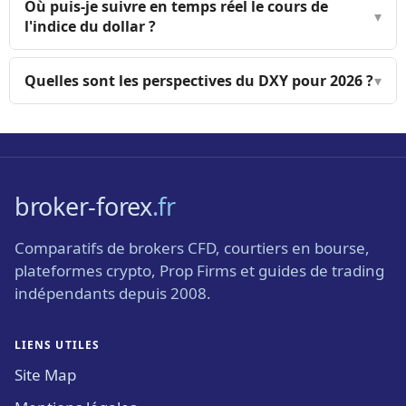
Où puis-je suivre en temps réel le cours de
▾
l'indice du dollar ?
Quelles sont les perspectives du DXY pour 2026 ?
▾
broker-forex
.fr
Comparatifs de brokers CFD, courtiers en bourse,
plateformes crypto, Prop Firms et guides de trading
indépendants depuis 2008.
LIENS UTILES
Site Map