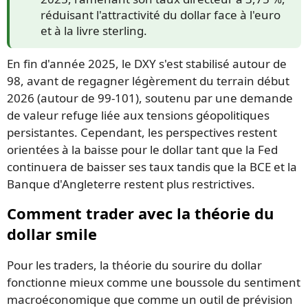
réduisant l'attractivité du dollar face à l'euro
et à la livre sterling.
En fin d'année 2025, le DXY s'est stabilisé autour de
98, avant de regagner légèrement du terrain début
2026 (autour de 99-101), soutenu par une demande
de valeur refuge liée aux tensions géopolitiques
persistantes. Cependant, les perspectives restent
orientées à la baisse pour le dollar tant que la Fed
continuera de baisser ses taux tandis que la BCE et la
Banque d'Angleterre restent plus restrictives.
Comment trader avec la théorie du
dollar smile
Pour les traders, la théorie du sourire du dollar
fonctionne mieux comme une boussole du sentiment
macroéconomique que comme un outil de prévision