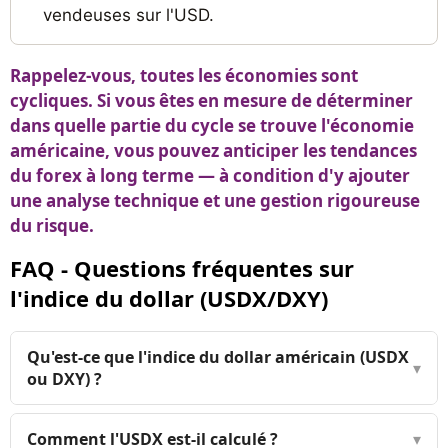
vendeuses sur l'USD.
Rappelez-vous, toutes les économies sont
cycliques. Si vous êtes en mesure de déterminer
dans quelle partie du cycle se trouve l'économie
américaine, vous pouvez anticiper les tendances
du forex à long terme — à condition d'y ajouter
une analyse technique et une gestion rigoureuse
du risque.
FAQ - Questions fréquentes sur
l'indice du dollar (USDX/DXY)
Qu'est-ce que l'indice du dollar américain (USDX
▾
ou DXY) ?
Comment l'USDX est-il calculé ?
▾