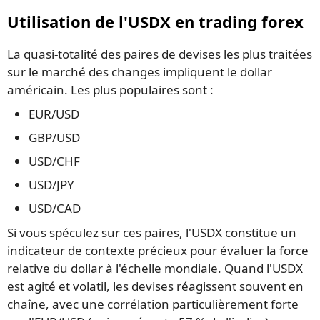
Utilisation de l'USDX en trading forex
La quasi-totalité des paires de devises les plus traitées
sur le marché des changes impliquent le dollar
américain. Les plus populaires sont :
EUR/USD
GBP/USD
USD/CHF
USD/JPY
USD/CAD
Si vous spéculez sur ces paires, l'USDX constitue un
indicateur de contexte précieux pour évaluer la force
relative du dollar à l'échelle mondiale. Quand l'USDX
est agité et volatil, les devises réagissent souvent en
chaîne, avec une corrélation particulièrement forte