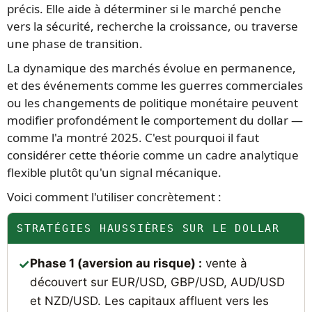
précis. Elle aide à déterminer si le marché penche
vers la sécurité, recherche la croissance, ou traverse
une phase de transition.
La dynamique des marchés évolue en permanence,
et des événements comme les guerres commerciales
ou les changements de politique monétaire peuvent
modifier profondément le comportement du dollar —
comme l'a montré 2025. C'est pourquoi il faut
considérer cette théorie comme un cadre analytique
flexible plutôt qu'un signal mécanique.
Voici comment l'utiliser concrètement :
STRATÉGIES HAUSSIÈRES SUR LE DOLLAR
Phase 1 (aversion au risque) :
vente à
découvert sur EUR/USD, GBP/USD, AUD/USD
et NZD/USD. Les capitaux affluent vers les