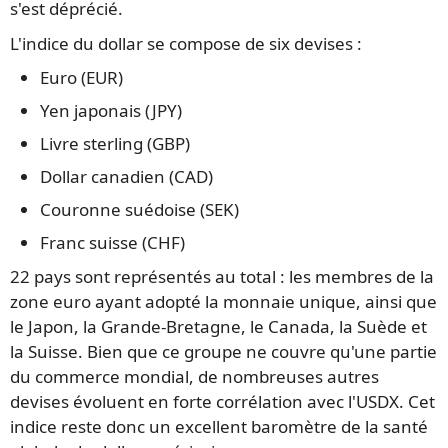
s'est déprécié.
L'indice du dollar se compose de six devises :
Euro (EUR)
Yen japonais (JPY)
Livre sterling (GBP)
Dollar canadien (CAD)
Couronne suédoise (SEK)
Franc suisse (CHF)
22 pays sont représentés au total : les membres de la
zone euro ayant adopté la monnaie unique, ainsi que
le Japon, la Grande-Bretagne, le Canada, la Suède et
la Suisse. Bien que ce groupe ne couvre qu'une partie
du commerce mondial, de nombreuses autres
devises évoluent en forte corrélation avec l'USDX. Cet
indice reste donc un excellent baromètre de la santé