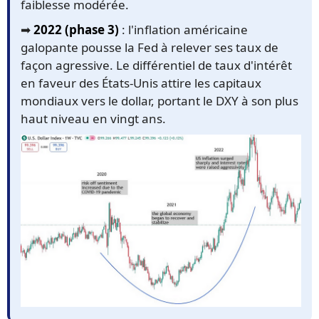
faiblesse modérée.
➡️
2022 (phase 3)
: l'inflation américaine
galopante pousse la Fed à relever ses taux de
façon agressive. Le différentiel de taux d'intérêt
en faveur des États-Unis attire les capitaux
mondiaux vers le dollar, portant le DXY à son plus
haut niveau en vingt ans.