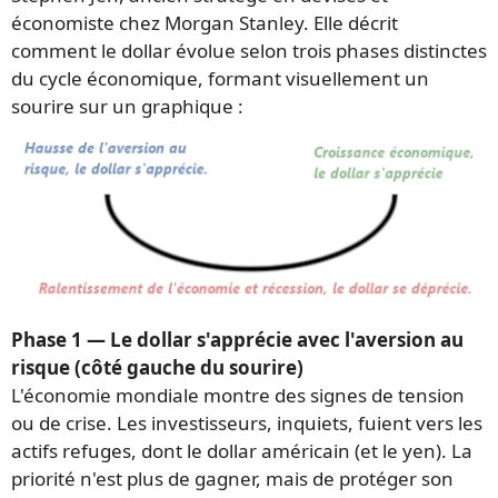
économiste chez Morgan Stanley. Elle décrit
comment le dollar évolue selon trois phases distinctes
du cycle économique, formant visuellement un
sourire sur un graphique :
Phase 1 — Le dollar s'apprécie avec l'aversion au
risque (côté gauche du sourire)
L'économie mondiale montre des signes de tension
ou de crise. Les investisseurs, inquiets, fuient vers les
actifs refuges, dont le dollar américain (et le yen). La
priorité n'est plus de gagner, mais de protéger son