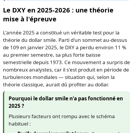
Le DXY en 2025-2026 : une théorie
mise à l'épreuve
L'année 2025 a constitué un véritable test pour la
théorie du dollar smile. Parti d'un sommet au-dessus
de 109 en janvier 2025, le DXY a perdu environ 11 %
au premier semestre, sa plus forte baisse
semestrielle depuis 1973. Ce mouvement a surpris de
nombreux analystes, car il s'est produit en période de
turbulences mondiales — situation qui, selon la
théorie classique, aurait dû profiter au dollar.
Pourquoi le dollar smile n'a pas fonctionné en
2025 ?
Plusieurs facteurs ont rompu avec le schéma
habituel :