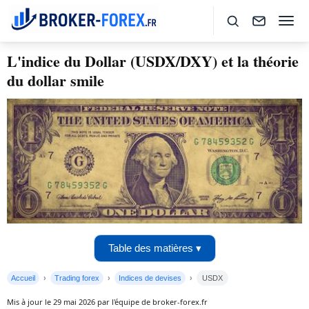
L'indice du Dollar (USDX/DXY) et la théorie
du dollar smile
Table des matières ▾
Accueil
Trading forex
Indices de devises
USDX
Mis à jour le 29 mai 2026 par l'équipe de broker-forex.fr