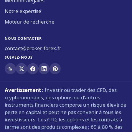
Mentions légales
Notre expertise
Moteur de recherche
NOUS CONTACTER
contact@broker-forex.fr
SUIVEZ-NOUS
Avertissement :
Investir ou trader des CFD, des
cryptomonnaies, des options ou d'autres
instruments financiers comporte un risque élevé de
perte en capital et peut ne pas convenir à tous les
investisseurs. Les CFD, les options et les contrats à
terme sont des produits complexes ; 69 à 80 % des