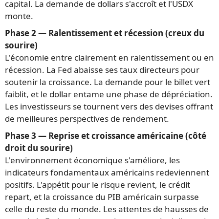
capital. La demande de dollars s'accroît et l'USDX
monte.
Phase 2 — Ralentissement et récession (creux du
sourire)
L'économie entre clairement en ralentissement ou en
récession. La Fed abaisse ses taux directeurs pour
soutenir la croissance. La demande pour le billet vert
faiblit, et le dollar entame une phase de dépréciation.
Les investisseurs se tournent vers des devises offrant
de meilleures perspectives de rendement.
Phase 3 — Reprise et croissance américaine (côté
droit du sourire)
L'environnement économique s'améliore, les
indicateurs fondamentaux américains redeviennent
positifs. L'appétit pour le risque revient, le crédit
repart, et la croissance du PIB américain surpasse
celle du reste du monde. Les attentes de hausses de