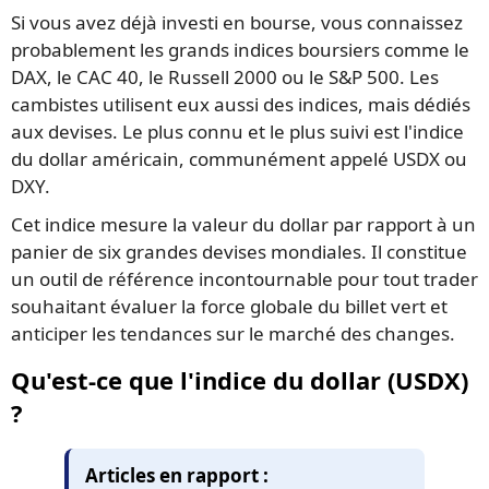
Si vous avez déjà investi en bourse, vous connaissez
probablement les grands indices boursiers comme le
DAX, le CAC 40, le Russell 2000 ou le S&P 500. Les
cambistes utilisent eux aussi des indices, mais dédiés
aux devises. Le plus connu et le plus suivi est l'indice
du dollar américain, communément appelé USDX ou
DXY.
Cet indice mesure la valeur du dollar par rapport à un
panier de six grandes devises mondiales. Il constitue
un outil de référence incontournable pour tout trader
souhaitant évaluer la force globale du billet vert et
anticiper les tendances sur le marché des changes.
Qu'est-ce que l'indice du dollar (USDX)
?
Articles en rapport :