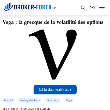
Vega : la grecque de la volatilité des options
Table des matières ▾
Accueil
Trading d'options
Grecques
Vega
Mis à jour le 19 juin 2026 par Ludovic