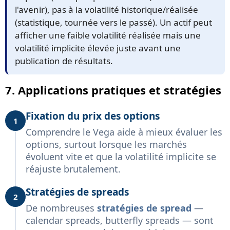
l'avenir), pas à la volatilité historique/réalisée
(statistique, tournée vers le passé). Un actif peut
afficher une faible volatilité réalisée mais une
volatilité implicite élevée juste avant une
publication de résultats.
7. Applications pratiques et stratégies
Fixation du prix des options
1
Comprendre le Vega aide à mieux évaluer les
options, surtout lorsque les marchés
évoluent vite et que la volatilité implicite se
réajuste brutalement.
Stratégies de spreads
2
De nombreuses
stratégies de spread
—
calendar spreads, butterfly spreads — sont