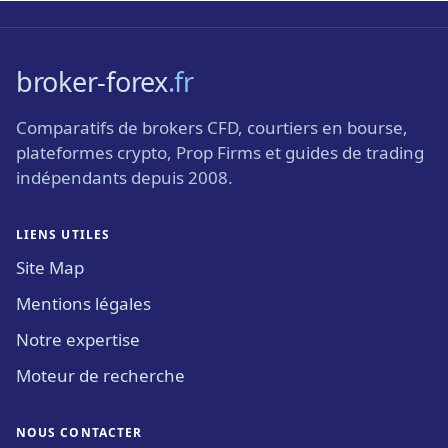
broker-forex
.fr
Comparatifs de brokers CFD, courtiers en bourse,
plateformes crypto, Prop Firms et guides de trading
indépendants depuis 2008.
LIENS UTILES
Site Map
Mentions légales
Notre expertise
Moteur de recherche
NOUS CONTACTER