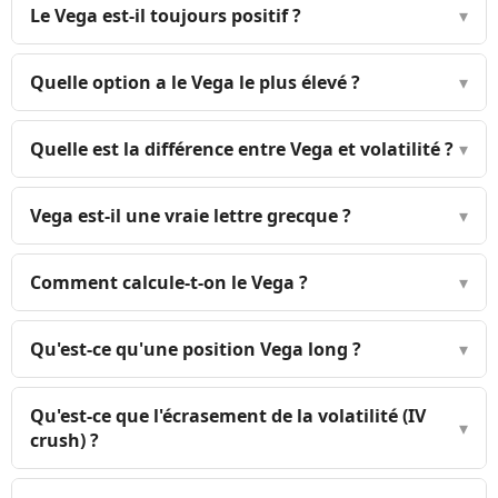
Le Vega est-il toujours positif ?
▾
Quelle option a le Vega le plus élevé ?
▾
Quelle est la différence entre Vega et volatilité ?
▾
Vega est-il une vraie lettre grecque ?
▾
Comment calcule-t-on le Vega ?
▾
Qu'est-ce qu'une position Vega long ?
▾
Qu'est-ce que l'écrasement de la volatilité (IV
▾
crush) ?