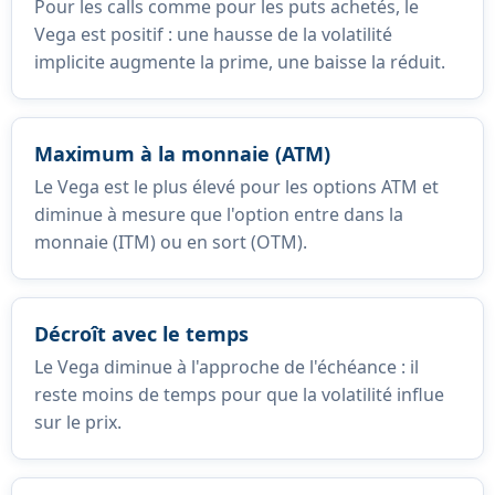
Pour les calls comme pour les puts achetés, le
Vega est positif : une hausse de la volatilité
implicite augmente la prime, une baisse la réduit.
Maximum à la monnaie (ATM)
Le Vega est le plus élevé pour les options ATM et
diminue à mesure que l'option entre dans la
monnaie (ITM) ou en sort (OTM).
Décroît avec le temps
Le Vega diminue à l'approche de l'échéance : il
reste moins de temps pour que la volatilité influe
sur le prix.