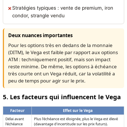
Stratégies typiques : vente de premium, iron
condor, strangle vendu
Deux nuances importantes
Pour les options très en dedans de la monnaie
(DITM), le Vega est faible par rapport aux options
ATM : techniquement positif, mais son impact
reste minime. De même, les options à échéance
très courte ont un Vega réduit, car la volatilité a
peu de temps pour agir sur le prix.
5. Les facteurs qui influencent le Vega
Facteur
Effet sur le Vega
Délai avant
Plus l'échéance est éloignée, plus le Vega est élevé
l'échéance
(davantage d'incertitude sur les prix futurs).