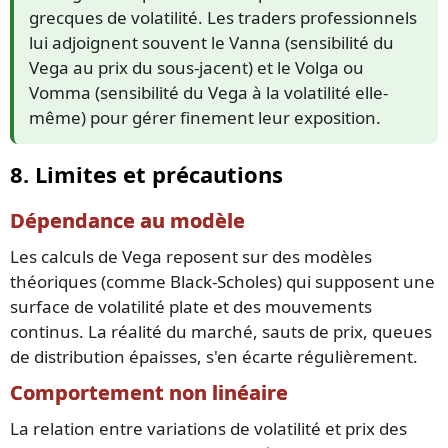
grecques de volatilité. Les traders professionnels
lui adjoignent souvent le Vanna (sensibilité du
Vega au prix du sous-jacent) et le Volga ou
Vomma (sensibilité du Vega à la volatilité elle-
même) pour gérer finement leur exposition.
8. Limites et précautions
Dépendance au modèle
Les calculs de Vega reposent sur des modèles
théoriques (comme Black-Scholes) qui supposent une
surface de volatilité plate et des mouvements
continus. La réalité du marché, sauts de prix, queues
de distribution épaisses, s'en écarte régulièrement.
Comportement non linéaire
La relation entre variations de volatilité et prix des