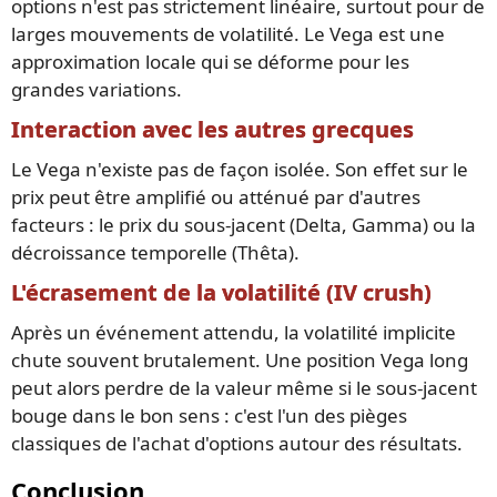
options n'est pas strictement linéaire, surtout pour de
larges mouvements de volatilité. Le Vega est une
approximation locale qui se déforme pour les
grandes variations.
Interaction avec les autres grecques
Le Vega n'existe pas de façon isolée. Son effet sur le
prix peut être amplifié ou atténué par d'autres
facteurs : le prix du sous-jacent (Delta, Gamma) ou la
décroissance temporelle (Thêta).
L'écrasement de la volatilité (IV crush)
Après un événement attendu, la volatilité implicite
chute souvent brutalement. Une position Vega long
peut alors perdre de la valeur même si le sous-jacent
bouge dans le bon sens : c'est l'un des pièges
classiques de l'achat d'options autour des résultats.
Conclusion