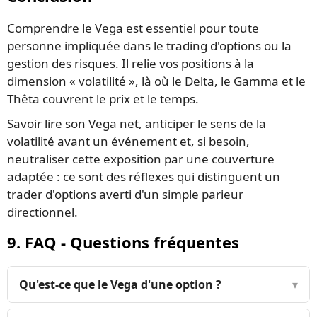
Comprendre le Vega est essentiel pour toute
personne impliquée dans le trading d'options ou la
gestion des risques. Il relie vos positions à la
dimension « volatilité », là où le Delta, le Gamma et le
Thêta couvrent le prix et le temps.
Savoir lire son Vega net, anticiper le sens de la
volatilité avant un événement et, si besoin,
neutraliser cette exposition par une couverture
adaptée : ce sont des réflexes qui distinguent un
trader d'options averti d'un simple parieur
directionnel.
9. FAQ - Questions fréquentes
Qu'est-ce que le Vega d'une option ?
▾