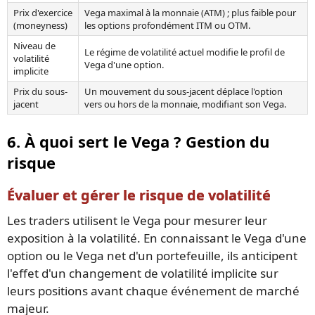
Prix d'exercice
Vega maximal à la monnaie (ATM) ; plus faible pour
(moneyness)
les options profondément ITM ou OTM.
Niveau de
Le régime de volatilité actuel modifie le profil de
volatilité
Vega d'une option.
implicite
Prix du sous-
Un mouvement du sous-jacent déplace l'option
jacent
vers ou hors de la monnaie, modifiant son Vega.
6. À quoi sert le Vega ? Gestion du
risque
Évaluer et gérer le risque de volatilité
Les traders utilisent le Vega pour mesurer leur
exposition à la volatilité. En connaissant le Vega d'une
option ou le Vega net d'un portefeuille, ils anticipent
l'effet d'un changement de volatilité implicite sur
leurs positions avant chaque événement de marché
majeur.