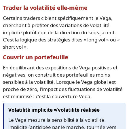
Trader la volatilité elle-même
Certains traders ciblent spécifiquement le Vega,
cherchant à profiter des variations de volatilité
implicite plutôt que de la direction du sous-jacent.
C'est la logique des stratégies dites « long vol » ou «
short vol ».
Couvrir un portefeuille
En équilibrant des expositions de Vega positives et
négatives, on construit des portefeuilles moins
sensibles à la volatilité. Lorsque le Vega global est
proche de zéro, l'impact des fluctuations de volatilité
est minimisé : c'est la couverture Vega.
Volatilité implicite ≠ volatilité réalisée
Le Vega mesure la sensibilité à la volatilité
implicite (anticipée par le marché, tournée vers