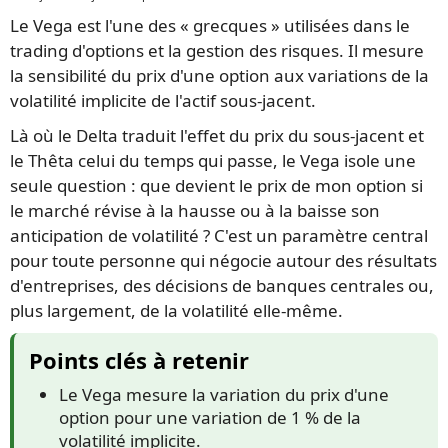
Le Vega est l'une des « grecques » utilisées dans le
trading d'options et la gestion des risques. Il mesure
la sensibilité du prix d'une option aux variations de la
volatilité implicite de l'actif sous-jacent.
Là où le Delta traduit l'effet du prix du sous-jacent et
le Thêta celui du temps qui passe, le Vega isole une
seule question : que devient le prix de mon option si
le marché révise à la hausse ou à la baisse son
anticipation de volatilité ? C'est un paramètre central
pour toute personne qui négocie autour des résultats
d'entreprises, des décisions de banques centrales ou,
plus largement, de la volatilité elle-même.
Points clés à retenir
Le Vega mesure la variation du prix d'une
option pour une variation de 1 % de la
volatilité implicite.