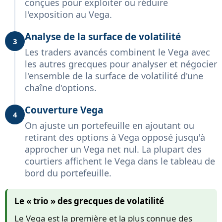
conçues pour exploiter ou réduire
l'exposition au Vega.
Analyse de la surface de volatilité
3
Les traders avancés combinent le Vega avec
les autres grecques pour analyser et négocier
l'ensemble de la surface de volatilité d'une
chaîne d'options.
Couverture Vega
4
On ajuste un portefeuille en ajoutant ou
retirant des options à Vega opposé jusqu'à
approcher un Vega net nul. La plupart des
courtiers affichent le Vega dans le tableau de
bord du portefeuille.
Le « trio » des grecques de volatilité
Le Vega est la première et la plus connue des