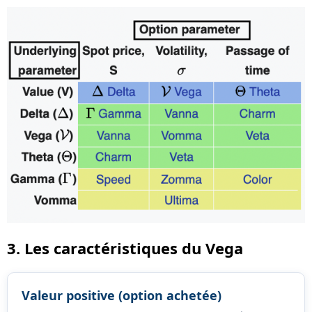
3. Les caractéristiques du Vega
Valeur positive (option achetée)