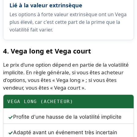
Lié à la valeur extrinsèque
Les options à forte valeur extrinsèque ont un Vega
plus élevé, car c'est cette part de la prime que la
volatilité fait varier.
4. Vega long et Vega court
Le prix d'une option dépend en partie de la volatilité
implicite. En règle générale, si vous êtes acheteur
d'options, vous êtes « Vega long » ; si vous êtes
vendeur, vous êtes « Vega court ».
VEGA LONG (ACHETEUR)
Profite d'une hausse de la volatilité implicite
Adapté avant un événement très incertain