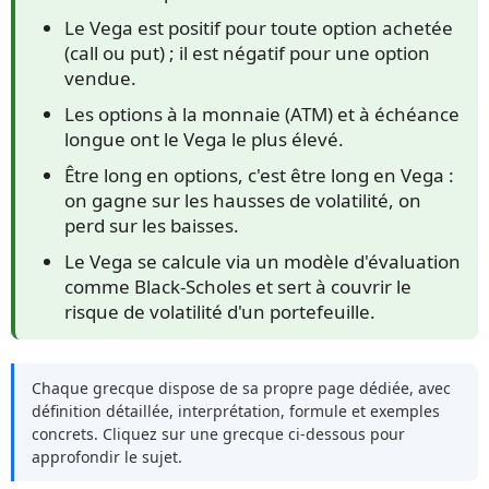
Le Vega est positif pour toute option achetée
(call ou put) ; il est négatif pour une option
vendue.
Les options à la monnaie (ATM) et à échéance
longue ont le Vega le plus élevé.
Être long en options, c'est être long en Vega :
on gagne sur les hausses de volatilité, on
perd sur les baisses.
Le Vega se calcule via un modèle d'évaluation
comme Black-Scholes et sert à couvrir le
risque de volatilité d'un portefeuille.
Chaque grecque dispose de sa propre page dédiée, avec
définition détaillée, interprétation, formule et exemples
concrets. Cliquez sur une grecque ci-dessous pour
approfondir le sujet.