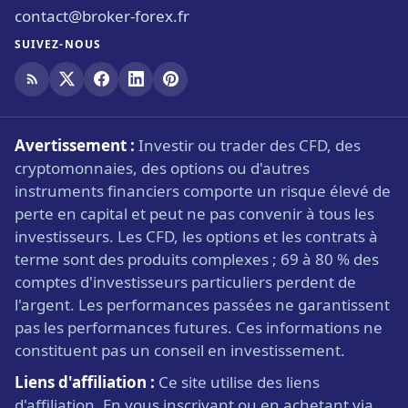
contact@broker-forex.fr
SUIVEZ-NOUS
Avertissement :
Investir ou trader des CFD, des
cryptomonnaies, des options ou d'autres
instruments financiers comporte un risque élevé de
perte en capital et peut ne pas convenir à tous les
investisseurs. Les CFD, les options et les contrats à
terme sont des produits complexes ; 69 à 80 % des
comptes d'investisseurs particuliers perdent de
l'argent. Les performances passées ne garantissent
pas les performances futures. Ces informations ne
constituent pas un conseil en investissement.
Liens d'affiliation :
Ce site utilise des liens
d'affiliation. En vous inscrivant ou en achetant via