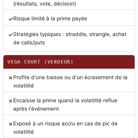
(résultats, vote, décision)
Risque limité à la prime payée
Stratégies typiques : straddle, strangle, achat
de calls/puts
VEGA COURT (VENDEUR)
Profite d'une baisse ou d'un écrasement de la
volatilité
Encaisse la prime quand la volatilité reflue
après l'événement
Exposé à un risque accru en cas de pic de
volatilité