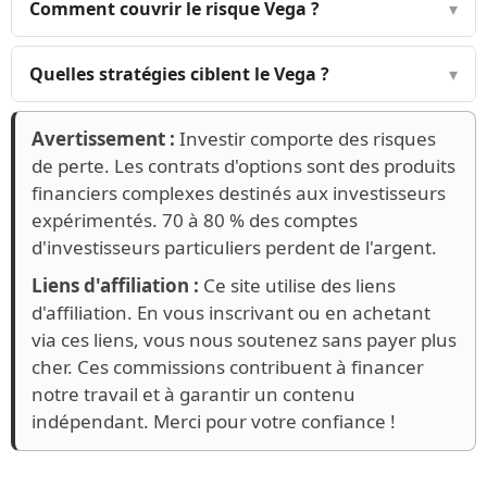
Comment couvrir le risque Vega ?
▾
Quelles stratégies ciblent le Vega ?
▾
Avertissement :
Investir comporte des risques
de perte. Les contrats d'options sont des produits
financiers complexes destinés aux investisseurs
expérimentés. 70 à 80 % des comptes
d'investisseurs particuliers perdent de l'argent.
Liens d'affiliation :
Ce site utilise des liens
d'affiliation. En vous inscrivant ou en achetant
via ces liens, vous nous soutenez sans payer plus
cher. Ces commissions contribuent à financer
notre travail et à garantir un contenu
indépendant. Merci pour votre confiance !