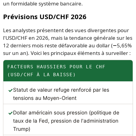
un formidable système bancaire.
Prévisions USD/CHF 2026
Les analystes présentent des vues divergentes pour
l'USD/CHF en 2026, mais la tendance générale sur les
12 derniers mois reste défavorable au dollar (−5,65%
sur un an). Voici les principaux éléments à surveiller :
FACTEURS HAUSSIERS POUR LE CHF
(USD/CHF À LA BAISSE)
Statut de valeur refuge renforcé par les
tensions au Moyen-Orient
Dollar américain sous pression (politique de
taux de la Fed, pression de l'administration
Trump)