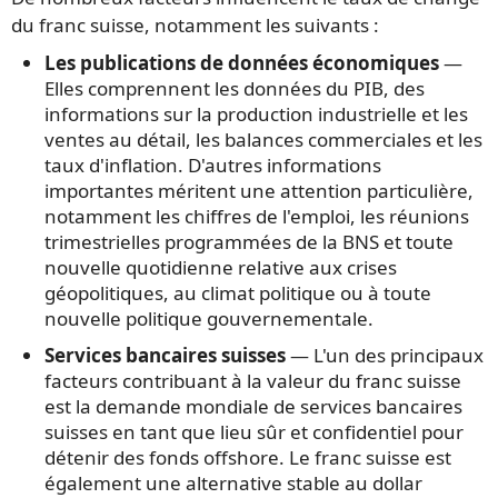
du franc suisse, notamment les suivants :
Les publications de données économiques
—
Elles comprennent les données du PIB, des
informations sur la production industrielle et les
ventes au détail, les balances commerciales et les
taux d'inflation. D'autres informations
importantes méritent une attention particulière,
notamment les chiffres de l'emploi, les réunions
trimestrielles programmées de la BNS et toute
nouvelle quotidienne relative aux crises
géopolitiques, au climat politique ou à toute
nouvelle politique gouvernementale.
Services bancaires suisses
— L'un des principaux
facteurs contribuant à la valeur du franc suisse
est la demande mondiale de services bancaires
suisses en tant que lieu sûr et confidentiel pour
détenir des fonds offshore. Le franc suisse est
également une alternative stable au dollar