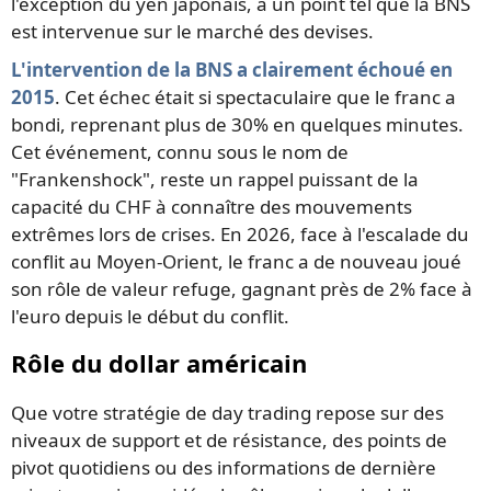
l'exception du yen japonais, à un point tel que la BNS
est intervenue sur le marché des devises.
L'intervention de la BNS a clairement échoué en
2015
. Cet échec était si spectaculaire que le franc a
bondi, reprenant plus de 30% en quelques minutes.
Cet événement, connu sous le nom de
"Frankenshock", reste un rappel puissant de la
capacité du CHF à connaître des mouvements
extrêmes lors de crises. En 2026, face à l'escalade du
conflit au Moyen-Orient, le franc a de nouveau joué
son rôle de valeur refuge, gagnant près de 2% face à
l'euro depuis le début du conflit.
Rôle du dollar américain
Que votre stratégie de day trading repose sur des
niveaux de support et de résistance, des points de
pivot quotidiens ou des informations de dernière