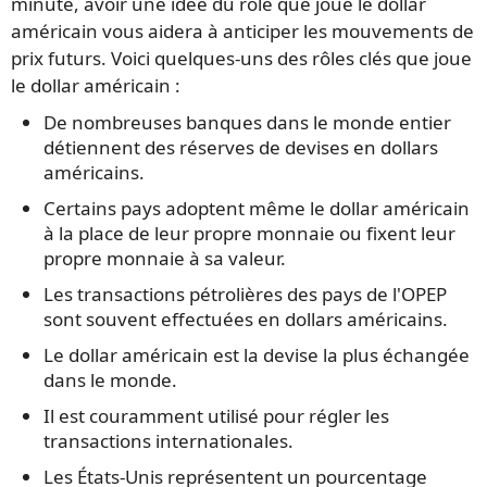
minute, avoir une idée du rôle que joue le dollar
américain vous aidera à anticiper les mouvements de
prix futurs. Voici quelques-uns des rôles clés que joue
le dollar américain :
De nombreuses banques dans le monde entier
détiennent des réserves de devises en dollars
américains.
Certains pays adoptent même le dollar américain
à la place de leur propre monnaie ou fixent leur
propre monnaie à sa valeur.
Les transactions pétrolières des pays de l'OPEP
sont souvent effectuées en dollars américains.
Le dollar américain est la devise la plus échangée
dans le monde.
Il est couramment utilisé pour régler les
transactions internationales.
Les États-Unis représentent un pourcentage