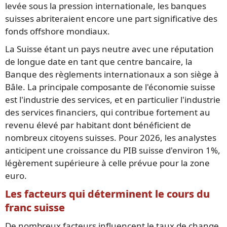
levée sous la pression internationale, les banques
suisses abriteraient encore une part significative des
fonds offshore mondiaux.
La Suisse étant un pays neutre avec une réputation
de longue date en tant que centre bancaire, la
Banque des règlements internationaux a son siège à
Bâle. La principale composante de l'économie suisse
est l'industrie des services, et en particulier l'industrie
des services financiers, qui contribue fortement au
revenu élevé par habitant dont bénéficient de
nombreux citoyens suisses. Pour 2026, les analystes
anticipent une croissance du PIB suisse d'environ 1%,
légèrement supérieure à celle prévue pour la zone
euro.
Les facteurs qui déterminent le cours du
franc suisse
De nombreux facteurs influencent le taux de change