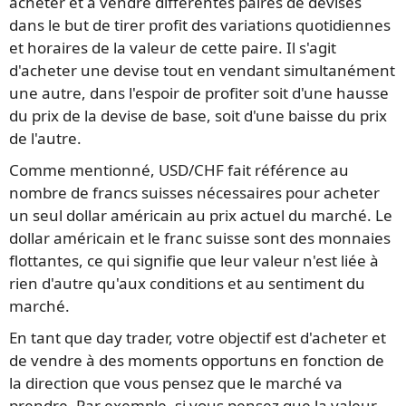
acheter et à vendre différentes paires de devises
dans le but de tirer profit des variations quotidiennes
et horaires de la valeur de cette paire. Il s'agit
d'acheter une devise tout en vendant simultanément
une autre, dans l'espoir de profiter soit d'une hausse
du prix de la devise de base, soit d'une baisse du prix
de l'autre.
Comme mentionné, USD/CHF fait référence au
nombre de francs suisses nécessaires pour acheter
un seul dollar américain au prix actuel du marché. Le
dollar américain et le franc suisse sont des monnaies
flottantes, ce qui signifie que leur valeur n'est liée à
rien d'autre qu'aux conditions et au sentiment du
marché.
En tant que day trader, votre objectif est d'acheter et
de vendre à des moments opportuns en fonction de
la direction que vous pensez que le marché va
prendre. Par exemple, si vous pensez que la valeur