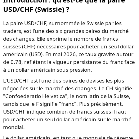
USD/CHF (Swissie) ?
La paire USD/CHF, surnommée le Swissie par les
traders, est l'une des six grandes paires du marché
des changes. Elle exprime le nombre de francs
suisses (CHF) nécessaires pour acheter un seul dollar
américain (USD). En mai 2026, ce taux gravite autour
de 0,78, reflétant la vigueur persistante du franc face
à un dollar américain sous pression.
L'USD/CHF est l'une des paires de devises les plus
négociées sur le marché des changes. Le CH signifie
"Confoederatio Helvetica", le nom latin de la Suisse,
tandis que le F signifie "franc". Plus précisément,
USD/CHF indique combien de francs suisses il faut
pour acheter un seul dollar américain sur le marché
mondial.
Le dollar américain, en tant que monnaie de réserve