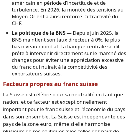
américain en période d'incertitude et de
turbulence. En 2026, la montée des tensions au
Moyen-Orient a ainsi renforcé l'attractivité du
CHF.
La politique de la BNS
— Depuis juin 2025, la
BNS maintient son taux directeur à 0%, le plus
bas niveau mondial. La banque centrale se dit
prête à intervenir directement sur le marché des
changes pour éviter une appréciation excessive
du franc qui nuirait à la compétitivité des
exportateurs suisses.
Facteurs propres au franc suisse
La Suisse est célèbre pour sa neutralité en tant que
nation, et ce facteur est exceptionnellement
important pour le franc suisse et l'économie du pays
dans son ensemble. La Suisse est indépendante des
pays de la zone euro, même si elle harmonise
plusieurs de ses politiques avec celles des pays de