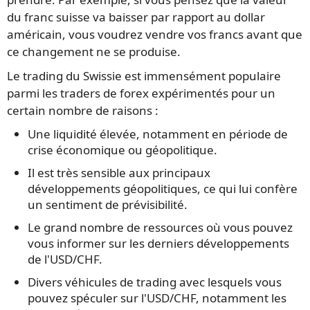
du franc suisse va baisser par rapport au dollar
américain, vous voudrez vendre vos francs avant que
ce changement ne se produise.
Le trading du Swissie est immensément populaire
parmi les traders de forex expérimentés pour un
certain nombre de raisons :
Une liquidité élevée, notamment en période de
crise économique ou géopolitique.
Il est très sensible aux principaux
développements géopolitiques, ce qui lui confère
un sentiment de prévisibilité.
Le grand nombre de ressources où vous pouvez
vous informer sur les derniers développements
de l'USD/CHF.
Divers véhicules de trading avec lesquels vous
pouvez spéculer sur l'USD/CHF, notamment les