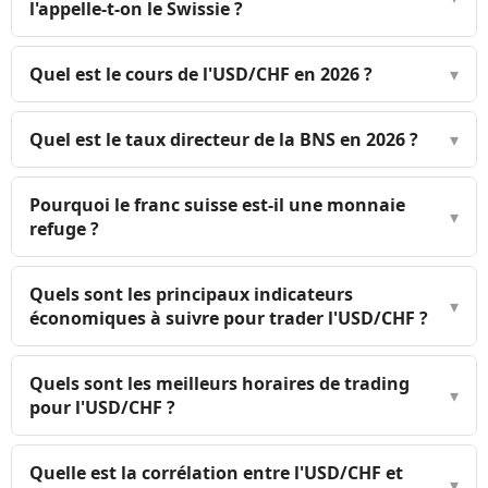
l'appelle-t-on le Swissie ?
Quel est le cours de l'USD/CHF en 2026 ?
▾
Quel est le taux directeur de la BNS en 2026 ?
▾
Pourquoi le franc suisse est-il une monnaie
▾
refuge ?
Quels sont les principaux indicateurs
▾
économiques à suivre pour trader l'USD/CHF ?
Quels sont les meilleurs horaires de trading
▾
pour l'USD/CHF ?
Quelle est la corrélation entre l'USD/CHF et
▾