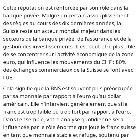
Cette réputation est renforcée par son rôle dans la
banque privée. Malgré un certain assouplissement
des règles au cours des dix dernières années, la
Suisse reste un acteur mondial majeur dans les
secteurs de la banque privée, de l'assurance et de la
gestion des investissements. Il est peut-être plus utile
de se concentrer sur l'activité économique de la zone
euro, qui influence les mouvements du CHF : 80%
des échanges commerciaux de la Suisse se font avec
l'UE.
Cela signifie que la BNS est souvent plus préoccupée
par sa monnaie par rapport à l'euro qu'au dollar
américain. Elle n'intervient généralement que si le
franc est trop faible ou trop fort par rapport à l'euro.
Dans l'ensemble, votre analyse quotidienne sera
influencée par le rôle énorme que joue le franc suisse
en tant que monnaie stable et refuge, soutenu par