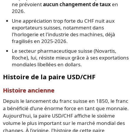
ne prévoient
aucun changement de taux
en
2026.
Une appréciation trop forte du CHF nuit aux
exportateurs suisses, notamment dans
l'horlogerie et l'industrie des machines, déjà
fragilisés en 2025-2026.
Le secteur pharmaceutique suisse (Novartis,
Roche), lui, résiste mieux grâce à ses exportations
mondiales libellées en dollars.
Histoire de la paire USD/CHF
Histoire ancienne
Depuis le lancement du franc suisse en 1850, le franc
a bénéficié d'une énorme force en tant que monnaie.
Aujourd'hui, la paire USD/CHF affiche le sixième
volume le plus important sur le marché mondial des
changes. À l'origine, l'histoire de cette paire