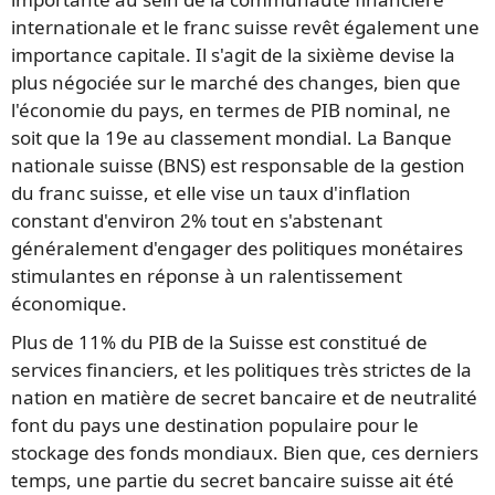
internationale et le franc suisse revêt également une
importance capitale. Il s'agit de la sixième devise la
plus négociée sur le marché des changes, bien que
l'économie du pays, en termes de PIB nominal, ne
soit que la 19e au classement mondial. La Banque
nationale suisse (BNS) est responsable de la gestion
du franc suisse, et elle vise un taux d'inflation
constant d'environ 2% tout en s'abstenant
généralement d'engager des politiques monétaires
stimulantes en réponse à un ralentissement
économique.
Plus de 11% du PIB de la Suisse est constitué de
services financiers, et les politiques très strictes de la
nation en matière de secret bancaire et de neutralité
font du pays une destination populaire pour le
stockage des fonds mondiaux. Bien que, ces derniers
temps, une partie du secret bancaire suisse ait été