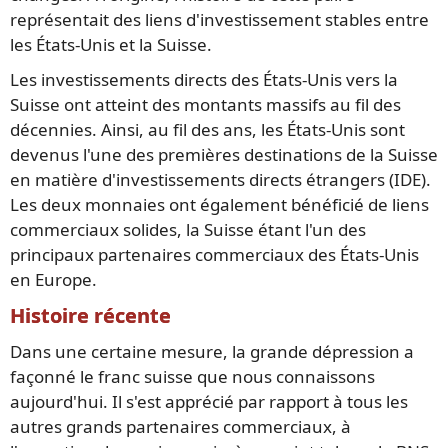
représentait des liens d'investissement stables entre
les États-Unis et la Suisse.
Les investissements directs des États-Unis vers la
Suisse ont atteint des montants massifs au fil des
décennies. Ainsi, au fil des ans, les États-Unis sont
devenus l'une des premières destinations de la Suisse
en matière d'investissements directs étrangers (IDE).
Les deux monnaies ont également bénéficié de liens
commerciaux solides, la Suisse étant l'un des
principaux partenaires commerciaux des États-Unis
en Europe.
Histoire récente
Dans une certaine mesure, la grande dépression a
façonné le franc suisse que nous connaissons
aujourd'hui. Il s'est apprécié par rapport à tous les
autres grands partenaires commerciaux, à