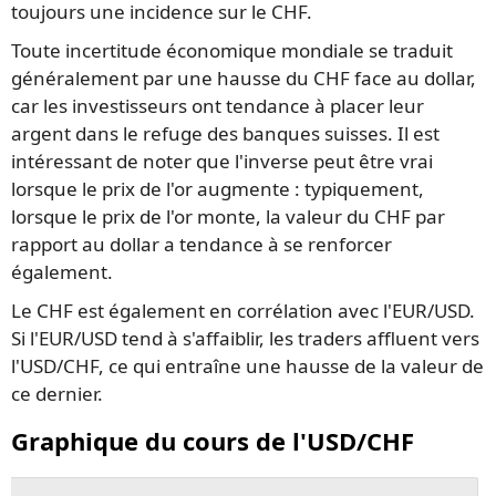
toujours une incidence sur le CHF.
Toute incertitude économique mondiale se traduit
généralement par une hausse du CHF face au dollar,
car les investisseurs ont tendance à placer leur
argent dans le refuge des banques suisses. Il est
intéressant de noter que l'inverse peut être vrai
lorsque le prix de l'or augmente : typiquement,
lorsque le prix de l'or monte, la valeur du CHF par
rapport au dollar a tendance à se renforcer
également.
Le CHF est également en corrélation avec l'EUR/USD.
Si l'EUR/USD tend à s'affaiblir, les traders affluent vers
l'USD/CHF, ce qui entraîne une hausse de la valeur de
ce dernier.
Graphique du cours de l'USD/CHF