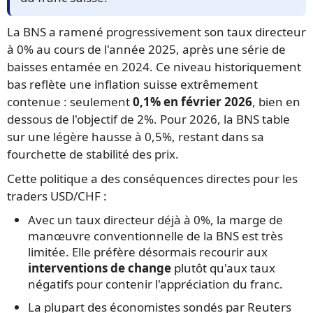
La BNS a ramené progressivement son taux directeur
à 0% au cours de l'année 2025, après une série de
baisses entamée en 2024. Ce niveau historiquement
bas reflète une inflation suisse extrêmement
contenue : seulement
0,1% en février 2026
, bien en
dessous de l'objectif de 2%. Pour 2026, la BNS table
sur une légère hausse à 0,5%, restant dans sa
fourchette de stabilité des prix.
Cette politique a des conséquences directes pour les
traders USD/CHF :
Avec un taux directeur déjà à 0%, la marge de
manœuvre conventionnelle de la BNS est très
limitée. Elle préfère désormais recourir aux
interventions de change
plutôt qu'aux taux
négatifs pour contenir l'appréciation du franc.
La plupart des économistes sondés par Reuters