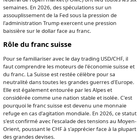
semaines. En 2026, des spéculations sur un
assouplissement de la Fed sous la pression de
l'administration Trump exercent une pression
baissière sur le dollar face au franc.
Rôle du franc suisse
Pour se familiariser avec le day trading USD/CHF, il
faut comprendre les moteurs de l'économie suisse et
du franc. La Suisse est restée célèbre pour sa
neutralité dans toutes les grandes guerres d'Europe.
Elle est également entourée par les Alpes et
considérée comme une nation stable et isolée. C'est
pourquoi le franc suisse est devenu une monnaie
refuge en cas d'agitation mondiale. En 2026, ce statut
s'est confirmé avec l'escalade des tensions au Moyen-
Orient, poussant le CHF à s'apprécier face à la plupart
des grandes devises.