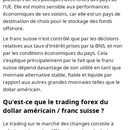
l'UE. Elle est moins sensible aux performances
économiques de ses voisins, car elle est un pays de
destination de choix pour le stockage des fonds
offshore.
Le franc suisse n'est contrôlé que par les décisions
relatives aux taux d'intérêt prises par la BNS, et non
par les conditions économiques du pays. Cela
s'explique principalement par le fait que le franc
suisse dépend davantage de son utilité en tant que
monnaie alternative stable, fiable et liquide par
rapport aux autres grandes monnaies telles que le
dollar américain.
Qu'est-ce que le trading forex du
dollar américain / franc suisse ?
Le trading sur le marché des changes consiste à