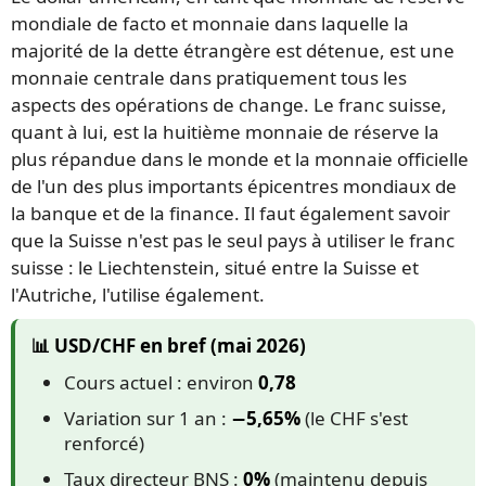
mondiale de facto et monnaie dans laquelle la
majorité de la dette étrangère est détenue, est une
monnaie centrale dans pratiquement tous les
aspects des opérations de change. Le franc suisse,
quant à lui, est la huitième monnaie de réserve la
plus répandue dans le monde et la monnaie officielle
de l'un des plus importants épicentres mondiaux de
la banque et de la finance. Il faut également savoir
que la Suisse n'est pas le seul pays à utiliser le franc
suisse : le Liechtenstein, situé entre la Suisse et
l'Autriche, l'utilise également.
📊 USD/CHF en bref (mai 2026)
Cours actuel : environ
0,78
Variation sur 1 an :
−5,65%
(le CHF s'est
renforcé)
Taux directeur BNS :
0%
(maintenu depuis