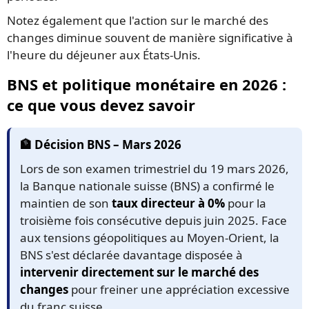
Notez également que l'action sur le marché des
changes diminue souvent de manière significative à
l'heure du déjeuner aux États-Unis.
BNS et politique monétaire en 2026 :
ce que vous devez savoir
🏦 Décision BNS – Mars 2026
Lors de son examen trimestriel du 19 mars 2026,
la Banque nationale suisse (BNS) a confirmé le
maintien de son
taux directeur à 0%
pour la
troisième fois consécutive depuis juin 2025. Face
aux tensions géopolitiques au Moyen-Orient, la
BNS s'est déclarée davantage disposée à
intervenir directement sur le marché des
changes
pour freiner une appréciation excessive
du franc suisse.