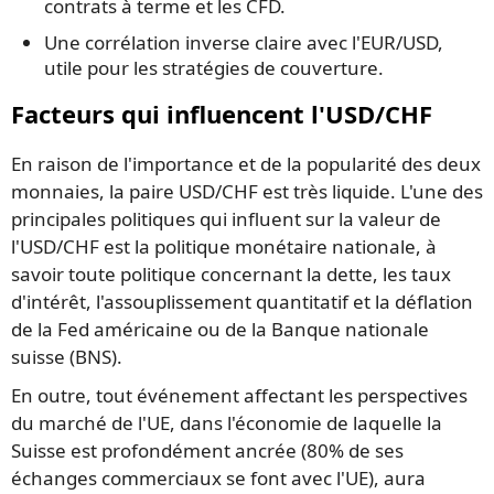
contrats à terme et les CFD.
Une corrélation inverse claire avec l'EUR/USD,
utile pour les stratégies de couverture.
Facteurs qui influencent l'USD/CHF
En raison de l'importance et de la popularité des deux
monnaies, la paire USD/CHF est très liquide. L'une des
principales politiques qui influent sur la valeur de
l'USD/CHF est la politique monétaire nationale, à
savoir toute politique concernant la dette, les taux
d'intérêt, l'assouplissement quantitatif et la déflation
de la Fed américaine ou de la Banque nationale
suisse (BNS).
En outre, tout événement affectant les perspectives
du marché de l'UE, dans l'économie de laquelle la
Suisse est profondément ancrée (80% de ses
échanges commerciaux se font avec l'UE), aura