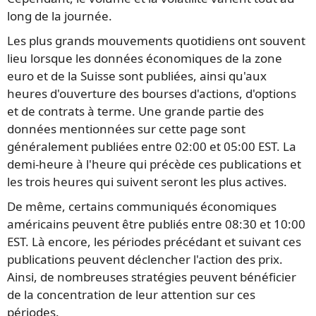
long de la journée.
Les plus grands mouvements quotidiens ont souvent
lieu lorsque les données économiques de la zone
euro et de la Suisse sont publiées, ainsi qu'aux
heures d'ouverture des bourses d'actions, d'options
et de contrats à terme. Une grande partie des
données mentionnées sur cette page sont
généralement publiées entre 02:00 et 05:00 EST. La
demi-heure à l'heure qui précède ces publications et
les trois heures qui suivent seront les plus actives.
De même, certains communiqués économiques
américains peuvent être publiés entre 08:30 et 10:00
EST. Là encore, les périodes précédant et suivant ces
publications peuvent déclencher l'action des prix.
Ainsi, de nombreuses stratégies peuvent bénéficier
de la concentration de leur attention sur ces
périodes.