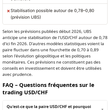
Stabilisation possible autour de 0,78–0,80
(prévision UBS)
Selon les prévisions publiées début 2026, UBS
anticipe une stabilisation de l'USD/CHF autour de 0,78
d'ici fin 2026. D'autres modèles statistiques voient la
paire fluctuer dans une fourchette de 0,70 à 0,89
selon l'évolution géopolitique et les politiques
monétaires. Ces prévisions ne constituent pas des
conseils en investissement et doivent être utilisées
avec prudence.
FAQ – Questions fréquentes sur le
trading USD/CHF
Qu'est-ce que la paire USD/CHF et pourquoi
▾