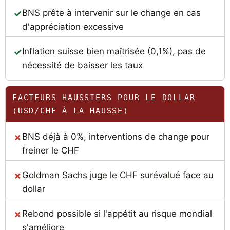
BNS prête à intervenir sur le change en cas
d'appréciation excessive
Inflation suisse bien maîtrisée (0,1%), pas de
nécessité de baisser les taux
FACTEURS HAUSSIERS POUR LE DOLLAR
(USD/CHF À LA HAUSSE)
BNS déjà à 0%, interventions de change pour
freiner le CHF
Goldman Sachs juge le CHF surévalué face au
dollar
Rebond possible si l'appétit au risque mondial
s'améliore