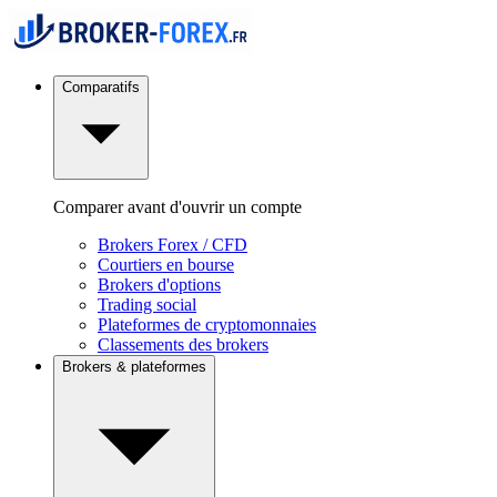
Comparatifs
Comparer avant d'ouvrir un compte
Brokers Forex / CFD
Courtiers en bourse
Brokers d'options
Trading social
Plateformes de cryptomonnaies
Classements des brokers
Brokers & plateformes