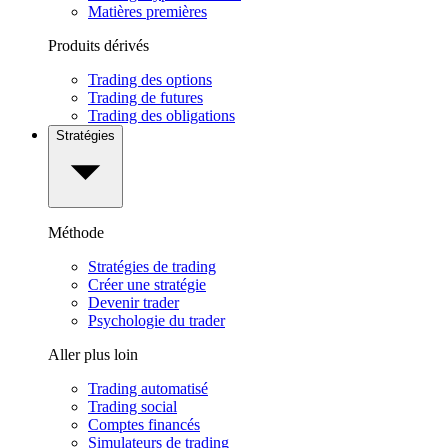
Matières premières
Produits dérivés
Trading des options
Trading de futures
Trading des obligations
Stratégies
Méthode
Stratégies de trading
Créer une stratégie
Devenir trader
Psychologie du trader
Aller plus loin
Trading automatisé
Trading social
Comptes financés
Simulateurs de trading