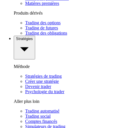
Matières premières
Produits dérivés
Trading des options
Trading de futures
Trading des obligations
Stratégies
Méthode
Stratégies de trading
Créer une stratégie
Devenir trader
Psychologie du trader
Aller plus loin
Trading automatisé
Trading social
Comptes financés
Simulateurs de trading