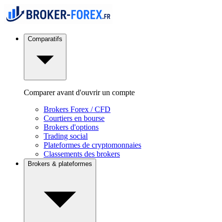
Comparatifs
Comparer avant d'ouvrir un compte
Brokers Forex / CFD
Courtiers en bourse
Brokers d'options
Trading social
Plateformes de cryptomonnaies
Classements des brokers
Brokers & plateformes