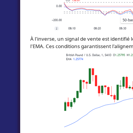
À l'inverse, un signal de vente est identifi
l'EMA. Ces conditions garantissent l'aligneme