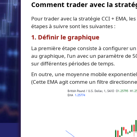
Comment trader avec la straté
Pour trader avec la stratégie CCI + EMA, les 
étapes à suivre sont les suivantes :
1. Définir le graphique
La première étape consiste à configurer un
au graphique, l'un avec un paramètre de 5
sur différentes périodes de temps.
En outre, une moyenne mobile exponentielle 
(Cette EMA agit comme un filtre directionne