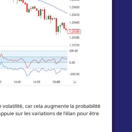
 volatilité, car cela augmente la probabilité
ppuie sur les variations de l'élan pour être