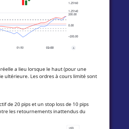
réelle a lieu lorsque le haut (pour une
 ultérieure. Les ordres à cours limité sont
if de 20 pips et un stop loss de 10 pips
ontre les retournements inattendus du