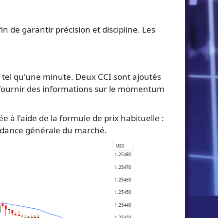
n de garantir précision et discipline. Les
 tel qu'une minute. Deux CCI sont ajoutés
 fournir des informations sur le momentum
à l'aide de la formule de prix habituelle :
tendance générale du marché.