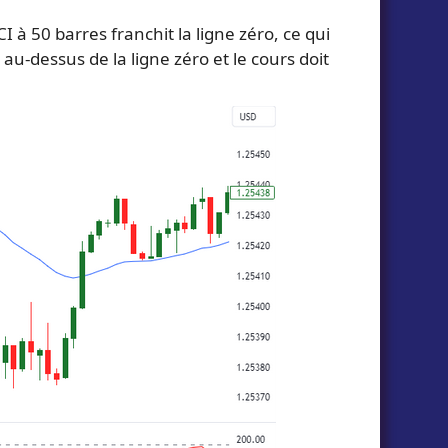
I à 50 barres franchit la ligne zéro, ce qui
u-dessus de la ligne zéro et le cours doit