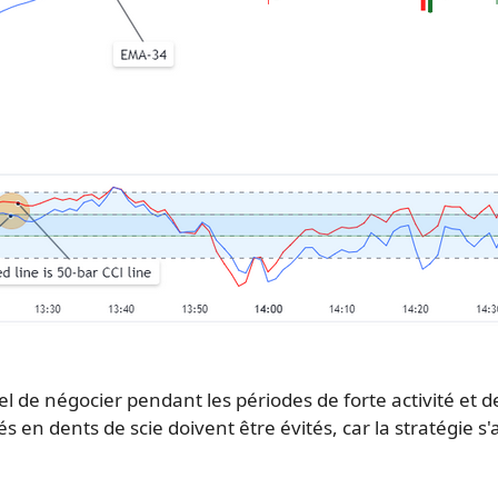
el de négocier pendant les périodes de forte activité et de
en dents de scie doivent être évités, car la stratégie s'a