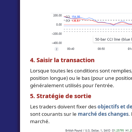
4. Saisir la transaction
Lorsque toutes les conditions sont remplies,
position longue) ou le bas (pour une positi
généralement utilisés pour l'entrée.
5. Stratégie de sortie
Les traders doivent fixer des
objectifs et d
sont courants sur le
marché des changes
.
marché.