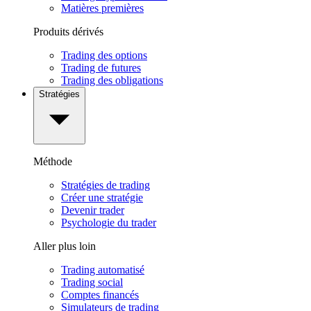
Matières premières
Produits dérivés
Trading des options
Trading de futures
Trading des obligations
Stratégies
Méthode
Stratégies de trading
Créer une stratégie
Devenir trader
Psychologie du trader
Aller plus loin
Trading automatisé
Trading social
Comptes financés
Simulateurs de trading