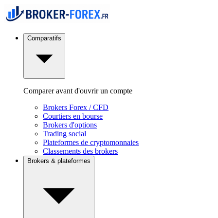
Comparatifs
Comparer avant d'ouvrir un compte
Brokers Forex / CFD
Courtiers en bourse
Brokers d'options
Trading social
Plateformes de cryptomonnaies
Classements des brokers
Brokers & plateformes