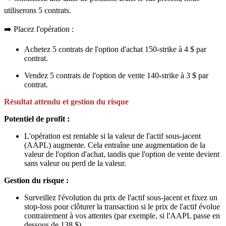
utiliserons 5 contrats.
➡️ Placez l'opération :
Achetez 5 contrats de l'option d'achat 150-strike à 4 $ par
contrat.
Vendez 5 contrats de l'option de vente 140-strike à 3 $ par
contrat.
Résultat attendu et gestion du risque
Potentiel de profit :
L'opération est rentable si la valeur de l'actif sous-jacent
(AAPL) augmente. Cela entraîne une augmentation de la
valeur de l'option d'achat, tandis que l'option de vente devient
sans valeur ou perd de la valeur.
Gestion du risque :
Surveillez l'évolution du prix de l'actif sous-jacent et fixez un
stop-loss pour clôturer la transaction si le prix de l'actif évolue
contrairement à vos attentes (par exemple, si l'AAPL passe en
dessous de 138 $).