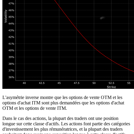
L'asymétrie inverse montre que les options de vente OTM et les
options d'achat ITM sont plus demandées que les options d'achat
OTM et les options de vente ITM.
Dans le cas des actions, la plupart des traders ont une position
longue sur cette classe d'actifs. Les actions font partie des catégories
d'investissement les plus rémunératrices, et la plupart des traders