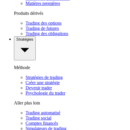
Matières premières
Produits dérivés
Trading des options
Trading de futures
Trading des obligations
Stratégies
Méthode
Stratégies de trading
Créer une stratégie
Devenir trader
Psychologie du trader
Aller plus loin
Trading automatisé
Trading social
Comptes financés
Simulateurs de trading