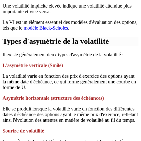
Une volatilité implicite élevée indique une volatilité attendue plus
importante et vice versa.
La VI est un élément essentiel des modèles d'évaluation des options,
tels que le
modèle Black-Scholes
.
Types d'asymétrie de la volatilité
Il existe généralement deux types d'asymétrie de la volatilité :
L'asymétrie verticale (Smile)
La volatilité varie en fonction des prix d'exercice des options ayant
la même date d'échéance, ce qui forme généralement une courbe en
forme de U.
Asymétrie horizontale (structure des échéances)
Elle se produit lorsque la volatilité varie en fonction des différentes
dates d'échéance des options ayant le même prix d'exercice, reflétant
ainsi l'évolution des attentes en matière de volatilité au fil du temps.
Sourire de volatilité