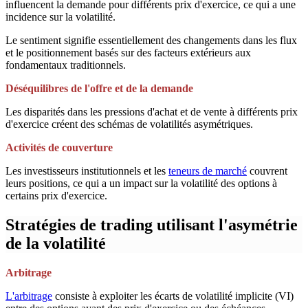
influencent la demande pour différents prix d'exercice, ce qui a une
incidence sur la volatilité.
Le sentiment signifie essentiellement des changements dans les flux
et le positionnement basés sur des facteurs extérieurs aux
fondamentaux traditionnels.
Déséquilibres de l'offre et de la demande
Les disparités dans les pressions d'achat et de vente à différents prix
d'exercice créent des schémas de volatilités asymétriques.
Activités de couverture
Les investisseurs institutionnels et les
teneurs de marché
couvrent
leurs positions, ce qui a un impact sur la volatilité des options à
certains prix d'exercice.
Stratégies de trading utilisant l'asymétrie
de la volatilité
Arbitrage
L'arbitrage
consiste à exploiter les écarts de volatilité implicite (VI)