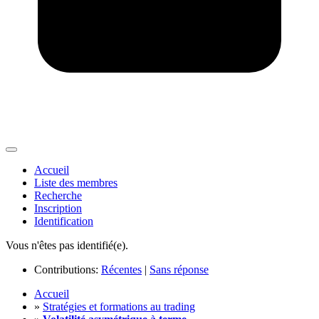
Accueil
Liste des membres
Recherche
Inscription
Identification
Vous n'êtes pas identifié(e).
Contributions:
Récentes
|
Sans réponse
Accueil
»
Stratégies et formations au trading