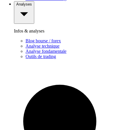
Analyses
Infos & analyses
Blog bourse / forex
Analyse technique
Analyse fondamentale
Outils de trading