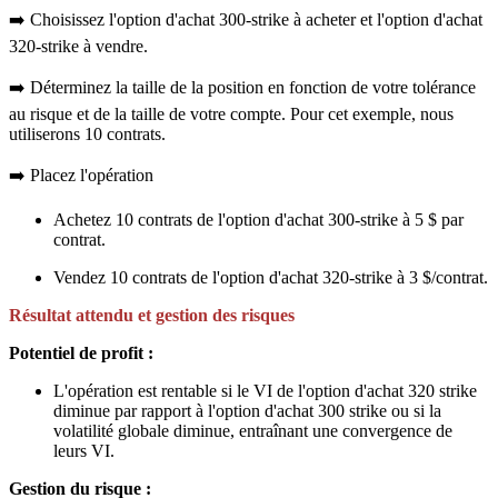
➡️ Choisissez l'option d'achat 300-strike à acheter et l'option d'achat
320-strike à vendre.
➡️ Déterminez la taille de la position en fonction de votre tolérance
au risque et de la taille de votre compte. Pour cet exemple, nous
utiliserons 10 contrats.
➡️ Placez l'opération
Achetez 10 contrats de l'option d'achat 300-strike à 5 $ par
contrat.
Vendez 10 contrats de l'option d'achat 320-strike à 3 $/contrat.
Résultat attendu et gestion des risques
Potentiel de profit :
L'opération est rentable si le VI de l'option d'achat 320 strike
diminue par rapport à l'option d'achat 300 strike ou si la
volatilité globale diminue, entraînant une convergence de
leurs VI.
Gestion du risque :