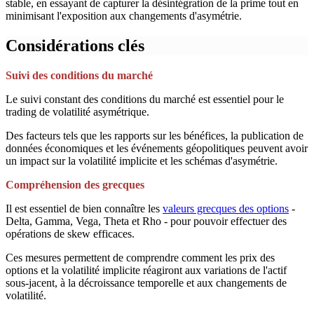
stable, en essayant de capturer la désintégration de la prime tout en
minimisant l'exposition aux changements d'asymétrie.
Considérations clés
Suivi des conditions du marché
Le suivi constant des conditions du marché est essentiel pour le
trading de volatilité asymétrique.
Des facteurs tels que les rapports sur les bénéfices, la publication de
données économiques et les événements géopolitiques peuvent avoir
un impact sur la volatilité implicite et les schémas d'asymétrie.
Compréhension des grecques
Il est essentiel de bien connaître les
valeurs grecques des options
-
Delta, Gamma, Vega, Theta et Rho - pour pouvoir effectuer des
opérations de skew efficaces.
Ces mesures permettent de comprendre comment les prix des
options et la volatilité implicite réagiront aux variations de l'actif
sous-jacent, à la décroissance temporelle et aux changements de
volatilité.