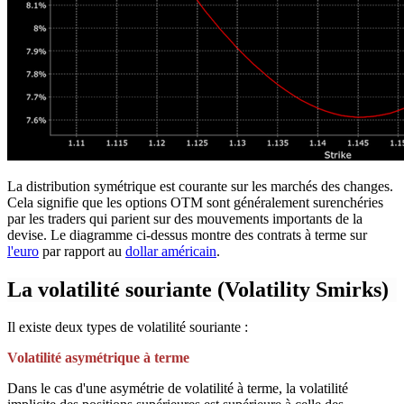
La distribution symétrique est courante sur les marchés des changes.
Cela signifie que les options OTM sont généralement surenchéries
par les traders qui parient sur des mouvements importants de la
devise. Le diagramme ci-dessus montre des contrats à terme sur
l'euro
par rapport au
dollar américain
.
La volatilité souriante (Volatility Smirks)
Il existe deux types de volatilité souriante :
Volatilité asymétrique à terme
Dans le cas d'une asymétrie de volatilité à terme, la volatilité