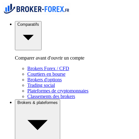
Comparatifs
Comparer avant d'ouvrir un compte
Brokers Forex / CFD
Courtiers en bourse
Brokers d'options
Trading social
Plateformes de cryptomonnaies
Classements des brokers
Brokers & plateformes