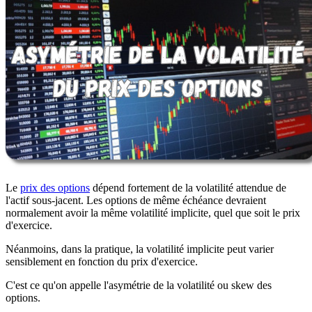
Le
prix des options
dépend fortement de la volatilité attendue de
l'actif sous-jacent. Les options de même échéance devraient
normalement avoir la même volatilité implicite, quel que soit le prix
d'exercice.
Néanmoins, dans la pratique, la volatilité implicite peut varier
sensiblement en fonction du prix d'exercice.
C'est ce qu'on appelle l'asymétrie de la volatilité ou skew des
options.