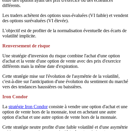
entre des options ayant des prix d'exercice ou des échéances
différents.
Les traders achètent des options sous-évaluées (VI faible) et vendent
des options surévaluées (VI élevée).
L'objectif est de profiter de la normalisation éventuelle des écarts de
volatilité implicite.
Renversement de risque
Une stratégie d'inversion du risque combine l'achat d'une option
d'achat et la vente d'une option de vente avec des prix d'exercice
différents mais la même date d'expiration.
Cette stratégie mise sur l'évolution de l'asymétrie de la volatilité,
c'est-à-dire sur l'anticipation d'une évolution du sentiment du marché
vers des tendances haussières ou baissières.
Iron Condor
La
stratégie Iron Condor
consiste à vendre une option d'achat et une
option de vente hors de la monnaie, tout en achetant une autre
option d'achat et une autre option de vente hors de la monnaie.
Cette stratégie neutre profite d'une faible volatilité et d'une asymétrie