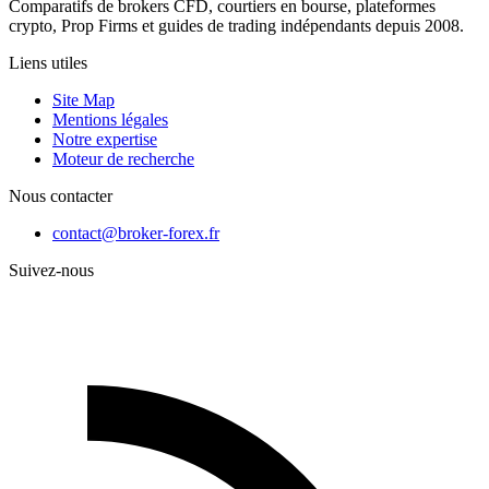
Comparatifs de brokers CFD, courtiers en bourse, plateformes
crypto, Prop Firms et guides de trading indépendants depuis 2008.
Liens utiles
Site Map
Mentions légales
Notre expertise
Moteur de recherche
Nous contacter
contact@broker-forex.fr
Suivez-nous