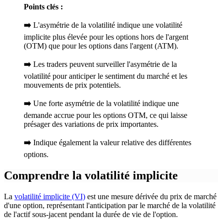
Points clés :
➡️
L'asymétrie de la volatilité indique une volatilité
implicite plus élevée pour les options hors de l'argent
(OTM) que pour les options dans l'argent (ATM).
➡️
Les traders peuvent surveiller l'asymétrie de la
volatilité pour anticiper le sentiment du marché et les
mouvements de prix potentiels.
➡️
Une forte asymétrie de la volatilité indique une
demande accrue pour les options OTM, ce qui laisse
présager des variations de prix importantes.
➡️
Indique également la valeur relative des différentes
options.
Comprendre la volatilité implicite
La
volatilité implicite (VI)
est une mesure dérivée du prix de marché
d'une option, représentant l'anticipation par le marché de la volatilité
de l'actif sous-jacent pendant la durée de vie de l'option.