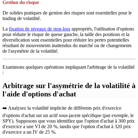
Gestion du risque
De solides pratiques de gestion des risques sont essentielles pour le
trading de volatilité.
La
fixation de niveaux de stop-loss
appropriés, l'utilisation d'options
pour réduire le risque de queue gauche, la taille des positions et la
diversification sont essentielles pour réduire les pertes potentielles
résultant de mouvements inattendus du marché ou de changements
de l'asymétrie de la volatilité.
Examinons quelques opérations impliquant l'arbitrage de la volatilité
:
Arbitrage sur l'asymétrie de la volatilité à
l'aide d'options d'achat
➡️ Analysez la volatilité implicite de différents prix d'exercice
d'options d'achat sur un actif sous-jacent spécifique (par exemple, le
SPY). Supposons que vous identifiez que l'option d'achat à 300 prix
d'exercice a une VI de 20 %, tandis que l'option d'achat à 320 prix
d'exercice a un IV de 25 %.