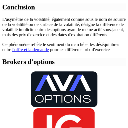
Conclusion
L'asymétrie de la volatilité, également connue sous le nom de sourire
de la volatilité ou de surface de la volatilité, désigne la différence de
volatilité implicite entre des options ayant le même actif sous-jacent,
mais des prix d'exercice et des dates d'expiration différents.
Ce phénomène reflète le sentiment du marché et les déséquilibres
entre
l'offre et la demande
pour les différents prix d'exercice
Brokers d'options