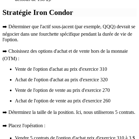
Stratégie Iron Condor
➡️ Déterminer que l'actif sous-jacent (par exemple, QQQ) devrait se
négocier dans une fourchette spécifique pendant la durée de vie de
l'option.
➡️ Choisissez des options d'achat et de vente hors de la monnaie
(OTM) :
Vente de l'option d'achat au prix d'exercice 310
Achat de l'option d'achat au prix d'exercice 320
Vente de l'option de vente au prix d'exercice 270
Achat de l'option de vente au prix d'exercice 260
➡️ Déterminez la taille de la position. Ici, nous utiliserons 5 contrats.
➡️ Placez l'opération :
Vendre 5 contrats de l'option d'achat prix d'exercice 310 à 3 $