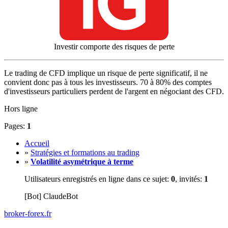
Investir comporte des risques de perte
Le trading de CFD implique un risque de perte significatif, il ne
convient donc pas à tous les investisseurs. 70 à 80% des comptes
d'investisseurs particuliers perdent de l'argent en négociant des CFD.
Hors ligne
Pages:
1
Accueil
»
Stratégies et formations au trading
»
Volatilité asymétrique à terme
Utilisateurs enregistrés en ligne dans ce sujet:
0
, invités:
1
[Bot] ClaudeBot
broker-forex
.fr