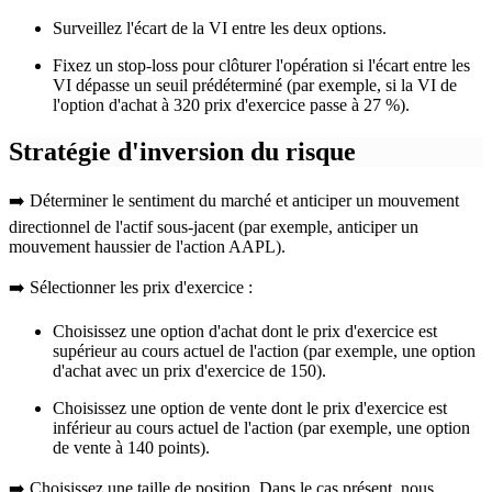
Surveillez l'écart de la VI entre les deux options.
Fixez un stop-loss pour clôturer l'opération si l'écart entre les
VI dépasse un seuil prédéterminé (par exemple, si la VI de
l'option d'achat à 320 prix d'exercice passe à 27 %).
Stratégie d'inversion du risque
➡️ Déterminer le sentiment du marché et anticiper un mouvement
directionnel de l'actif sous-jacent (par exemple, anticiper un
mouvement haussier de l'action AAPL).
➡️ Sélectionner les prix d'exercice :
Choisissez une option d'achat dont le prix d'exercice est
supérieur au cours actuel de l'action (par exemple, une option
d'achat avec un prix d'exercice de 150).
Choisissez une option de vente dont le prix d'exercice est
inférieur au cours actuel de l'action (par exemple, une option
de vente à 140 points).
➡️ Choisissez une taille de position. Dans le cas présent, nous