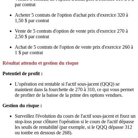
par contrat
Acheter 5 contrats de l'option d'achat prix d'exercice 320 à
1,50 $ par contrat
Vente de 5 contrats d'option de vente prix d'exercice 270 à
2,50 $ par contrat
Achat de 5 contrats de l'option de vente prix d'exercice 260 à
1 $ par contrat
Résultat attendu et gestion du risque
Potentiel de profit :
L'opération est rentable si l'actif sous-jacent (QQQ) se
maintient dans la fourchette de 270 à 310, ce qui vous permet
de profiter de la baisse de la prime des options vendues.
Gestion du risque :
Surveillez l'évolution du cours de l'actif sous-jacent et fixez un
stop-loss pour clôturer l'opération si le cours de l'actif dépasse
les seuils de rentabilité (par exemple, si le QQQ dépasse 312
ou tombe en dessous de 268).