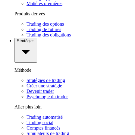
Matières premières
Produits dérivés
Trading des options
Trading de futures
Trading des obligations
Stratégies
Méthode
Stratégies de trading
Créer une stratégie
Devenir trader
Psychologie du trader
Aller plus loin
Trading automatisé
Trading social
Comptes financés
Simulateurs de trading