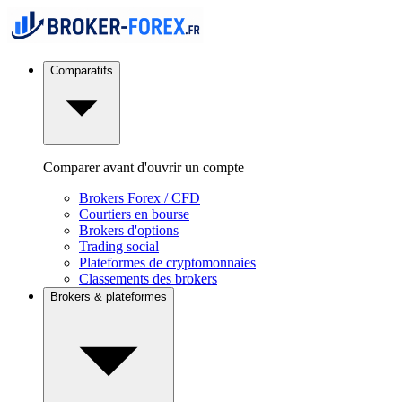
Comparatifs
Comparer avant d'ouvrir un compte
Brokers Forex / CFD
Courtiers en bourse
Brokers d'options
Trading social
Plateformes de cryptomonnaies
Classements des brokers
Brokers & plateformes