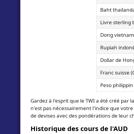
Baht thaïlanda
Livre sterling
Dong vietnam
Rupiah indoné
Dollar de Hon
Franc suisse (
Peso philippin
Gardez à l'esprit que le TWI a été créé par
n'est pas nécessairement l'indice que votre 
de devises avec des pondérations de leur ch
Historique des cours de l'AUD