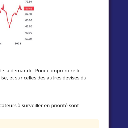
 de la demande. Pour comprendre le
ise, et sur celles des autres devises du
ateurs à surveiller en priorité sont