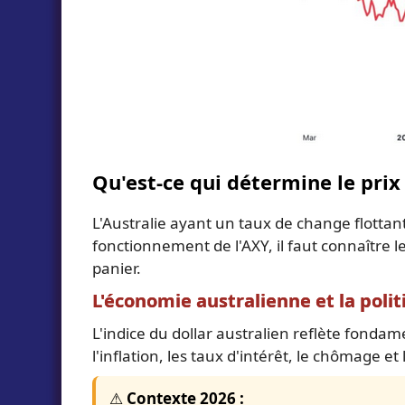
Qu'est-ce qui détermine le prix 
L'Australie ayant un taux de change flott
fonctionnement de l'AXY, il faut connaître le
panier.
L'économie australienne et la polit
L'indice du dollar australien reflète fondam
l'inflation, les taux d'intérêt, le chômage et
⚠️ Contexte 2026 :