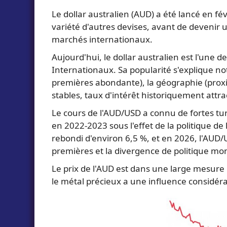
Le dollar australien (AUD) a été lancé en fév
variété d'autres devises, avant de devenir 
marchés internationaux.
Aujourd'hui, le dollar australien est l'une
Internationaux. Sa popularité s'explique no
premières abondante), la géographie (proxim
stables, taux d'intérêt historiquement attrac
Le cours de l'AUD/USD a connu de fortes tu
en 2022-2023 sous l'effet de la politique de
rebondi d'environ 6,5 %, et en 2026, l'AUD
premières et la divergence de politique mon
Le prix de l'AUD est dans une large mesure 
le métal précieux a une influence considérab