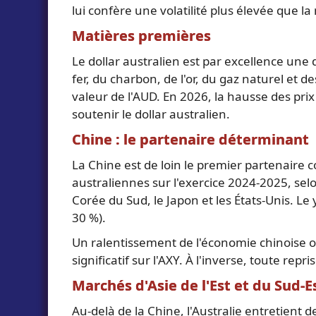
lui confère une volatilité plus élevée que 
Matières premières
Le dollar australien est par excellence une
fer, du charbon, de l'or, du gaz naturel et
valeur de l'AUD. En 2026, la hausse des pri
soutenir le dollar australien.
Chine : le partenaire déterminant
La Chine est de loin le premier partenaire c
australiennes sur l'exercice 2024-2025, selo
Corée du Sud, le Japon et les États-Unis. Le
30 %).
Un ralentissement de l'économie chinoise 
significatif sur l'AXY. À l'inverse, toute repr
Marchés d'Asie de l'Est et du Sud-E
Au-delà de la Chine, l'Australie entretient