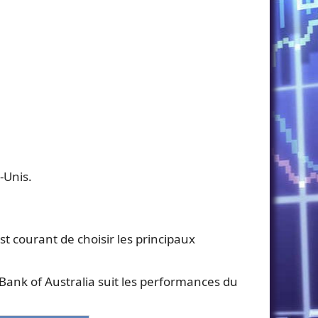
-Unis.
est courant de choisir les principaux
 Bank of Australia suit les performances du