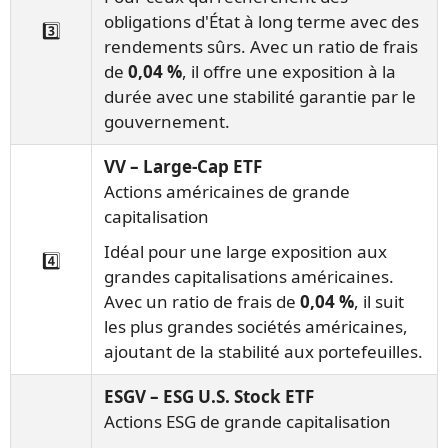
obligations d'État à long terme avec des
3️⃣
rendements sûrs. Avec un ratio de frais
de
0,04 %
, il offre une exposition à la
durée avec une stabilité garantie par le
gouvernement.
VV – Large-Cap ETF
Actions américaines de grande
capitalisation
Idéal pour une large exposition aux
4️⃣
grandes capitalisations américaines.
Avec un ratio de frais de
0,04 %
, il suit
les plus grandes sociétés américaines,
ajoutant de la stabilité aux portefeuilles.
ESGV – ESG U.S. Stock ETF
Actions ESG de grande capitalisation