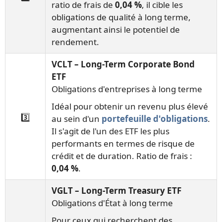
ratio de frais de
0,04 %
, il cible les
obligations de qualité à long terme,
augmentant ainsi le potentiel de
rendement.
VCLT – Long-Term Corporate Bond
ETF
Obligations d'entreprises à long terme
Idéal pour obtenir un revenu plus élevé
3️⃣
au sein d'un
portefeuille d'obligations
.
Il s'agit de l'un des ETF les plus
performants en termes de risque de
crédit et de duration. Ratio de frais :
0,04 %
.
VGLT – Long-Term Treasury ETF
Obligations d'État à long terme
Pour ceux qui recherchent des