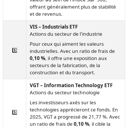
offrant généralement plus de stabilité
et de revenus.
VIS – Industrials ETF
Actions du secteur de l'industrie
Pour ceux qui aiment les valeurs
5️⃣
industrielles. Avec un ratio de frais de
0,10 %
, il offre une exposition aux
secteurs de la fabrication, de la
construction et du transport.
VGT – Information Technology ETF
Actions du secteur technologie
Les investisseurs axés sur les
technologies apprécieront ce fonds. En
5️⃣
2025, VGT a progressé de 21,77 %. Avec
un ratio de frais de
0,10 %
, il cible la