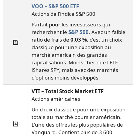
VOO – S&P 500 ETF
Actions de l'indice S&P 500
Parfait pour les investisseurs qui
recherchent le
S&P 500
. Avec un faible
ratio de frais de
0,03 %
, c'est un choix
4️⃣
classique pour une exposition au
marché américain des grandes
capitalisations. Moins cher que l'ETF
iShares SPY, mais avec des marchés
d'options moins développés.
VTI – Total Stock Market ETF
Actions américaines
Un choix classique pour une exposition
totale au marché boursier américain.
4️⃣
L'une des offres les plus populaires de
Vanguard. Contient plus de 3 600