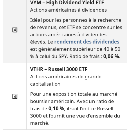
VYM – High Dividend Yield ETF
Actions américaines à dividendes
Idéal pour les personnes à la recherche
de revenus, cet ETF se concentre sur les
4️⃣
actions américaines à dividendes
élevés. Le
rendement des dividendes
est généralement supérieur de 40 à 50
% à celui du SPY. Ratio de frais :
0,06 %
.
VTHR – Russell 3000 ETF
Actions américaines de grande
capitalisation
Pour une exposition totale au marché
4️⃣
boursier américain. Avec un ratio de
frais de
0,10 %
, il suit l'indice Russell
3000 et fournit une vue d'ensemble du
marché.