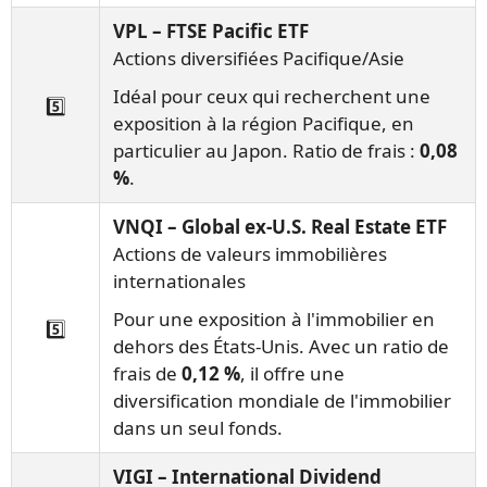
VPL – FTSE Pacific ETF
Actions diversifiées Pacifique/Asie
Idéal pour ceux qui recherchent une
5️⃣
exposition à la région Pacifique, en
particulier au Japon. Ratio de frais :
0,08
%
.
VNQI – Global ex-U.S. Real Estate ETF
Actions de valeurs immobilières
internationales
Pour une exposition à l'immobilier en
5️⃣
dehors des États-Unis. Avec un ratio de
frais de
0,12 %
, il offre une
diversification mondiale de l'immobilier
dans un seul fonds.
VIGI – International Dividend