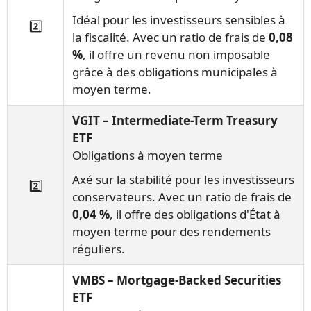
Idéal pour les investisseurs sensibles à
2️⃣
la fiscalité. Avec un ratio de frais de
0,08
%
, il offre un revenu non imposable
grâce à des obligations municipales à
moyen terme.
VGIT – Intermediate-Term Treasury
ETF
Obligations à moyen terme
Axé sur la stabilité pour les investisseurs
2️⃣
conservateurs. Avec un ratio de frais de
0,04 %
, il offre des obligations d'État à
moyen terme pour des rendements
réguliers.
VMBS – Mortgage-Backed Securities
ETF