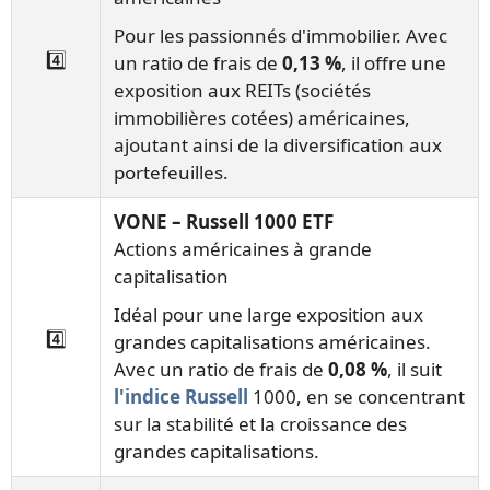
Pour les passionnés d'immobilier. Avec
4️⃣
un ratio de frais de
0,13 %
, il offre une
exposition aux REITs (sociétés
immobilières cotées) américaines,
ajoutant ainsi de la diversification aux
portefeuilles.
VONE – Russell 1000 ETF
Actions américaines à grande
capitalisation
Idéal pour une large exposition aux
4️⃣
grandes capitalisations américaines.
Avec un ratio de frais de
0,08 %
, il suit
l'indice Russell
1000, en se concentrant
sur la stabilité et la croissance des
grandes capitalisations.