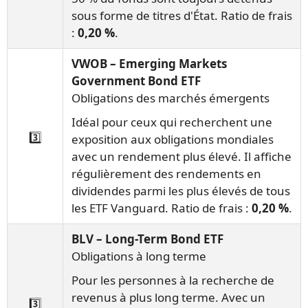
sous forme de titres d'État. Ratio de frais
:
0,20 %
.
VWOB – Emerging Markets
Government Bond ETF
Obligations des marchés émergents
Idéal pour ceux qui recherchent une
3️⃣
exposition aux obligations mondiales
avec un rendement plus élevé. Il affiche
régulièrement des rendements en
dividendes parmi les plus élevés de tous
les ETF Vanguard. Ratio de frais :
0,20 %
.
BLV – Long-Term Bond ETF
Obligations à long terme
Pour les personnes à la recherche de
revenus à plus long terme. Avec un
3️⃣