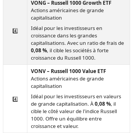
VONG – Russell 1000 Growth ETF
Actions américaines de grande
capitalisation
Idéal pour les investisseurs en
4️⃣
croissance dans les grandes
capitalisations. Avec un ratio de frais de
0,08 %
, il cible les sociétés à forte
croissance du Russell 1000.
VONV – Russell 1000 Value ETF
Actions américaines de grande
capitalisation
Idéal pour les investisseurs en valeurs
4️⃣
de grande capitalisation. À
0,08 %
, il
cible le côté valeur de l'indice Russell
1000. Offre un équilibre entre
croissance et valeur.