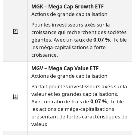
MGK – Mega Cap Growth ETF
Actions de grande capitalisation
Pour les investisseurs axés sur la
4️⃣
croissance qui recherchent des sociétés
géantes. Avec un taux de
0,07 %
, il cible
les méga-capitalisations à forte
croissance.
MGV – Mega Cap Value ETF
Actions de grande capitalisation
Parfait pour les investisseurs axés sur la
valeur et les grandes capitalisations.
4️⃣
Avec un ratio de frais de
0,07 %
, il cible
les actions de méga-capitalisations
présentant de fortes caractéristiques de
valeur.