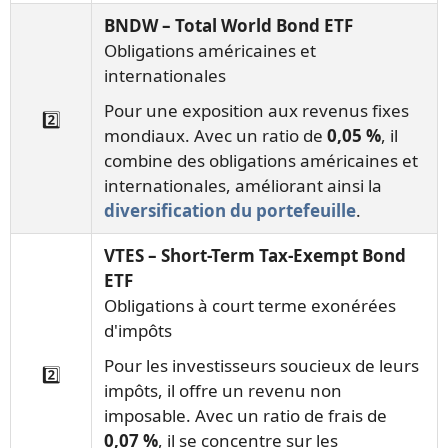
BNDW – Total World Bond ETF
Obligations américaines et
internationales
Pour une exposition aux revenus fixes
2️⃣
mondiaux. Avec un ratio de
0,05 %
, il
combine des obligations américaines et
internationales, améliorant ainsi la
diversification du portefeuille
.
VTES – Short-Term Tax-Exempt Bond
ETF
Obligations à court terme exonérées
d'impôts
Pour les investisseurs soucieux de leurs
2️⃣
impôts, il offre un revenu non
imposable. Avec un ratio de frais de
0,07 %
, il se concentre sur les