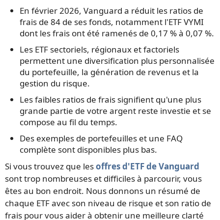
En février 2026, Vanguard a réduit les ratios de
frais de 84 de ses fonds, notamment l'ETF VYMI
dont les frais ont été ramenés de 0,17 % à 0,07 %.
Les ETF sectoriels, régionaux et factoriels
permettent une diversification plus personnalisée
du portefeuille, la génération de revenus et la
gestion du risque.
Les faibles ratios de frais signifient qu'une plus
grande partie de votre argent reste investie et se
compose au fil du temps.
Des exemples de portefeuilles et une FAQ
complète sont disponibles plus bas.
Si vous trouvez que les
offres d'ETF de Vanguard
sont trop nombreuses et difficiles à parcourir, vous
êtes au bon endroit. Nous donnons un résumé de
chaque ETF avec son niveau de risque et son ratio de
frais pour vous aider à obtenir une meilleure clarté