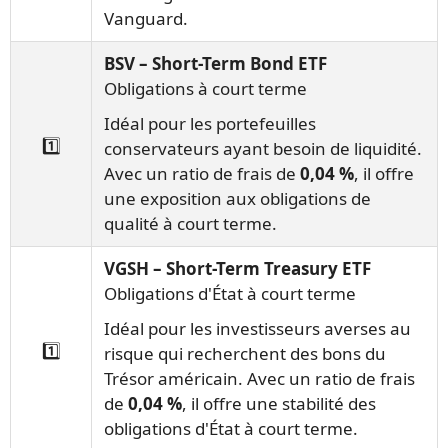
Vanguard.
BSV – Short-Term Bond ETF
Obligations à court terme
Idéal pour les portefeuilles
1️⃣
conservateurs ayant besoin de liquidité.
Avec un ratio de frais de
0,04 %
, il offre
une exposition aux obligations de
qualité à court terme.
VGSH – Short-Term Treasury ETF
Obligations d'État à court terme
Idéal pour les investisseurs averses au
1️⃣
risque qui recherchent des bons du
Trésor américain. Avec un ratio de frais
de
0,04 %
, il offre une stabilité des
obligations d'État à court terme.