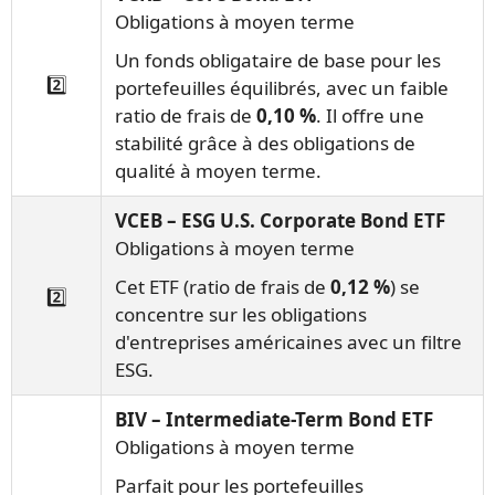
Obligations à moyen terme
Un fonds obligataire de base pour les
2️⃣
portefeuilles équilibrés, avec un faible
ratio de frais de
0,10 %
. Il offre une
stabilité grâce à des obligations de
qualité à moyen terme.
VCEB – ESG U.S. Corporate Bond ETF
Obligations à moyen terme
Cet ETF (ratio de frais de
0,12 %
) se
2️⃣
concentre sur les obligations
d'entreprises américaines avec un filtre
ESG.
BIV – Intermediate-Term Bond ETF
Obligations à moyen terme
Parfait pour les portefeuilles