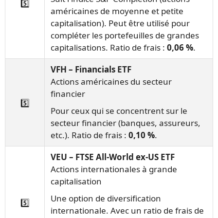
5️⃣
américaines de moyenne et petite
capitalisation). Peut être utilisé pour
compléter les portefeuilles de grandes
capitalisations. Ratio de frais :
0,06 %
.
VFH – Financials ETF
Actions américaines du secteur
financier
5️⃣
Pour ceux qui se concentrent sur le
secteur financier (banques, assureurs,
etc.). Ratio de frais :
0,10 %
.
VEU – FTSE All-World ex-US ETF
Actions internationales à grande
capitalisation
Une option de diversification
5️⃣
internationale. Avec un ratio de frais de