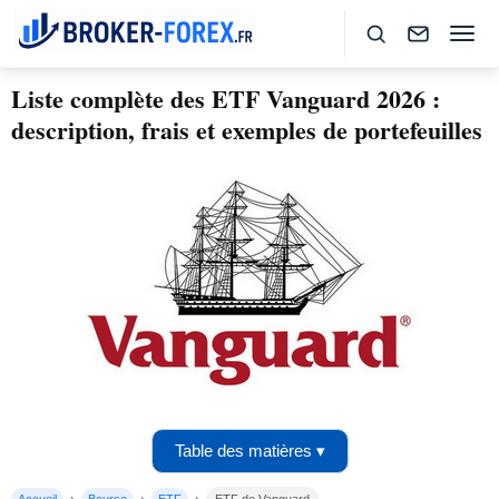
Liste complète des ETF Vanguard 2026 :
description, frais et exemples de portefeuilles
Table des matières ▾