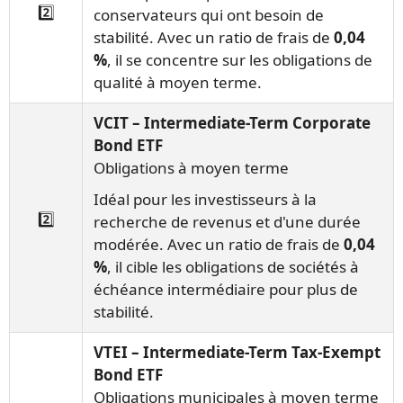
2️⃣
conservateurs qui ont besoin de
stabilité. Avec un ratio de frais de
0,04
%
, il se concentre sur les obligations de
qualité à moyen terme.
VCIT – Intermediate-Term Corporate
Bond ETF
Obligations à moyen terme
Idéal pour les investisseurs à la
2️⃣
recherche de revenus et d'une durée
modérée. Avec un ratio de frais de
0,04
%
, il cible les obligations de sociétés à
échéance intermédiaire pour plus de
stabilité.
VTEI – Intermediate-Term Tax-Exempt
Bond ETF
Obligations municipales à moyen terme