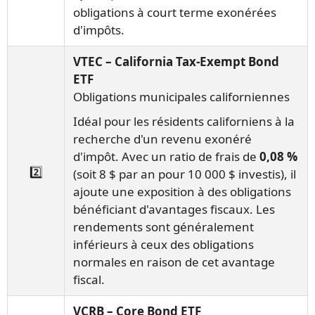
obligations à court terme exonérées
d'impôts.
VTEC – California Tax-Exempt Bond
ETF
Obligations municipales californiennes
Idéal pour les résidents californiens à la
recherche d'un revenu exonéré
d'impôt. Avec un ratio de frais de
0,08 %
2️⃣
(soit 8 $ par an pour 10 000 $ investis), il
ajoute une exposition à des obligations
bénéficiant d'avantages fiscaux. Les
rendements sont généralement
inférieurs à ceux des obligations
normales en raison de cet avantage
fiscal.
VCRB – Core Bond ETF