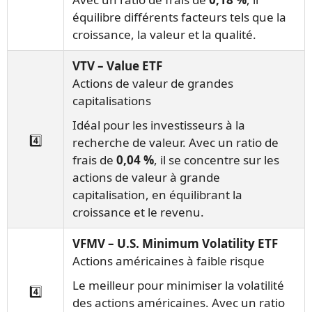
équilibre différents facteurs tels que la
croissance, la valeur et la qualité.
VTV – Value ETF
Actions de valeur de grandes
capitalisations
Idéal pour les investisseurs à la
4️⃣
recherche de valeur. Avec un ratio de
frais de
0,04 %
, il se concentre sur les
actions de valeur à grande
capitalisation, en équilibrant la
croissance et le revenu.
VFMV – U.S. Minimum Volatility ETF
Actions américaines à faible risque
Le meilleur pour minimiser la volatilité
4️⃣
des actions américaines. Avec un ratio