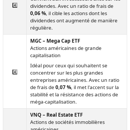
4️⃣
dividendes. Avec un ratio de frais de
0,06 %
, il cible les actions dont les
dividendes ont augmenté de manière
régulière.
MGC – Mega Cap ETF
Actions américaines de grande
capitalisation
Idéal pour ceux qui souhaitent se
4️⃣
concentrer sur les plus grandes
entreprises américaines. Avec un ratio
de frais de
0,07 %
, il met l'accent sur la
stabilité et la résistance des actions de
méga-capitalisation.
VNQ – Real Estate ETF
Actions de sociétés immobilières
américaines