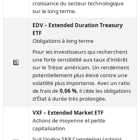
croissance du secteur technologique
sur le long terme.
EDV – Extended Duration Treasury
ETF
Obligations à long terme
Pour les investisseurs qui recherchent
une forte sensibilité aux taux d'intérêt
5️⃣
sur le Trésor américain. Un rendement
potentiellement plus élevé contre une
volatilité plus importante. Avec un ratio
de frais de
0,06 %
, il cible les obligations
d'État à durée très prolongée.
VXF – Extended Market ETF
Actions de moyenne et petite
capitalisation
Suit l'indice S&P Completion (actions