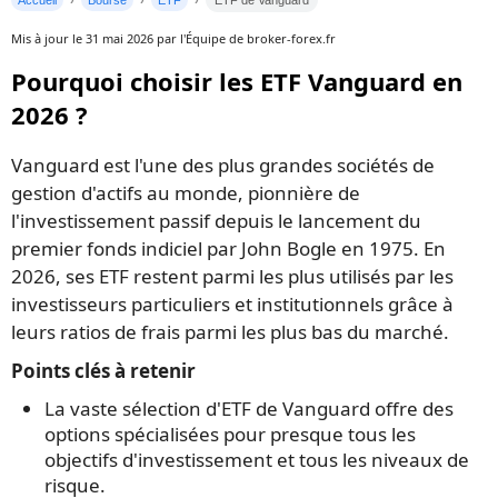
Accueil
Bourse
ETF
ETF de Vanguard
Mis à jour le 31 mai 2026 par l'Équipe de broker-forex.fr
Pourquoi choisir les ETF Vanguard en
2026 ?
Vanguard est l'une des plus grandes sociétés de
gestion d'actifs au monde, pionnière de
l'investissement passif depuis le lancement du
premier fonds indiciel par John Bogle en 1975. En
2026, ses ETF restent parmi les plus utilisés par les
investisseurs particuliers et institutionnels grâce à
leurs ratios de frais parmi les plus bas du marché.
Points clés à retenir
La vaste sélection d'ETF de Vanguard offre des
options spécialisées pour presque tous les
objectifs d'investissement et tous les niveaux de
risque.