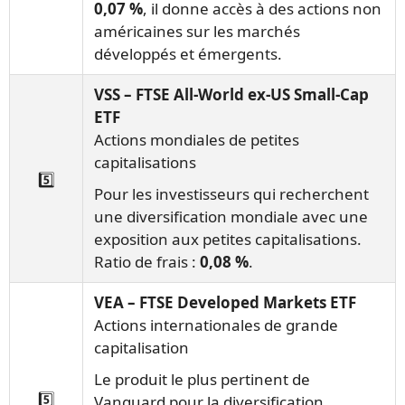
0,07 %
, il donne accès à des actions non
américaines sur les marchés
développés et émergents.
VSS – FTSE All-World ex-US Small-Cap
ETF
Actions mondiales de petites
capitalisations
5️⃣
Pour les investisseurs qui recherchent
une diversification mondiale avec une
exposition aux petites capitalisations.
Ratio de frais :
0,08 %
.
VEA – FTSE Developed Markets ETF
Actions internationales de grande
capitalisation
Le produit le plus pertinent de
5️⃣
Vanguard pour la diversification