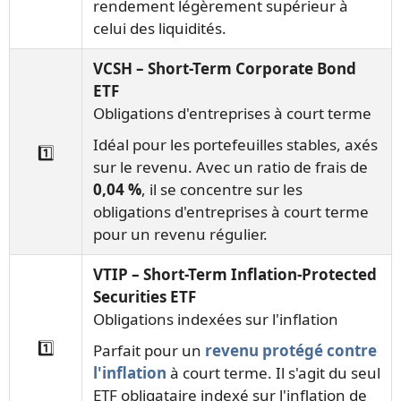
rendement légèrement supérieur à
celui des liquidités.
VCSH – Short-Term Corporate Bond
ETF
Obligations d'entreprises à court terme
Idéal pour les portefeuilles stables, axés
1️⃣
sur le revenu. Avec un ratio de frais de
0,04 %
, il se concentre sur les
obligations d'entreprises à court terme
pour un revenu régulier.
VTIP – Short-Term Inflation-Protected
Securities ETF
Obligations indexées sur l'inflation
1️⃣
Parfait pour un
revenu protégé contre
l'inflation
à court terme. Il s'agit du seul
ETF obligataire indexé sur l'inflation de