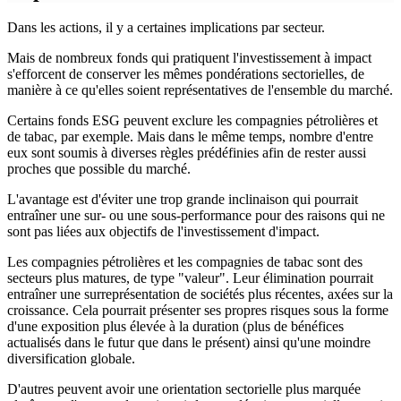
Dans les actions, il y a certaines implications par secteur.
Mais de nombreux fonds qui pratiquent l'investissement à impact
s'efforcent de conserver les mêmes pondérations sectorielles, de
manière à ce qu'elles soient représentatives de l'ensemble du marché.
Certains fonds ESG peuvent exclure les compagnies pétrolières et
de tabac, par exemple. Mais dans le même temps, nombre d'entre
eux sont soumis à diverses règles prédéfinies afin de rester aussi
proches que possible du marché.
L'avantage est d'éviter une trop grande inclinaison qui pourrait
entraîner une sur- ou une sous-performance pour des raisons qui ne
sont pas liées aux objectifs de l'investissement d'impact.
Les compagnies pétrolières et les compagnies de tabac sont des
secteurs plus matures, de type "valeur". Leur élimination pourrait
entraîner une surreprésentation de sociétés plus récentes, axées sur la
croissance. Cela pourrait présenter ses propres risques sous la forme
d'une exposition plus élevée à la duration (plus de bénéfices
actualisés dans le futur que dans le présent) ainsi qu'une moindre
diversification globale.
D'autres peuvent avoir une orientation sectorielle plus marquée