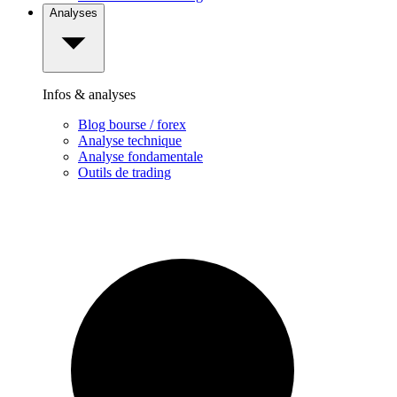
Analyses
Infos & analyses
Blog bourse / forex
Analyse technique
Analyse fondamentale
Outils de trading