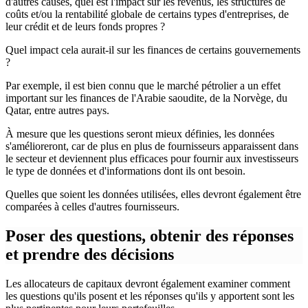
d'autres causes, quel est l'impact sur les revenus, les structures de
coûts et/ou la rentabilité globale de certains types d'entreprises, de
leur crédit et de leurs fonds propres ?
Quel impact cela aurait-il sur les finances de certains gouvernements
?
Par exemple, il est bien connu que le marché pétrolier a un effet
important sur les finances de l'Arabie saoudite, de la Norvège, du
Qatar, entre autres pays.
À mesure que les questions seront mieux définies, les données
s'amélioreront, car de plus en plus de fournisseurs apparaissent dans
le secteur et deviennent plus efficaces pour fournir aux investisseurs
le type de données et d'informations dont ils ont besoin.
Quelles que soient les données utilisées, elles devront également être
comparées à celles d'autres fournisseurs.
Poser des questions, obtenir des réponses
et prendre des décisions
Les allocateurs de capitaux devront également examiner comment
les questions qu'ils posent et les réponses qu'ils y apportent sont les