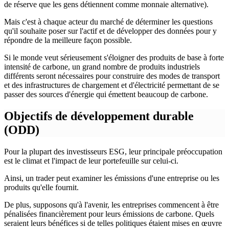
de réserve que les gens détiennent comme monnaie alternative).
Mais c'est à chaque acteur du marché de déterminer les questions
qu'il souhaite poser sur l'actif et de développer des données pour y
répondre de la meilleure façon possible.
Si le monde veut sérieusement s'éloigner des produits de base à forte
intensité de carbone, un grand nombre de produits industriels
différents seront nécessaires pour construire des modes de transport
et des infrastructures de chargement et d'électricité permettant de se
passer des sources d'énergie qui émettent beaucoup de carbone.
Objectifs de développement durable
(ODD)
Pour la plupart des investisseurs ESG, leur principale préoccupation
est le climat et l'impact de leur portefeuille sur celui-ci.
Ainsi, un trader peut examiner les émissions d'une entreprise ou les
produits qu'elle fournit.
De plus, supposons qu'à l'avenir, les entreprises commencent à être
pénalisées financièrement pour leurs émissions de carbone. Quels
seraient leurs bénéfices si de telles politiques étaient mises en œuvre