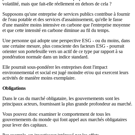
volatilité, mais que fait-elle réellement en dehors de cela ?
Supposons qu'une entreprise de services publics contribue à fournir
de l'eau potable et des services d'assainissement, qu'elle le fasse
d'une manière moins intensive en carbone que l'entreprise moyenne
et que cette intensité en carbone diminue au fil du temps.
Une personne qui adopte une perspective ESG - ou du moins, dans
une certaine mesure, plus consciente des facteurs ESG - pourrait
orienter son portefeuille vers un actif de ce type par rapport à sa
pondération normale dans un indice standard.
Elle pourrait sous-pondérer les entreprises dont l'impact
environnemental et social est jugé moindre et/ou qui exercent leurs
activités de manière moins exemplaire.
Obligations
Dans le cas du marché obligataire, les gouvernements sont les
principaux acteurs, fournissant la plus grande profondeur au marché.
Vous pouvez donc examiner le comportement de tous les
gouvernements du monde qui font appel aux marchés obligataires
pour lever des capitaux.