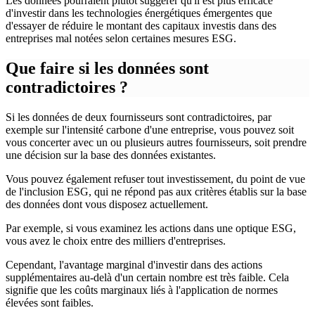
Les données pourraient plutôt suggérer qu'il est plus efficace
d'investir dans les technologies énergétiques émergentes que
d'essayer de réduire le montant des capitaux investis dans des
entreprises mal notées selon certaines mesures ESG.
Que faire si les données sont
contradictoires ?
Si les données de deux fournisseurs sont contradictoires, par
exemple sur l'intensité carbone d'une entreprise, vous pouvez soit
vous concerter avec un ou plusieurs autres fournisseurs, soit prendre
une décision sur la base des données existantes.
Vous pouvez également refuser tout investissement, du point de vue
de l'inclusion ESG, qui ne répond pas aux critères établis sur la base
des données dont vous disposez actuellement.
Par exemple, si vous examinez les actions dans une optique ESG,
vous avez le choix entre des milliers d'entreprises.
Cependant, l'avantage marginal d'investir dans des actions
supplémentaires au-delà d'un certain nombre est très faible. Cela
signifie que les coûts marginaux liés à l'application de normes
élevées sont faibles.