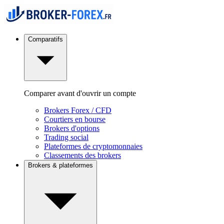
Comparatifs
Comparer avant d'ouvrir un compte
Brokers Forex / CFD
Courtiers en bourse
Brokers d'options
Trading social
Plateformes de cryptomonnaies
Classements des brokers
Brokers & plateformes