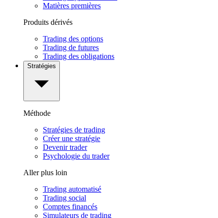
Matières premières
Produits dérivés
Trading des options
Trading de futures
Trading des obligations
Stratégies
Méthode
Stratégies de trading
Créer une stratégie
Devenir trader
Psychologie du trader
Aller plus loin
Trading automatisé
Trading social
Comptes financés
Simulateurs de trading