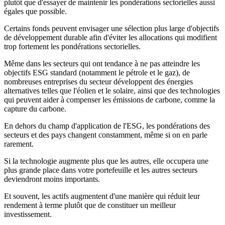
plutôt que d'essayer de maintenir les pondérations sectorielles aussi
égales que possible.
Certains fonds peuvent envisager une sélection plus large d'objectifs
de développement durable afin d'éviter les allocations qui modifient
trop fortement les pondérations sectorielles.
Même dans les secteurs qui ont tendance à ne pas atteindre les
objectifs ESG standard (notamment le pétrole et le gaz), de
nombreuses entreprises du secteur développent des énergies
alternatives telles que l'éolien et le solaire, ainsi que des technologies
qui peuvent aider à compenser les émissions de carbone, comme la
capture du carbone.
En dehors du champ d'application de l'ESG, les pondérations des
secteurs et des pays changent constamment, même si on en parle
rarement.
Si la technologie augmente plus que les autres, elle occupera une
plus grande place dans votre portefeuille et les autres secteurs
deviendront moins importants.
Et souvent, les actifs augmentent d'une manière qui réduit leur
rendement à terme plutôt que de constituer un meilleur
investissement.