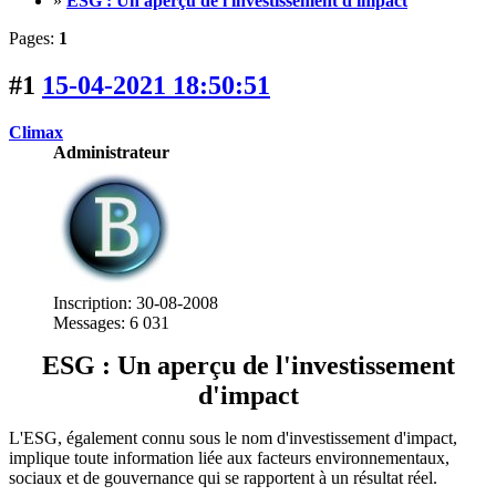
»
ESG : Un aperçu de l'investissement d'impact
Pages:
1
#1
15-04-2021 18:50:51
Climax
Administrateur
Inscription: 30-08-2008
Messages: 6 031
ESG : Un aperçu de l'investissement
d'impact
L'ESG, également connu sous le nom d'investissement d'impact,
implique toute information liée aux facteurs environnementaux,
sociaux et de gouvernance qui se rapportent à un résultat réel.