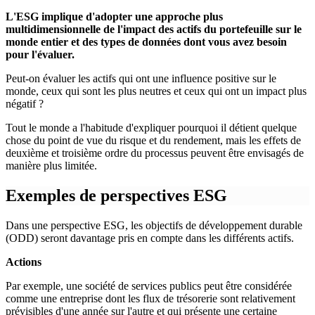
L'ESG implique d'adopter une approche plus
multidimensionnelle de l'impact des actifs du portefeuille sur le
monde entier et des types de données dont vous avez besoin
pour l'évaluer.
Peut-on évaluer les actifs qui ont une influence positive sur le
monde, ceux qui sont les plus neutres et ceux qui ont un impact plus
négatif ?
Tout le monde a l'habitude d'expliquer pourquoi il détient quelque
chose du point de vue du risque et du rendement, mais les effets de
deuxième et troisième ordre du processus peuvent être envisagés de
manière plus limitée.
Exemples de perspectives ESG
Dans une perspective ESG, les objectifs de développement durable
(ODD) seront davantage pris en compte dans les différents actifs.
Actions
Par exemple, une société de services publics peut être considérée
comme une entreprise dont les flux de trésorerie sont relativement
prévisibles d'une année sur l'autre et qui présente une certaine