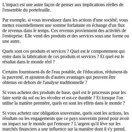
L'impact est une autre façon de penser aux implications réelles de
l'ensemble du portefeuille.
Par exemple, si vous investissez dans les actions d'une société, vous
mettez essentiellement une somme forfaitaire en échange d'un flux
de revenus dans le temps. Ces revenus proviennent des activités de
l'entreprise. Elle vend des produits et des services sous une forme ou
une autre.
Quels sont ces produits et services ? Quel est le comportement qui
entre dans la fabrication de ces produits et services ? Et quel est le
résultat dans le monde réel ?
Certains fournissent-ils de l'eau potable, de l'éducation, réduisent-ils
la pauvreté, et ajoutent-ils d'autres avantages qui peuvent être
obtenus en dehors de l'analyse traditionnelle ?
Si vous achetez des produits de base, quel est le processus pour les
faire sortir du sol ou les récolter et est-ce durable ? Et lorsque l'on
utilise la matière première, quels en sont les effets dans le monde ?
Si vous achetez une obligation souveraine, quels sont les actions, les
résultats ou les engagements que ce pays souverain prend pour avoir
un impact sur le monde qui l'entoure ? L'argent qu'il lève sur les
marchés financiers a une influence sur la manière dont il s'y prend.