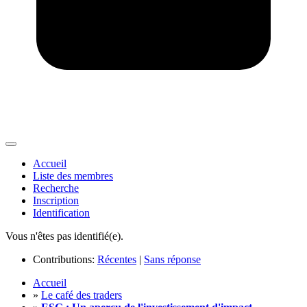
Accueil
Liste des membres
Recherche
Inscription
Identification
Vous n'êtes pas identifié(e).
Contributions:
Récentes
|
Sans réponse
Accueil
»
Le café des traders