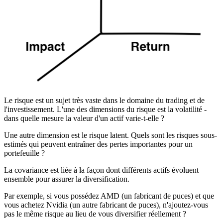
Le risque est un sujet très vaste dans le domaine du trading et de
l'investissement. L'une des dimensions du risque est la volatilité -
dans quelle mesure la valeur d'un actif varie-t-elle ?
Une autre dimension est le risque latent. Quels sont les risques sous-
estimés qui peuvent entraîner des pertes importantes pour un
portefeuille ?
La covariance est liée à la façon dont différents actifs évoluent
ensemble pour assurer la diversification.
Par exemple, si vous possédez AMD (un fabricant de puces) et que
vous achetez Nvidia (un autre fabricant de puces), n'ajoutez-vous
pas le même risque au lieu de vous diversifier réellement ?