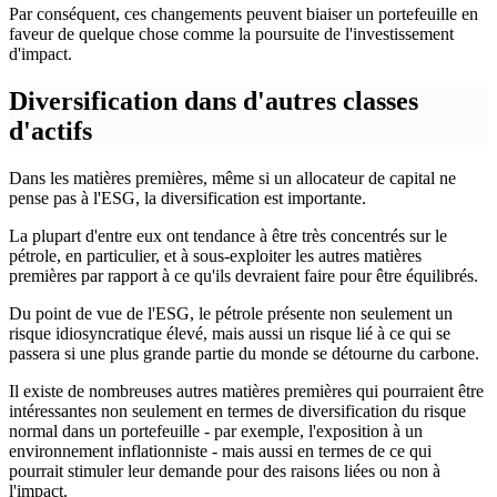
Par conséquent, ces changements peuvent biaiser un portefeuille en
faveur de quelque chose comme la poursuite de l'investissement
d'impact.
Diversification dans d'autres classes
d'actifs
Dans les matières premières, même si un allocateur de capital ne
pense pas à l'ESG, la diversification est importante.
La plupart d'entre eux ont tendance à être très concentrés sur le
pétrole, en particulier, et à sous-exploiter les autres matières
premières par rapport à ce qu'ils devraient faire pour être équilibrés.
Du point de vue de l'ESG, le pétrole présente non seulement un
risque idiosyncratique élevé, mais aussi un risque lié à ce qui se
passera si une plus grande partie du monde se détourne du carbone.
Il existe de nombreuses autres matières premières qui pourraient être
intéressantes non seulement en termes de diversification du risque
normal dans un portefeuille - par exemple, l'exposition à un
environnement inflationniste - mais aussi en termes de ce qui
pourrait stimuler leur demande pour des raisons liées ou non à
l'impact.