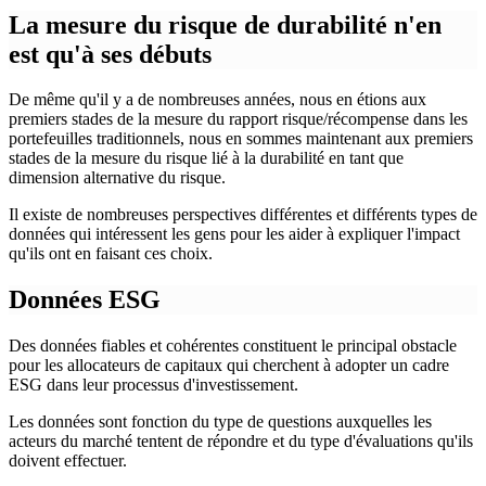
La mesure du risque de durabilité n'en
est qu'à ses débuts
De même qu'il y a de nombreuses années, nous en étions aux
premiers stades de la mesure du rapport risque/récompense dans les
portefeuilles traditionnels, nous en sommes maintenant aux premiers
stades de la mesure du risque lié à la durabilité en tant que
dimension alternative du risque.
Il existe de nombreuses perspectives différentes et différents types de
données qui intéressent les gens pour les aider à expliquer l'impact
qu'ils ont en faisant ces choix.
Données ESG
Des données fiables et cohérentes constituent le principal obstacle
pour les allocateurs de capitaux qui cherchent à adopter un cadre
ESG dans leur processus d'investissement.
Les données sont fonction du type de questions auxquelles les
acteurs du marché tentent de répondre et du type d'évaluations qu'ils
doivent effectuer.