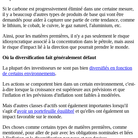
Si le carbone est progressivement éliminé dans une certaine mesure,
il y a beaucoup d'autres types de produits de base qui vont être
demandés pour aider à capturer une partie de cette tendance, comme
le lithium, le cobalt, le cuivre, le gaz naturel, l'aluminium, etc.
Ainsi, pour les matières premières, il n'y a pas seulement le risque
idiosyncratique associé à la concentration dans le pétrole, mais aussi
le risque d'impact lié à la direction que pourrait prendre le monde.
Où la diversification fait généralement défaut
La plupart des investisseurs ne sont pas bien
diversifiés en fonction
de certains environnements
.
Les actions se comportent bien dans un certain environnement, c'est-
à-dire lorsque la croissance est supérieure aux prévisions et que
l'inflation et les prévisions d'inflation sont faibles à modérées.
Mais d'autres classes d'actifs sont également importantes lorsqu'il
s'agit d'
avoir un portefeuille équilibré
et qu'elles ont également un
impact favorable sur le monde.
Des choses comme certains types de matières premières, comme
mentionné, pour aller de pair avec les obligations nominales et liées