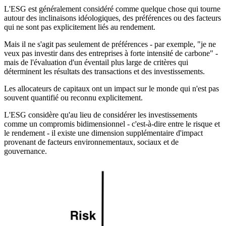
L'ESG est généralement considéré comme quelque chose qui tourne
autour des inclinaisons idéologiques, des préférences ou des facteurs
qui ne sont pas explicitement liés au rendement.
Mais il ne s'agit pas seulement de préférences - par exemple, "je ne
veux pas investir dans des entreprises à forte intensité de carbone" -
mais de l'évaluation d'un éventail plus large de critères qui
déterminent les résultats des transactions et des investissements.
Les allocateurs de capitaux ont un impact sur le monde qui n'est pas
souvent quantifié ou reconnu explicitement.
L'ESG considère qu'au lieu de considérer les investissements
comme un compromis bidimensionnel - c'est-à-dire entre le risque et
le rendement - il existe une dimension supplémentaire d'impact
provenant de facteurs environnementaux, sociaux et de
gouvernance.