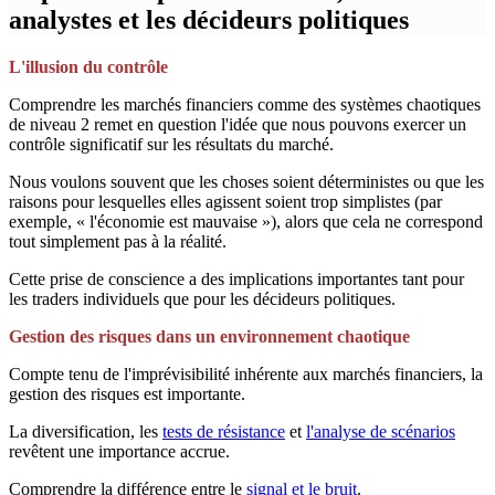
analystes et les décideurs politiques
L'illusion du contrôle
Comprendre les marchés financiers comme des systèmes chaotiques
de niveau 2 remet en question l'idée que nous pouvons exercer un
contrôle significatif sur les résultats du marché.
Nous voulons souvent que les choses soient déterministes ou que les
raisons pour lesquelles elles agissent soient trop simplistes (par
exemple, « l'économie est mauvaise »), alors que cela ne correspond
tout simplement pas à la réalité.
Cette prise de conscience a des implications importantes tant pour
les traders individuels que pour les décideurs politiques.
Gestion des risques dans un environnement chaotique
Compte tenu de l'imprévisibilité inhérente aux marchés financiers, la
gestion des risques est importante.
La diversification, les
tests de résistance
et
l'analyse de scénarios
revêtent une importance accrue.
Comprendre la différence entre le
signal et le bruit
.