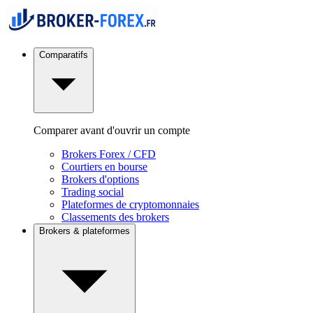
Comparatifs
Comparer avant d'ouvrir un compte
Brokers Forex / CFD
Courtiers en bourse
Brokers d'options
Trading social
Plateformes de cryptomonnaies
Classements des brokers
Brokers & plateformes