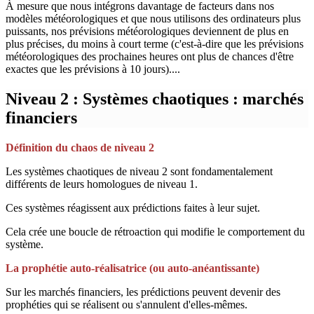
À mesure que nous intégrons davantage de facteurs dans nos
modèles météorologiques et que nous utilisons des ordinateurs plus
puissants, nos prévisions météorologiques deviennent de plus en
plus précises, du moins à court terme (c'est-à-dire que les prévisions
météorologiques des prochaines heures ont plus de chances d'être
exactes que les prévisions à 10 jours)....
Niveau 2 : Systèmes chaotiques : marchés
financiers
Définition du chaos de niveau 2
Les systèmes chaotiques de niveau 2 sont fondamentalement
différents de leurs homologues de niveau 1.
Ces systèmes réagissent aux prédictions faites à leur sujet.
Cela crée une boucle de rétroaction qui modifie le comportement du
système.
La prophétie auto-réalisatrice (ou auto-anéantissante)
Sur les marchés financiers, les prédictions peuvent devenir des
prophéties qui se réalisent ou s'annulent d'elles-mêmes.