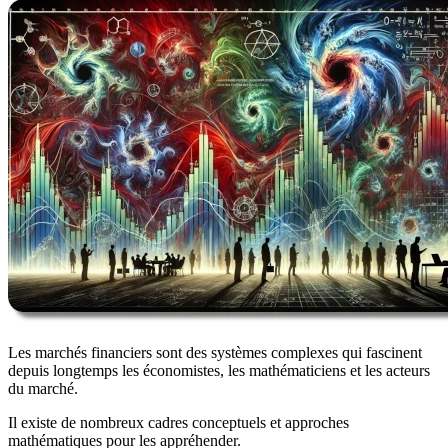
Les marchés financiers sont des systèmes complexes qui fascinent
depuis longtemps les économistes, les mathématiciens et les acteurs
du marché.
Il existe de nombreux cadres conceptuels et approches
mathématiques pour les appréhender.