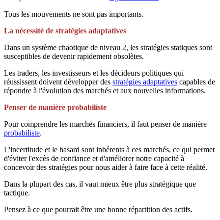
Tous les mouvements ne sont pas importants.
La nécessité de stratégies adaptatives
Dans un système chaotique de niveau 2, les stratégies statiques sont
susceptibles de devenir rapidement obsolètes.
Les traders, les investisseurs et les décideurs politiques qui
réussissent doivent développer des
stratégies adaptatives
capables de
répondre à l'évolution des marchés et aux nouvelles informations.
Penser de manière probabiliste
Pour comprendre les marchés financiers, il faut penser de manière
probabiliste
.
L'incertitude et le hasard sont inhérents à ces marchés, ce qui permet
d'éviter l'excès de confiance et d'améliorer notre capacité à
concevoir des stratégies pour nous aider à faire face à cette réalité.
Dans la plupart des cas, il vaut mieux être plus stratégique que
tactique.
Pensez à ce que pourrait être une bonne répartition des actifs.