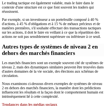
Le trading tactique est également valable, mais le faire dans le
contexte d'une structure est ce que font souvent les traders qui
réussissent.
Par exemple, si un investisseur a un portefeuille composé à 40 %
d'actions, à 45 % d'obligations et à 15 % de métaux précieux et de
matières premières, s'il souhaite effectuer des transactions tactiques
sur les actions, il doit le faire en veillant à ce que la répartition des
actions ne soit pas sensiblement supérieure ou inférieure à ce seuil.
Autres types de systèmes de niveau 2 en
dehors des marchés financiers
Les marchés financiers sont un exemple souvent cité de systèmes de
niveau 2, mais des dynamiques similaires peuvent être trouvées dans
d'autres domaines de la vie sociale, des élections aux schémas de
circulation.
Nous examinons ci-dessous divers exemples de systèmes de niveau
2 en dehors des marchés financiers, la manière dont les prédictions
influencent les résultats et la façon dont le comportement humain est
intrinsèquement lié à cette complexité.
Tendances dans les médias sociaux