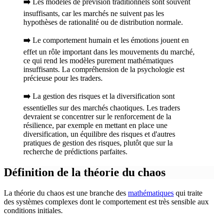
➡️
Les modèles de prévision traditionnels sont souvent
insuffisants, car les marchés ne suivent pas les
hypothèses de rationalité ou de distribution normale.
➡️
Le comportement humain et les émotions jouent en
effet un rôle important dans les mouvements du marché,
ce qui rend les modèles purement mathématiques
insuffisants. La compréhension de la psychologie est
précieuse pour les traders.
➡️
La gestion des risques et la diversification sont
essentielles sur des marchés chaotiques. Les traders
devraient se concentrer sur le renforcement de la
résilience, par exemple en mettant en place une
diversification, un équilibre des risques et d'autres
pratiques de gestion des risques, plutôt que sur la
recherche de prédictions parfaites.
Définition de la théorie du chaos
La théorie du chaos est une branche des
mathématiques
qui traite
des systèmes complexes dont le comportement est très sensible aux
conditions initiales.