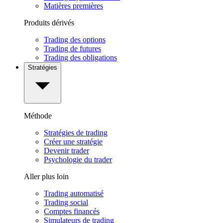
Matières premières
Produits dérivés
Trading des options
Trading de futures
Trading des obligations
Stratégies
Méthode
Stratégies de trading
Créer une stratégie
Devenir trader
Psychologie du trader
Aller plus loin
Trading automatisé
Trading social
Comptes financés
Simulateurs de trading