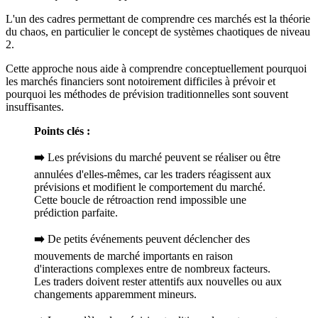
L'un des cadres permettant de comprendre ces marchés est la théorie
du chaos, en particulier le concept de systèmes chaotiques de niveau
2.
Cette approche nous aide à comprendre conceptuellement pourquoi
les marchés financiers sont notoirement difficiles à prévoir et
pourquoi les méthodes de prévision traditionnelles sont souvent
insuffisantes.
Points clés :
➡️
Les prévisions du marché peuvent se réaliser ou être
annulées d'elles-mêmes, car les traders réagissent aux
prévisions et modifient le comportement du marché.
Cette boucle de rétroaction rend impossible une
prédiction parfaite.
➡️
De petits événements peuvent déclencher des
mouvements de marché importants en raison
d'interactions complexes entre de nombreux facteurs.
Les traders doivent rester attentifs aux nouvelles ou aux
changements apparemment mineurs.