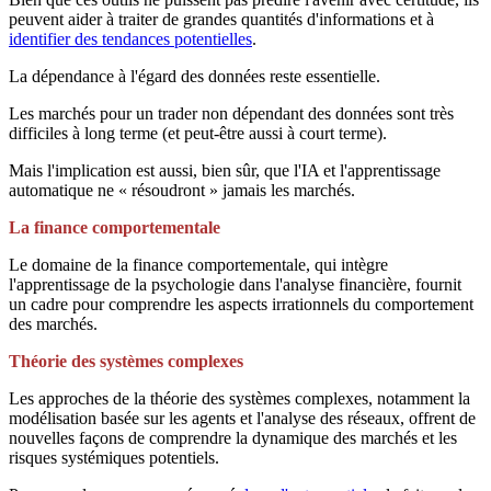
peuvent aider à traiter de grandes quantités d'informations et à
identifier des tendances potentielles
.
La dépendance à l'égard des données reste essentielle.
Les marchés pour un trader non dépendant des données sont très
difficiles à long terme (et peut-être aussi à court terme).
Mais l'implication est aussi, bien sûr, que l'IA et l'apprentissage
automatique ne « résoudront » jamais les marchés.
La finance comportementale
Le domaine de la finance comportementale, qui intègre
l'apprentissage de la psychologie dans l'analyse financière, fournit
un cadre pour comprendre les aspects irrationnels du comportement
des marchés.
Théorie des systèmes complexes
Les approches de la théorie des systèmes complexes, notamment la
modélisation basée sur les agents et l'analyse des réseaux, offrent de
nouvelles façons de comprendre la dynamique des marchés et les
risques systémiques potentiels.