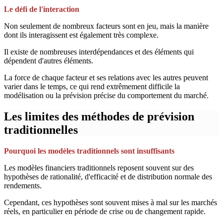
Le défi de l'interaction
Non seulement de nombreux facteurs sont en jeu, mais la manière
dont ils interagissent est également très complexe.
Il existe de nombreuses interdépendances et des éléments qui
dépendent d'autres éléments.
La force de chaque facteur et ses relations avec les autres peuvent
varier dans le temps, ce qui rend extrêmement difficile la
modélisation ou la prévision précise du comportement du marché.
Les limites des méthodes de prévision
traditionnelles
Pourquoi les modèles traditionnels sont insuffisants
Les modèles financiers traditionnels reposent souvent sur des
hypothèses de rationalité, d'efficacité et de distribution normale des
rendements.
Cependant, ces hypothèses sont souvent mises à mal sur les marchés
réels, en particulier en période de crise ou de changement rapide.