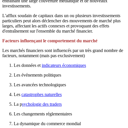
entraînant une large couverture médiatique et de nouveaux
investissements.
L'afflux soudain de capitaux dans un ou plusieurs investissements
particuliers peut alors déclencher des mouvements de marché plus
larges, affectant les actifs connexes et provoquant des effets
d'entraînement sur l'ensemble du marché financier.
Facteurs influençant le comportement du marché
Les marchés financiers sont influencés par un très grand nombre de
facteurs, notamment (mais pas exclusivement)
Les données et
indicateurs économiques
Les événements politiques
Les avancées technologiques
Les
catastrophes naturelles
La p
sychologie des traders
Les changements réglementaires
La dynamique du commerce mondial