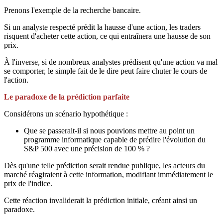
Prenons l'exemple de la recherche bancaire.
Si un analyste respecté prédit la hausse d'une action, les traders
risquent d'acheter cette action, ce qui entraînera une hausse de son
prix.
À l'inverse, si de nombreux analystes prédisent qu'une action va mal
se comporter, le simple fait de le dire peut faire chuter le cours de
l'action.
Le paradoxe de la prédiction parfaite
Considérons un scénario hypothétique :
Que se passerait-il si nous pouvions mettre au point un
programme informatique capable de prédire l'évolution du
S&P 500 avec une précision de 100 % ?
Dès qu'une telle prédiction serait rendue publique, les acteurs du
marché réagiraient à cette information, modifiant immédiatement le
prix de l'indice.
Cette réaction invaliderait la prédiction initiale, créant ainsi un
paradoxe.