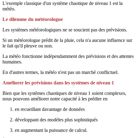
L'exemple classique d'un système chaotique de niveau 1 est la
météo.
Le dilemme du météorologue
Les systèmes météorologiques ne se soucient pas des prévisions.
Si un météorologue prédit de la pluie, cela n'a aucune influence sur
le fait qu'il pleuve ou non.
La météo fonctionne indépendamment des prévisions et des attentes
humaines.
En d'autres termes, la météo n'est pas un marché conflictuel.
Améliorer les prévisions dans les systèmes de niveau 1
Bien que les systèmes chaotiques de niveau 1 soient complexes,
nous pouvons améliorer notre capacité à les prédire en
en recueillant davantage de données
développant des modèles plus sophistiqués
en augmentant la puissance de calcul.