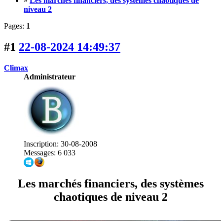
»
Les marchés financiers, des systèmes chaotiques de
niveau 2
Pages:
1
#1
22-08-2024 14:49:37
Climax
Administrateur
Inscription: 30-08-2008
Messages: 6 033
Les marchés financiers, des systèmes
chaotiques de niveau 2