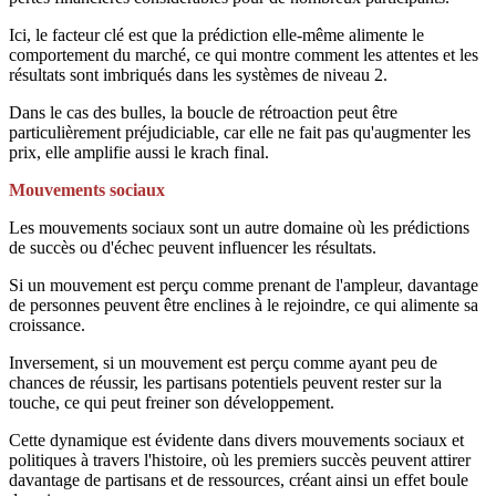
Ici, le facteur clé est que la prédiction elle-même alimente le
comportement du marché, ce qui montre comment les attentes et les
résultats sont imbriqués dans les systèmes de niveau 2.
Dans le cas des bulles, la boucle de rétroaction peut être
particulièrement préjudiciable, car elle ne fait pas qu'augmenter les
prix, elle amplifie aussi le krach final.
Mouvements sociaux
Les mouvements sociaux sont un autre domaine où les prédictions
de succès ou d'échec peuvent influencer les résultats.
Si un mouvement est perçu comme prenant de l'ampleur, davantage
de personnes peuvent être enclines à le rejoindre, ce qui alimente sa
croissance.
Inversement, si un mouvement est perçu comme ayant peu de
chances de réussir, les partisans potentiels peuvent rester sur la
touche, ce qui peut freiner son développement.
Cette dynamique est évidente dans divers mouvements sociaux et
politiques à travers l'histoire, où les premiers succès peuvent attirer
davantage de partisans et de ressources, créant ainsi un effet boule