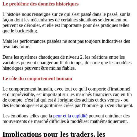
Le problème des données historiques
L'histoire nous renseigne sur ce qui s'est passé dans le passé, sur la
façon dont les mécanismes de certaines situations se déroulent ou
peuvent se dérouler, et elle est importante pour des pratiques telles
que le backtesting.
Mais les performances passées ne sont pas toujours indicatives des
résultats futurs.
Dans les systèmes chaotiques de niveau 2, les relations entre les
variables peuvent changer au fil du temps, de sorte que les modèles
historiques peuvent être moins fiables.
Le rôle du comportement humain
Le comportement humain, avec tout ce qu'il comporte d'irrationnel
et d'imprévisible, est important sur les marchés financiers car, en fin
de compte, c'est lui qui est à l'origine des achats et des ventes - ou
des technologies et algorithmes créés par l'homme qui s'en chargent.
Les émotions telles que la
peur et la cupidité
peuvent entraîner des
mouvements de marché difficiles à modéliser mathématiquement.
Implications pour les traders, les