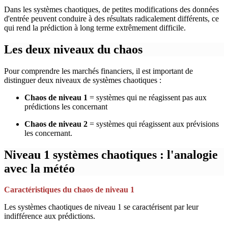
Dans les systèmes chaotiques, de petites modifications des données
d'entrée peuvent conduire à des résultats radicalement différents, ce
qui rend la prédiction à long terme extrêmement difficile.
Les deux niveaux du chaos
Pour comprendre les marchés financiers, il est important de
distinguer deux niveaux de systèmes chaotiques :
Chaos de niveau 1
= systèmes qui ne réagissent pas aux
prédictions les concernant
Chaos de niveau 2
= systèmes qui réagissent aux prévisions
les concernant.
Niveau 1 systèmes chaotiques : l'analogie
avec la météo
Caractéristiques du chaos de niveau 1
Les systèmes chaotiques de niveau 1 se caractérisent par leur
indifférence aux prédictions.