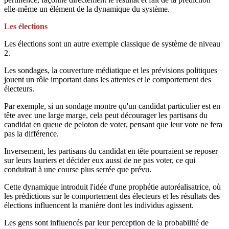
elle-même un élément de la dynamique du système.
Les élections
Les élections sont un autre exemple classique de système de niveau
2.
Les sondages, la couverture médiatique et les prévisions politiques
jouent un rôle important dans les attentes et le comportement des
électeurs.
Par exemple, si un sondage montre qu'un candidat particulier est en
tête avec une large marge, cela peut décourager les partisans du
candidat en queue de peloton de voter, pensant que leur vote ne fera
pas la différence.
Inversement, les partisans du candidat en tête pourraient se reposer
sur leurs lauriers et décider eux aussi de ne pas voter, ce qui
conduirait à une course plus serrée que prévu.
Cette dynamique introduit l'idée d'une prophétie autoréalisatrice, où
les prédictions sur le comportement des électeurs et les résultats des
élections influencent la manière dont les individus agissent.
Les gens sont influencés par leur perception de la probabilité de