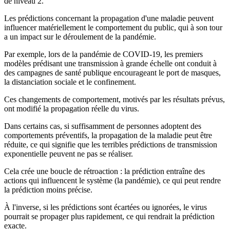
de niveau 2.
Les prédictions concernant la propagation d'une maladie peuvent
influencer matériellement le comportement du public, qui à son tour
a un impact sur le déroulement de la pandémie.
Par exemple, lors de la pandémie de COVID-19, les premiers
modèles prédisant une transmission à grande échelle ont conduit à
des campagnes de santé publique encourageant le port de masques,
la distanciation sociale et le confinement.
Ces changements de comportement, motivés par les résultats prévus,
ont modifié la propagation réelle du virus.
Dans certains cas, si suffisamment de personnes adoptent des
comportements préventifs, la propagation de la maladie peut être
réduite, ce qui signifie que les terribles prédictions de transmission
exponentielle peuvent ne pas se réaliser.
Cela crée une boucle de rétroaction : la prédiction entraîne des
actions qui influencent le système (la pandémie), ce qui peut rendre
la prédiction moins précise.
À l'inverse, si les prédictions sont écartées ou ignorées, le virus
pourrait se propager plus rapidement, ce qui rendrait la prédiction
exacte.