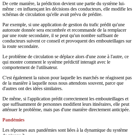
De cette manière, la prédiction devient une partie du système lui-
même : en influençant les décisions des conducteurs, elle modifie les
schémas de circulation qu'elle avait prévu de prédire.
Par exemple, si une application de gestion du trafic prédit qu'une
autoroute donnée sera encombrée et recommande de la remplacer
par une route secondaire, il se peut qu'un nombre suffisant de
conducteurs suivent ce conseil et provoquent des embouteillages sur
la route secondaire.
Le problème de circulation se déplace alors d'une zone à l'autre, ce
qui montre comment le système prédictif interagit avec le
comportement de l'utilisateur.
C'est également la raison pour laquelle les marchés ne réagissent pas
de la manière à laquelle nous nous attendons souvent, parce que
d'autres ont des idées similaires.
De même, si l'application prédit correctement les embouteillages et
que suffisamment de personnes modifient leurs itinéraires, elle peut
atténuer le problème, mais pas d'une manière directement anticipée.
Pandémies
Les réponses aux pandémies sont liées à la dynamique du système