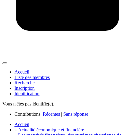
Accueil
Liste des membres
Recherche
Inscription
Identification
Vous n'êtes pas identifié(e).
Contributions:
Récentes
|
Sans réponse
Accueil
»
Actualité économique et financière