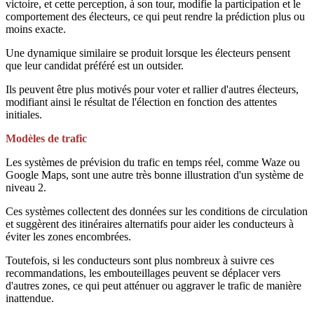
victoire, et cette perception, à son tour, modifie la participation et le
comportement des électeurs, ce qui peut rendre la prédiction plus ou
moins exacte.
Une dynamique similaire se produit lorsque les électeurs pensent
que leur candidat préféré est un outsider.
Ils peuvent être plus motivés pour voter et rallier d'autres électeurs,
modifiant ainsi le résultat de l'élection en fonction des attentes
initiales.
Modèles de trafic
Les systèmes de prévision du trafic en temps réel, comme Waze ou
Google Maps, sont une autre très bonne illustration d'un système de
niveau 2.
Ces systèmes collectent des données sur les conditions de circulation
et suggèrent des itinéraires alternatifs pour aider les conducteurs à
éviter les zones encombrées.
Toutefois, si les conducteurs sont plus nombreux à suivre ces
recommandations, les embouteillages peuvent se déplacer vers
d'autres zones, ce qui peut atténuer ou aggraver le trafic de manière
inattendue.