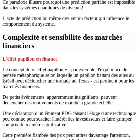
Ce paradoxe illustre pourquoi une prédiction parfaite est impossible
dans les systèmes chaotiques de niveau 2.
L'acte de prédiction lui-même devient un facteur qui influence le
comportement du système.
Complexité et sensibilité des marchés
financiers
L'effet papillon en finance
Le concept de « l'effet papillon » - par exemple, l'expérience de
pensée métaphorique selon laquelle un papillon battant des ailes au
Brésil peut déclencher une tornade au Texas - est pertinent pour les
marchés financiers.
De petits événements, apparemment insignifiants, peuvent
déclencher des mouvements de marché à grande échelle.
Une déclaration d'un éminent PDG faisant l'éloge d'une technologie
peu connue peut susciter l'intérêt des investisseurs et faire grimper
son prix de manière significative.
Cette première flambée des prix peut attirer davantage l'attention,