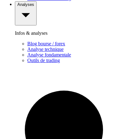
Analyses
Infos & analyses
Blog bourse / forex
Analyse technique
Analyse fondamentale
Outils de trading