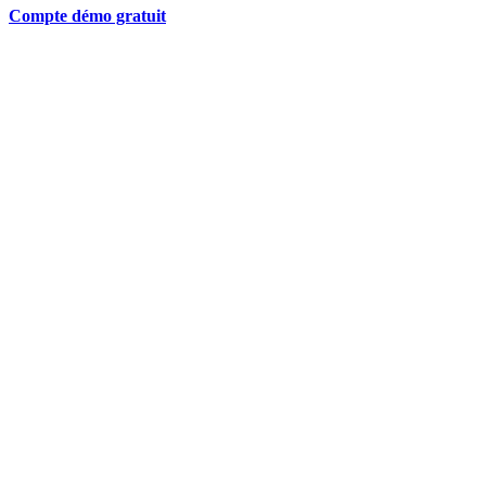
Compte démo gratuit