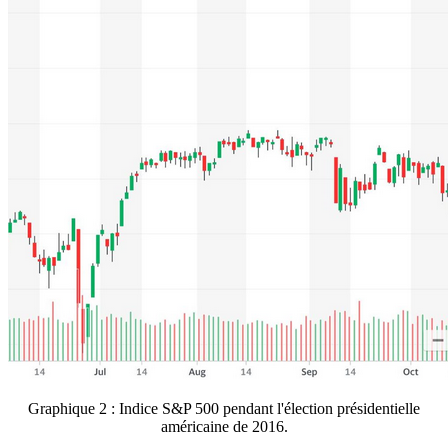
Graphique 2 : Indice S&P 500 pendant l'élection présidentielle
américaine de 2016.