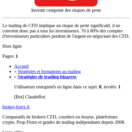
Investir comporte des risques de perte
Le trading de CFD implique un risque de perte significatif, il ne
convient donc pas à tous les investisseurs. 70 à 80% des comptes
d'investisseurs particuliers perdent de l'argent en négociant des CFD.
Hors ligne
Pages:
1
Accueil
»
Stratégies et formations au trading
»
Stratégies de trading bizarres
Utilisateurs enregistrés en ligne dans ce sujet:
0
, invités:
1
[Bot] ClaudeBot
broker-forex
.fr
Comparatifs de brokers CFD, courtiers en bourse, plateformes
crypto, Prop Firms et guides de trading indépendants depuis 2008.