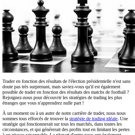
Trader en fonction des résultats de l'élection présidentielle n'est sans
doute pas très surprenant, mais saviez-vous qu'il est également
possible de trader en fonction des résultats des matchs de football ?
Rejoignez-nous pour découvrir les stratégies de trading les plus
étranges que vous n'apprendrez nulle part !
À un moment ou à un autre de notre carrière de trader, nous nous
sommes tous efforcés de trouver la
stratégie de trading idéale
. Une
stratégie qui fonctionnerait sur tous les marchés, dans toutes les
circonstances, et qui générerait des profits tout en limitant les pertes
à un niveau raisonnable. La plupart d'entre nous ont également