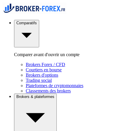
Comparatifs
Comparer avant d'ouvrir un compte
Brokers Forex / CFD
Courtiers en bourse
Brokers d'options
Trading social
Plateformes de cryptomonnaies
Classements des brokers
Brokers & plateformes