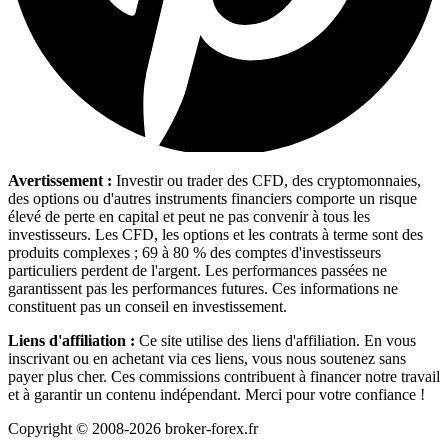
Avertissement :
Investir ou trader des CFD, des cryptomonnaies,
des options ou d'autres instruments financiers comporte un risque
élevé de perte en capital et peut ne pas convenir à tous les
investisseurs. Les CFD, les options et les contrats à terme sont des
produits complexes ; 69 à 80 % des comptes d'investisseurs
particuliers perdent de l'argent. Les performances passées ne
garantissent pas les performances futures. Ces informations ne
constituent pas un conseil en investissement.
Liens d'affiliation :
Ce site utilise des liens d'affiliation. En vous
inscrivant ou en achetant via ces liens, vous nous soutenez sans
payer plus cher. Ces commissions contribuent à financer notre travail
et à garantir un contenu indépendant. Merci pour votre confiance !
Copyright © 2008-2026 broker-forex.fr