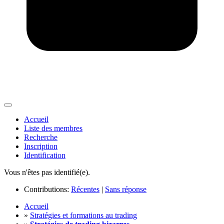
Accueil
Liste des membres
Recherche
Inscription
Identification
Vous n'êtes pas identifié(e).
Contributions:
Récentes
|
Sans réponse
Accueil
»
Stratégies et formations au trading