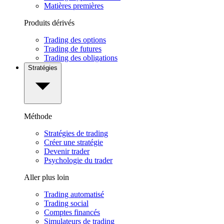
Matières premières
Produits dérivés
Trading des options
Trading de futures
Trading des obligations
Stratégies
Méthode
Stratégies de trading
Créer une stratégie
Devenir trader
Psychologie du trader
Aller plus loin
Trading automatisé
Trading social
Comptes financés
Simulateurs de trading