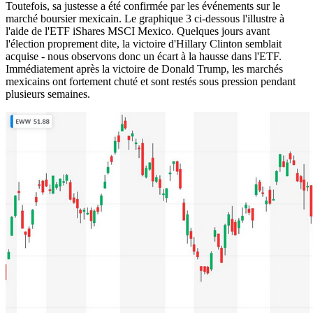
Toutefois, sa justesse a été confirmée par les événements sur le
marché boursier mexicain. Le graphique 3 ci-dessous l'illustre à
l'aide de l'ETF iShares MSCI Mexico. Quelques jours avant
l'élection proprement dite, la victoire d'Hillary Clinton semblait
acquise - nous observons donc un écart à la hausse dans l'ETF.
Immédiatement après la victoire de Donald Trump, les marchés
mexicains ont fortement chuté et sont restés sous pression pendant
plusieurs semaines.