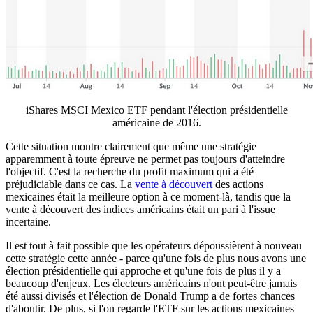
iShares MSCI Mexico ETF pendant l'élection présidentielle
américaine de 2016.
Cette situation montre clairement que même une stratégie
apparemment à toute épreuve ne permet pas toujours d'atteindre
l'objectif. C'est la recherche du profit maximum qui a été
préjudiciable dans ce cas. La
vente à découvert
des actions
mexicaines était la meilleure option à ce moment-là, tandis que la
vente à découvert des indices américains était un pari à l'issue
incertaine.
Il est tout à fait possible que les opérateurs dépoussièrent à nouveau
cette stratégie cette année - parce qu'une fois de plus nous avons une
élection présidentielle qui approche et qu'une fois de plus il y a
beaucoup d'enjeux. Les électeurs américains n'ont peut-être jamais
été aussi divisés et l'élection de Donald Trump a de fortes chances
d'aboutir. De plus, si l'on regarde l'ETF sur les actions mexicaines