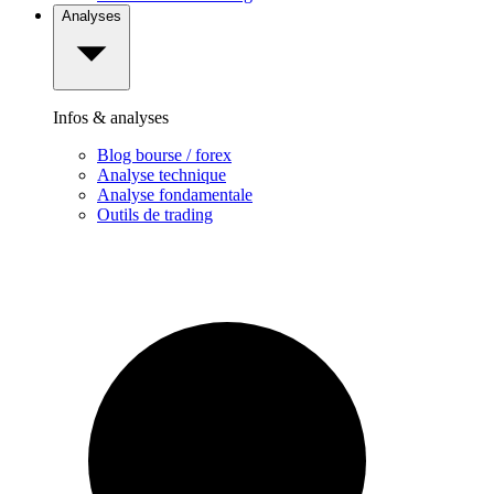
Analyses
Infos & analyses
Blog bourse / forex
Analyse technique
Analyse fondamentale
Outils de trading