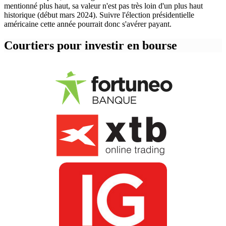
mentionné plus haut, sa valeur n'est pas très loin d'un plus haut
historique (début mars 2024). Suivre l'élection présidentielle
américaine cette année pourrait donc s'avérer payant.
Courtiers pour investir en bourse