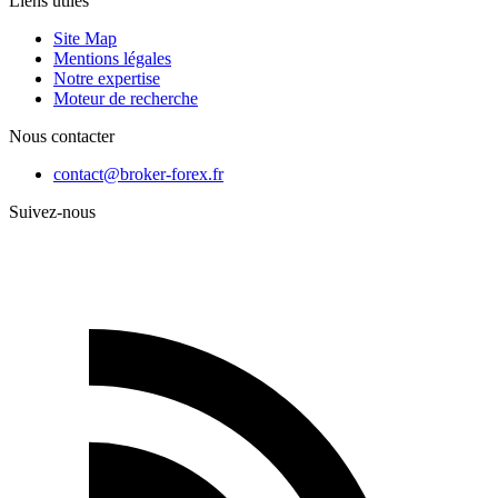
Liens utiles
Site Map
Mentions légales
Notre expertise
Moteur de recherche
Nous contacter
contact@broker-forex.fr
Suivez-nous