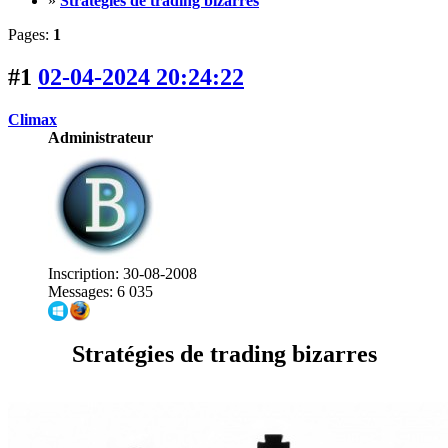
»
Stratégies de trading bizarres
Pages:
1
#1
02-04-2024 20:24:22
Climax
Administrateur
Inscription: 30-08-2008
Messages: 6 035
Stratégies de trading bizarres