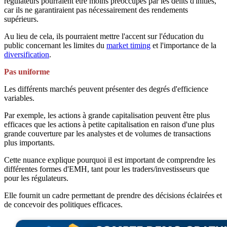
régulateurs pourraient être moins préoccupés par les délits d'initiés,
car ils ne garantiraient pas nécessairement des rendements
supérieurs.
Au lieu de cela, ils pourraient mettre l'accent sur l'éducation du
public concernant les limites du
market timing
et l'importance de la
diversification
.
Pas uniforme
Les différents marchés peuvent présenter des degrés d'efficience
variables.
Par exemple, les actions à grande capitalisation peuvent être plus
efficaces que les actions à petite capitalisation en raison d'une plus
grande couverture par les analystes et de volumes de transactions
plus importants.
Cette nuance explique pourquoi il est important de comprendre les
différentes formes d'EMH, tant pour les traders/investisseurs que
pour les régulateurs.
Elle fournit un cadre permettant de prendre des décisions éclairées et
de concevoir des politiques efficaces.