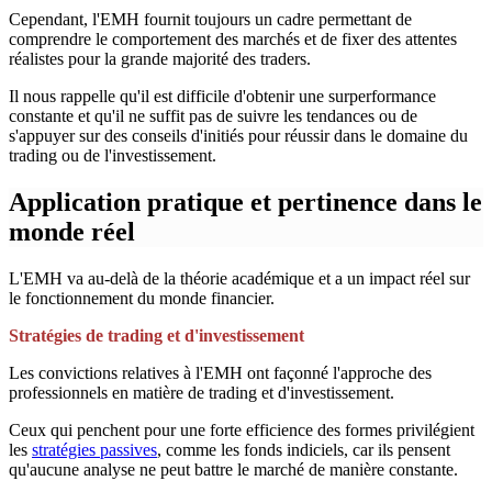
Cependant, l'EMH fournit toujours un cadre permettant de
comprendre le comportement des marchés et de fixer des attentes
réalistes pour la grande majorité des traders.
Il nous rappelle qu'il est difficile d'obtenir une surperformance
constante et qu'il ne suffit pas de suivre les tendances ou de
s'appuyer sur des conseils d'initiés pour réussir dans le domaine du
trading ou de l'investissement.
Application pratique et pertinence dans le
monde réel
L'EMH va au-delà de la théorie académique et a un impact réel sur
le fonctionnement du monde financier.
Stratégies de trading et d'investissement
Les convictions relatives à l'EMH ont façonné l'approche des
professionnels en matière de trading et d'investissement.
Ceux qui penchent pour une forte efficience des formes privilégient
les
stratégies passives
, comme les fonds indiciels, car ils pensent
qu'aucune analyse ne peut battre le marché de manière constante.