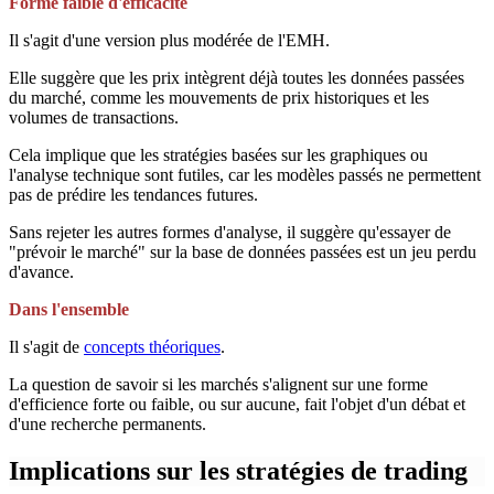
Forme faible d'efficacité
Il s'agit d'une version plus modérée de l'EMH.
Elle suggère que les prix intègrent déjà toutes les données passées
du marché, comme les mouvements de prix historiques et les
volumes de transactions.
Cela implique que les stratégies basées sur les graphiques ou
l'analyse technique sont futiles, car les modèles passés ne permettent
pas de prédire les tendances futures.
Sans rejeter les autres formes d'analyse, il suggère qu'essayer de
"prévoir le marché" sur la base de données passées est un jeu perdu
d'avance.
Dans l'ensemble
Il s'agit de
concepts théoriques
.
La question de savoir si les marchés s'alignent sur une forme
d'efficience forte ou faible, ou sur aucune, fait l'objet d'un débat et
d'une recherche permanents.
Implications sur les stratégies de trading