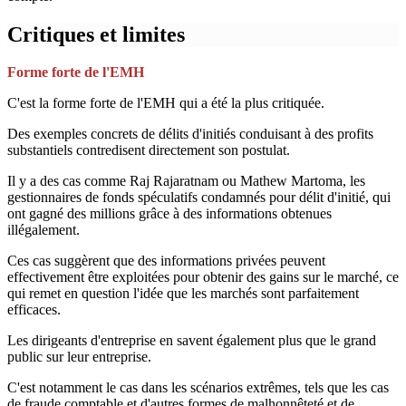
Critiques et limites
Forme forte de l'EMH
C'est la forme forte de l'EMH qui a été la plus critiquée.
Des exemples concrets de délits d'initiés conduisant à des profits
substantiels contredisent directement son postulat.
Il y a des cas comme Raj Rajaratnam ou Mathew Martoma, les
gestionnaires de fonds spéculatifs condamnés pour délit d'initié, qui
ont gagné des millions grâce à des informations obtenues
illégalement.
Ces cas suggèrent que des informations privées peuvent
effectivement être exploitées pour obtenir des gains sur le marché, ce
qui remet en question l'idée que les marchés sont parfaitement
efficaces.
Les dirigeants d'entreprise en savent également plus que le grand
public sur leur entreprise.
C'est notamment le cas dans les scénarios extrêmes, tels que les cas
de fraude comptable et d'autres formes de malhonnêteté et de