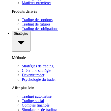
Matières premières
Produits dérivés
Trading des options
Trading de futures
Trading des obligations
Stratégies
Méthode
Stratégies de trading
Créer une stratégie
Devenir trader
Psychologie du trader
Aller plus loin
Trading automatisé
Trading social
Comptes financés
Simulateurs de trading