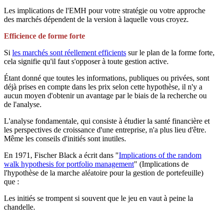
Les implications de l'EMH pour votre stratégie ou votre approche
des marchés dépendent de la version à laquelle vous croyez.
Efficience de forme forte
Si
les marchés sont réellement efficients
sur le plan de la forme forte,
cela signifie qu'il faut s'opposer à toute gestion active.
Étant donné que toutes les informations, publiques ou privées, sont
déjà prises en compte dans les prix selon cette hypothèse, il n'y a
aucun moyen d'obtenir un avantage par le biais de la recherche ou
de l'analyse.
L'analyse fondamentale, qui consiste à étudier la santé financière et
les perspectives de croissance d'une entreprise, n'a plus lieu d'être.
Même les conseils d'initiés sont inutiles.
En 1971, Fischer Black a écrit dans "
Implications of the random
walk hypothesis for portfolio management
" (Implications de
l'hypothèse de la marche aléatoire pour la gestion de portefeuille)
que :
Les initiés se trompent si souvent que le jeu en vaut à peine la
chandelle.