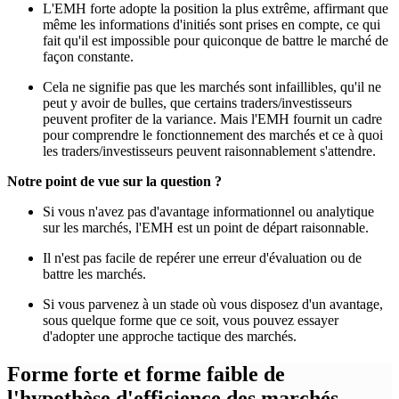
L'EMH forte adopte la position la plus extrême, affirmant que
même les informations d'initiés sont prises en compte, ce qui
fait qu'il est impossible pour quiconque de battre le marché de
façon constante.
Cela ne signifie pas que les marchés sont infaillibles, qu'il ne
peut y avoir de bulles, que certains traders/investisseurs
peuvent profiter de la variance. Mais l'EMH fournit un cadre
pour comprendre le fonctionnement des marchés et ce à quoi
les traders/investisseurs peuvent raisonnablement s'attendre.
Notre point de vue sur la question ?
Si vous n'avez pas d'avantage informationnel ou analytique
sur les marchés, l'EMH est un point de départ raisonnable.
Il n'est pas facile de repérer une erreur d'évaluation ou de
battre les marchés.
Si vous parvenez à un stade où vous disposez d'un avantage,
sous quelque forme que ce soit, vous pouvez essayer
d'adopter une approche tactique des marchés.
Forme forte et forme faible de
l'hypothèse d'efficience des marchés