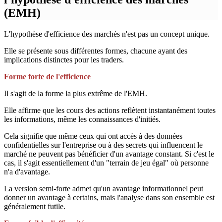
(EMH)
L'hypothèse d'efficience des marchés n'est pas un concept unique.
Elle se présente sous différentes formes, chacune ayant des
implications distinctes pour les traders.
Forme forte de l'efficience
Il s'agit de la forme la plus extrême de l'EMH.
Elle affirme que les cours des actions reflètent instantanément toutes
les informations, même les connaissances d'initiés.
Cela signifie que même ceux qui ont accès à des données
confidentielles sur l'entreprise ou à des secrets qui influencent le
marché ne peuvent pas bénéficier d'un avantage constant. Si c'est le
cas, il s'agit essentiellement d'un "terrain de jeu égal" où personne
n'a d'avantage.
La version semi-forte admet qu'un avantage informationnel peut
donner un avantage à certains, mais l'analyse dans son ensemble est
généralement futile.