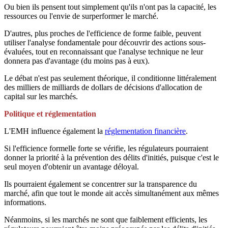
Ou bien ils pensent tout simplement qu'ils n'ont pas la capacité, les
ressources ou l'envie de surperformer le marché.
D'autres, plus proches de l'efficience de forme faible, peuvent
utiliser l'analyse fondamentale pour découvrir des actions sous-
évaluées, tout en reconnaissant que l'analyse technique ne leur
donnera pas d'avantage (du moins pas à eux).
Le débat n'est pas seulement théorique, il conditionne littéralement
des milliers de milliards de dollars de décisions d'allocation de
capital sur les marchés.
Politique et réglementation
L'EMH influence également la
réglementation financière
.
Si l'efficience formelle forte se vérifie, les régulateurs pourraient
donner la priorité à la prévention des délits d'initiés, puisque c'est le
seul moyen d'obtenir un avantage déloyal.
Ils pourraient également se concentrer sur la transparence du
marché, afin que tout le monde ait accès simultanément aux mêmes
informations.
Néanmoins, si les marchés ne sont que faiblement efficients, les