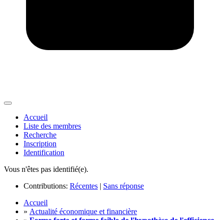
Accueil
Liste des membres
Recherche
Inscription
Identification
Vous n'êtes pas identifié(e).
Contributions:
Récentes
|
Sans réponse
Accueil
»
Actualité économique et financière