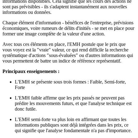
informations disponibles. Cela signifie que les cours des actions ne
sont pas prévisibles - ils s'adaptent instantanément aux nouvelles
informations ou données.
Chaque élément d'information - bénéfices de l'entreprise, prévisions
économiques, voire rumeurs de délits d'initiés - se met en place pour
former une image complète de la valeur d'une action.
Avec tous ces éléments en place, l'EMH postule que le prix que
vous voyez est la "vraie" valeur, ce qui rend difficile la recherche
systématique d'actions "sous-évaluées" ou d'autres informations qui
vous permettent de battre un indice de référence représentatif.
Principaux enseignements :
L'EMH se présente sous trois formes : Faible, Semi-forte,
Forte
L'EMH faible affirme que les prix passés ne peuvent pas
prédire les mouvements futurs, et que l'analyse technique est
donc futile.
L'EMH semi-forte va plus loin en affirmant que toutes les
informations publiques sont déjà intégrées dans les prix, ce
qui signifie que l'analyse fondamentale n'a pas d'importance.