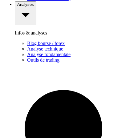
Analyses
Infos & analyses
Blog bourse / forex
Analyse technique
Analyse fondamentale
Outils de trading