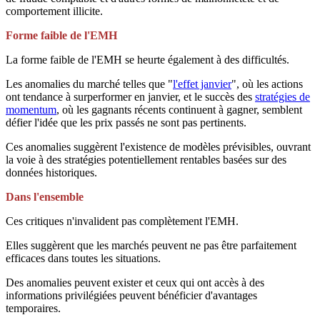
comportement illicite.
Forme faible de l'EMH
La forme faible de l'EMH se heurte également à des difficultés.
Les anomalies du marché telles que "
l'effet janvier
", où les actions
ont tendance à surperformer en janvier, et le succès des
stratégies de
momentum
, où les gagnants récents continuent à gagner, semblent
défier l'idée que les prix passés ne sont pas pertinents.
Ces anomalies suggèrent l'existence de modèles prévisibles, ouvrant
la voie à des stratégies potentiellement rentables basées sur des
données historiques.
Dans l'ensemble
Ces critiques n'invalident pas complètement l'EMH.
Elles suggèrent que les marchés peuvent ne pas être parfaitement
efficaces dans toutes les situations.
Des anomalies peuvent exister et ceux qui ont accès à des
informations privilégiées peuvent bénéficier d'avantages
temporaires.