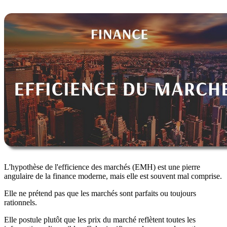
L'hypothèse de l'efficience des marchés (EMH) est une pierre
angulaire de la finance moderne, mais elle est souvent mal comprise.
Elle ne prétend pas que les marchés sont parfaits ou toujours
rationnels.
Elle postule plutôt que les prix du marché reflètent toutes les