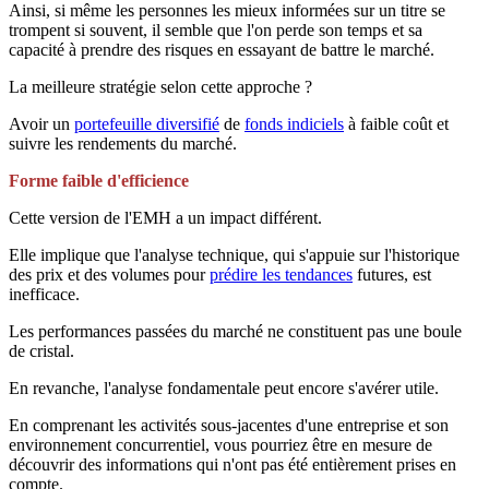
Ainsi, si même les personnes les mieux informées sur un titre se
trompent si souvent, il semble que l'on perde son temps et sa
capacité à prendre des risques en essayant de battre le marché.
La meilleure stratégie selon cette approche ?
Avoir un
portefeuille diversifié
de
fonds indiciels
à faible coût et
suivre les rendements du marché.
Forme faible d'efficience
Cette version de l'EMH a un impact différent.
Elle implique que l'analyse technique, qui s'appuie sur l'historique
des prix et des volumes pour
prédire les tendances
futures, est
inefficace.
Les performances passées du marché ne constituent pas une boule
de cristal.
En revanche, l'analyse fondamentale peut encore s'avérer utile.
En comprenant les activités sous-jacentes d'une entreprise et son
environnement concurrentiel, vous pourriez être en mesure de
découvrir des informations qui n'ont pas été entièrement prises en
compte.