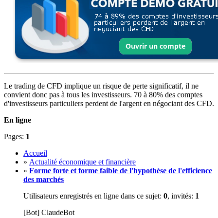
Le trading de CFD implique un risque de perte significatif, il ne
convient donc pas à tous les investisseurs. 70 à 80% des comptes
d'investisseurs particuliers perdent de l'argent en négociant des CFD.
En ligne
Pages:
1
Accueil
»
Actualité économique et financière
»
Forme forte et forme faible de l'hypothèse de l'efficience
des marchés
Utilisateurs enregistrés en ligne dans ce sujet:
0
, invités:
1
[Bot] ClaudeBot