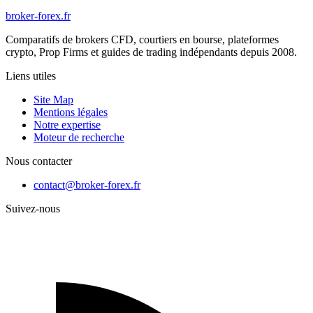
broker-forex
.fr
Comparatifs de brokers CFD, courtiers en bourse, plateformes
crypto, Prop Firms et guides de trading indépendants depuis 2008.
Liens utiles
Site Map
Mentions légales
Notre expertise
Moteur de recherche
Nous contacter
contact@broker-forex.fr
Suivez-nous