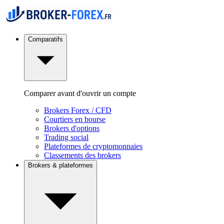
Comparatifs
Comparer avant d'ouvrir un compte
Brokers Forex / CFD
Courtiers en bourse
Brokers d'options
Trading social
Plateformes de cryptomonnaies
Classements des brokers
Brokers & plateformes