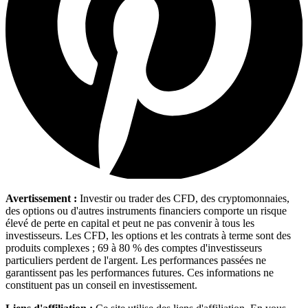
Avertissement :
Investir ou trader des CFD, des cryptomonnaies,
des options ou d'autres instruments financiers comporte un risque
élevé de perte en capital et peut ne pas convenir à tous les
investisseurs. Les CFD, les options et les contrats à terme sont des
produits complexes ; 69 à 80 % des comptes d'investisseurs
particuliers perdent de l'argent. Les performances passées ne
garantissent pas les performances futures. Ces informations ne
constituent pas un conseil en investissement.