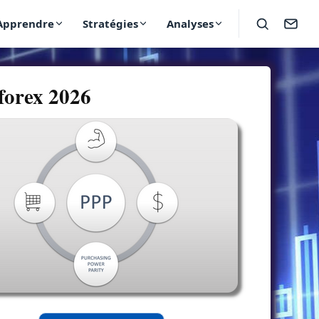
Apprendre
Stratégies
Analyses
 forex 2026