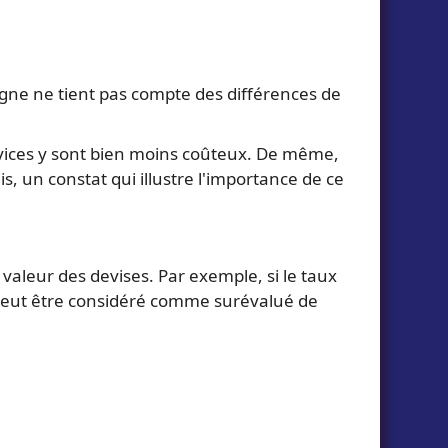
gne ne tient pas compte des différences de
ervices y sont bien moins coûteux. De même,
 un constat qui illustre l'importance de ce
 valeur des devises. Par exemple, si le taux
 peut être considéré comme surévalué de