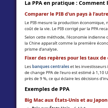
La PPA en pratique : Comment l
Comparer le PIB d'un pays à l'autr
Le PIB mesure la production économique, ma
coût de la vie. Le PIB corrigé par la PPA reca
Selon cette méthode, l'économie indienne dé
la Chine apparaît comme la première économ
prisme d'analyse.
Fixer des repères pour les taux de
Les
banques centrales
et les investisseurs
de change PPA de l'euro est estimé à 1,10 
près de 9 %, ce qui éclaire les décisions d'
Exemples de PPA
Big Mac aux États-Unis et au Japon