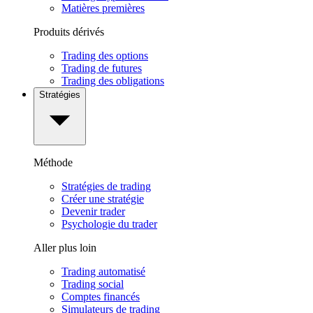
Matières premières
Produits dérivés
Trading des options
Trading de futures
Trading des obligations
Stratégies
Méthode
Stratégies de trading
Créer une stratégie
Devenir trader
Psychologie du trader
Aller plus loin
Trading automatisé
Trading social
Comptes financés
Simulateurs de trading