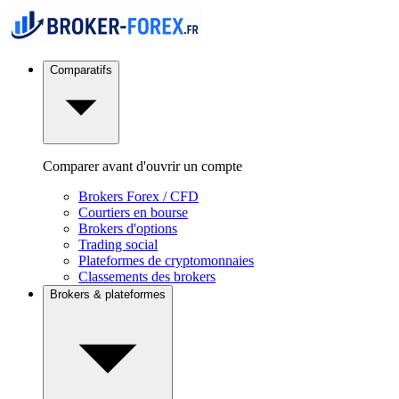
Comparatifs
Comparer avant d'ouvrir un compte
Brokers Forex / CFD
Courtiers en bourse
Brokers d'options
Trading social
Plateformes de cryptomonnaies
Classements des brokers
Brokers & plateformes