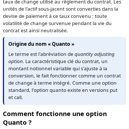
taux de change utilisé au règlement du contrat. Les
unités de l'actif sous-jacent sont converties dans la
devise de paiement à ce taux convenu : toute
volatilité de change survenue pendant la vie du
contrat est ainsi neutralisée.
Origine du nom « Quanto »
Le terme est l'abréviation de
quantity adjusting
option
. La caractéristique clé du contrat, un
montant notionnel variable qui s'ajuste à la
conversion, le fait fonctionner comme un contrat
de change à terme intégré. Comme une option
standard, l'option quanto existe en versions put
et call.
Comment fonctionne une option
Quanto ?