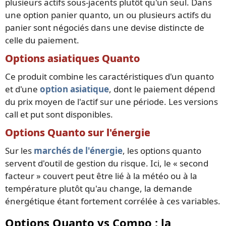
plusieurs actifs sous-jacents plutôt qu'un seul. Dans
une option panier quanto, un ou plusieurs actifs du
panier sont négociés dans une devise distincte de
celle du paiement.
Options asiatiques Quanto
Ce produit combine les caractéristiques d'un quanto
et d'une
option asiatique
, dont le paiement dépend
du prix moyen de l'actif sur une période. Les versions
call et put sont disponibles.
Options Quanto sur l'énergie
Sur les
marchés de l'énergie
, les options quanto
servent d'outil de gestion du risque. Ici, le « second
facteur » couvert peut être lié à la météo ou à la
température plutôt qu'au change, la demande
énergétique étant fortement corrélée à ces variables.
Options Quanto vs Compo : la