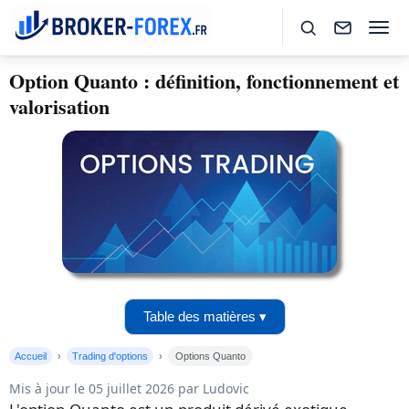
Option Quanto : définition, fonctionnement et
valorisation
Table des matières ▾
Accueil
Trading d'options
Options Quanto
Mis à jour le 05 juillet 2026 par Ludovic