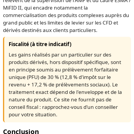
relèvent de la supervision de l'AMF et du cadre ESMA /
MiFID II, qui encadre notamment la
commercialisation des produits complexes auprès du
grand public et les limites de levier sur les CFD et
dérivés destinés aux clients particuliers.
Fiscalité (à titre indicatif)
Les gains réalisés par un particulier sur des
produits dérivés, hors dispositif spécifique, sont
en principe soumis au prélèvement forfaitaire
unique (PFU) de 30 % (12,8 % d'impôt sur le
revenu + 17,2 % de prélèvements sociaux). Le
traitement exact dépend de l'enveloppe et de la
nature du produit. Ce site ne fournit pas de
conseil fiscal : rapprochez-vous d'un conseiller
pour votre situation.
Conclusion