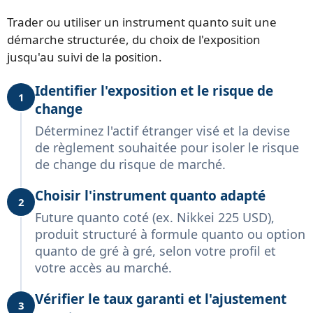
Trader ou utiliser un instrument quanto suit une
démarche structurée, du choix de l'exposition
jusqu'au suivi de la position.
Identifier l'exposition et le risque de
1
change
Déterminez l'actif étranger visé et la devise
de règlement souhaitée pour isoler le risque
de change du risque de marché.
Choisir l'instrument quanto adapté
2
Future quanto coté (ex. Nikkei 225 USD),
produit structuré à formule quanto ou option
quanto de gré à gré, selon votre profil et
votre accès au marché.
Vérifier le taux garanti et l'ajustement
3