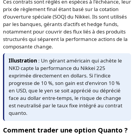
Ces contrats sont réglés en espèces à l'échéance, leur
prix de règlement final étant basé sur la cotation
d'ouverture spéciale (SOQ) du Nikkei. Ils sont utilisés
par les banques, gérants d'actifs et hedge funds,
notamment pour couvrir des flux liés à des produits
structurés qui séparent la performance actions de la
composante change.
Illustration
: Un gérant américain qui achète le
NKD capte la performance du Nikkei 225
exprimée directement en dollars. Si l'indice
progresse de 10 %, son gain est d'environ 10 %
en USD, que le yen se soit apprécié ou déprécié
face au dollar entre-temps, le risque de change
est neutralisé par le taux fixe intégré au contrat
quanto.
Comment trader une option Quanto ?