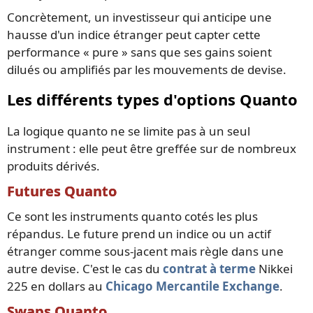
Concrètement, un investisseur qui anticipe une
hausse d'un indice étranger peut capter cette
performance « pure » sans que ses gains soient
dilués ou amplifiés par les mouvements de devise.
Les différents types d'options Quanto
La logique quanto ne se limite pas à un seul
instrument : elle peut être greffée sur de nombreux
produits dérivés.
Futures Quanto
Ce sont les instruments quanto cotés les plus
répandus. Le future prend un indice ou un actif
étranger comme sous-jacent mais règle dans une
autre devise. C'est le cas du
contrat à terme
Nikkei
225 en dollars au
Chicago Mercantile Exchange
.
Swaps Quanto