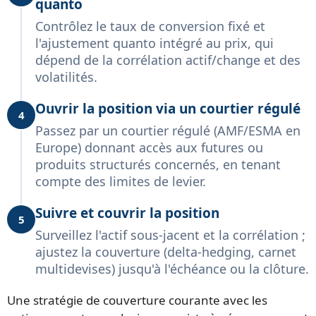
quanto
Contrôlez le taux de conversion fixé et
l'ajustement quanto intégré au prix, qui
dépend de la corrélation actif/change et des
volatilités.
Ouvrir la position via un courtier régulé
4
Passez par un courtier régulé (AMF/ESMA en
Europe) donnant accès aux futures ou
produits structurés concernés, en tenant
compte des limites de levier.
Suivre et couvrir la position
5
Surveillez l'actif sous-jacent et la corrélation ;
ajustez la couverture (delta-hedging, carnet
multidevises) jusqu'à l'échéance ou la clôture.
Une stratégie de couverture courante avec les