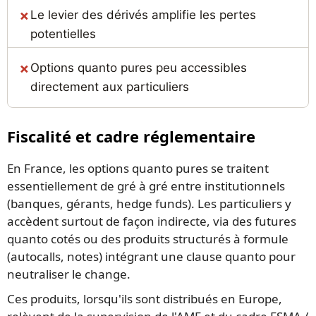
Le levier des dérivés amplifie les pertes
potentielles
Options quanto pures peu accessibles
directement aux particuliers
Fiscalité et cadre réglementaire
En France, les options quanto pures se traitent
essentiellement de gré à gré entre institutionnels
(banques, gérants, hedge funds). Les particuliers y
accèdent surtout de façon indirecte, via des futures
quanto cotés ou des produits structurés à formule
(autocalls, notes) intégrant une clause quanto pour
neutraliser le change.
Ces produits, lorsqu'ils sont distribués en Europe,