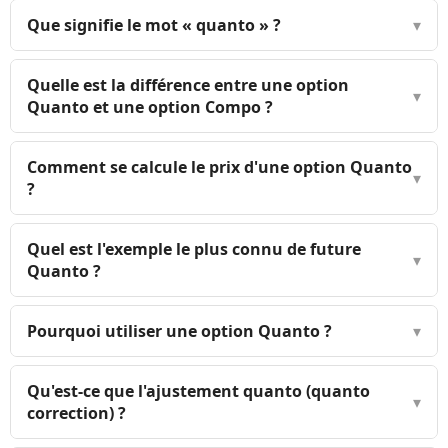
Que signifie le mot « quanto » ?
▾
Quelle est la différence entre une option
▾
Quanto et une option Compo ?
Comment se calcule le prix d'une option Quanto
▾
?
Quel est l'exemple le plus connu de future
▾
Quanto ?
Pourquoi utiliser une option Quanto ?
▾
Qu'est-ce que l'ajustement quanto (quanto
▾
correction) ?