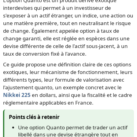
L'option Quanto est un produit dérivé exotique
interdevises qui permet à un investisseur de
s'exposer à un actif étranger, un indice, une action ou
une matière première, tout en neutralisant le risque
de change. Également appelée option à taux de
change garanti, elle est réglée en espèces dans une
devise différente de celle de l'actif sous-jacent, à un
taux de conversion fixé à l'avance.
Ce guide propose une définition claire de ces options
exotiques, leur mécanisme de fonctionnement, leurs
différents types, leur formule de valorisation avec
l'ajustement quanto, un exemple concret avec le
Nikkei 225
en dollars, ainsi que la fiscalité et le cadre
réglementaire applicables en France.
Points clés à retenir
Une option Quanto permet de trader un actif
libellé dans une devise étrangère tout en