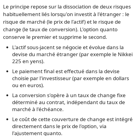
Le principe repose sur la dissociation de deux risques
habituellement liés lorsqu'on investit à l'étranger : le
risque de marché (le prix de l'actif) et le risque de
change (le taux de conversion). L'option quanto
conserve le premier et supprime le second.
L'actif sous-jacent se négocie et évolue dans la
devise du marché étranger (par exemple le Nikkei
225 en yens).
Le paiement final est effectué dans la devise
choisie par l'investisseur (par exemple en dollars
ou en euros).
La conversion s'opère à un taux de change fixe
déterminé au contrat, indépendant du taux de
marché à l'échéance.
Le coût de cette couverture de change est intégré
directement dans le prix de l'option, via
l'ajustement quanto.