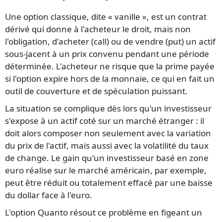
Une option classique, dite « vanille », est un contrat
dérivé qui donne à l'acheteur le droit, mais non
l'obligation, d'acheter (call) ou de vendre (put) un actif
sous-jacent à un prix convenu pendant une période
déterminée. L'acheteur ne risque que la prime payée
si l'option expire hors de la monnaie, ce qui en fait un
outil de couverture et de spéculation puissant.
La situation se complique dès lors qu'un investisseur
s'expose à un actif coté sur un marché étranger : il
doit alors composer non seulement avec la variation
du prix de l'actif, mais aussi avec la volatilité du taux
de change. Le gain qu'un investisseur basé en zone
euro réalise sur le marché américain, par exemple,
peut être réduit ou totalement effacé par une baisse
du dollar face à l'euro.
L'option Quanto résout ce problème en figeant un