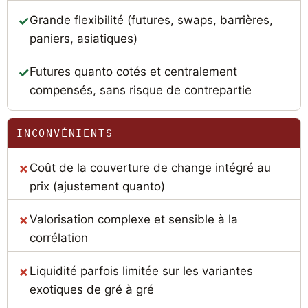
Grande flexibilité (futures, swaps, barrières,
paniers, asiatiques)
Futures quanto cotés et centralement
compensés, sans risque de contrepartie
INCONVÉNIENTS
Coût de la couverture de change intégré au
prix (ajustement quanto)
Valorisation complexe et sensible à la
corrélation
Liquidité parfois limitée sur les variantes
exotiques de gré à gré