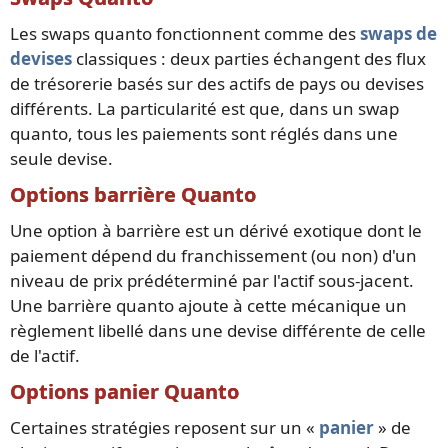
Les swaps quanto fonctionnent comme des
swaps de
devises
classiques : deux parties échangent des flux
de trésorerie basés sur des actifs de pays ou devises
différents. La particularité est que, dans un swap
quanto, tous les paiements sont réglés dans une
seule devise.
Options barrière Quanto
Une option à barrière est un dérivé exotique dont le
paiement dépend du franchissement (ou non) d'un
niveau de prix prédéterminé par l'actif sous-jacent.
Une barrière quanto ajoute à cette mécanique un
règlement libellé dans une devise différente de celle
de l'actif.
Options panier Quanto
Certaines stratégies reposent sur un «
panier
» de