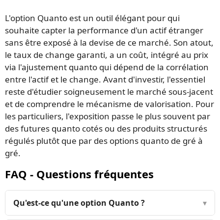
L'option Quanto est un outil élégant pour qui
souhaite capter la performance d'un actif étranger
sans être exposé à la devise de ce marché. Son atout,
le taux de change garanti, a un coût, intégré au prix
via l'ajustement quanto qui dépend de la corrélation
entre l'actif et le change. Avant d'investir, l'essentiel
reste d'étudier soigneusement le marché sous-jacent
et de comprendre le mécanisme de valorisation. Pour
les particuliers, l'exposition passe le plus souvent par
des futures quanto cotés ou des produits structurés
régulés plutôt que par des options quanto de gré à
gré.
FAQ - Questions fréquentes
Qu'est-ce qu'une option Quanto ?
▾