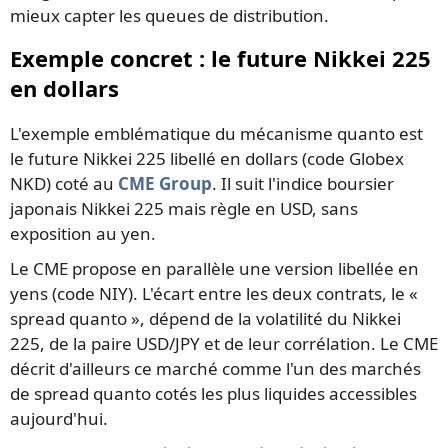
mieux capter les queues de distribution.
Exemple concret : le future Nikkei 225
en dollars
L'exemple emblématique du mécanisme quanto est
le future Nikkei 225 libellé en dollars (code Globex
NKD) coté au
CME Group
. Il suit l'indice boursier
japonais Nikkei 225 mais règle en USD, sans
exposition au yen.
Le CME propose en parallèle une version libellée en
yens (code NIY). L'écart entre les deux contrats, le «
spread quanto », dépend de la volatilité du Nikkei
225, de la paire USD/JPY et de leur corrélation. Le CME
décrit d'ailleurs ce marché comme l'un des marchés
de spread quanto cotés les plus liquides accessibles
aujourd'hui.