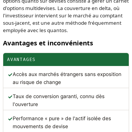
options quanto sur devises consiste à gérer un carnet
d'options multidevises. La couverture en delta, où
l'investisseur intervient sur le marché au comptant
sous-jacent, est une autre méthode fréquemment
employée avec les quantos.
Avantages et inconvénients
AVANTAGES
Accès aux marchés étrangers sans exposition
au risque de change
Taux de conversion garanti, connu dès
l'ouverture
Performance « pure » de l'actif isolée des
mouvements de devise