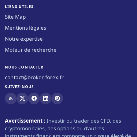
LIENS UTILES
Site Map
Mentions légales
Notre expertise
Moteur de recherche
NOUS CONTACTER
contact@broker-forex.fr
SUIVEZ-NOUS
Avertissement :
Investir ou trader des CFD, des
cryptomonnaies, des options ou d'autres
instruments financiers comporte un risque élevé de