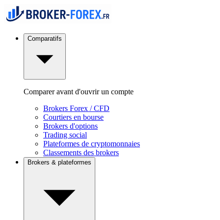
Comparatifs
Comparer avant d'ouvrir un compte
Brokers Forex / CFD
Courtiers en bourse
Brokers d'options
Trading social
Plateformes de cryptomonnaies
Classements des brokers
Brokers & plateformes