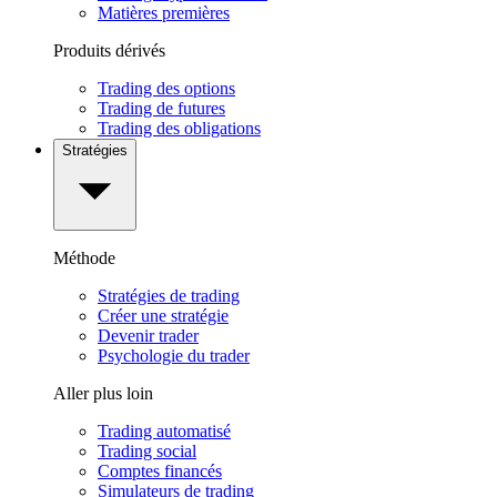
Matières premières
Produits dérivés
Trading des options
Trading de futures
Trading des obligations
Stratégies
Méthode
Stratégies de trading
Créer une stratégie
Devenir trader
Psychologie du trader
Aller plus loin
Trading automatisé
Trading social
Comptes financés
Simulateurs de trading