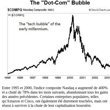
Entre 1995 et 2000, l'indice composite Nasdaq a augmenté de 400%
et a chuté de 78% dans les mois suivants, abandonnant tous les gains
des années précédentes. Certaines entreprises populaires, telles
qu'Amazon et Cisco, ont également été durement touchées, mais ont
réussi à survivre à la chute de leur capitalisation boursière.