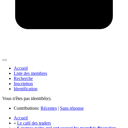
Accueil
Liste des membres
Recherche
Inscription
Identification
Vous n'êtes pas identifié(e).
Contributions:
Récentes
|
Sans réponse
Accueil
»
Le café des traders