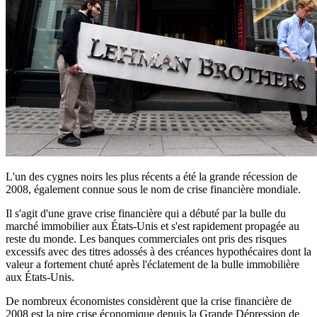
L'un des cygnes noirs les plus récents a été la grande récession de
2008, également connue sous le nom de crise financière mondiale.
Il s'agit d'une grave crise financière qui a débuté par la bulle du
marché immobilier aux États-Unis et s'est rapidement propagée au
reste du monde. Les banques commerciales ont pris des risques
excessifs avec des titres adossés à des créances hypothécaires dont la
valeur a fortement chuté après l'éclatement de la bulle immobilière
aux États-Unis.
De nombreux économistes considèrent que la crise financière de
2008 est la pire crise économique depuis la Grande Dépression de