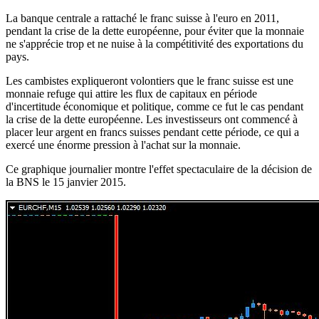
La banque centrale a rattaché le franc suisse à l'euro en 2011,
pendant la crise de la dette européenne, pour éviter que la monnaie
ne s'apprécie trop et ne nuise à la compétitivité des exportations du
pays.
Les cambistes expliqueront volontiers que le franc suisse est une
monnaie refuge qui attire les flux de capitaux en période
d'incertitude économique et politique, comme ce fut le cas pendant
la crise de la dette européenne. Les investisseurs ont commencé à
placer leur argent en francs suisses pendant cette période, ce qui a
exercé une énorme pression à l'achat sur la monnaie.
Ce graphique journalier montre l'effet spectaculaire de la décision de
la BNS le 15 janvier 2015.