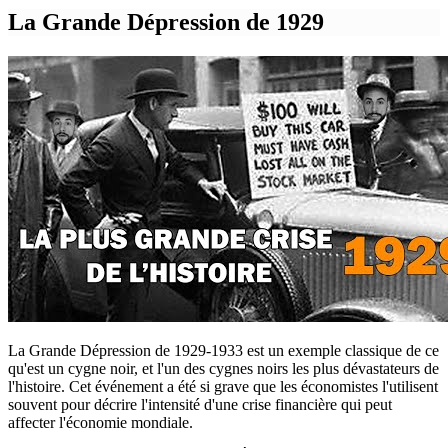
La Grande Dépression de 1929
La Grande Dépression de 1929-1933 est un exemple classique de ce
qu'est un cygne noir, et l'un des cygnes noirs les plus dévastateurs de
l'histoire. Cet événement a été si grave que les économistes l'utilisent
souvent pour décrire l'intensité d'une crise financière qui peut
affecter l'économie mondiale.