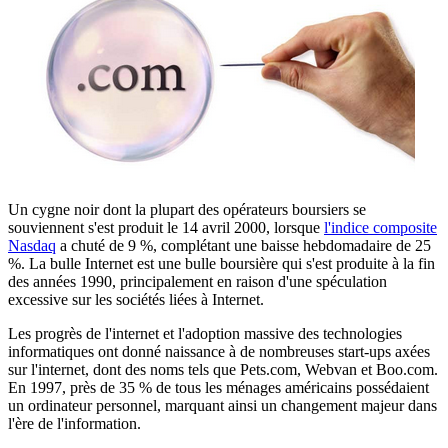
Un cygne noir dont la plupart des opérateurs boursiers se
souviennent s'est produit le 14 avril 2000, lorsque
l'indice composite
Nasdaq
a chuté de 9 %, complétant une baisse hebdomadaire de 25
%. La bulle Internet est une bulle boursière qui s'est produite à la fin
des années 1990, principalement en raison d'une spéculation
excessive sur les sociétés liées à Internet.
Les progrès de l'internet et l'adoption massive des technologies
informatiques ont donné naissance à de nombreuses start-ups axées
sur l'internet, dont des noms tels que Pets.com, Webvan et Boo.com.
En 1997, près de 35 % de tous les ménages américains possédaient
un ordinateur personnel, marquant ainsi un changement majeur dans
l'ère de l'information.