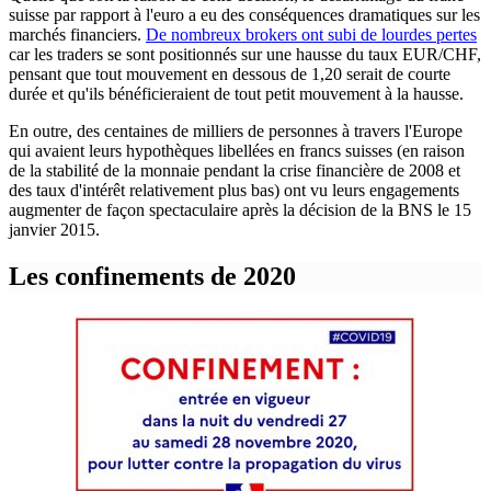
suisse par rapport à l'euro a eu des conséquences dramatiques sur les
marchés financiers.
De nombreux brokers ont subi de lourdes pertes
car les traders se sont positionnés sur une hausse du taux EUR/CHF,
pensant que tout mouvement en dessous de 1,20 serait de courte
durée et qu'ils bénéficieraient de tout petit mouvement à la hausse.
En outre, des centaines de milliers de personnes à travers l'Europe
qui avaient leurs hypothèques libellées en francs suisses (en raison
de la stabilité de la monnaie pendant la crise financière de 2008 et
des taux d'intérêt relativement plus bas) ont vu leurs engagements
augmenter de façon spectaculaire après la décision de la BNS le 15
janvier 2015.
Les confinements de 2020