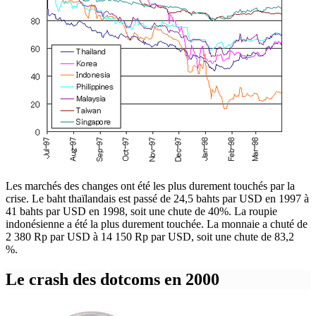
Les marchés des changes ont été les plus durement touchés par la
crise. Le baht thaïlandais est passé de 24,5 bahts par USD en 1997 à
41 bahts par USD en 1998, soit une chute de 40%. La roupie
indonésienne a été la plus durement touchée. La monnaie a chuté de
2 380 Rp par USD à 14 150 Rp par USD, soit une chute de 83,2
%.
Le crash des dotcoms en 2000