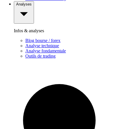
Analyses
Infos & analyses
Blog bourse / forex
Analyse technique
Analyse fondamentale
Outils de trading