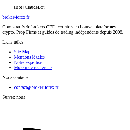
[Bot] ClaudeBot
broker-forex
.fr
Comparatifs de brokers CFD, courtiers en bourse, plateformes
crypto, Prop Firms et guides de trading indépendants depuis 2008.
Liens utiles
Site Map
Mentions légales
Notre expertise
Moteur de recherche
Nous contacter
contact@broker-forex.fr
Suivez-nous