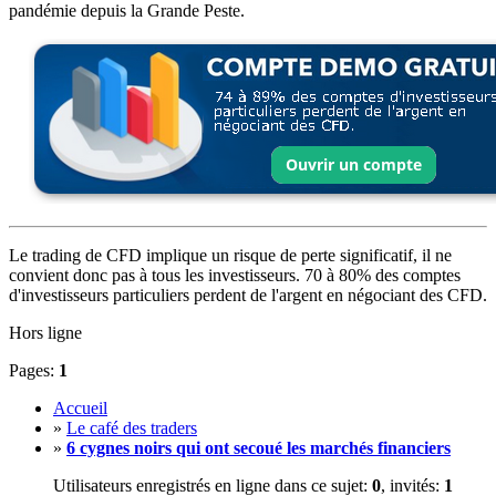
pandémie depuis la Grande Peste.
Le trading de CFD implique un risque de perte significatif, il ne
convient donc pas à tous les investisseurs. 70 à 80% des comptes
d'investisseurs particuliers perdent de l'argent en négociant des CFD.
Hors ligne
Pages:
1
Accueil
»
Le café des traders
»
6 cygnes noirs qui ont secoué les marchés financiers
Utilisateurs enregistrés en ligne dans ce sujet:
0
, invités:
1