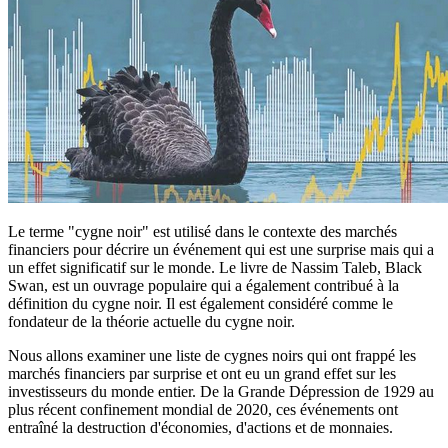
Le terme "cygne noir" est utilisé dans le contexte des marchés
financiers pour décrire un événement qui est une surprise mais qui a
un effet significatif sur le monde. Le livre de Nassim Taleb, Black
Swan, est un ouvrage populaire qui a également contribué à la
définition du cygne noir. Il est également considéré comme le
fondateur de la théorie actuelle du cygne noir.
Nous allons examiner une liste de cygnes noirs qui ont frappé les
marchés financiers par surprise et ont eu un grand effet sur les
investisseurs du monde entier. De la Grande Dépression de 1929 au
plus récent confinement mondial de 2020, ces événements ont
entraîné la destruction d'économies, d'actions et de monnaies.