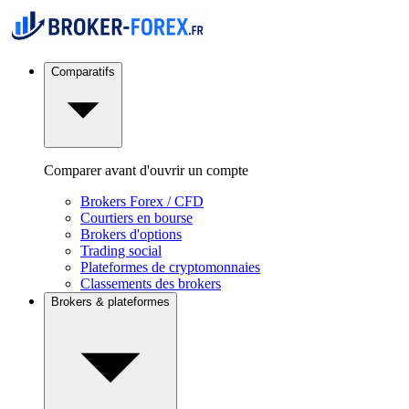
Comparatifs
Comparer avant d'ouvrir un compte
Brokers Forex / CFD
Courtiers en bourse
Brokers d'options
Trading social
Plateformes de cryptomonnaies
Classements des brokers
Brokers & plateformes