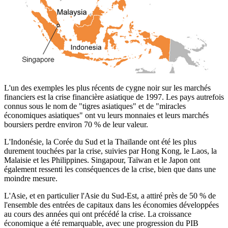
L'un des exemples les plus récents de cygne noir sur les marchés
financiers est la crise financière asiatique de 1997. Les pays autrefois
connus sous le nom de "tigres asiatiques" et de "miracles
économiques asiatiques" ont vu leurs monnaies et leurs marchés
boursiers perdre environ 70 % de leur valeur.
L'Indonésie, la Corée du Sud et la Thaïlande ont été les plus
durement touchées par la crise, suivies par Hong Kong, le Laos, la
Malaisie et les Philippines. Singapour, Taïwan et le Japon ont
également ressenti les conséquences de la crise, bien que dans une
moindre mesure.
L'Asie, et en particulier l'Asie du Sud-Est, a attiré près de 50 % de
l'ensemble des entrées de capitaux dans les économies développées
au cours des années qui ont précédé la crise. La croissance
économique a été remarquable, avec une progression du PIB