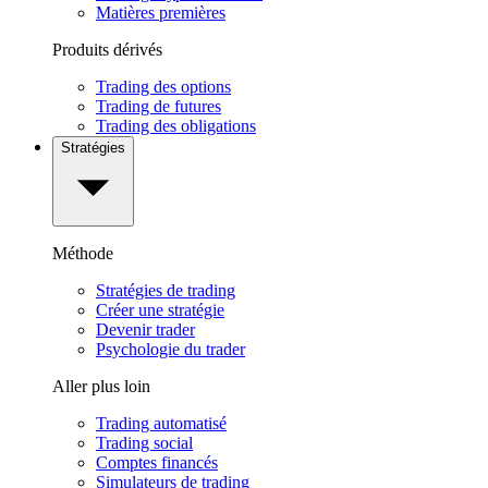
Matières premières
Produits dérivés
Trading des options
Trading de futures
Trading des obligations
Stratégies
Méthode
Stratégies de trading
Créer une stratégie
Devenir trader
Psychologie du trader
Aller plus loin
Trading automatisé
Trading social
Comptes financés
Simulateurs de trading