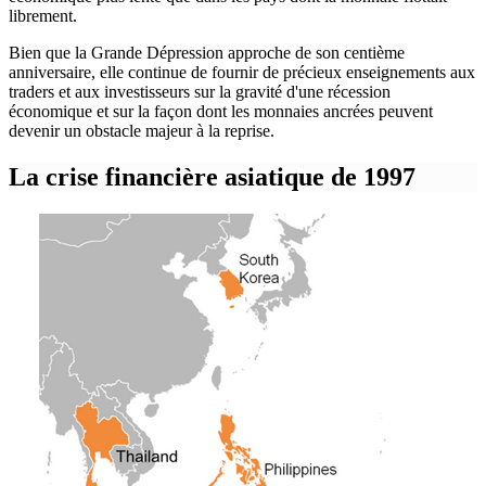
librement.
Bien que la Grande Dépression approche de son centième
anniversaire, elle continue de fournir de précieux enseignements aux
traders et aux investisseurs sur la gravité d'une récession
économique et sur la façon dont les monnaies ancrées peuvent
devenir un obstacle majeur à la reprise.
La crise financière asiatique de 1997