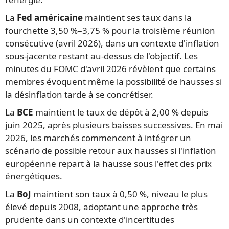
La
Fed américaine
maintient ses taux dans la
fourchette 3,50 %–3,75 % pour la troisième réunion
consécutive (avril 2026), dans un contexte d'inflation
sous-jacente restant au-dessus de l'objectif. Les
minutes du FOMC d'avril 2026 révèlent que certains
membres évoquent même la possibilité de hausses si
la désinflation tarde à se concrétiser.
La
BCE
maintient le taux de dépôt à 2,00 % depuis
juin 2025, après plusieurs baisses successives. En mai
2026, les marchés commencent à intégrer un
scénario de possible retour aux hausses si l'inflation
européenne repart à la hausse sous l'effet des prix
énergétiques.
La
BoJ
maintient son taux à 0,50 %, niveau le plus
élevé depuis 2008, adoptant une approche très
prudente dans un contexte d'incertitudes