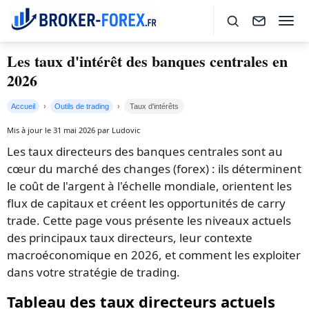
Les taux d'intérêt des banques centrales en
2026
Accueil
Outils de trading
Taux d'intérêts
Mis à jour le 31 mai 2026 par Ludovic
Les taux directeurs des banques centrales sont au
cœur du marché des changes (forex) : ils déterminent
le coût de l'argent à l'échelle mondiale, orientent les
flux de capitaux et créent les opportunités de carry
trade. Cette page vous présente les niveaux actuels
des principaux taux directeurs, leur contexte
macroéconomique en 2026, et comment les exploiter
dans votre stratégie de trading.
Tableau des taux directeurs actuels