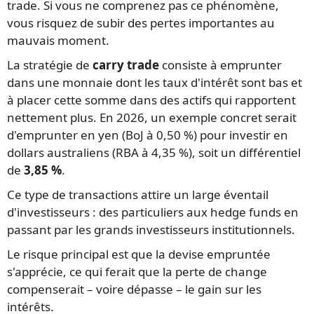
trade. Si vous ne comprenez pas ce phénomène,
vous risquez de subir des pertes importantes au
mauvais moment.
La stratégie de
carry trade
consiste à emprunter
dans une monnaie dont les taux d'intérêt sont bas et
à placer cette somme dans des actifs qui rapportent
nettement plus. En 2026, un exemple concret serait
d'emprunter en yen (BoJ à 0,50 %) pour investir en
dollars australiens (RBA à 4,35 %), soit un différentiel
de
3,85 %
.
Ce type de transactions attire un large éventail
d'investisseurs : des particuliers aux hedge funds en
passant par les grands investisseurs institutionnels.
Le risque principal est que la devise empruntée
s'apprécie, ce qui ferait que la perte de change
compenserait – voire dépasse – le gain sur les
intérêts.