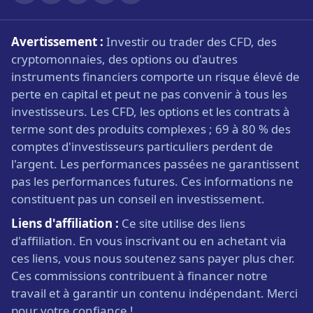
Avertissement :
Investir ou trader des CFD, des
cryptomonnaies, des options ou d'autres
instruments financiers comporte un risque élevé de
perte en capital et peut ne pas convenir à tous les
investisseurs. Les CFD, les options et les contrats à
terme sont des produits complexes ; 69 à 80 % des
comptes d'investisseurs particuliers perdent de
l'argent. Les performances passées ne garantissent
pas les performances futures. Ces informations ne
constituent pas un conseil en investissement.
Liens d'affiliation :
Ce site utilise des liens
d'affiliation. En vous inscrivant ou en achetant via
ces liens, vous nous soutenez sans payer plus cher.
Ces commissions contribuent à financer notre
travail et à garantir un contenu indépendant. Merci
pour votre confiance !