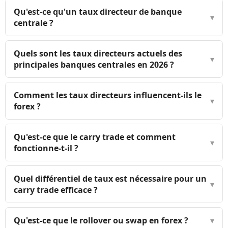
Qu'est-ce qu'un taux directeur de banque
▾
centrale ?
Quels sont les taux directeurs actuels des
▾
principales banques centrales en 2026 ?
Comment les taux directeurs influencent-ils le
▾
forex ?
Qu'est-ce que le carry trade et comment
▾
fonctionne-t-il ?
Quel différentiel de taux est nécessaire pour un
▾
carry trade efficace ?
Qu'est-ce que le rollover ou swap en forex ?
▾