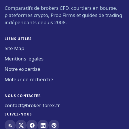
Comparatifs de brokers CFD, courtiers en bourse,
plateformes crypto, Prop Firms et guides de trading
indépendants depuis 2008.
LIENS UTILES
Site Map
Mentions légales
Notre expertise
Moteur de recherche
NOUS CONTACTER
contact@broker-forex.fr
SUIVEZ-NOUS