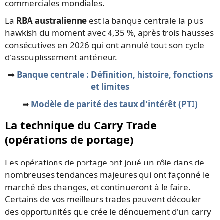
commerciales mondiales.
La
RBA australienne
est la banque centrale la plus
hawkish du moment avec 4,35 %, après trois hausses
consécutives en 2026 qui ont annulé tout son cycle
d'assouplissement antérieur.
➡️
Banque centrale : Définition, histoire, fonctions
et limites
➡️
Modèle de parité des taux d'intérêt (PTI)
La technique du Carry Trade
(opérations de portage)
Les opérations de portage ont joué un rôle dans de
nombreuses tendances majeures qui ont façonné le
marché des changes, et continueront à le faire.
Certains de vos meilleurs trades peuvent découler
des opportunités que crée le dénouement d'un carry