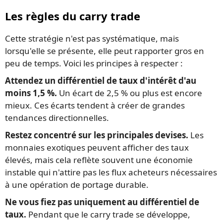
Les règles du carry trade
Cette stratégie n'est pas systématique, mais
lorsqu'elle se présente, elle peut rapporter gros en
peu de temps. Voici les principes à respecter :
Attendez un différentiel de taux d'intérêt d'au
moins 1,5 %.
Un écart de 2,5 % ou plus est encore
mieux. Ces écarts tendent à créer de grandes
tendances directionnelles.
Restez concentré sur les principales devises.
Les
monnaies exotiques peuvent afficher des taux
élevés, mais cela reflète souvent une économie
instable qui n'attire pas les flux acheteurs nécessaires
à une opération de portage durable.
Ne vous fiez pas uniquement au différentiel de
taux.
Pendant que le carry trade se développe,