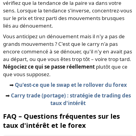
vérifiez que la tendance de la paire va dans votre
sens. Lorsque la tendance s'inverse, concentrez-vous
sur le prix et tirez parti des mouvements brusques
liés au dénouement.
Vous anticipez un dénouement mais il n'y a pas de
grands mouvements ? C'est que le carry n'a pas
encore commencé à se dénouer, qu'il n'y en avait pas
au départ, ou que vous êtes trop tôt – voire trop tard.
Négociez ce qui se passe réellement
plutôt que ce
que vous supposez.
➡️
Qu'est-ce que le swap et le rollover du forex
➡️
Carry trade (portage) : stratégie de trading des
taux d'intérêt
FAQ – Questions fréquentes sur les
taux d'intérêt et le forex