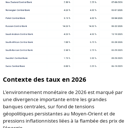
Contexte des taux en 2026
L'environnement monétaire de 2026 est marqué par
une divergence importante entre les grandes
banques centrales, sur fond de tensions
géopolitiques persistantes au Moyen-Orient et de
pressions inflationnistes liées à la flambée des prix de
l'énergie.