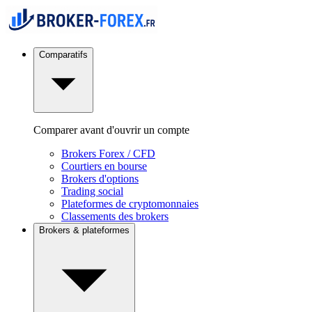
Comparatifs
Comparer avant d'ouvrir un compte
Brokers Forex / CFD
Courtiers en bourse
Brokers d'options
Trading social
Plateformes de cryptomonnaies
Classements des brokers
Brokers & plateformes