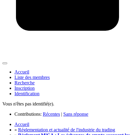
Accueil
Liste des membres
Recherche
Inscription
Identification
Vous n'êtes pas identifié(e).
Contributions:
Récentes
|
Sans réponse
Accueil
»
Réglementation et actualité de l'industrie du trading