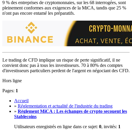
9 % des entreprises de cryptomonnaies, sur les 68 interrogées, sont
pleinement conformes aux exigences de la MiCA, tandis que 25 %
n'ont pas encore entamé les préparatifs.
Le trading de CFD implique un risque de perte significatif, il ne
convient donc pas à tous les investisseurs. 70 à 80% des comptes
d'investisseurs particuliers perdent de l'argent en négociant des CFD.
Hors ligne
Pages:
1
Accueil
»
Réglementation et actualité de l'industrie du trading
»
Règlement MiCA : Les échanges de crypto secouent les
Stablecoins
Utilisateurs enregistrés en ligne dans ce sujet:
0
, invités:
1