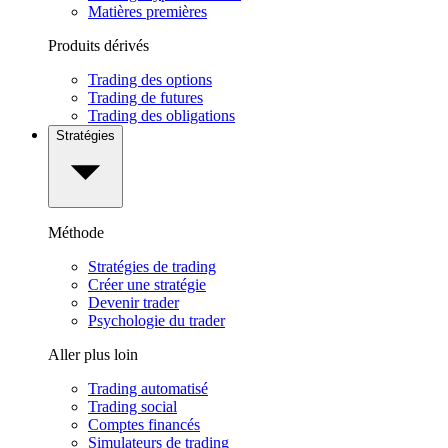
Matières premières
Produits dérivés
Trading des options
Trading de futures
Trading des obligations
Stratégies
Méthode
Stratégies de trading
Créer une stratégie
Devenir trader
Psychologie du trader
Aller plus loin
Trading automatisé
Trading social
Comptes financés
Simulateurs de trading