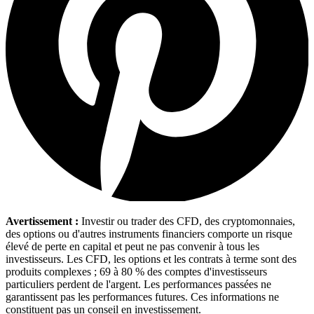
Avertissement :
Investir ou trader des CFD, des cryptomonnaies,
des options ou d'autres instruments financiers comporte un risque
élevé de perte en capital et peut ne pas convenir à tous les
investisseurs. Les CFD, les options et les contrats à terme sont des
produits complexes ; 69 à 80 % des comptes d'investisseurs
particuliers perdent de l'argent. Les performances passées ne
garantissent pas les performances futures. Ces informations ne
constituent pas un conseil en investissement.