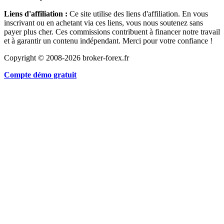
Liens d'affiliation :
Ce site utilise des liens d'affiliation. En vous
inscrivant ou en achetant via ces liens, vous nous soutenez sans
payer plus cher. Ces commissions contribuent à financer notre travail
et à garantir un contenu indépendant. Merci pour votre confiance !
Copyright © 2008-2026 broker-forex.fr
Compte démo gratuit