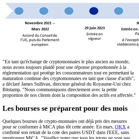
"En tant qu'échange de cryptomonnaies le plus ancien au monde,
nous avons toujours plaidé pour une réponse proportionnée à la
réglementation qui protège les consommateurs tout en permettant la
maturation continue des cryptomonnaies en tant que classe d'actifs",
a déclaré James Sullivan, directeur général du Royaume-Uni chez
Bitstamp. "Nous communiquons directement avec la petite
proportion de nos clients dont la composition des actifs est affectée."
Les bourses se préparent pour des mois
Quelques bourses de crypto-monnaies ont déjà pris des mesures
pour se conformer à MiCA plus tôt cette année. En mars,
OKX
a
confirmé son retrait de la cote des paires USDT dans l'EEE, sans
mentionner MiCA. "Veuillez noter que tous les jetons ne sont pas