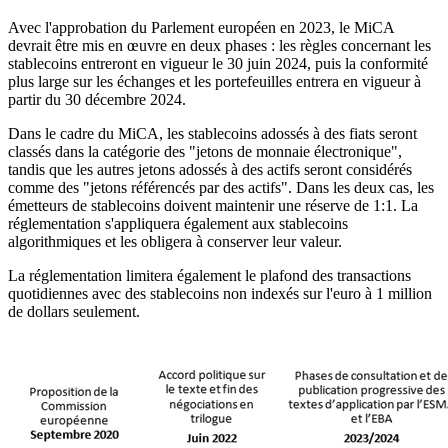
Avec l'approbation du Parlement européen en 2023, le MiCA
devrait être mis en œuvre en deux phases : les règles concernant les
stablecoins entreront en vigueur le 30 juin 2024, puis la conformité
plus large sur les échanges et les portefeuilles entrera en vigueur à
partir du 30 décembre 2024.
Dans le cadre du MiCA, les stablecoins adossés à des fiats seront
classés dans la catégorie des "jetons de monnaie électronique",
tandis que les autres jetons adossés à des actifs seront considérés
comme des "jetons référencés par des actifs". Dans les deux cas, les
émetteurs de stablecoins doivent maintenir une réserve de 1:1. La
réglementation s'appliquera également aux stablecoins
algorithmiques et les obligera à conserver leur valeur.
La réglementation limitera également le plafond des transactions
quotidiennes avec des stablecoins non indexés sur l'euro à 1 million
de dollars seulement.