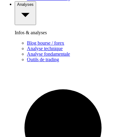
Analyses
Infos & analyses
Blog bourse / forex
Analyse technique
Analyse fondamentale
Outils de trading