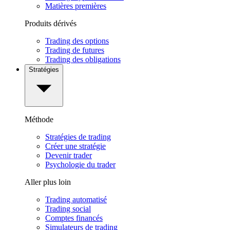
Matières premières
Produits dérivés
Trading des options
Trading de futures
Trading des obligations
Stratégies
Méthode
Stratégies de trading
Créer une stratégie
Devenir trader
Psychologie du trader
Aller plus loin
Trading automatisé
Trading social
Comptes financés
Simulateurs de trading