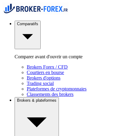
Comparatifs
Comparer avant d'ouvrir un compte
Brokers Forex / CFD
Courtiers en bourse
Brokers d'options
Trading social
Plateformes de cryptomonnaies
Classements des brokers
Brokers & plateformes