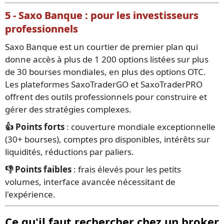
5 - Saxo Banque : pour les investisseurs
professionnels
Saxo Banque est un courtier de premier plan qui
donne accès à plus de 1 200 options listées sur plus
de 30 bourses mondiales, en plus des options OTC.
Les plateformes SaxoTraderGO et SaxoTraderPRO
offrent des outils professionnels pour construire et
gérer des stratégies complexes.
👍 Points forts
: couverture mondiale exceptionnelle
(30+ bourses), comptes pro disponibles, intérêts sur
liquidités, réductions par paliers.
👎 Points faibles
: frais élevés pour les petits
volumes, interface avancée nécessitant de
l'expérience.
Ce qu'il faut rechercher chez un broker