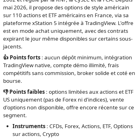
mai 2026, il propose des options de style américain
sur 110 actions et ETF américains en France, via sa
plateforme xStation 5 intégrée à TradingView. L'offre
est en mode achat uniquement, avec des contrats
expirant le jour même disponibles sur certains sous-
jacents.
👍 Points forts
: aucun dépôt minimum, intégration
TradingView native, compte démo illimité, frais
compétitifs sans commission, broker solide et coté en
bourse.
👎 Points faibles
: options limitées aux actions et ETF
US uniquement (pas de Forex ni d'indices), vente
d'options non disponible, offre encore récente sur ce
segment.
Instruments
: CFDs, Forex, Actions, ETF, Options
sur actions, Crypto