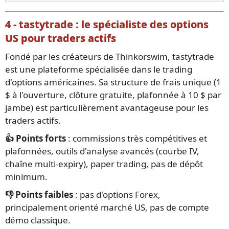
4 - tastytrade : le spécialiste des options
US pour traders actifs
Fondé par les créateurs de Thinkorswim, tastytrade
est une plateforme spécialisée dans le trading
d'options américaines. Sa structure de frais unique (1
$ à l'ouverture, clôture gratuite, plafonnée à 10 $ par
jambe) est particulièrement avantageuse pour les
traders actifs.
👍 Points forts
: commissions très compétitives et
plafonnées, outils d'analyse avancés (courbe IV,
chaîne multi-expiry), paper trading, pas de dépôt
minimum.
👎 Points faibles
: pas d'options Forex,
principalement orienté marché US, pas de compte
démo classique.