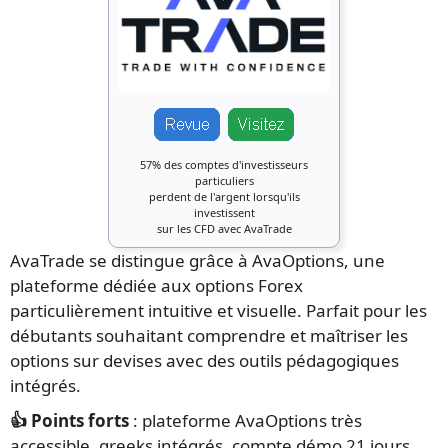
57% des comptes d'investisseurs
particuliers
perdent de l'argent lorsqu'ils
investissent
sur les CFD avec AvaTrade
AvaTrade se distingue grâce à AvaOptions, une
plateforme dédiée aux options Forex
particulièrement intuitive et visuelle. Parfait pour les
débutants souhaitant comprendre et maîtriser les
options sur devises avec des outils pédagogiques
intégrés.
👍 Points forts
: plateforme AvaOptions très
accessible, greeks intégrés, compte démo 21 jours,