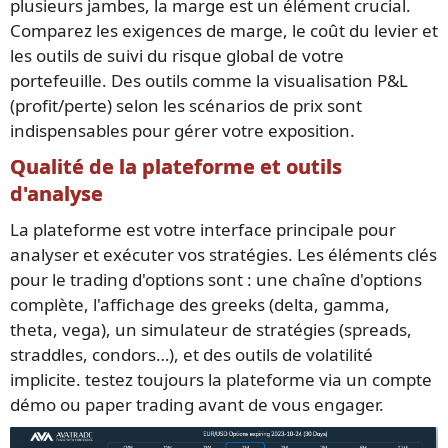
plusieurs jambes, la marge est un élément crucial.
Comparez les exigences de marge, le coût du levier et
les outils de suivi du risque global de votre
portefeuille. Des outils comme la visualisation P&L
(profit/perte) selon les scénarios de prix sont
indispensables pour gérer votre exposition.
Qualité de la plateforme et outils
d'analyse
La plateforme est votre interface principale pour
analyser et exécuter vos stratégies. Les éléments clés
pour le trading d'options sont : une chaîne d'options
complète, l'affichage des greeks (delta, gamma,
theta, vega), un simulateur de stratégies (spreads,
straddles, condors…), et des outils de volatilité
implicite. testez toujours la plateforme via un compte
démo ou paper trading avant de vous engager.