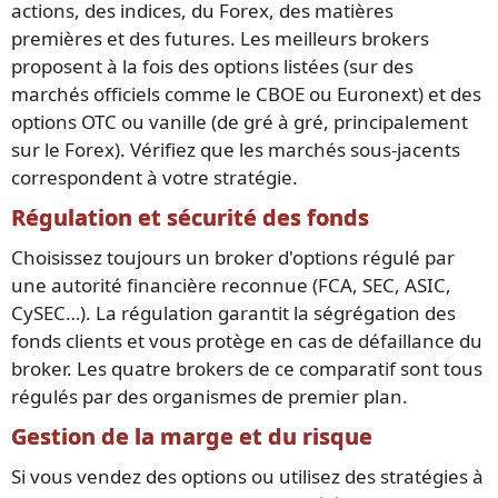
actions, des indices, du Forex, des matières
premières et des futures. Les meilleurs brokers
proposent à la fois des options listées (sur des
marchés officiels comme le CBOE ou Euronext) et des
options OTC ou vanille (de gré à gré, principalement
sur le Forex). Vérifiez que les marchés sous-jacents
correspondent à votre stratégie.
Régulation et sécurité des fonds
Choisissez toujours un broker d'options régulé par
une autorité financière reconnue (FCA, SEC, ASIC,
CySEC…). La régulation garantit la ségrégation des
fonds clients et vous protège en cas de défaillance du
broker. Les quatre brokers de ce comparatif sont tous
régulés par des organismes de premier plan.
Gestion de la marge et du risque
Si vous vendez des options ou utilisez des stratégies à