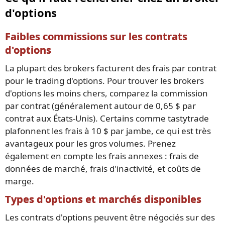
d'options
Faibles commissions sur les contrats
d'options
La plupart des brokers facturent des frais par contrat
pour le trading d'options. Pour trouver les brokers
d'options les moins chers, comparez la commission
par contrat (généralement autour de 0,65 $ par
contrat aux États-Unis). Certains comme tastytrade
plafonnent les frais à 10 $ par jambe, ce qui est très
avantageux pour les gros volumes. Prenez
également en compte les frais annexes : frais de
données de marché, frais d'inactivité, et coûts de
marge.
Types d'options et marchés disponibles
Les contrats d'options peuvent être négociés sur des