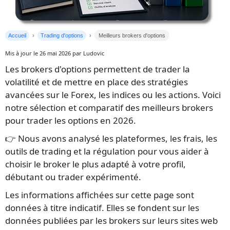
Accueil
Trading d'options
Meilleurs brokers d'options
Mis à jour le 26 mai 2026 par Ludovic
Les brokers d'options permettent de trader la
volatilité et de mettre en place des stratégies
avancées sur le Forex, les indices ou les actions. Voici
notre sélection et comparatif des meilleurs brokers
pour trader les options en 2026.
👉 Nous avons analysé les plateformes, les frais, les
outils de trading et la régulation pour vous aider à
choisir le broker le plus adapté à votre profil,
débutant ou trader expérimenté.
Les informations affichées sur cette page sont
données à titre indicatif. Elles se fondent sur les
données publiées par les brokers sur leurs sites web