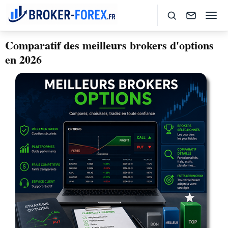
Comparatif des meilleurs brokers d'options
en 2026