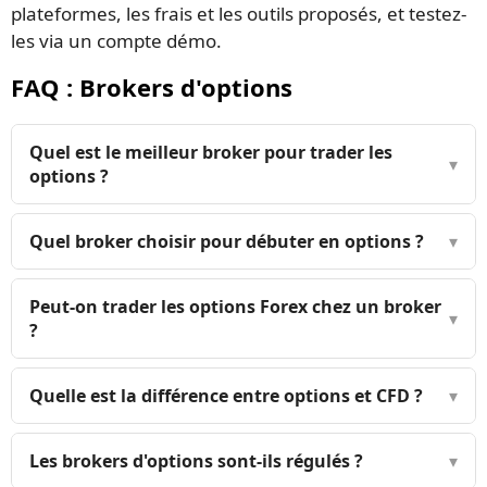
plateformes, les frais et les outils proposés, et testez-
les via un compte démo.
FAQ : Brokers d'options
Quel est le meilleur broker pour trader les
▾
options ?
Quel broker choisir pour débuter en options ?
▾
Peut-on trader les options Forex chez un broker
▾
?
Quelle est la différence entre options et CFD ?
▾
Les brokers d'options sont-ils régulés ?
▾