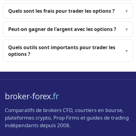
Quels sont les frais pour trader les options ?
▾
Peut-on gagner de l'argent avec les options ?
▾
Quels outils sont importants pour trader les
▾
options ?
broker-forex
.fr
Comparatifs de brokers CFD, courtiers en bourse,
plateformes crypto, Prop Firms et guides de trading
indépendants depuis 2008.