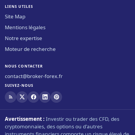
LIENS UTILES
Site Map
Mentions légales
Notre expertise
Moteur de recherche
NOUS CONTACTER
contact@broker-forex.fr
SUIVEZ-NOUS
Avertissement :
Investir ou trader des CFD, des
cryptomonnaies, des options ou d'autres
instruments financiers comporte un risque élevé de