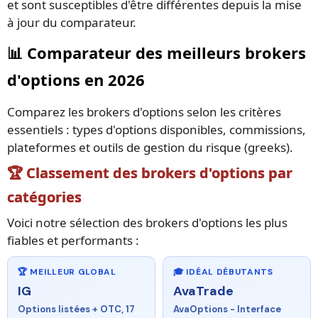
et sont susceptibles d'être différentes depuis la mise
à jour du comparateur.
📊 Comparateur des meilleurs brokers
d'options en 2026
Comparez les brokers d'options selon les critères
essentiels : types d'options disponibles, commissions,
plateformes et outils de gestion du risque (greeks).
🏆 Classement des brokers d'options par
catégories
Voici notre sélection des brokers d'options les plus
fiables et performants :
🏆 MEILLEUR GLOBAL
🎓 IDÉAL DÉBUTANTS
IG
AvaTrade
Options listées + OTC, 17
AvaOptions - Interface