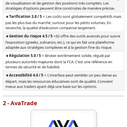
de visualisation et de gestion des positions très complets. Les
stratégies d'options peuvent être construites de manière précise.
🔹Tarification 3.8 / 5
⭐ Les coûts sont globalement compétitifs mais
pas les plus bas du marché, surtout pour les petits volumes. En
revanche, la qualité d'exécution compense largement.
🔹Gestion du risque 4.5 / 5
⭐IG offre des outils avancés pour suivre
l'exposition (greeks, scénarios, etc.), ce qui en fait une plateforme
adaptée aux stratégies complexes et à la gestion fine du risque.
🔹Régulation 5.0 / 5
⭐ Broker extrêmement solide, régulé par
plusieurs autorités majeures dont la FCA. C'est une référence en
termes de sécurité et de fiabilité.
🔹Accessibilité 4.0 / 5
⭐ L'interface peut sembler un peu dense au
départ, mais les ressources éducatives sont de qualité. Convient
mieux aux traders ayant déjà une base sur les options.
2 - AvaTrade