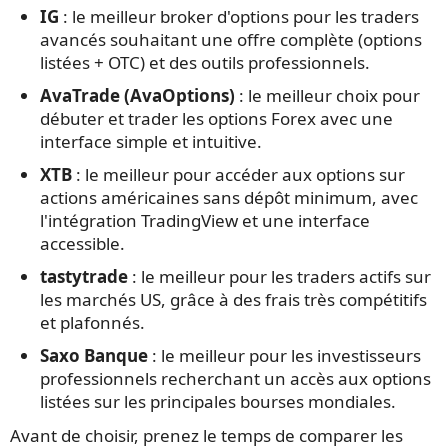
IG
: le meilleur broker d'options pour les traders
avancés souhaitant une offre complète (options
listées + OTC) et des outils professionnels.
AvaTrade (AvaOptions)
: le meilleur choix pour
débuter et trader les options Forex avec une
interface simple et intuitive.
XTB
: le meilleur pour accéder aux options sur
actions américaines sans dépôt minimum, avec
l'intégration TradingView et une interface
accessible.
tastytrade
: le meilleur pour les traders actifs sur
les marchés US, grâce à des frais très compétitifs
et plafonnés.
Saxo Banque
: le meilleur pour les investisseurs
professionnels recherchant un accès aux options
listées sur les principales bourses mondiales.
Avant de choisir, prenez le temps de comparer les