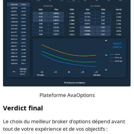
Plateforme AvaOptions
Verdict final
Le choix du meilleur broker d'options dépend avant
tout de votre expérience et de vos objectifs :