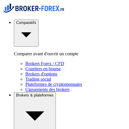
Comparatifs
Comparer avant d'ouvrir un compte
Brokers Forex / CFD
Courtiers en bourse
Brokers d'options
Trading social
Plateformes de cryptomonnaies
Classements des brokers
Brokers & plateformes