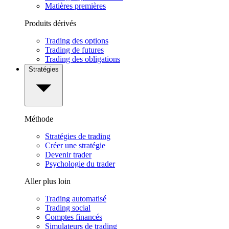
Matières premières
Produits dérivés
Trading des options
Trading de futures
Trading des obligations
Stratégies
Méthode
Stratégies de trading
Créer une stratégie
Devenir trader
Psychologie du trader
Aller plus loin
Trading automatisé
Trading social
Comptes financés
Simulateurs de trading