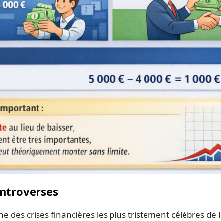
ontroverses
e des crises financières les plus tristement célèbres de l'