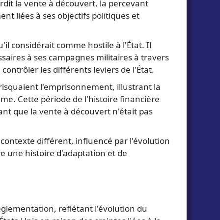
rdit la vente à découvert, la percevant
 liées à ses objectifs politiques et
il considérait comme hostile à l'État. Il
ssaires à ses campagnes militaires à travers
ontrôler les différents leviers de l'État.
 risquaient l'emprisonnement, illustrant la
e. Cette période de l'histoire financière
nt que la vente à découvert n'était pas
ontexte différent, influencé par l'évolution
 une histoire d'adaptation et de
églementation, reflétant l'évolution du