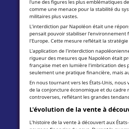
l'une des figures les plus emblématiques de
comme une menace pour la stabilité du systè
militaires plus vastes.
L'interdiction par Napoléon était une réponse
pensait pouvoir stabiliser l'environnement f
l'Europe. Cette mesure reflétait la stratégie
L'application de l'interdiction napoléonienn
rigueur des mesures que Napoléon était prê
française met en lumière l'imbrication des 
seulement une pratique financière, mais au
En nous tournant vers les États-Unis, nous 
de la conjoncture économique et du cadre r
controverses, reflétant les grandes tenda
L'évolution de la vente à décou
L'histoire de la vente à découvert aux États