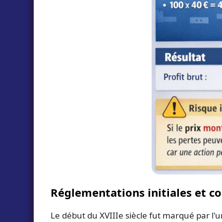
Réglementations initiales et c
Le début du XVIIIe siècle fut marqué par l'un