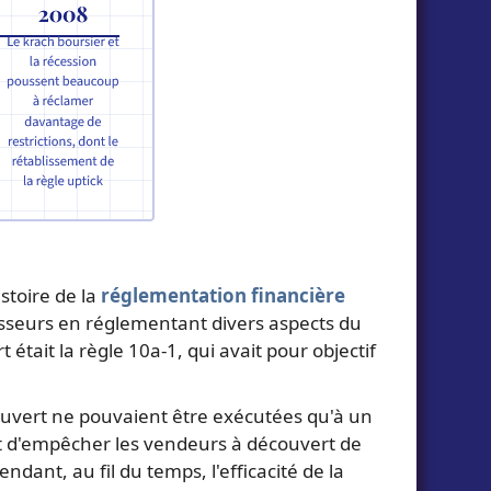
stoire de la
réglementation financière
stisseurs en réglementant divers aspects du
était la règle 10a-1, qui avait pour objectif
ouvert ne pouvaient être exécutées qu'à un
ait d'empêcher les vendeurs à découvert de
dant, au fil du temps, l'efficacité de la