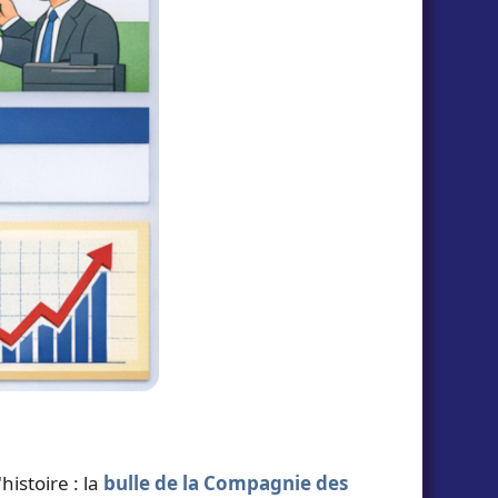
histoire : la
bulle de la Compagnie des