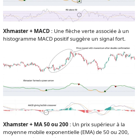
Xhmaster + MACD
: Une flèche verte associée à un
histogramme MACD positif suggère un signal fort.
Xhamster + MA 50 ou 200
: Un prix supérieur à la
moyenne mobile exponentielle (EMA) de 50 ou 200,