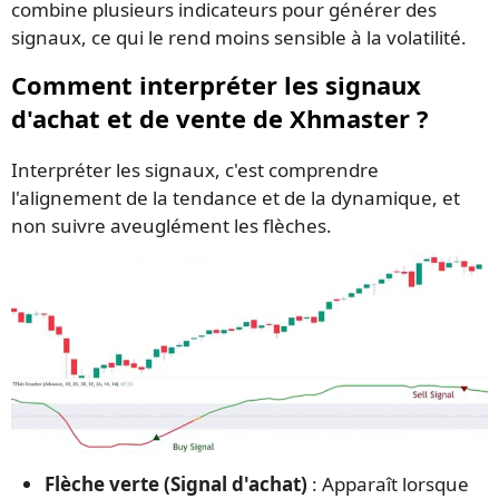
combine plusieurs indicateurs pour générer des
signaux, ce qui le rend moins sensible à la volatilité.
Comment interpréter les signaux
d'achat et de vente de Xhmaster ?
Interpréter les signaux, c'est comprendre
l'alignement de la tendance et de la dynamique, et
non suivre aveuglément les flèches.
Flèche verte (Signal d'achat)
: Apparaît lorsque