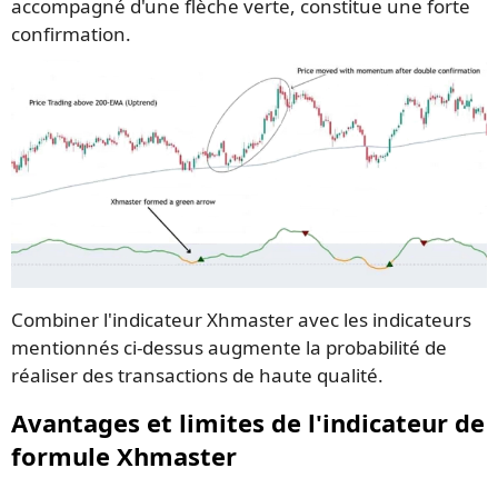
accompagné d'une flèche verte, constitue une forte
confirmation.
Combiner l'indicateur Xhmaster avec les indicateurs
mentionnés ci-dessus augmente la probabilité de
réaliser des transactions de haute qualité.
Avantages et limites de l'indicateur de
formule Xhmaster