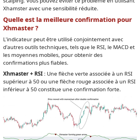
scalping. Vous pouvez éviter ce problème en utilisant
Xhamster avec une sensibilité réduite.
Quelle est la meilleure confirmation pour
Xhmaster ?
L'indicateur peut être utilisé conjointement avec
d'autres outils techniques, tels que le RSI, le MACD et
les moyennes mobiles, pour obtenir des
confirmations plus fiables.
Xhmaster + RSI
: Une flèche verte associée à un RSI
supérieur à 50 ou une flèche rouge associée à un RSI
inférieur à 50 constitue une confirmation forte.