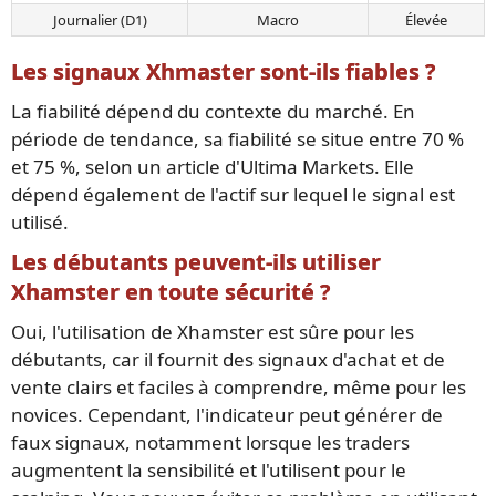
Journalier (D1)
Macro
Élevée
Les signaux Xhmaster sont-ils fiables ?
La fiabilité dépend du contexte du marché. En
période de tendance, sa fiabilité se situe entre 70 %
et 75 %, selon un article d'Ultima Markets. Elle
dépend également de l'actif sur lequel le signal est
utilisé.
Les débutants peuvent-ils utiliser
Xhamster en toute sécurité ?
Oui, l'utilisation de Xhamster est sûre pour les
débutants, car il fournit des signaux d'achat et de
vente clairs et faciles à comprendre, même pour les
novices. Cependant, l'indicateur peut générer de
faux signaux, notamment lorsque les traders
augmentent la sensibilité et l'utilisent pour le