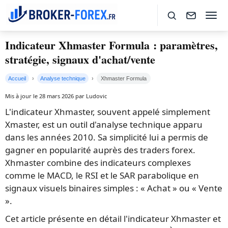
Indicateur Xhmaster Formula : paramètres,
stratégie, signaux d'achat/vente
Accueil
Analyse technique
Xhmaster Formula
Mis à jour le 28 mars 2026 par Ludovic
L'indicateur Xhmaster, souvent appelé simplement
Xmaster, est un outil d'analyse technique apparu
dans les années 2010. Sa simplicité lui a permis de
gagner en popularité auprès des traders forex.
Xhmaster combine des indicateurs complexes
comme le MACD, le RSI et le SAR parabolique en
signaux visuels binaires simples : « Achat » ou « Vente
».
Cet article présente en détail l'indicateur Xhmaster et