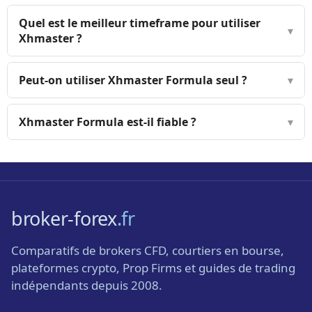
Quel est le meilleur timeframe pour utiliser
▾
Xhmaster ?
Peut-on utiliser Xhmaster Formula seul ?
▾
Xhmaster Formula est-il fiable ?
▾
broker-forex
.fr
Comparatifs de brokers CFD, courtiers en bourse,
plateformes crypto, Prop Firms et guides de trading
indépendants depuis 2008.