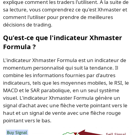
explique comment les traders l'utilisent. À la suite de
sa lecture, vous comprendrez ce qu'est Xhmaster et
comment l'utiliser pour prendre de meilleures
décisions de trading.
Qu'est-ce que l'indicateur Xhmaster
Formula ?
L'indicateur Xhmaster Formula est un indicateur de
momentum personnalisé qui suit la tendance. Il
combine les informations fournies par d'autres
indicateurs, tels que les moyennes mobiles, le RSI, le
MACD et le SAR parabolique, en un seul système
visuel. L'indicateur Xhmaster Formula génère un
signal d'achat avec une flèche verte pointant vers le
haut et un signal de vente avec une flèche rouge
pointant vers le bas.