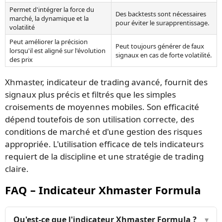
Permet d'intégrer la force du
Des backtests sont nécessaires
marché, la dynamique et la
pour éviter le surapprentissage.
volatilité
Peut améliorer la précision
Peut toujours générer de faux
lorsqu'il est aligné sur l'évolution
signaux en cas de forte volatilité.
des prix
Xhmaster, indicateur de trading avancé, fournit des
signaux plus précis et filtrés que les simples
croisements de moyennes mobiles. Son efficacité
dépend toutefois de son utilisation correcte, des
conditions de marché et d'une gestion des risques
appropriée. L'utilisation efficace de tels indicateurs
requiert de la discipline et une stratégie de trading
claire.
FAQ – Indicateur Xhmaster Formula
Qu'est-ce que l'indicateur Xhmaster Formula ?
▾