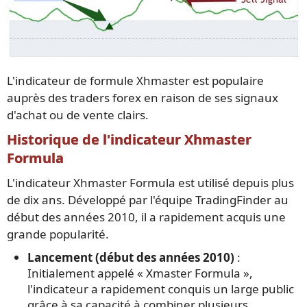
L'indicateur de formule Xhmaster est populaire
auprès des traders forex en raison de ses signaux
d'achat ou de vente clairs.
Historique de l'indicateur Xhmaster
Formula
L'indicateur Xhmaster Formula est utilisé depuis plus
de dix ans. Développé par l'équipe TradingFinder au
début des années 2010, il a rapidement acquis une
grande popularité.
Lancement (début des années 2010)
:
Initialement appelé « Xmaster Formula »,
l'indicateur a rapidement conquis un large public
grâce à sa capacité à combiner plusieurs