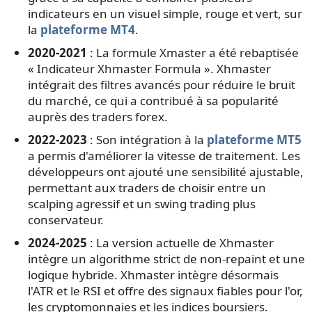
indicateurs en un visuel simple, rouge et vert, sur
la
plateforme MT4
.
2020-2021
: La formule Xmaster a été rebaptisée
« Indicateur Xhmaster Formula ». Xhmaster
intégrait des filtres avancés pour réduire le bruit
du marché, ce qui a contribué à sa popularité
auprès des traders forex.
2022-2023
: Son intégration à la
plateforme MT5
a permis d'améliorer la vitesse de traitement. Les
développeurs ont ajouté une sensibilité ajustable,
permettant aux traders de choisir entre un
scalping agressif et un swing trading plus
conservateur.
2024-2025
: La version actuelle de Xhmaster
intègre un algorithme strict de non-repaint et une
logique hybride. Xhmaster intègre désormais
l'ATR et le RSI et offre des signaux fiables pour l'or,
les cryptomonnaies et les indices boursiers.