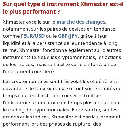
Sur quel type d'instrument Xhmaster est-il
le plus performant ?
Xhmaster excelle sur le
marché des changes
,
notamment sur les paires de devises en tendance
comme l'
EUR/USD
ou le
GBP/JPY
, grâce à leur
liquidité et à la persistance de leur tendance à long
terme. Xhmaster fonctionne également sur d'autres
instruments tels que les cryptomonnaies, les actions
ou les indices, mais sa fiabilité varie en fonction de
l'instrument considéré.
Les cryptomonnaies sont très volatiles et génèrent
davantage de faux signaux, surtout sur les unités de
temps courtes. Il est donc conseillé d'utiliser
l'indicateur sur une unité de temps plus longue pour
le trading de cryptomonnaies. En revanche, sur les
actions et les indices, Xhmaster est particulièrement
performant lors des phases de rupture, des