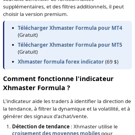
supplémentaires, et des filtres additionnels, il peut
choisir la version premium.
Télécharger Xhmaster Formula pour MT4
(Gratuit)
Télécharger Xhmaster Formula pour MT5
(Gratuit)
Xhmaster formula forex indicator
(69 $)
Comment fonctionne l'indicateur
Xhmaster Formula ?
L'indicateur aide les traders à identifier la direction de
la tendance, à filtrer la dynamique et la volatilité, et à
générer des signaux d'achat/vente.
Détection de tendance
: Xhmaster utilise le
croisement des moyennes mobiles
pour