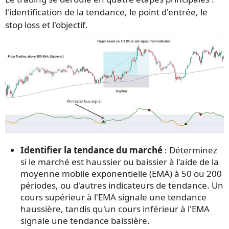
l'identification de la tendance, le point d'entrée, le
stop loss et l'objectif.
Identifier la tendance du marché
: Déterminez
si le marché est haussier ou baissier à l'aide de la
moyenne mobile exponentielle (EMA) à 50 ou 200
périodes, ou d'autres indicateurs de tendance. Un
cours supérieur à l'EMA signale une tendance
haussière, tandis qu'un cours inférieur à l'EMA
signale une tendance baissière.