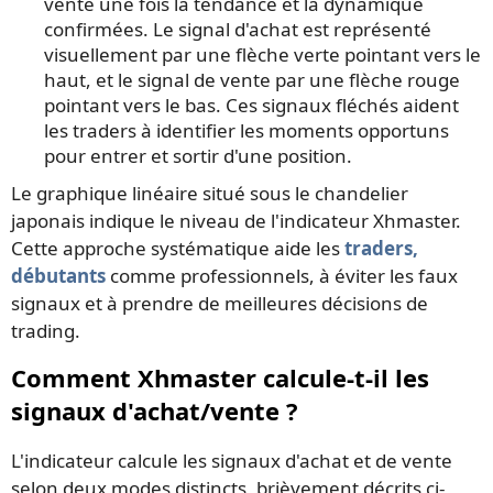
vente une fois la tendance et la dynamique
confirmées. Le signal d'achat est représenté
visuellement par une flèche verte pointant vers le
haut, et le signal de vente par une flèche rouge
pointant vers le bas. Ces signaux fléchés aident
les traders à identifier les moments opportuns
pour entrer et sortir d'une position.
Le graphique linéaire situé sous le chandelier
japonais indique le niveau de l'indicateur Xhmaster.
Cette approche systématique aide les
traders,
débutants
comme professionnels, à éviter les faux
signaux et à prendre de meilleures décisions de
trading.
Comment Xhmaster calcule-t-il les
signaux d'achat/vente ?
L'indicateur calcule les signaux d'achat et de vente
selon deux modes distincts, brièvement décrits ci-