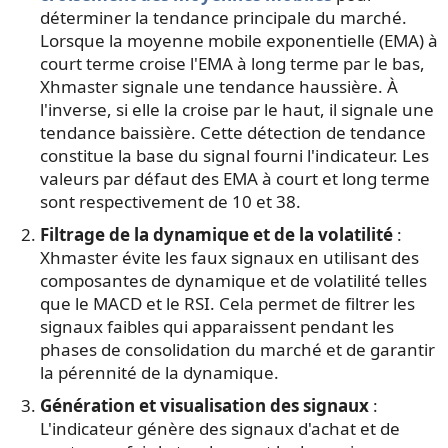
déterminer la tendance principale du marché.
Lorsque la moyenne mobile exponentielle (EMA) à
court terme croise l'EMA à long terme par le bas,
Xhmaster signale une tendance haussière. À
l'inverse, si elle la croise par le haut, il signale une
tendance baissière. Cette détection de tendance
constitue la base du signal fourni l'indicateur. Les
valeurs par défaut des EMA à court et long terme
sont respectivement de 10 et 38.
Filtrage de la dynamique et de la volatilité
:
Xhmaster évite les faux signaux en utilisant des
composantes de dynamique et de volatilité telles
que le MACD et le RSI. Cela permet de filtrer les
signaux faibles qui apparaissent pendant les
phases de consolidation du marché et de garantir
la pérennité de la dynamique.
Génération et visualisation des signaux
:
L'indicateur génère des signaux d'achat et de