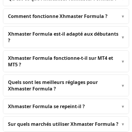
Comment fonctionne Xhmaster Formula ?
▾
Xhmaster Formula est-il adapté aux débutants
▾
?
Xhmaster Formula fonctionne-t-il sur MT4 et
▾
MT5 ?
Quels sont les meilleurs réglages pour
▾
Xhmaster Formula ?
Xhmaster Formula se repeint-il ?
▾
Sur quels marchés utiliser Xhmaster Formula ?
▾