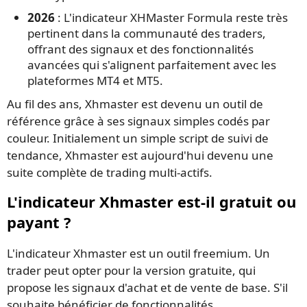
2026
: L'indicateur XHMaster Formula reste très
pertinent dans la communauté des traders,
offrant des signaux et des fonctionnalités
avancées qui s'alignent parfaitement avec les
plateformes MT4 et MT5.
Au fil des ans, Xhmaster est devenu un outil de
référence grâce à ses signaux simples codés par
couleur. Initialement un simple script de suivi de
tendance, Xhmaster est aujourd'hui devenu une
suite complète de trading multi-actifs.
L'indicateur Xhmaster est-il gratuit ou
payant ?
L'indicateur Xhmaster est un outil freemium. Un
trader peut opter pour la version gratuite, qui
propose les signaux d'achat et de vente de base. S'il
souhaite bénéficier de fonctionnalités