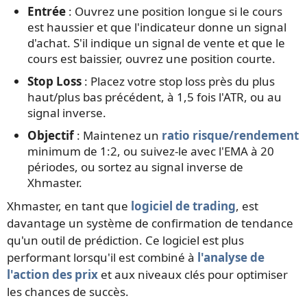
Entrée
: Ouvrez une position longue si le cours
est haussier et que l'indicateur donne un signal
d'achat. S'il indique un signal de vente et que le
cours est baissier, ouvrez une position courte.
Stop Loss
: Placez votre stop loss près du plus
haut/plus bas précédent, à 1,5 fois l'ATR, ou au
signal inverse.
Objectif
: Maintenez un
ratio risque/rendement
minimum de 1:2, ou suivez-le avec l'EMA à 20
périodes, ou sortez au signal inverse de
Xhmaster.
Xhmaster, en tant que
logiciel de trading
, est
davantage un système de confirmation de tendance
qu'un outil de prédiction. Ce logiciel est plus
performant lorsqu'il est combiné à
l'analyse de
l'action des prix
et aux niveaux clés pour optimiser
les chances de succès.