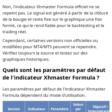
Non, l'indicateur Xhmaster Formula officiel ne se
repeint pas. Le signal est généré à partir de la clôture
de la bougie et reste fixe sur le graphique une fois
formé, ce qui le rend fiable pour le backtesting et le
trading réel.
Cependant, certaines versions non officielles ou
modifiées pour MT4/MT5 peuvent se repeindre.
Vérifiez toujours la source et testez sur des
graphiques historiques.
Quels sont les paramètres par défaut
de l'indicateur Xhmaster Formula ?
Les paramètres par défaut de l'indicateur Xhmaster
Formula dépendent du mode d'utilisation.
Valeur
Objectif /
Section
Indicateur
Paramètre
par
Interprétatio