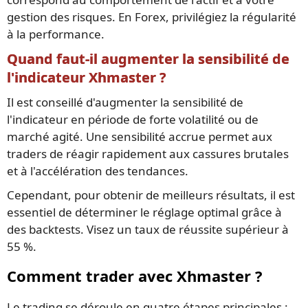
gestion des risques. En Forex, privilégiez la régularité
à la performance.
Quand faut-il augmenter la sensibilité de
l'indicateur Xhmaster ?
Il est conseillé d'augmenter la sensibilité de
l'indicateur en période de forte volatilité ou de
marché agité. Une sensibilité accrue permet aux
traders de réagir rapidement aux cassures brutales
et à l'accélération des tendances.
Cependant, pour obtenir de meilleurs résultats, il est
essentiel de déterminer le réglage optimal grâce à
des backtests. Visez un taux de réussite supérieur à
55 %.
Comment trader avec Xhmaster ?
Le trading se déroule en quatre étapes principales :