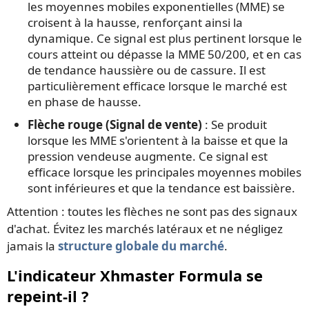
les moyennes mobiles exponentielles (MME) se
croisent à la hausse, renforçant ainsi la
dynamique. Ce signal est plus pertinent lorsque le
cours atteint ou dépasse la MME 50/200, et en cas
de tendance haussière ou de cassure. Il est
particulièrement efficace lorsque le marché est
en phase de hausse.
Flèche rouge (Signal de vente)
: Se produit
lorsque les MME s'orientent à la baisse et que la
pression vendeuse augmente. Ce signal est
efficace lorsque les principales moyennes mobiles
sont inférieures et que la tendance est baissière.
Attention : toutes les flèches ne sont pas des signaux
d'achat. Évitez les marchés latéraux et ne négligez
jamais la
structure globale du marché
.
L'indicateur Xhmaster Formula se
repeint-il ?