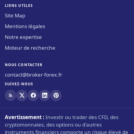
LIENS UTILES
Site Map
Mentions légales
Notre expertise
Moteur de recherche
NOUS CONTACTER
contact@broker-forex.fr
SUIVEZ-NOUS
Avertissement :
Investir ou trader des CFD, des
cryptomonnaies, des options ou d'autres
instruments financiers comporte un risque élevé de