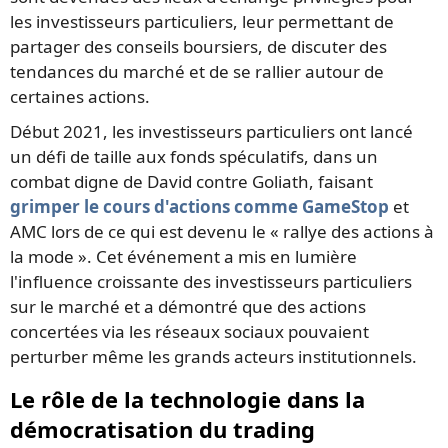
les investisseurs particuliers, leur permettant de
partager des conseils boursiers, de discuter des
tendances du marché et de se rallier autour de
certaines actions.
Début 2021, les investisseurs particuliers ont lancé
un défi de taille aux fonds spéculatifs, dans un
combat digne de David contre Goliath, faisant
grimper le cours d'actions comme GameStop
et
AMC lors de ce qui est devenu le « rallye des actions à
la mode ». Cet événement a mis en lumière
l'influence croissante des investisseurs particuliers
sur le marché et a démontré que des actions
concertées via les réseaux sociaux pouvaient
perturber même les grands acteurs institutionnels.
Le rôle de la technologie dans la
démocratisation du trading