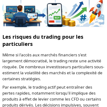
Les risques du trading pour les
particuliers
Même si l'accès aux marchés financiers s'est
largement démocratisé, le trading reste une activité
risquée. De nombreux investisseurs particuliers sous-
estiment la volatilité des marchés et la complexité de
certaines stratégies.
Par exemple, le trading actif peut entraîner des
pertes rapides, notamment lorsqu'il implique des
produits à effet de levier comme les CFD ou certains
produits dérivés. Les décisions impulsives, souvent