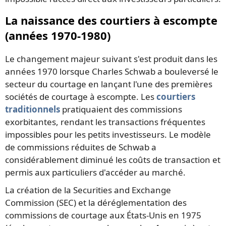
La naissance des courtiers à escompte
(années 1970-1980)
Le changement majeur suivant s'est produit dans les
années 1970 lorsque Charles Schwab a bouleversé le
secteur du courtage en lançant l'une des premières
sociétés de courtage à escompte. Les
courtiers
traditionnels
pratiquaient des commissions
exorbitantes, rendant les transactions fréquentes
impossibles pour les petits investisseurs. Le modèle
de commissions réduites de Schwab a
considérablement diminué les coûts de transaction et
permis aux particuliers d'accéder au marché.
La création de la Securities and Exchange
Commission (SEC) et la déréglementation des
commissions de courtage aux États-Unis en 1975