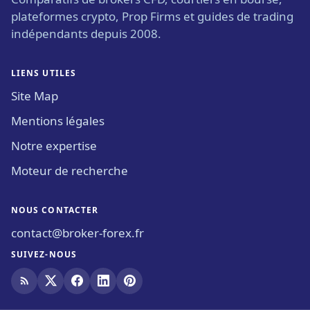
plateformes crypto, Prop Firms et guides de trading
indépendants depuis 2008.
LIENS UTILES
Site Map
Mentions légales
Notre expertise
Moteur de recherche
NOUS CONTACTER
contact@broker-forex.fr
SUIVEZ-NOUS