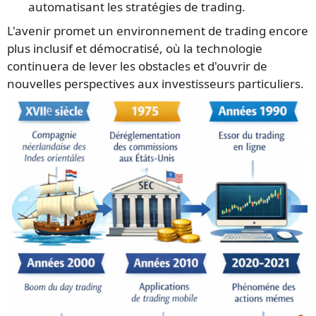
automatisant les stratégies de trading.
L'avenir promet un environnement de trading encore
plus inclusif et démocratisé, où la technologie
continuera de lever les obstacles et d'ouvrir de
nouvelles perspectives aux investisseurs particuliers.