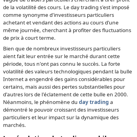
de la volatilité des cours. Le day trading s'est imposé
comme synonyme d'investisseurs particuliers
achetant et vendant des actions au cours d'une
même journée, cherchant à profiter des fluctuations
de prix à court terme.
Bien que de nombreux investisseurs particuliers
aient fait leur entrée sur le marché durant cette
période, tous n'ont pas connu le succès. La forte
volatilité des valeurs technologiques pendant la bulle
Internet a engendré des gains considérables pour
certains, mais aussi des pertes substantielles pour
d'autres lors de l'éclatement de cette bulle en 2000.
Néanmoins, le phénomène du
day trading
a
démontré le pouvoir croissant des investisseurs
particuliers et leur impact sur la dynamique des
marchés.