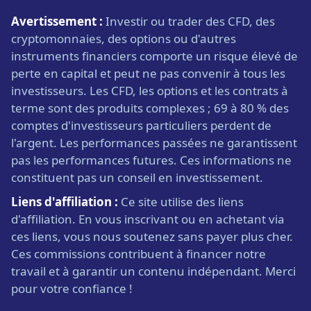
Avertissement :
Investir ou trader des CFD, des
cryptomonnaies, des options ou d'autres
instruments financiers comporte un risque élevé de
perte en capital et peut ne pas convenir à tous les
investisseurs. Les CFD, les options et les contrats à
terme sont des produits complexes ; 69 à 80 % des
comptes d'investisseurs particuliers perdent de
l'argent. Les performances passées ne garantissent
pas les performances futures. Ces informations ne
constituent pas un conseil en investissement.
Liens d'affiliation :
Ce site utilise des liens
d'affiliation. En vous inscrivant ou en achetant via
ces liens, vous nous soutenez sans payer plus cher.
Ces commissions contribuent à financer notre
travail et à garantir un contenu indépendant. Merci
pour votre confiance !