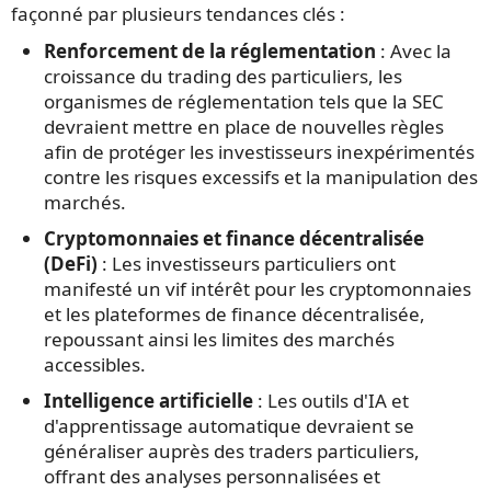
façonné par plusieurs tendances clés :
Renforcement de la réglementation
: Avec la
croissance du trading des particuliers, les
organismes de réglementation tels que la SEC
devraient mettre en place de nouvelles règles
afin de protéger les investisseurs inexpérimentés
contre les risques excessifs et la manipulation des
marchés.
Cryptomonnaies et finance décentralisée
(DeFi)
: Les investisseurs particuliers ont
manifesté un vif intérêt pour les cryptomonnaies
et les plateformes de finance décentralisée,
repoussant ainsi les limites des marchés
accessibles.
Intelligence artificielle
: Les outils d'IA et
d'apprentissage automatique devraient se
généraliser auprès des traders particuliers,
offrant des analyses personnalisées et