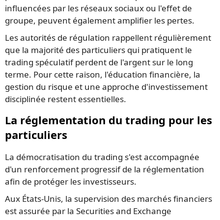
influencées par les réseaux sociaux ou l'effet de
groupe, peuvent également amplifier les pertes.
Les autorités de régulation rappellent régulièrement
que la majorité des particuliers qui pratiquent le
trading spéculatif perdent de l'argent sur le long
terme. Pour cette raison, l'éducation financière, la
gestion du risque et une approche d'investissement
disciplinée restent essentielles.
La réglementation du trading pour les
particuliers
La démocratisation du trading s'est accompagnée
d'un renforcement progressif de la réglementation
afin de protéger les investisseurs.
Aux États-Unis, la supervision des marchés financiers
est assurée par la Securities and Exchange