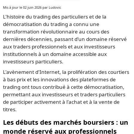
Mis à jour le 02 juin 2026 par Ludovic
L'histoire du trading des particuliers et de la
démocratisation du trading a connu une
transformation révolutionnaire au cours des
dernières décennies, passant d'un domaine réservé
aux traders professionnels et aux investisseurs
institutionnels à un domaine accessible aux
investisseurs particuliers.
L'avènement d'Internet, la prolifération des courtiers
à bas prix et les innovations des plateformes de
trading ont tous contribué à cette démocratisation,
permettant aux investisseurs et traders particuliers
de participer activement à l'achat et à la vente de
titres.
Les débuts des marchés boursiers : un
monde réservé aux professionnels