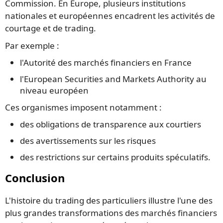
Commission. En Europe, plusieurs institutions
nationales et européennes encadrent les activités de
courtage et de trading.
Par exemple :
l'Autorité des marchés financiers en France
l'European Securities and Markets Authority au
niveau européen
Ces organismes imposent notamment :
des obligations de transparence aux courtiers
des avertissements sur les risques
des restrictions sur certains produits spéculatifs.
Conclusion
L'histoire du trading des particuliers illustre l'une des
plus grandes transformations des marchés financiers