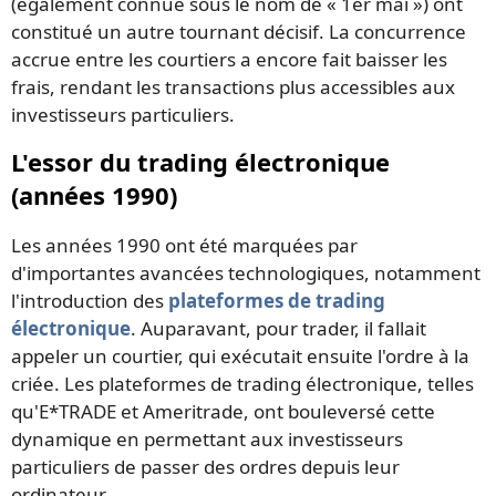
(également connue sous le nom de « 1er mai ») ont
constitué un autre tournant décisif. La concurrence
accrue entre les courtiers a encore fait baisser les
frais, rendant les transactions plus accessibles aux
investisseurs particuliers.
L'essor du trading électronique
(années 1990)
Les années 1990 ont été marquées par
d'importantes avancées technologiques, notamment
l'introduction des
plateformes de trading
électronique
. Auparavant, pour trader, il fallait
appeler un courtier, qui exécutait ensuite l'ordre à la
criée. Les plateformes de trading électronique, telles
qu'E*TRADE et Ameritrade, ont bouleversé cette
dynamique en permettant aux investisseurs
particuliers de passer des ordres depuis leur
ordinateur.