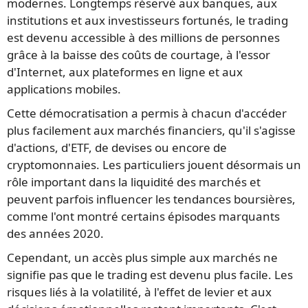
modernes. Longtemps réservé aux banques, aux
institutions et aux investisseurs fortunés, le trading
est devenu accessible à des millions de personnes
grâce à la baisse des coûts de courtage, à l'essor
d'Internet, aux plateformes en ligne et aux
applications mobiles.
Cette démocratisation a permis à chacun d'accéder
plus facilement aux marchés financiers, qu'il s'agisse
d'actions, d'ETF, de devises ou encore de
cryptomonnaies. Les particuliers jouent désormais un
rôle important dans la liquidité des marchés et
peuvent parfois influencer les tendances boursières,
comme l'ont montré certains épisodes marquants
des années 2020.
Cependant, un accès plus simple aux marchés ne
signifie pas que le trading est devenu plus facile. Les
risques liés à la volatilité, à l'effet de levier et aux