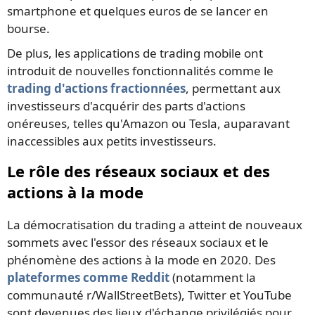
smartphone et quelques euros de se lancer en
bourse.
De plus, les applications de trading mobile ont
introduit de nouvelles fonctionnalités comme le
trading d'actions fractionnées
, permettant aux
investisseurs d'acquérir des parts d'actions
onéreuses, telles qu'Amazon ou Tesla, auparavant
inaccessibles aux petits investisseurs.
Le rôle des réseaux sociaux et des
actions à la mode
La démocratisation du trading a atteint de nouveaux
sommets avec l'essor des réseaux sociaux et le
phénomène des actions à la mode en 2020. Des
plateformes comme Reddit
(notamment la
communauté r/WallStreetBets), Twitter et YouTube
sont devenues des lieux d'échange privilégiés pour