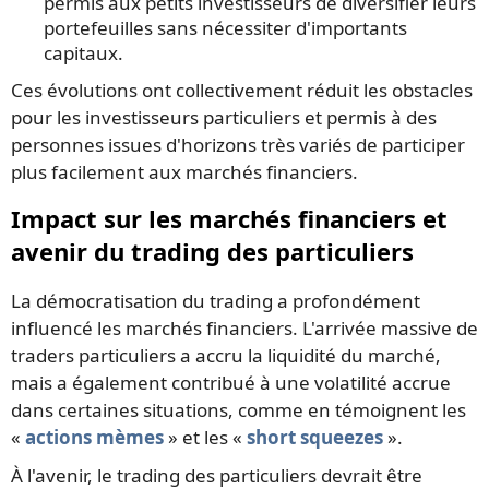
permis aux petits investisseurs de diversifier leurs
portefeuilles sans nécessiter d'importants
capitaux.
Ces évolutions ont collectivement réduit les obstacles
pour les investisseurs particuliers et permis à des
personnes issues d'horizons très variés de participer
plus facilement aux marchés financiers.
Impact sur les marchés financiers et
avenir du trading des particuliers
La démocratisation du trading a profondément
influencé les marchés financiers. L'arrivée massive de
traders particuliers a accru la liquidité du marché,
mais a également contribué à une volatilité accrue
dans certaines situations, comme en témoignent les
«
actions mèmes
» et les «
short squeezes
».
À l'avenir, le trading des particuliers devrait être