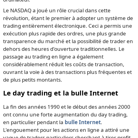
Le NASDAQ a joué un rôle crucial dans cette
révolution, étant le premier à adopter un système de
trading entièrement électronique. Ceci a permis une
exécution plus rapide des ordres, une plus grande
transparence du marché et la possibilité de trader en
dehors des heures d'ouverture traditionnelles. Le
passage au trading en ligne a également
considérablement réduit les coûts de transaction,
ouvrant la voie à des transactions plus fréquentes et
de plus petits montants.
Le day trading et la bulle Internet
La fin des années 1990 et le début des années 2000
ont connu une forte augmentation du day trading,
en particulier pendant la
bulle Internet
.
L'engouement pour les actions en ligne a attiré une
vague de traders particuliers cherchant à tirer profit