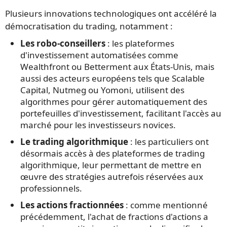
Plusieurs innovations technologiques ont accéléré la
démocratisation du trading, notamment :
Les robo-conseillers
: les plateformes
d'investissement automatisées comme
Wealthfront ou Betterment aux États-Unis, mais
aussi des acteurs européens tels que Scalable
Capital, Nutmeg ou Yomoni, utilisent des
algorithmes pour gérer automatiquement des
portefeuilles d'investissement, facilitant l'accès au
marché pour les investisseurs novices.
Le trading algorithmique
: les particuliers ont
désormais accès à des plateformes de trading
algorithmique, leur permettant de mettre en
œuvre des stratégies autrefois réservées aux
professionnels.
Les actions fractionnées
: comme mentionné
précédemment, l'achat de fractions d'actions a