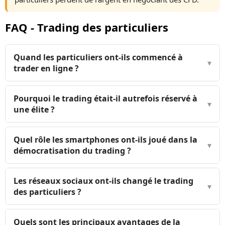
FAQ - Trading des particuliers
Quand les particuliers ont-ils commencé à
▾
trader en ligne ?
Pourquoi le trading était-il autrefois réservé à
▾
une élite ?
Quel rôle les smartphones ont-ils joué dans la
▾
démocratisation du trading ?
Les réseaux sociaux ont-ils changé le trading
▾
des particuliers ?
Quels sont les principaux avantages de la