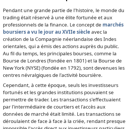
Pendant une grande partie de l'histoire, le monde du
trading était réservé à une élite fortunée et aux
professionnels de la finance. Le concept de
marchés
boursiers a vu le jour au XVIIe siècle
avec la
création de la Compagnie néerlandaise des Indes
orientales, qui a émis des actions auprès du public.
Au fil du temps, les principales bourses, comme la
Bourse de Londres (fondée en 1801) et la Bourse de
New York (NYSE) (fondée en 1792), sont devenues les
centres névralgiques de l'activité boursière.
Cependant, à cette époque, seuls les investisseurs
fortunés et les grandes institutions pouvaient se
permettre de trader. Les transactions s'effectuaient
par l'intermédiaire de courtiers et l'accès aux
données de marché était limité. Les transactions se
déroulaient de face à face à la criée, rendant presque
impossible l'accès direct aux investisseurs particuliers.