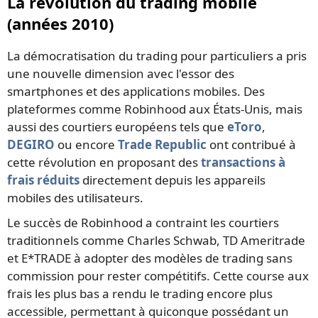
La révolution du trading mobile
(années 2010)
La démocratisation du trading pour particuliers a pris
une nouvelle dimension avec l'essor des
smartphones et des applications mobiles. Des
plateformes comme Robinhood aux États-Unis, mais
aussi des courtiers européens tels que
eToro
,
DEGIRO
ou encore
Trade Republic
ont contribué à
cette révolution en proposant des
transactions à
frais réduits
directement depuis les appareils
mobiles des utilisateurs.
Le succès de Robinhood a contraint les courtiers
traditionnels comme Charles Schwab, TD Ameritrade
et E*TRADE à adopter des modèles de trading sans
commission pour rester compétitifs. Cette course aux
frais les plus bas a rendu le trading encore plus
accessible, permettant à quiconque possédant un