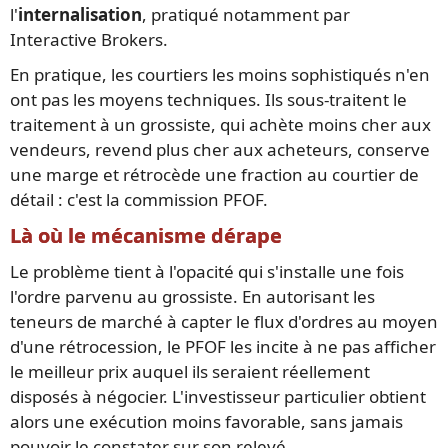
l'
internalisation
, pratiqué notamment par
Interactive Brokers.
En pratique, les courtiers les moins sophistiqués n'en
ont pas les moyens techniques. Ils sous-traitent le
traitement à un grossiste, qui achète moins cher aux
vendeurs, revend plus cher aux acheteurs, conserve
une marge et rétrocède une fraction au courtier de
détail : c'est la commission PFOF.
Là où le mécanisme dérape
Le problème tient à l'opacité qui s'installe une fois
l'ordre parvenu au grossiste. En autorisant les
teneurs de marché à capter le flux d'ordres au moyen
d'une rétrocession, le PFOF les incite à ne pas afficher
le meilleur prix auquel ils seraient réellement
disposés à négocier. L'investisseur particulier obtient
alors une exécution moins favorable, sans jamais
pouvoir le constater sur son relevé.