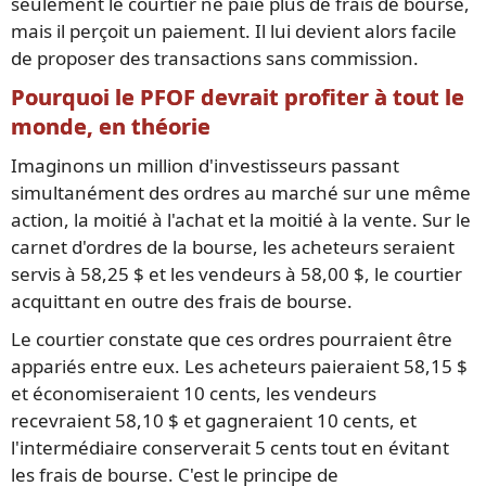
seulement le courtier ne paie plus de frais de bourse,
mais il perçoit un paiement. Il lui devient alors facile
de proposer des transactions sans commission.
Pourquoi le PFOF devrait profiter à tout le
monde, en théorie
Imaginons un million d'investisseurs passant
simultanément des ordres au marché sur une même
action, la moitié à l'achat et la moitié à la vente. Sur le
carnet d'ordres de la bourse, les acheteurs seraient
servis à 58,25 $ et les vendeurs à 58,00 $, le courtier
acquittant en outre des frais de bourse.
Le courtier constate que ces ordres pourraient être
appariés entre eux. Les acheteurs paieraient 58,15 $
et économiseraient 10 cents, les vendeurs
recevraient 58,10 $ et gagneraient 10 cents, et
l'intermédiaire conserverait 5 cents tout en évitant
les frais de bourse. C'est le principe de