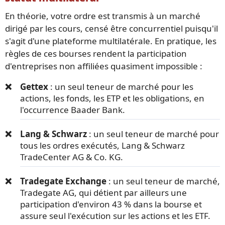
En théorie, votre ordre est transmis à un marché
dirigé par les cours, censé être concurrentiel puisqu'il
s'agit d'une plateforme multilatérale. En pratique, les
règles de ces bourses rendent la participation
d'entreprises non affiliées quasiment impossible :
Gettex
: un seul teneur de marché pour les
actions, les fonds, les ETP et les obligations, en
l'occurrence Baader Bank.
Lang & Schwarz
: un seul teneur de marché pour
tous les ordres exécutés, Lang & Schwarz
TradeCenter AG & Co. KG.
Tradegate Exchange
: un seul teneur de marché,
Tradegate AG, qui détient par ailleurs une
participation d'environ 43 % dans la bourse et
assure seul l'exécution sur les actions et les ETF.