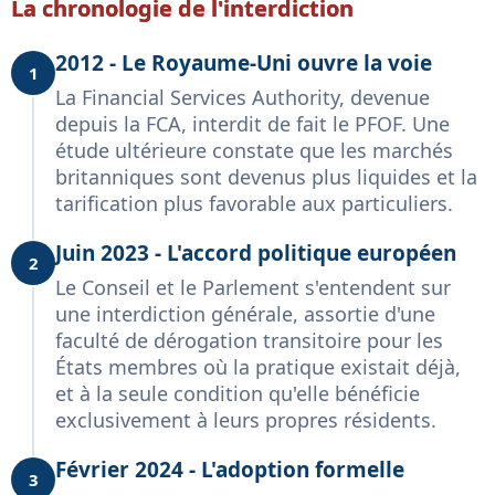
La chronologie de l'interdiction
2012 - Le Royaume-Uni ouvre la voie
1
La Financial Services Authority, devenue
depuis la FCA, interdit de fait le PFOF. Une
étude ultérieure constate que les marchés
britanniques sont devenus plus liquides et la
tarification plus favorable aux particuliers.
Juin 2023 - L'accord politique européen
2
Le Conseil et le Parlement s'entendent sur
une interdiction générale, assortie d'une
faculté de dérogation transitoire pour les
États membres où la pratique existait déjà,
et à la seule condition qu'elle bénéficie
exclusivement à leurs propres résidents.
Février 2024 - L'adoption formelle
3