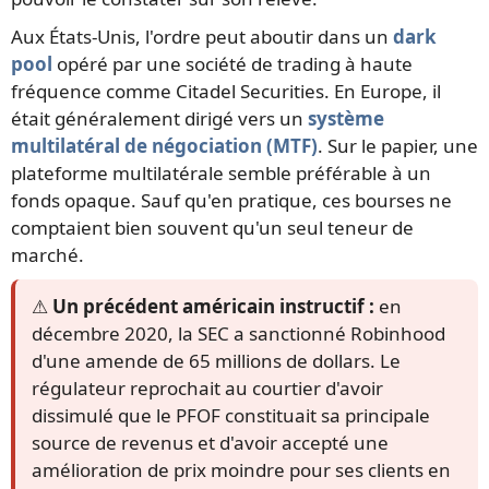
Aux États-Unis, l'ordre peut aboutir dans un
dark
pool
opéré par une société de trading à haute
fréquence comme Citadel Securities. En Europe, il
était généralement dirigé vers un
système
multilatéral de négociation (MTF)
. Sur le papier, une
plateforme multilatérale semble préférable à un
fonds opaque. Sauf qu'en pratique, ces bourses ne
comptaient bien souvent qu'un seul teneur de
marché.
⚠️
Un précédent américain instructif :
en
décembre 2020, la SEC a sanctionné Robinhood
d'une amende de 65 millions de dollars. Le
régulateur reprochait au courtier d'avoir
dissimulé que le PFOF constituait sa principale
source de revenus et d'avoir accepté une
amélioration de prix moindre pour ses clients en