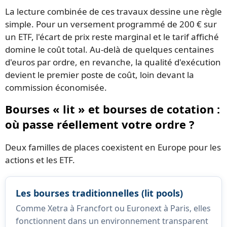
La lecture combinée de ces travaux dessine une règle
simple. Pour un versement programmé de 200 € sur
un ETF, l'écart de prix reste marginal et le tarif affiché
domine le coût total. Au-delà de quelques centaines
d'euros par ordre, en revanche, la qualité d'exécution
devient le premier poste de coût, loin devant la
commission économisée.
Bourses « lit » et bourses de cotation :
où passe réellement votre ordre ?
Deux familles de places coexistent en Europe pour les
actions et les ETF.
Les bourses traditionnelles (lit pools)
Comme Xetra à Francfort ou Euronext à Paris, elles
fonctionnent dans un environnement transparent