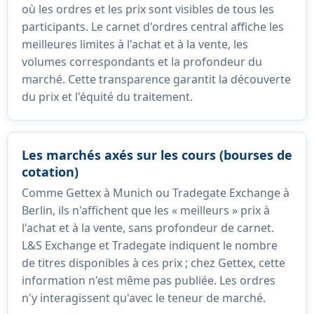
où les ordres et les prix sont visibles de tous les
participants. Le carnet d'ordres central affiche les
meilleures limites à l'achat et à la vente, les
volumes correspondants et la profondeur du
marché. Cette transparence garantit la découverte
du prix et l'équité du traitement.
Les marchés axés sur les cours (bourses de
cotation)
Comme Gettex à Munich ou Tradegate Exchange à
Berlin, ils n'affichent que les « meilleurs » prix à
l'achat et à la vente, sans profondeur de carnet.
L&S Exchange et Tradegate indiquent le nombre
de titres disponibles à ces prix ; chez Gettex, cette
information n'est même pas publiée. Les ordres
n'y interagissent qu'avec le teneur de marché.