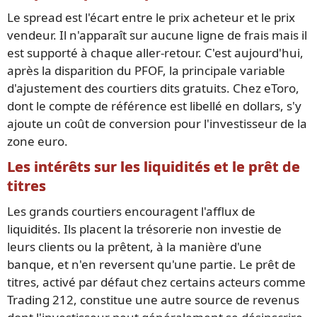
Le spread est l'écart entre le prix acheteur et le prix
vendeur. Il n'apparaît sur aucune ligne de frais mais il
est supporté à chaque aller-retour. C'est aujourd'hui,
après la disparition du PFOF, la principale variable
d'ajustement des courtiers dits gratuits. Chez eToro,
dont le compte de référence est libellé en dollars, s'y
ajoute un coût de conversion pour l'investisseur de la
zone euro.
Les intérêts sur les liquidités et le prêt de
titres
Les grands courtiers encouragent l'afflux de
liquidités. Ils placent la trésorerie non investie de
leurs clients ou la prêtent, à la manière d'une
banque, et n'en reversent qu'une partie. Le prêt de
titres, activé par défaut chez certains acteurs comme
Trading 212, constitue une autre source de revenus