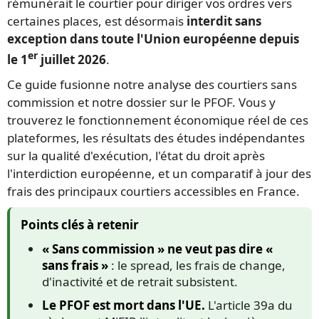
rémunérait le courtier pour diriger vos ordres vers
certaines places, est désormais
interdit sans
exception dans toute l'Union européenne depuis
er
le 1
juillet 2026
.
Ce guide fusionne notre analyse des courtiers sans
commission et notre dossier sur le PFOF. Vous y
trouverez le fonctionnement économique réel de ces
plateformes, les résultats des études indépendantes
sur la qualité d'exécution, l'état du droit après
l'interdiction européenne, et un comparatif à jour des
frais des principaux courtiers accessibles en France.
Points clés à retenir
« Sans commission » ne veut pas dire «
sans frais »
: le spread, les frais de change,
d'inactivité et de retrait subsistent.
Le PFOF est mort dans l'UE.
L'article 39a du