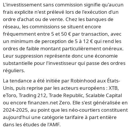
L'investissement sans commission signifie qu'aucun
frais explicite n'est prélevé lors de l'exécution d'un
ordre d'achat ou de vente. Chez les banques de
réseau, les commissions se situent encore
fréquemment entre 5 et 50 € par transaction, avec
un minimum de perception de 5 à 12 € qui rend les
ordres de faible montant particulièrement onéreux.
Leur suppression représente donc une économie
substantielle pour l'investisseur qui passe des ordres
réguliers.
La tendance a été initiée par Robinhood aux États-
Unis, puis reprise par les acteurs européens : XTB,
eToro, Trading 212, Trade Republic, Scalable Capital
ou encore finanzen.net Zero. Elle s'est généralisée en
2024-2025, au point que les néo-courtiers constituent
aujourd'hui une catégorie tarifaire à part entière
dans les études de l'AMF.