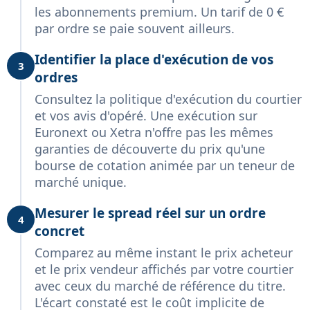
les abonnements premium. Un tarif de 0 €
par ordre se paie souvent ailleurs.
Identifier la place d'exécution de vos
3
ordres
Consultez la politique d'exécution du courtier
et vos avis d'opéré. Une exécution sur
Euronext ou Xetra n'offre pas les mêmes
garanties de découverte du prix qu'une
bourse de cotation animée par un teneur de
marché unique.
Mesurer le spread réel sur un ordre
4
concret
Comparez au même instant le prix acheteur
et le prix vendeur affichés par votre courtier
avec ceux du marché de référence du titre.
L'écart constaté est le coût implicite de