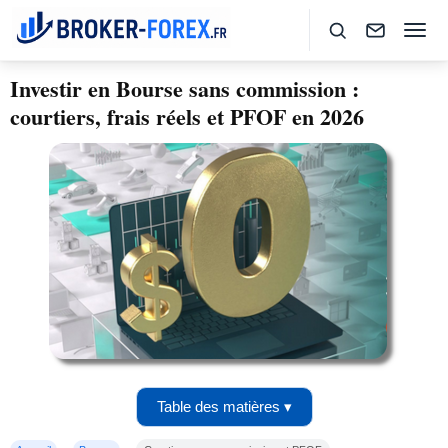
Investir en Bourse sans commission :
courtiers, frais réels et PFOF en 2026
Table des matières ▾