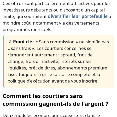
Ces offres sont particulièrement attractives pour les
investisseurs débutants ou disposant d'un capital
limité, qui souhaitent
diversifier leur portefeuille
à
moindre coût, notamment via des versements
programmés mensuels.
💡
Point clé :
« Sans commission » ne signifie pas
« sans frais ». Les courtiers concernés se
rémunèrent autrement : spread, frais de
change, frais d'inactivité, intérêts sur les
liquidités, prêt de titres, abonnements premium.
Lisez toujours la grille tarifaire complète et la
politique d'exécution avant de vous inscrire.
Comment les courtiers sans
commission gagnent-ils de l'argent ?
Deux modèles économiques coexistent dans le