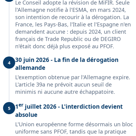
Le Conseil adopte la révision de MiFIR. Seule
l'Allemagne notifie à l'ESMA, en mars 2024,
son intention de recourir à la dérogation. La
France, les Pays-Bas, l'Italie et l'Espagne n'en
demandent aucune : depuis 2024, un client
français de Trade Republic ou de DEGIRO
n'était donc déjà plus exposé au PFOF.
30 juin 2026 - La fin de la dérogation
4
allemande
L'exemption obtenue par l'Allemagne expire.
L'article 39a ne prévoit aucun seuil de
minimis ni aucune autre échappatoire.
er
1
juillet 2026 - L'interdiction devient
5
absolue
L'Union européenne forme désormais un bloc
uniforme sans PFOF, tandis que la pratique