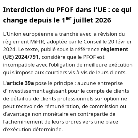
Interdiction du PFOF dans l'UE : ce qui
er
change depuis le 1
juillet 2026
L'Union européenne a tranché avec la révision du
règlement MiFIR, adoptée par le Conseil le 20 février
2024. Le texte, publié sous la référence
règlement
(UE) 2024/791
, considère que le PFOF est
incompatible avec l'obligation de meilleure exécution
qui s'impose aux courtiers vis-à-vis de leurs clients.
L'
article 39a
pose le principe : aucune entreprise
d'investissement agissant pour le compte de clients
de détail ou de clients professionnels sur option ne
peut recevoir de rémunération, de commission ou
d'avantage non monétaire en contrepartie de
l'acheminement de leurs ordres vers une place
d'exécution déterminée.