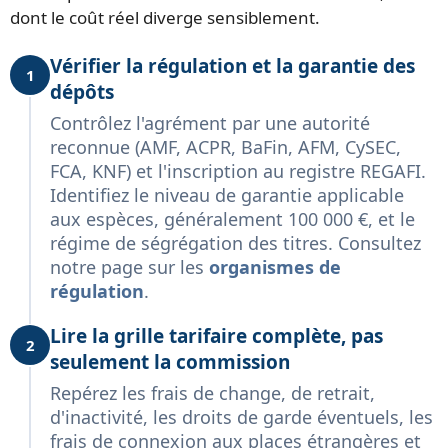
dont le coût réel diverge sensiblement.
Vérifier la régulation et la garantie des
1
dépôts
Contrôlez l'agrément par une autorité
reconnue (AMF, ACPR, BaFin, AFM, CySEC,
FCA, KNF) et l'inscription au registre REGAFI.
Identifiez le niveau de garantie applicable
aux espèces, généralement 100 000 €, et le
régime de ségrégation des titres. Consultez
notre page sur les
organismes de
régulation
.
Lire la grille tarifaire complète, pas
2
seulement la commission
Repérez les frais de change, de retrait,
d'inactivité, les droits de garde éventuels, les
frais de connexion aux places étrangères et