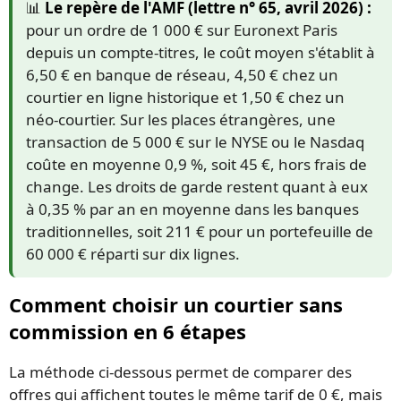
📊
Le repère de l'AMF (lettre n° 65, avril 2026) :
pour un ordre de 1 000 € sur Euronext Paris
depuis un compte-titres, le coût moyen s'établit à
6,50 € en banque de réseau, 4,50 € chez un
courtier en ligne historique et 1,50 € chez un
néo-courtier. Sur les places étrangères, une
transaction de 5 000 € sur le NYSE ou le Nasdaq
coûte en moyenne 0,9 %, soit 45 €, hors frais de
change. Les droits de garde restent quant à eux
à 0,35 % par an en moyenne dans les banques
traditionnelles, soit 211 € pour un portefeuille de
60 000 € réparti sur dix lignes.
Comment choisir un courtier sans
commission en 6 étapes
La méthode ci-dessous permet de comparer des
offres qui affichent toutes le même tarif de 0 €, mais