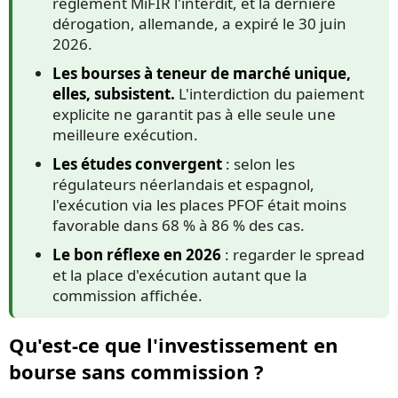
règlement MiFIR l'interdit, et la dernière
dérogation, allemande, a expiré le 30 juin
2026.
Les bourses à teneur de marché unique,
elles, subsistent.
L'interdiction du paiement
explicite ne garantit pas à elle seule une
meilleure exécution.
Les études convergent
: selon les
régulateurs néerlandais et espagnol,
l'exécution via les places PFOF était moins
favorable dans 68 % à 86 % des cas.
Le bon réflexe en 2026
: regarder le spread
et la place d'exécution autant que la
commission affichée.
Qu'est-ce que l'investissement en
bourse sans commission ?