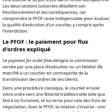
Les deux sections suivantes détaillent son
fonctionnement et ses conséquences, car
comprendre le PFOF reste indispensable pour évaluer
la qualité d'exécution d'un courtier, y compris après
l'interdiction.
Le PFOF : le paiement pour flux
d'ordres expliqué
Le
payment for order flow
désigne la commission
versée par une place d'exécution ou un
teneur de
marché
à un courtier en contrepartie de la
transmission des ordres de ses clients.
Dans une procédure classique, le courtier envoie
votre ordre vers une
bourse
traditionnelle telle que
Xetra ou Euronext, et lui verse pour cela des frais de
négociation. Avec le PFOF, la relation s'inverse : non