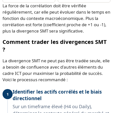
La force de la corrélation doit être vérifiée
régulièrement, car elle peut évoluer dans le temps en
fonction du contexte macroéconomique. Plus la
corrélation est forte (coefficient proche de +1 ou -1),
plus la divergence SMT sera significative.
Comment trader les divergences SMT
?
La divergence SMT ne peut pas être tradée seule, elle
a besoin de confluence avec d'autres éléments du
cadre ICT pour maximiser la probabilité de succès.
Voici le processus recommandé :
Identifier les actifs corrélés et le biais
1
directionnel
Sur un timeframe élevé (H4 ou Daily),