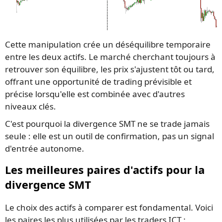
Cette manipulation crée un déséquilibre temporaire
entre les deux actifs. Le marché cherchant toujours à
retrouver son équilibre, les prix s'ajustent tôt ou tard,
offrant une opportunité de trading prévisible et
précise lorsqu'elle est combinée avec d'autres
niveaux clés.
C'est pourquoi la divergence SMT ne se trade jamais
seule : elle est un outil de confirmation, pas un signal
d'entrée autonome.
Les meilleures paires d'actifs pour la
divergence SMT
Le choix des actifs à comparer est fondamental. Voici
les paires les plus utilisées par les traders ICT :