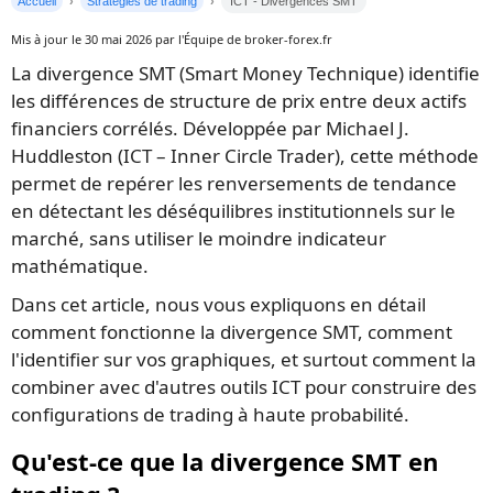
Accueil
Stratégies de trading
ICT - Divergences SMT
Mis à jour le 30 mai 2026 par l'Équipe de broker-forex.fr
La divergence SMT (Smart Money Technique) identifie
les différences de structure de prix entre deux actifs
financiers corrélés. Développée par Michael J.
Huddleston (ICT – Inner Circle Trader), cette méthode
permet de repérer les renversements de tendance
en détectant les déséquilibres institutionnels sur le
marché, sans utiliser le moindre indicateur
mathématique.
Dans cet article, nous vous expliquons en détail
comment fonctionne la divergence SMT, comment
l'identifier sur vos graphiques, et surtout comment la
combiner avec d'autres outils ICT pour construire des
configurations de trading à haute probabilité.
Qu'est-ce que la divergence SMT en