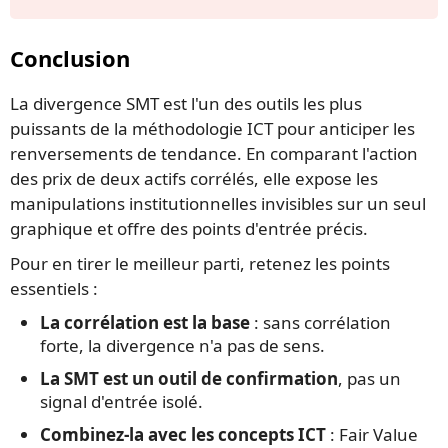
Conclusion
La divergence SMT est l'un des outils les plus
puissants de la méthodologie ICT pour anticiper les
renversements de tendance. En comparant l'action
des prix de deux actifs corrélés, elle expose les
manipulations institutionnelles invisibles sur un seul
graphique et offre des points d'entrée précis.
Pour en tirer le meilleur parti, retenez les points
essentiels :
La corrélation est la base
: sans corrélation
forte, la divergence n'a pas de sens.
La SMT est un outil de confirmation
, pas un
signal d'entrée isolé.
Combinez-la avec les concepts ICT
: Fair Value