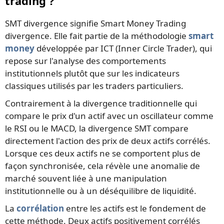
trading ?
SMT divergence signifie Smart Money Trading
divergence. Elle fait partie de la méthodologie
smart
money
développée par ICT (Inner Circle Trader), qui
repose sur l'analyse des comportements
institutionnels plutôt que sur les indicateurs
classiques utilisés par les traders particuliers.
Contrairement à la divergence traditionnelle qui
compare le prix d'un actif avec un oscillateur comme
le RSI ou le MACD, la divergence SMT compare
directement l'action des prix de deux actifs corrélés.
Lorsque ces deux actifs ne se comportent plus de
façon synchronisée, cela révèle une anomalie de
marché souvent liée à une manipulation
institutionnelle ou à un déséquilibre de liquidité.
La
corrélation
entre les actifs est le fondement de
cette méthode. Deux actifs positivement corrélés