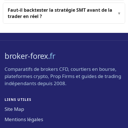
Faut-il backtester la stratégie SMT avant de la
▾
trader en réel ?
broker-forex
.fr
Comparatifs de brokers CFD, courtiers en bourse,
plateformes crypto, Prop Firms et guides de trading
indépendants depuis 2008.
LIENS UTILES
Site Map
Mentions légales