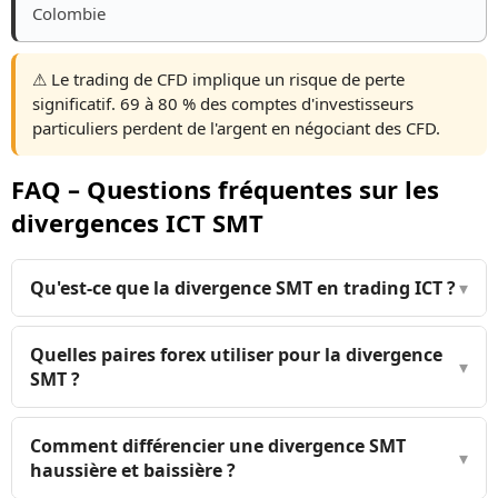
Colombie
⚠️ Le trading de CFD implique un risque de perte
significatif. 69 à 80 % des comptes d'investisseurs
particuliers perdent de l'argent en négociant des CFD.
FAQ – Questions fréquentes sur les
divergences ICT SMT
Qu'est-ce que la divergence SMT en trading ICT ?
▾
Quelles paires forex utiliser pour la divergence
▾
SMT ?
Comment différencier une divergence SMT
▾
haussière et baissière ?