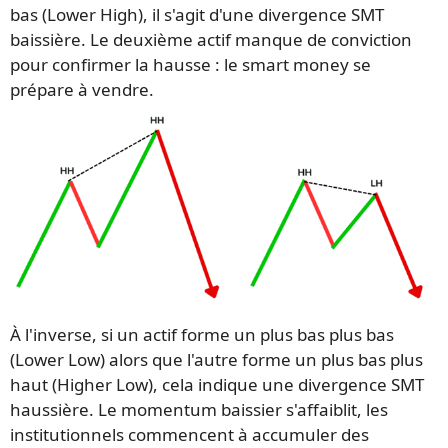
bas (Lower High), il s'agit d'une divergence SMT
baissière. Le deuxième actif manque de conviction
pour confirmer la hausse : le smart money se
prépare à vendre.
À l'inverse, si un actif forme un plus bas plus bas
(Lower Low) alors que l'autre forme un plus bas plus
haut (Higher Low), cela indique une divergence SMT
haussière. Le momentum baissier s'affaiblit, les
institutionnels commencent à accumuler des