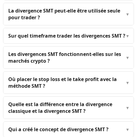
La divergence SMT peut-elle être utilisée seule
▾
pour trader ?
Sur quel timeframe trader les divergences SMT ?
▾
Les divergences SMT fonctionnent-elles sur les
▾
marchés crypto ?
Où placer le stop loss et le take profit avec la
▾
méthode SMT ?
Quelle est la différence entre la divergence
▾
classique et la divergence SMT ?
Qui a créé le concept de divergence SMT ?
▾