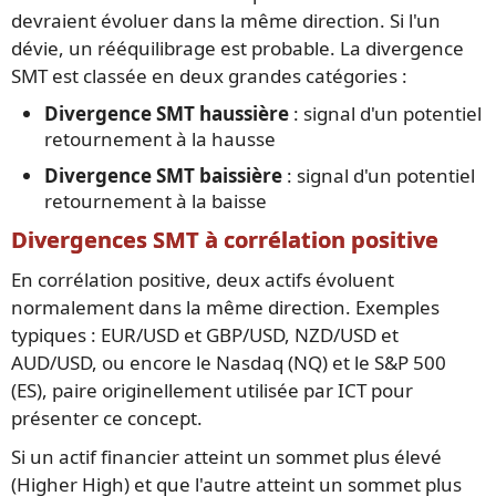
devraient évoluer dans la même direction. Si l'un
dévie, un rééquilibrage est probable. La divergence
SMT est classée en deux grandes catégories :
Divergence SMT haussière
: signal d'un potentiel
retournement à la hausse
Divergence SMT baissière
: signal d'un potentiel
retournement à la baisse
Divergences SMT à corrélation positive
En corrélation positive, deux actifs évoluent
normalement dans la même direction. Exemples
typiques : EUR/USD et GBP/USD, NZD/USD et
AUD/USD, ou encore le Nasdaq (NQ) et le S&P 500
(ES), paire originellement utilisée par ICT pour
présenter ce concept.
Si un actif financier atteint un sommet plus élevé
(Higher High) et que l'autre atteint un sommet plus