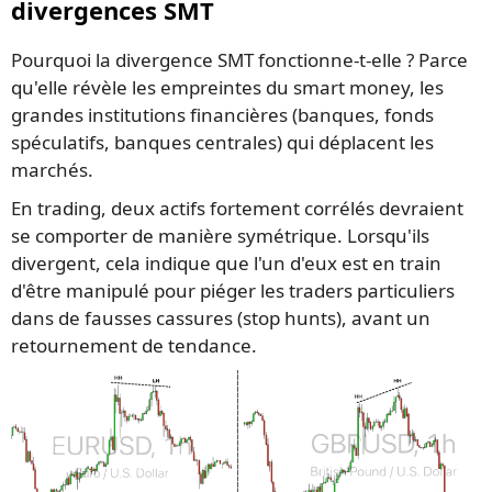
divergences SMT
Pourquoi la divergence SMT fonctionne-t-elle ? Parce
qu'elle révèle les empreintes du smart money, les
grandes institutions financières (banques, fonds
spéculatifs, banques centrales) qui déplacent les
marchés.
En trading, deux actifs fortement corrélés devraient
se comporter de manière symétrique. Lorsqu'ils
divergent, cela indique que l'un d'eux est en train
d'être manipulé pour piéger les traders particuliers
dans de fausses cassures (stop hunts), avant un
retournement de tendance.