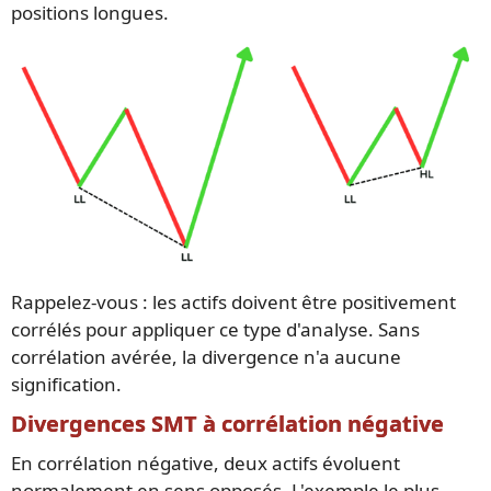
positions longues.
Rappelez-vous : les actifs doivent être positivement
corrélés pour appliquer ce type d'analyse. Sans
corrélation avérée, la divergence n'a aucune
signification.
Divergences SMT à corrélation négative
En corrélation négative, deux actifs évoluent
normalement en sens opposés. L'exemple le plus