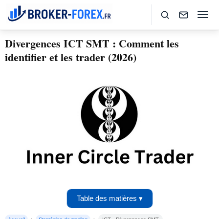
Divergences ICT SMT : Comment les
identifier et les trader (2026)
Table des matières ▾