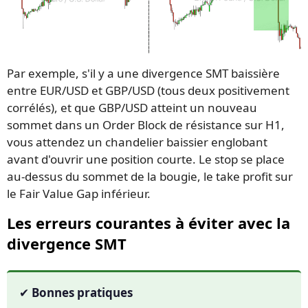
Par exemple, s'il y a une divergence SMT baissière
entre EUR/USD et GBP/USD (tous deux positivement
corrélés), et que GBP/USD atteint un nouveau
sommet dans un Order Block de résistance sur H1,
vous attendez un chandelier baissier englobant
avant d'ouvrir une position courte. Le stop se place
au-dessus du sommet de la bougie, le take profit sur
le Fair Value Gap inférieur.
Les erreurs courantes à éviter avec la
divergence SMT
✔ Bonnes pratiques