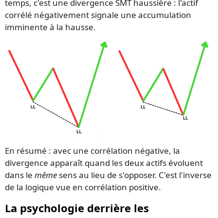
temps, c'est une divergence SMT haussière : l'actif
corrélé négativement signale une accumulation
imminente à la hausse.
En résumé : avec une corrélation négative, la
divergence apparaît quand les deux actifs évoluent
dans le
même
sens au lieu de s'opposer. C'est l'inverse
de la logique vue en corrélation positive.
La psychologie derrière les