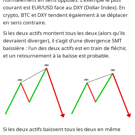
courant est EUR/USD face au DXY (Dollar Index). En
crypto, BTC et DXY tendent également à se déplacer
en sens contraire.
Si les deux actifs montent tous les deux (alors qu'ils
devraient diverger), il s'agit d'une divergence SMT
baissière : l'un des deux actifs est en train de fléchir,
et un retournement à la baisse est probable.
Si les deux actifs baissent tous les deux en même