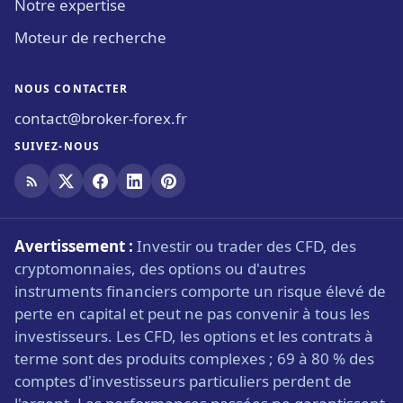
Notre expertise
Moteur de recherche
NOUS CONTACTER
contact@broker-forex.fr
SUIVEZ-NOUS
Avertissement :
Investir ou trader des CFD, des
cryptomonnaies, des options ou d'autres
instruments financiers comporte un risque élevé de
perte en capital et peut ne pas convenir à tous les
investisseurs. Les CFD, les options et les contrats à
terme sont des produits complexes ; 69 à 80 % des
comptes d'investisseurs particuliers perdent de