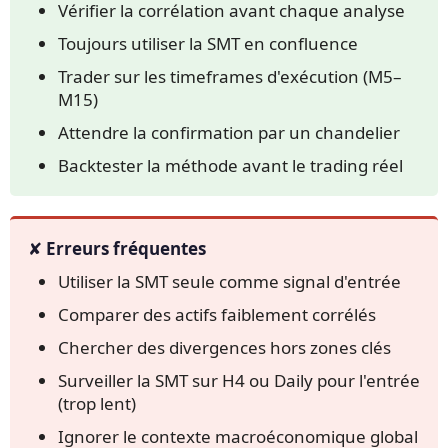
Vérifier la corrélation avant chaque analyse
Toujours utiliser la SMT en confluence
Trader sur les timeframes d'exécution (M5–
M15)
Attendre la confirmation par un chandelier
Backtester la méthode avant le trading réel
✘ Erreurs fréquentes
Utiliser la SMT seule comme signal d'entrée
Comparer des actifs faiblement corrélés
Chercher des divergences hors zones clés
Surveiller la SMT sur H4 ou Daily pour l'entrée
(trop lent)
Ignorer le contexte macroéconomique global